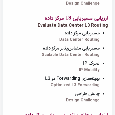
Design Challenge
ارزیابی مسیریابی L3 مرکز داده
Evaluate Data Center L3 Routing
مسیریابی مرکز داده
Data Center Routing
مسیریابی مقیاس‌پذیر مرکز داده
Scalable Data Center Routing
تحرک IP
IP Mobility
بهینه‌سازی Forwarding در L3
Optimized L3 Forwarding
چالش طراحی
Design Challenge
ارزیابی مجازی‌سازی مسیریابی مرکز داده