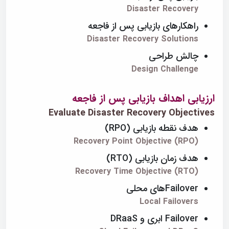
Disaster Recovery
راهکارهای بازیابی پس از فاجعه
Disaster Recovery Solutions
چالش طراحی
Design Challenge
ارزیابی اهداف بازیابی پس از فاجعه
Evaluate Disaster Recovery Objectives
هدف نقطه بازیابی (RPO)
Recovery Point Objective (RPO)
هدف زمان بازیابی (RTO)
Recovery Time Objective (RTO)
Failoverهای محلی
Local Failovers
Failover ابری و DRaaS