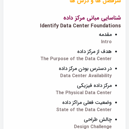
سرفصل ها و درس ها
شناسایی مبانی مرکز داده
Identify Data Center Foundations
مقدمه
Intro
هدف از مرکز داده
The Purpose of the Data Center
در دسترس بودن مرکز داده
Data Center Availability
مرکز داده فیزیکی
The Physical Data Center
وضعیت فعلی مراکز داده
State of the Data Center
چالش طراحی
Design Challenge