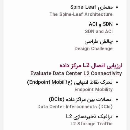
معماری Spine-Leaf
The Spine-Leaf Architecture
SDN و ACI
SDN and ACI
چالش طراحی
Design Challenge
ارزیابی اتصال L2 مرکز داده
Evaluate Data Center L2 Connectivity
تحرک نقاط انتهایی (Endpoint Mobility)
Endpoint Mobility
اتصالات بین مراکز داده (DCIs)
Data Center Interconnects (DCIs)
ترافیک ذخیره‌سازی L2
L2 Storage Traffic