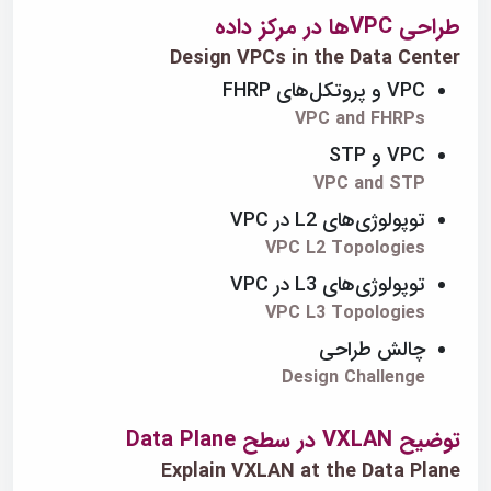
طراحی VPCها در مرکز داده
Design VPCs in the Data Center
VPC و پروتکل‌های FHRP
VPC and FHRPs
VPC و STP
VPC and STP
توپولوژی‌های L2 در VPC
VPC L2 Topologies
توپولوژی‌های L3 در VPC
VPC L3 Topologies
چالش طراحی
Design Challenge
توضیح VXLAN در سطح Data Plane
Explain VXLAN at the Data Plane