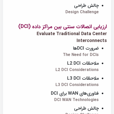
چالش طراحی
Design Challenge
ارزیابی اتصالات سنتی بین مراکز داده (DCI)
Evaluate Traditional Data Center
Interconnects
ضرورت DCIها
The Need for DCIs
ملاحظات L2 DCI
L2 DCI Considerations
ملاحظات L3 DCI
L3 DCI Considerations
فناوری‌های WAN برای DCI
DCI WAN Technologies
چالش طراحی