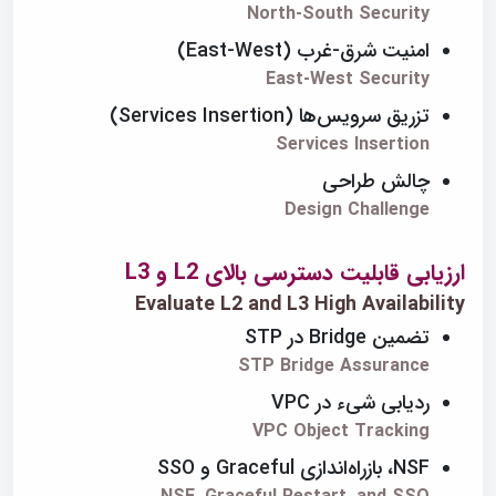
North-South Security
امنیت شرق-غرب (East-West)
East-West Security
تزریق سرویس‌ها (Services Insertion)
Services Insertion
چالش طراحی
Design Challenge
ارزیابی قابلیت دسترسی بالای L2 و L3
Evaluate L2 and L3 High Availability
تضمین Bridge در STP
STP Bridge Assurance
ردیابی شیء در VPC
VPC Object Tracking
NSF، بازراه‌اندازی Graceful و SSO