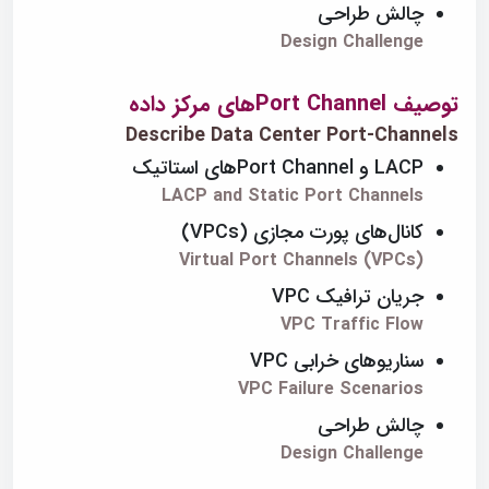
چالش طراحی
Design Challenge
توصیف Port Channelهای مرکز داده
Describe Data Center Port-Channels
LACP و Port Channelهای استاتیک
LACP and Static Port Channels
کانال‌های پورت مجازی (VPCs)
Virtual Port Channels (VPCs)
جریان ترافیک VPC
VPC Traffic Flow
سناریوهای خرابی VPC
VPC Failure Scenarios
چالش طراحی
Design Challenge