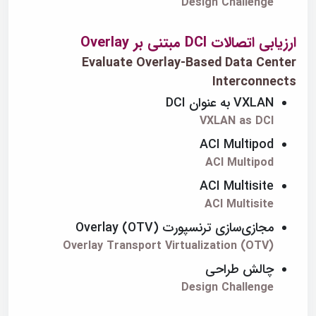
Design Challenge
ارزیابی اتصالات DCI مبتنی بر Overlay
Evaluate Overlay-Based Data Center
Interconnects
VXLAN به عنوان DCI
VXLAN as DCI
ACI Multipod
ACI Multipod
ACI Multisite
ACI Multisite
مجازی‌سازی ترنسپورت Overlay (OTV)
Overlay Transport Virtualization (OTV)
چالش طراحی
Design Challenge