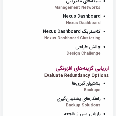
شبکه‌های مدیریتی
Management Networks
Nexus Dashboard
Nexus Dashboard
کلاستریگ Nexus Dashboard
Nexus Dashboard Clustering
چالش طراحی
Design Challenge
ارزیابی گزینه‌های افزونگی
Evaluate Redundancy Options
پشتیبان‌گیری‌ها
Backups
راهکارهای پشتیبان‌گیری
Backup Solutions
بازیابی پس از فاجعه