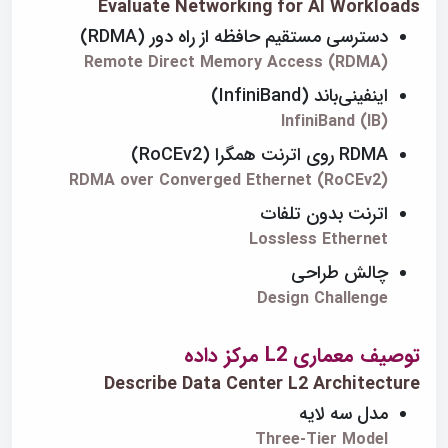
Evaluate Networking for AI Workloads
دسترسی مستقیم حافظه از راه دور (RDMA)
Remote Direct Memory Access (RDMA)
اینفینی‌باند (InfiniBand)
InfiniBand (IB)
RDMA روی اترنت همگرا (RoCEv2)
RDMA over Converged Ethernet (RoCEv2)
اترنت بدون تلفات
Lossless Ethernet
چالش طراحی
Design Challenge
توصیف معماری L2 مرکز داده
Describe Data Center L2 Architecture
مدل سه لایه
Three-Tier Model