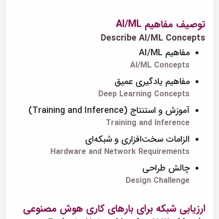
توصیف مفاهیم AI/ML
Describe AI/ML Concepts
مفاهیم AI/ML
AI/ML Concepts
مفاهیم یادگیری عمیق
Deep Learning Concepts
آموزش و استنتاج (Training and Inference)
Training and Inference
الزامات سخت‌افزاری و شبکه‌ای
Hardware and Network Requirements
چالش طراحی
Design Challenge
ارزیابی شبکه برای بارهای کاری هوش مصنوعی