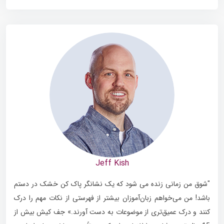
Jeff Kish
"شوق من زمانی زنده می شود که یک نشانگر پاک کن خشک در دستم
باشد! من می‌خواهم زبان‌آموزان بیشتر از فهرستی از نکات مهم را درک
کنند و درک عمیق‌تری از موضوعات به دست آورند.» جف کیش بیش از