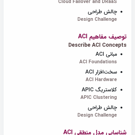
Cloud Failover and DRaaS
چالش طراحی
Design Challenge
توصیف مفاهیم ACI
Describe ACI Concepts
مبانی ACI
ACI Foundations
سخت‌افزار ACI
ACI Hardware
کلاستریگ APIC
APIC Clustering
چالش طراحی
Design Challenge
شناسایی مدل منطقی ACI