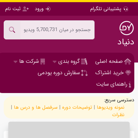
پشتیبانی تلگرام
ورود
ثبت نام
دنیاد
صفحه اصلی
گروه بندی
شرکت ها
خرید اشتراک
سفارش دوره یودمی
راهنمای سایت
دسترسی سریع:
نمونه ویدیوها
|
توضیحات دوره
|
سرفصل ها و درس ها
|
نظرات