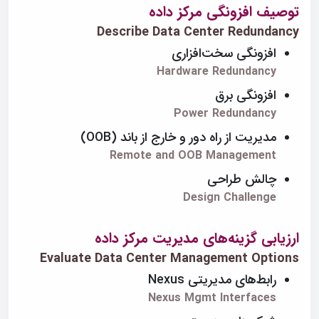
توصیف افزونگی مرکز داده
Describe Data Center Redundancy
افزونگی سخت‌افزاری
Hardware Redundancy
افزونگی برق
Power Redundancy
مدیریت از راه دور و خارج از باند (OOB)
Remote and OOB Management
چالش طراحی
Design Challenge
ارزیابی گزینه‌های مدیریت مرکز داده
Evaluate Data Center Management Options
رابط‌های مدیریتی Nexus
Nexus Mgmt Interfaces