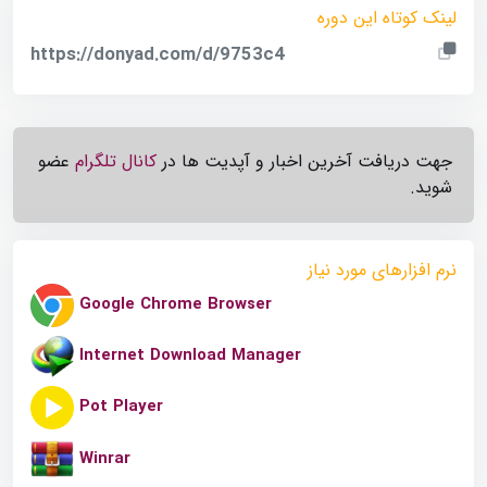
لینک کوتاه این دوره
https://donyad.com/d/9753c4
جهت دریافت آخرین اخبار و آپدیت ها در
کانال تلگرام
عضو
شوید.
نرم افزارهای مورد نیاز
Google Chrome Browser
Internet Download Manager
Pot Player
Winrar