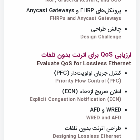
NSF, Graceful Restart, and SSO
پروتکل‌های FHRP و Anycast Gateways
FHRPs and Anycast Gateways
چالش طراحی
Design Challenge
ارزیابی QoS برای اترنت بدون تلفات
Evaluate QoS for Lossless Ethernet
کنترل جریان اولویت‌دار (PFC)
Priority Flow Control (PFC)
اعلان صریح ازدحام (ECN)
Explicit Congestion Notification (ECN)
WRED و AFD
WRED and AFD
طراحی اترنت بدون تلفات
Designing Lossless Ethernet