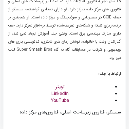
15 سال تجربه فناوری اطلاعات دارد که عمدتاً بر زیرساخت های اصلی و
فناوری های مرکز داده تمرکز دارد. او دارای تعدادی گواهینامه سیسکو از
جمله CCIE در مسیریابی و سوئیچینگ و مرکز داده است. او همچنین بر
برنامه‌ریزی شبکه و شبکه‌های تعریف‌شده توسط نرم‌افزار تمرکز دارد. جف
دارای مدرک مهندسی برق است. وقتی جف آموزش ایجاد نمی کند، از
گذراندن وقت با خانواده، نوشتن رمان های فانتزی، کدنویسی بازی های
ویدیویی و شرکت در مسابقات گاه به گاه Super Smash Bros لذت
می برد.
ارتباط با جف:
تویتر
LinkedIn
YouTube
سیسکو، فناوری زیرساخت اصلی، فناوری‌های مرکز داده