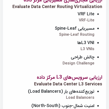
Evaluate Data Center Routing Virtualization
VRF Lite
VRF-Lite
مسیریابی Spine-Leaf
Spine-Leaf Routing
L3 VNIها
L3 VNIs
چالش طراحی
Design Challenge
ارزیابی سرویس‌های L3 مرکز داده
Evaluate Data Center L3 Services
توزیع‌کننده‌های بار (Load Balancers)
Load Balancers
امنیت شمال-جنوب (North-South)