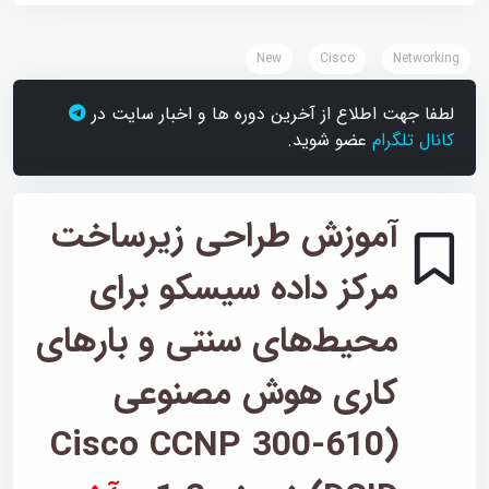
New
Cisco
Networking
لطفا جهت اطلاع از آخرین دوره ها و اخبار سایت در
کانال تلگرام
عضو شوید.
آموزش طراحی زیرساخت
مرکز داده سیسکو برای
محیط‌های سنتی و بارهای
کاری هوش مصنوعی
(Cisco CCNP 300-610