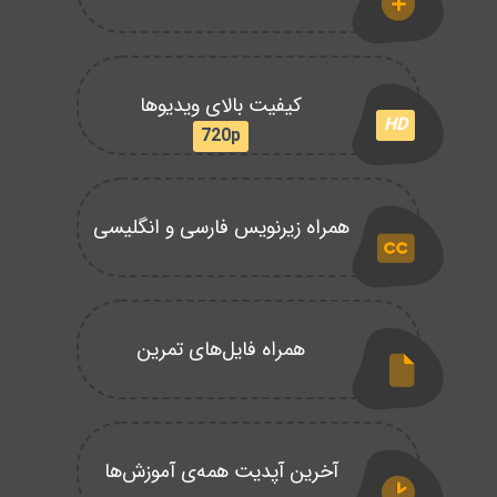
کیفیت بالای ویدیوها
HD
720p
همراه زیرنویس فارسی و انگلیسی
همراه فایل‌های تمرین
آخرین آپدیت همه‌ی آموزش‌ها