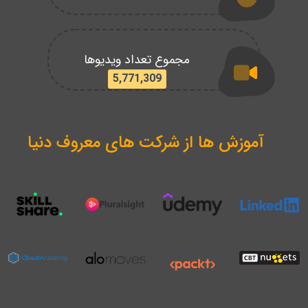
مجموع تعداد ویدیوها
5,771,309
آموزش ها از شرکت های معروف دنیا