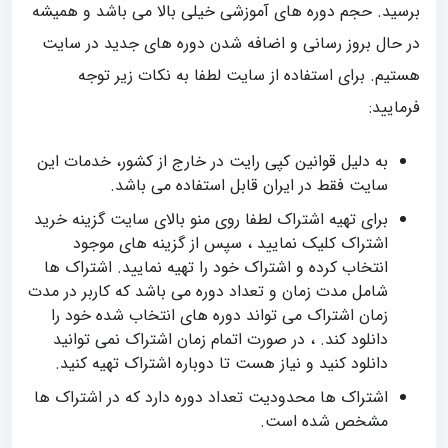
برسید. حجم دوره های آموزشی خیلی بالا می باشد و همیشه
در حال بروز رسانی و اضافه شدن دوره های جدید در سایت
هستیم. برای استفاده از سایت لطفا به نکات زیر توجه
فرمایید:
به دلیل قوانین کپی رایت در خارج از کشور، خدمات این
سایت فقط در ایران قابل استفاده می باشد.
برای تهیه اشتراک لطفا روی منو بالای سایت گزینه خرید
اشتراک کلیک نمایید ، سپس از گزینه های موجود
انتخاب کرده و اشتراک خود را تهیه نمایید. اشتراک ها
شامل مدت زمان و تعداد دوره می باشد که کاربر در مدت
زمان اشتراک می تواند دوره های انتخاب شده خود را
دانلود کند. ، در صورت اتمام زمان اشتراک نمی توانید
دانلود کنید و نیاز هست تا دوباره اشتراک تهیه کنید.
اشتراک ها محدودیت تعداد دوره دارد که در اشتراک ها
مشخص شده است.