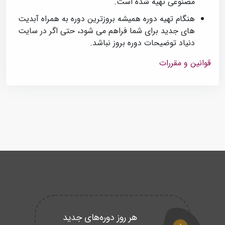
مصنوعی تهیه شده است.
هنگام تهیه دوره همیشه بروزترین دوره به همراه آبدیت
های جدید برای شما فراهم می شود، حتی اگر در سایت
دنیاد توضیحات دوره بروز نباشد.
قوانین و مقررات
هر روز دوره‌های جدید