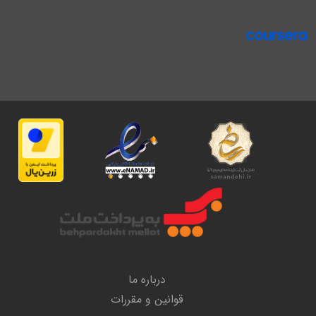
درباره ما
قوانین و مقررات