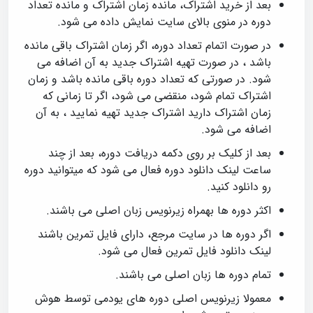
بعد از خرید اشتراک، مانده زمان اشتراک و مانده تعداد
دوره در منوی بالای سایت نمایش داده می شود.
در صورت اتمام تعداد دوره، اگر زمان اشتراک باقی مانده
باشد ، در صورت تهیه اشتراک جدید به آن اضافه می
شود. در صورتی که تعداد دوره باقی مانده باشد و زمان
اشتراک تمام شود، منقضی می شود، اگر تا زمانی که
زمان اشتراک دارید اشتراک جدید تهیه نمایید ، به آن
اضافه می شود.
بعد از کلیک بر روی دکمه دریافت دوره، بعد از چند
ساعت لینک دانلود دوره فعال می شود که میتوانید دوره
رو دانلود کنید.
اکثر دوره ها بهمراه زیرنویس زبان اصلی می باشند.
اگر دوره ها در سایت مرجع، دارای فایل تمرین باشند
لینک دانلود فایل تمرین فعال می شود.
تمام دوره ها زبان اصلی می باشند.
معمولا زیرنویس اصلی دوره های یودمی توسط هوش