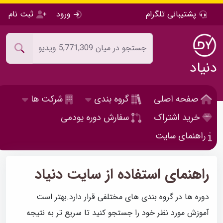
پشتیبانی تلگرام
ورود
ثبت نام
دنیاد
صفحه اصلی
گروه بندی
شرکت ها
خرید اشتراک
سفارش دوره یودمی
راهنمای سایت
راهنمای استفاده از سایت دنیاد
دوره ها در گروه بندی های مختلفی قرار دارد.بهتر است
آموزش مورد نظر خود را جستجو کنید تا سریع تر به نتیجه