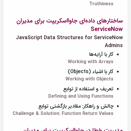
Truthiness
ساختارهای داده‌ای جاوااسکریپت برای مدیران
ServiceNow
JavaScript Data Structures for ServiceNow
Admins
کار با آرایه‌ها
Working with Arrays
کار با اشیاء (Objects)
Working with Objects
تعریف و استفاده از توابع
Defining and Using Functions
چالش و راهکار: مقادیر بازگشتی توابع
Challenge & Solution: Function Return Values
مدیریت خطا در جاوااسکریپت برای مدیران