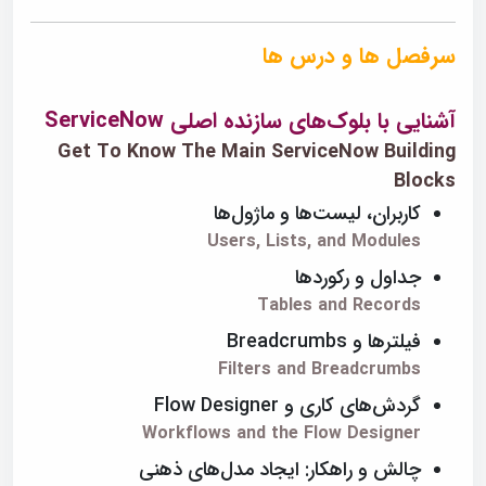
سرفصل ها و درس ها
آشنایی با بلوک‌های سازنده اصلی ServiceNow
Get To Know The Main ServiceNow Building
Blocks
کاربران، لیست‌ها و ماژول‌ها
Users, Lists, and Modules
جداول و رکوردها
Tables and Records
فیلترها و Breadcrumbs
Filters and Breadcrumbs
گردش‌های کاری و Flow Designer
Workflows and the Flow Designer
چالش و راهکار: ایجاد مدل‌های ذهنی