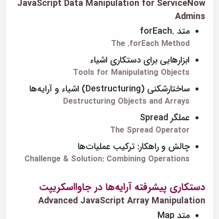
JavaScript Data Manipulation for ServiceNow
Admins
متد .forEach
The .forEach Method
ابزارهایی برای دستکاری اشیاء
Tools for Manipulating Objects
ساختارشکنی (Destructuring) اشیاء و آرایه‌ها
Destructuring Objects and Arrays
عملگر Spread
The Spread Operator
چالش و راهکار: ترکیب عملیات‌ها
Challenge & Solution: Combining Operations
دستکاری پیشرفته آرایه‌ها در جاوااسکریپت
Advanced JavaScript Array Manipulation
متد Map