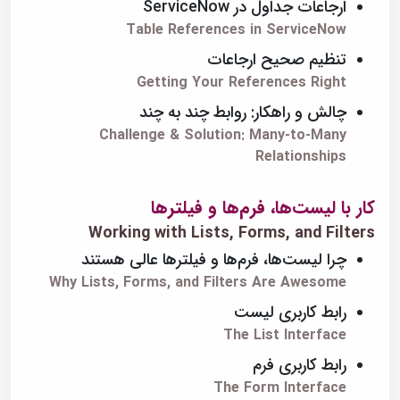
ارجاعات جداول در ServiceNow
Table References in ServiceNow
تنظیم صحیح ارجاعات
Getting Your References Right
چالش و راهکار: روابط چند به چند
Challenge & Solution: Many-to-Many
Relationships
کار با لیست‌ها، فرم‌ها و فیلترها
Working with Lists, Forms, and Filters
چرا لیست‌ها، فرم‌ها و فیلترها عالی هستند
Why Lists, Forms, and Filters Are Awesome
رابط کاربری لیست
The List Interface
رابط کاربری فرم
The Form Interface