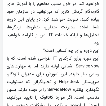
خواهید شد. در طول مسیر، مفاهیم را با آموزش‌های
گام‌به‌گام گردش کاری که می‌توانید در سازمان خود
پیاده کنید، تقویت خواهید کرد. در پایان این دوره،
شما آماده مدیریت جداول، نقش‌ها، تریگرها،
تحلیل‌ها و ارائه خدمات IT امن و کارآمد خواهید
بود.
این دوره برای چه کسانی است؟
این دوره برای کارکنان IT طراحی شده است که با
ServiceNow آشنایی اولیه دارند اما به مهارت‌های
رسمی نیاز دارند. این آموزش برای مدیران تازه‌کار،
سرپرستان Help-desk و تحلیلگرانی که مسئولیت
نگهداری پلتفرم ServiceNow را بر عهده دارند، بسیار
مناسب است. اگر موارد کاتالوگ را تایید می‌کنید،
فرم‌ها را اصلاح می‌کنید یا مشکلات دسترسی را