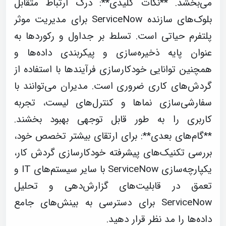
می‌بخشد. **نکات کلیدی**: درک ارتباط متقابل
بلوک‌های سازنده ServiceNow برای مدیریت موثر
پلتفرم حیاتی است. تسلط بر جداول و رکوردها به
عنوان پایه ذخیره‌سازی و پیکربندی داده‌ها و
همچنین توانایی خودکارسازی فرآیندها با استفاده از
گردش‌های کاری ضروری است. مدیران می‌توانند با
سفارشی‌سازی نماها و کنترل‌های لیست، تجربه
کاربری را به طور قابل توجهی بهبود بخشند.
**گام‌های بعدی**: برای ارتقای بیشتر تخصص خود،
بررسی تکنیک‌های پیشرفته خودکارسازی گردش کار،
یکپارچه‌سازی ServiceNow با سایر سیستم‌های IT و
تعمق در قابلیت‌های گزارش‌دهی و تحلیل
ServiceNow برای دسترسی به بینش‌های جامع
داده‌ها را مد نظر قرار دهید.