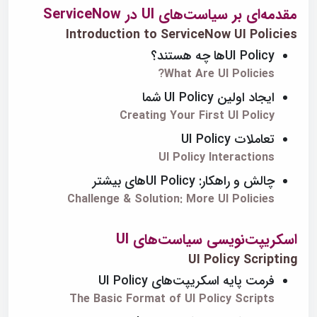
مقدمه‌ای بر سیاست‌های UI در ServiceNow
Introduction to ServiceNow UI Policies
UI Policyها چه هستند؟
What Are UI Policies?
ایجاد اولین UI Policy شما
Creating Your First UI Policy
تعاملات UI Policy
UI Policy Interactions
چالش و راهکار: UI Policyهای بیشتر
Challenge & Solution: More UI Policies
اسکریپت‌نویسی سیاست‌های UI
UI Policy Scripting
فرمت پایه اسکریپت‌های UI Policy
The Basic Format of UI Policy Scripts