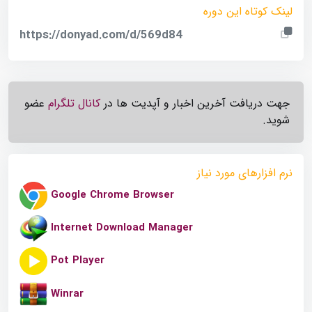
لینک کوتاه این دوره
https://donyad.com/d/569d84
جهت دریافت آخرین اخبار و آپدیت ها در
کانال تلگرام
عضو
شوید.
نرم افزارهای مورد نیاز
Google Chrome Browser
Internet Download Manager
Pot Player
Winrar