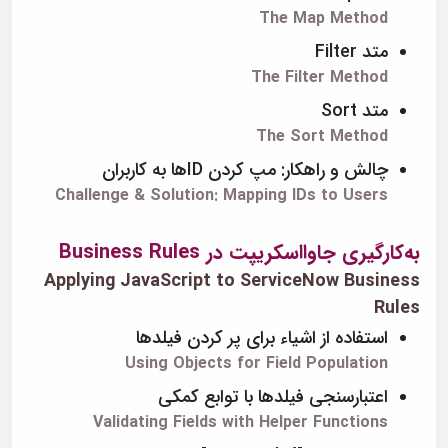
The Map Method
متد Filter
The Filter Method
متد Sort
The Sort Method
چالش و راهکار: مپ کردن IDها به کاربران
Challenge & Solution: Mapping IDs to Users
به‌کارگیری جاوااسکریپت در Business Rules
Applying JavaScript to ServiceNow Business
Rules
استفاده از اشیاء برای پر کردن فیلدها
Using Objects for Field Population
اعتبارسنجی فیلدها با توابع کمکی
Validating Fields with Helper Functions