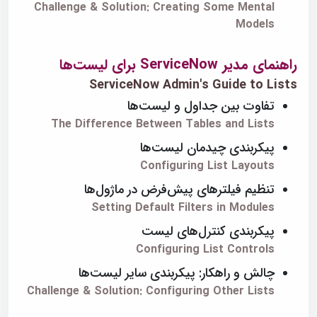
Challenge & Solution: Creating Some Mental
Models
راهنمای مدیر ServiceNow برای لیست‌ها
ServiceNow Admin's Guide to Lists
تفاوت بین جداول و لیست‌ها
The Difference Between Tables and Lists
پیکربندی چیدمان لیست‌ها
Configuring List Layouts
تنظیم فیلترهای پیش‌فرض در ماژول‌ها
Setting Default Filters in Modules
پیکربندی کنترل‌های لیست
Configuring List Controls
چالش و راهکار: پیکربندی سایر لیست‌ها
Challenge & Solution: Configuring Other Lists