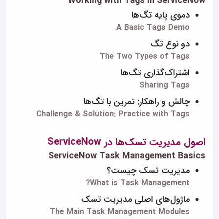
Working with Tags in ServiceNow
دموی پایه تگ‌ها
A Basic Tags Demo
دو نوع تگ
The Two Types of Tags
اشتراک‌گذاری تگ‌ها
Sharing Tags
چالش و راهکار: تمرین با تگ‌ها
Challenge & Solution: Practice with Tags
اصول مدیریت تسک‌ها در ServiceNow
ServiceNow Task Management Basics
مدیریت تسک چیست؟
What is Task Management?
ماژول‌های اصلی مدیریت تسک
The Main Task Management Modules