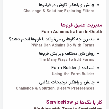
چالش و راهکار: کاوش در فیلترها
Challenge & Solution: Exploring Filters
مدیریت عمیق فرم‌ها
Form Administration In-Depth
مدیران چه کارهایی می‌توانند با فرم‌ها انجام دهند؟
What Can Admins Do With Forms?
روش‌های مختلف ویرایش فرم‌ها
The Many Ways to Edit Forms
استفاده از Form Builder
Using the Form Builder
چالش و راهکار: ترجیحات غذایی
Challenge & Solution: Dietary Preferences
کار با تگ‌ها در ServiceNow