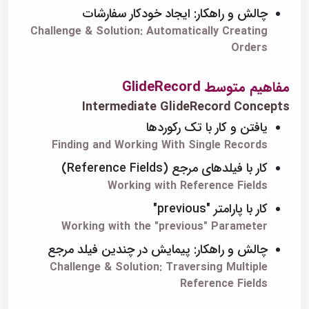
چالش و راهکار: ایجاد خودکار سفارشات
Challenge & Solution: Automatically Creating
Orders
مفاهیم متوسط GlideRecord
Intermediate GlideRecord Concepts
یافتن و کار با تک رکوردها
Finding and Working With Single Records
کار با فیلدهای مرجع (Reference Fields)
Working with Reference Fields
کار با پارامتر "previous"
Working with the "previous" Parameter
چالش و راهکار: پیمایش در چندین فیلد مرجع
Challenge & Solution: Traversing Multiple
Reference Fields