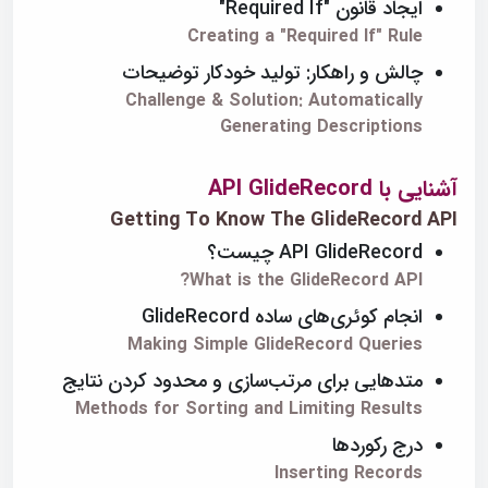
ایجاد قانون "Required If"
Creating a "Required If" Rule
چالش و راهکار: تولید خودکار توضیحات
Challenge & Solution: Automatically
Generating Descriptions
آشنایی با API GlideRecord
Getting To Know The GlideRecord API
API GlideRecord چیست؟
What is the GlideRecord API?
انجام کوئری‌های ساده GlideRecord
Making Simple GlideRecord Queries
متدهایی برای مرتب‌سازی و محدود کردن نتایج
Methods for Sorting and Limiting Results
درج رکوردها
Inserting Records