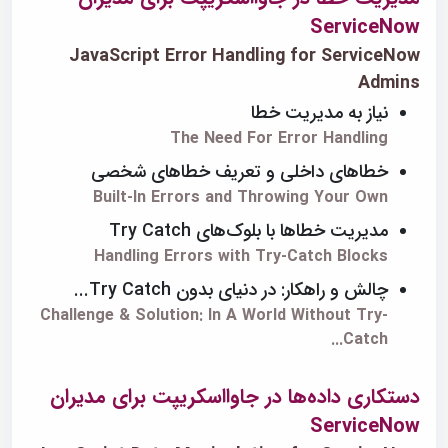
ServiceNow
JavaScript Error Handling for ServiceNow
Admins
نیاز به مدیریت خطا
The Need For Error Handling
خطاهای داخلی و تعریف خطاهای شخصی
Built-In Errors and Throwing Your Own
مدیریت خطاها با بلوک‌های Try Catch
Handling Errors with Try-Catch Blocks
چالش و راهکار: در دنیای بدون Try Catch...
Challenge & Solution: In A World Without Try-
Catch...
دستکاری داده‌ها در جاوااسکریپت برای مدیران
ServiceNow