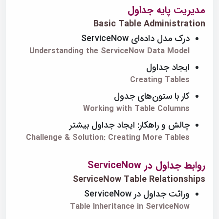
مدیریت پایه جداول
Basic Table Administration
درک مدل داده‌ای ServiceNow
Understanding the ServiceNow Data Model
ایجاد جداول
Creating Tables
کار با ستون‌های جدول
Working with Table Columns
چالش و راهکار: ایجاد جداول بیشتر
Challenge & Solution: Creating More Tables
روابط جداول در ServiceNow
ServiceNow Table Relationships
وراثت جداول در ServiceNow
Table Inheritance in ServiceNow