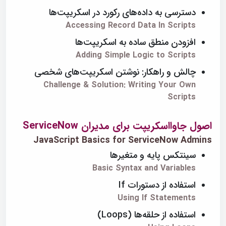
دسترسی به داده‌های رکورد در اسکریپت‌ها
Accessing Record Data In Scripts
افزودن منطق ساده به اسکریپت‌ها
Adding Simple Logic to Scripts
چالش و راهکار: نوشتن اسکریپت‌های شخصی
Challenge & Solution: Writing Your Own
Scripts
اصول جاوااسکریپت برای مدیران ServiceNow
JavaScript Basics for ServiceNow Admins
سینتکس پایه و متغیرها
Basic Syntax and Variables
استفاده از دستورات If
Using If Statements
استفاده از حلقه‌ها (Loops)