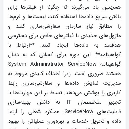
همچنین یاد می‌گیرند که چگونه از فیلترها برای
یافتن سریع داده‌ها استفاده کنند، لیست‌ها و فرم‌ها
را مطابق نیاز سازمان سفارشی‌سازی کنند و
ماژول‌های جدیدی با فیلترهای خاص برای دسترسی
هدفمند به داده‌ها ایجاد کنند. **ارتباط با
گواهینامه**: این دوره برای کسانی که به دنبال
گواهینامه System Administrator ServiceNow
هستند ضروری است، زیرا اهداف کلیدی مربوط به
مدیریت نمایش داده‌ها و سفارشی‌سازی رابط
کاربری را پوشش می‌دهد. تسلط بر این مهارت‌ها با
تجهیز متخصصان IT به دانش بهینه‌سازی
قابلیت‌های ServiceNow، عملکرد شغلی را ارتقا
داده و تحویل خدمات و بهره‌وری عملیاتی را بهبود