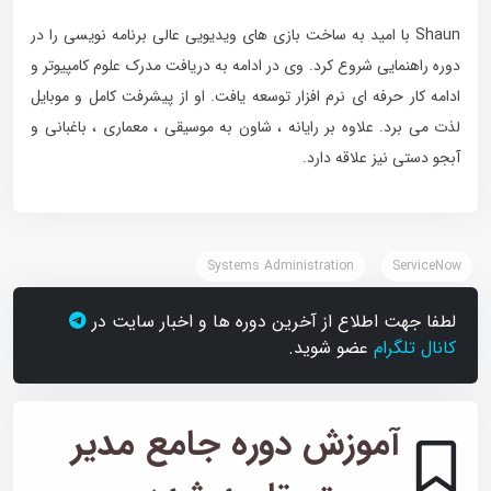
Shaun با امید به ساخت بازی های ویدیویی عالی برنامه نویسی را در
دوره راهنمایی شروع کرد. وی در ادامه به دریافت مدرک علوم کامپیوتر و
ادامه کار حرفه ای نرم افزار توسعه یافت. او از پیشرفت کامل و موبایل
لذت می برد. علاوه بر رایانه ، شاون به موسیقی ، معماری ، باغبانی و
آبجو دستی نیز علاقه دارد.
Systems Administration
ServiceNow
لطفا جهت اطلاع از آخرین دوره ها و اخبار سایت در
کانال تلگرام
عضو شوید.
آموزش دوره جامع مدیر