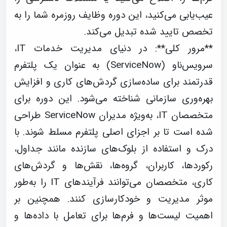
عیب‌یابی می‌کنید، این دوره وظایف روزمره شما را به
تخصص تایید شده تبدیل می‌کند.
**مرور کلی**: در دنیای مدیریت خدمات IT،
سرویس‌ناو (ServiceNow) به عنوان یک پلتفرم
قدرتمند برای ساده‌سازی گردش‌های کاری و افزایش
بهره‌وری سازمانی شناخته می‌شود. این دوره برای
متخصصان IT، به‌ویژه مدیران ServiceNow طراحی
شده است تا بر اجزای اصلی پلتفرم مسلط شوند. با
درک و استفاده از بلوک‌های سازنده مانند جداول،
رکوردها، کاربران، گروه‌ها، نقش‌ها و گردش‌های
کاری، متخصصان می‌توانند فرآیندهای IT را به‌طور
موثر مدیریت و خودکارسازی کنند. همچنین بر
اهمیت لیست‌ها و فرم‌ها برای تعامل با داده‌ها و