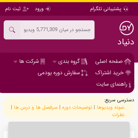
پشتیبانی تلگرام
ورود
ثبت نام
دنیاد
صفحه اصلی
گروه بندی
شرکت ها
خرید اشتراک
سفارش دوره یودمی
راهنمای سایت
دسترسی سریع:
نمونه ویدیوها
|
توضیحات دوره
|
سرفصل ها و درس ها
|
نظرات