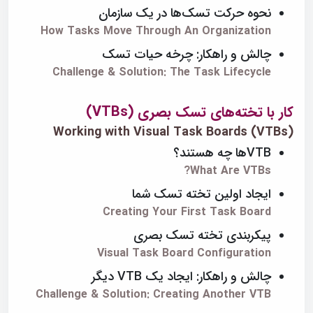
نحوه حرکت تسک‌ها در یک سازمان
How Tasks Move Through An Organization
چالش و راهکار: چرخه حیات تسک
Challenge & Solution: The Task Lifecycle
کار با تخته‌های تسک بصری (VTBs)
Working with Visual Task Boards (VTBs)
VTBها چه هستند؟
What Are VTBs?
ایجاد اولین تخته تسک شما
Creating Your First Task Board
پیکربندی تخته تسک بصری
Visual Task Board Configuration
چالش و راهکار: ایجاد یک VTB دیگر
Challenge & Solution: Creating Another VTB