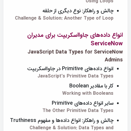
Using Loops
چالش و راهکار: نوع دیگری از حلقه
Challenge & Solution: Another Type of Loop
انواع داده‌های جاوااسکریپت برای مدیران
ServiceNow
JavaScript Data Types for ServiceNow
Admins
انواع داده‌های Primitive در جاوااسکریپت
JavaScript's Primitive Data Types
کار با مقادیر Boolean
Working with Booleans
سایر انواع داده‌های Primitive
The Other Primitive Data Types
چالش و راهکار: انواع داده‌ها و مفهوم Truthiness
Challenge & Solution: Data Types and