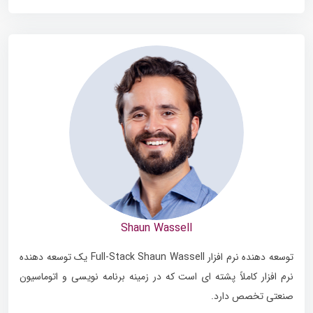
Shaun Wassell
توسعه دهنده نرم افزار Full-Stack Shaun Wassell یک توسعه دهنده
نرم افزار کاملاً پشته ای است که در زمینه برنامه نویسی و اتوماسیون
صنعتی تخصص دارد.