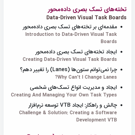
تخته‌های تسک بصری داده‌محور
Data-Driven Visual Task Boards
مقدمه‌ای بر تخته‌های تسک بصری داده‌محور
Introduction to Data-Driven Visual Task
Boards
ایجاد تخته‌های تسک بصری داده‌محور
Creating Data-Driven Visual Task Boards
چرا نمی‌توانم ستون‌ها (Lanes) را تغییر دهم؟
Why Can't I Change Lanes?
ایجاد و مدیریت انواع تسک‌های شخصی
Creating And Managing Your Own Task Types
چالش و راهکار: ایجاد VTB توسعه نرم‌افزار
Challenge & Solution: Creating a Software
Development VTB