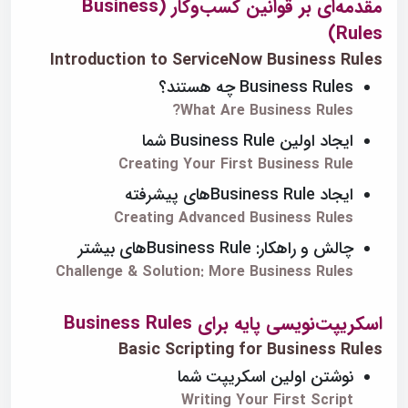
مقدمه‌ای بر قوانین کسب‌وکار (Business
Rules)
Introduction to ServiceNow Business Rules
Business Rules چه هستند؟
What Are Business Rules?
ایجاد اولین Business Rule شما
Creating Your First Business Rule
ایجاد Business Ruleهای پیشرفته
Creating Advanced Business Rules
چالش و راهکار: Business Ruleهای بیشتر
Challenge & Solution: More Business Rules
اسکریپت‌نویسی پایه برای Business Rules
Basic Scripting for Business Rules
نوشتن اولین اسکریپت شما
Writing Your First Script