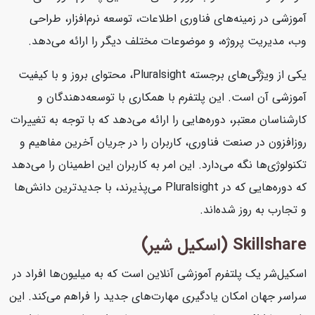
آموزشی در زمینه‌های فناوری اطلاعات، توسعه نرم‌افزار، طراحی
وب، مدیریت پروژه، و موضوعات مختلف دیگر را ارائه می‌دهد.
یکی از ویژگی‌های برجسته Pluralsight، محتوای بروز و با کیفیت
آموزشی آن است. این پلتفرم با همکاری با توسعه‌دهندگان و
کارشناسان معتبر، دوره‌هایی را ارائه می‌دهد که با توجه به تغییرات
روزافزون در صنعت فناوری، کاربران را در جریان آخرین مفاهیم و
تکنولوژی‌ها نگه می‌دارد. این امر به کاربران این اطمینان را می‌دهد
که دوره‌هایی که در Pluralsight می‌پذیرند، با جدیدترین دانش‌ها
و تجارب به روز شده‌اند.
Skillshare (اسکیل شیر)
اسکیل‌شر یک پلتفرم آموزشی آنلاین است که به میلیون‌ها افراد در
سراسر جهان امکان یادگیری مهارت‌های جدید را فراهم می‌کند. این