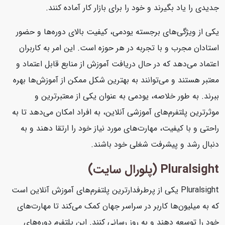
جدیدی را یاد بگیرند و خود را برای بازار کار آماده کنند.
یکی از ویژگی‌های برجسته یودمی، کیفیت بالای دوره‌ها و حضور
استادان مجرب و با تجربه در هر حوزه است. این امر به کاربران
اعتماد می‌دهد که در حال دریافت آموزش از منابع قابل اعتماد و
معتبر هستند و می‌توانند به بهترین شکل ممکن از آموزش‌ها بهره
ببرند. به طور خلاصه، یودمی به عنوان یکی از معتبرترین و
موثرترین پلتفرم‌های آموزشی آنلاین، به افراد امکان می‌دهد تا به
راحتی و با کیفیت، مهارت‌های مورد نیاز خود را ارتقا دهند و به
دنبال رشد و پیشرفت شغلی خود باشند.
Pluralsight (پلورال سایت)
Pluralsight یکی از پرطرفدارترین پلتفرم‌های آموزش آنلاین است
که به میلیون‌ها کاربر در سراسر جهان کمک می‌کند تا مهارت‌های
خود را توسعه دهند و به روز رسانی کنند. این پلتفرم دوره‌های