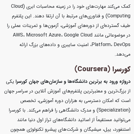
کمک می‌کند مهارت‌های خود را در زمینه محاسبات ابری (Cloud
Computing) و فناوری‌های مرتبط با آن ارتقا دهند. این پلتفرم
طیف گسترده‌ای از دوره‌های آموزشی، آزمون‌ها و تمرینات عملی را
در موضوعاتی مانند AWS، Microsoft Azure، Google Cloud
Platform، DevOps، امنیت سایبری و داده‌های بزرگ ارائه
می‌دهد.
کورسرا (Coursera)
دروازه ورود به برترین دانشگاه‌ها و سازمان‌های جهان
کورسرا
یکی
از بزرگ‌ترین و معتبرترین پلتفرم‌های آموزش آنلاین در سراسر جهان
است که امکان دسترسی به هزاران دوره آموزشی، تخصص
(Specialization) و مدرک دانشگاهی را فراهم می‌کند. با کورسرا
می‌توانید مستقیماً از اساتید دانشگاه‌های تراز اول دنیا مانند
استنفورد، ییل، میشیگان و شرکت‌های پیشرو تکنولوژی همچون