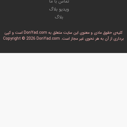
تماس با ما
ویدیو بلاگ
بلاگ
کلیه‌ی حقوق مادی و معنوی این سایت متعلق به DonYad.com است و کپی
رداری از آن به هر نحوی غیر مجاز است. Copyright © 2026 DonYad.com