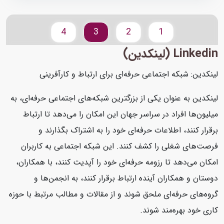
4
3
2
1
Linkedin (لینکدین)
لینکدین: شبکه اجتماعی حرفه‌ای برای ارتباط و کارآفرینی
لینکدین به عنوان یکی از بزرگترین شبکه‌های اجتماعی حرفه‌ای، به
میلیون‌ها افراد در سراسر جهان این امکان را می‌دهد تا ارتباط
برقرار کنند، اطلاعات حرفه‌ای خود را به اشتراک بگذارند و
فرصت‌های شغلی را کشف کنند. این شبکه اجتماعی به کاربران
امکان می‌دهد تا رزومه حرفه‌ای خود را آپدیت کنند، با همکاران،
دوستان و همکاران آینده ارتباط برقرار کنند، به انجمن‌ها و
گروه‌های حرفه‌ای ملحق شوند و از مقالات و مطالب مرتبط با حوزه
کاری خود بهره‌مند شوند.