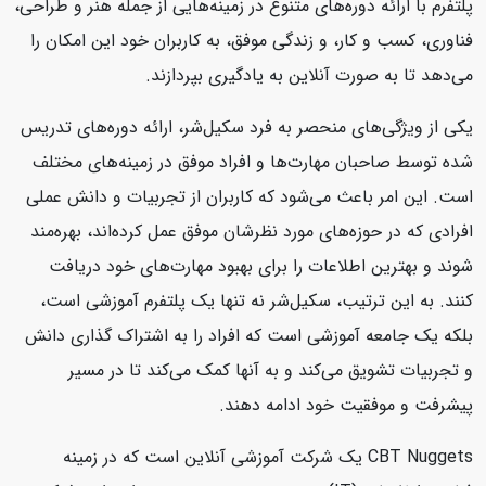
پلتفرم با ارائه دوره‌های متنوع در زمینه‌هایی از جمله هنر و طراحی،
فناوری، کسب و کار، و زندگی موفق، به کاربران خود این امکان را
می‌دهد تا به صورت آنلاین به یادگیری بپردازند.
یکی از ویژگی‌های منحصر به فرد سکیل‌شر، ارائه دوره‌های تدریس
شده توسط صاحبان مهارت‌ها و افراد موفق در زمینه‌های مختلف
است. این امر باعث می‌شود که کاربران از تجربیات و دانش عملی
افرادی که در حوزه‌های مورد نظرشان موفق عمل کرده‌اند، بهره‌مند
شوند و بهترین اطلاعات را برای بهبود مهارت‌های خود دریافت
کنند. به این ترتیب، سکیل‌شر نه تنها یک پلتفرم آموزشی است،
بلکه یک جامعه آموزشی است که افراد را به اشتراک گذاری دانش
و تجربیات تشویق می‌کند و به آنها کمک می‌کند تا در مسیر
پیشرفت و موفقیت خود ادامه دهند.
CBT Nuggets یک شرکت آموزشی آنلاین است که در زمینه