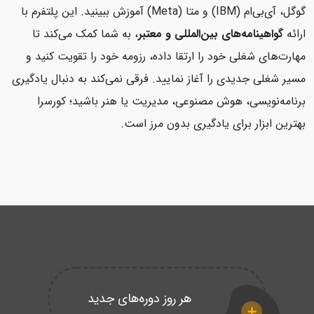
گوگل، آی‌بی‌ام (IBM) و متا (Meta) آموزش ببینید. این پلتفرم با
ارائه
گواهینامه‌های بین‌المللی و معتبر
، به شما کمک می‌کند تا
مهارت‌های شغلی خود را ارتقا داده، رزومه خود را تقویت کنید و
مسیر شغلی جدیدی را آغاز نمایید. فرقی نمی‌کند به دنبال یادگیری
برنامه‌نویسی، هوش مصنوعی، مدیریت یا هنر باشید؛ کورسرا
بهترین ابزار برای یادگیری بدون مرز است.
هر روز دوره‌های جدید