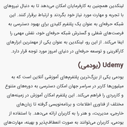
لینکدین همچنین به کارفرمایان امکان می‌دهد تا به دنبال نیروهای
با تجربه و مهارت مورد نیاز خود بگردند و ارتباط برقرار کنند. این
شبکه حرفه‌ای به عنوان یک پلتفرم کلیدی برای بهبود دسترسی به
فرصت‌های شغلی و گسترش شبکه حرفه‌ای خود، نقش مهمی را
ایفا می‌کند. از این رو، لینکدین به عنوان یکی از مهمترین ابزارهای
کارآفرینی و توسعه حرفه‌ای در دنیای امروز مورد توجه قرار دارد.
Udemy (یودمی)
یودمی یکی از بزرگ‌ترین پلتفرم‌های آموزشی آنلاین است که به
میلیون‌ها کاربر در سراسر جهان امکان دسترسی به دوره‌های متنوع
و کاربردی را فراهم می‌کند. این پلتفرم امکان آموزش در زمینه‌های
مختلف از فناوری اطلاعات و برنامه‌نویسی گرفته تا زبان‌های
خارجی، مدیریت، و هنر را به کاربران ارائه می‌دهد. با استفاده از
یودمی، کاربران می‌توانند به صورت انعطاف‌پذیر و بهینه، مهارت‌های