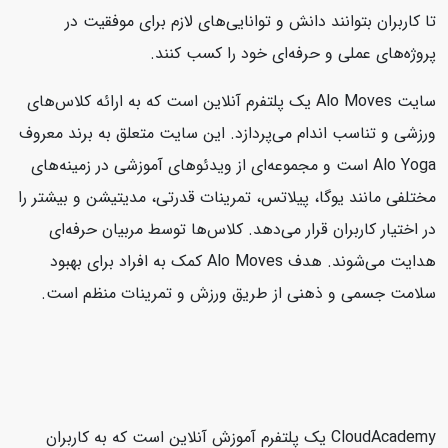
تا کاربران بتوانند دانش و توانایی‌های لازم برای موفقیت در
پروژه‌های عملی و حرفه‌ای خود را کسب کنند.
سایت Alo Moves یک پلتفرم آنلاین است که به ارائه کلاس‌های
ورزشی و تناسب اندام می‌پردازد. این سایت متعلق به برند معروف
Alo Yoga است و مجموعه‌ای از ویدئوهای آموزشی در زمینه‌های
مختلفی مانند یوگا، پیلاتس، تمرینات قدرتی، مدیتیشن و بیشتر را
در اختیار کاربران قرار می‌دهد. کلاس‌ها توسط مربیان حرفه‌ای
هدایت می‌شوند. هدف Alo Moves کمک به افراد برای بهبود
سلامت جسمی و ذهنی از طریق ورزش و تمرینات منظم است.
CloudAcademy یک پلتفرم آموزش آنلاین است که به کاربران