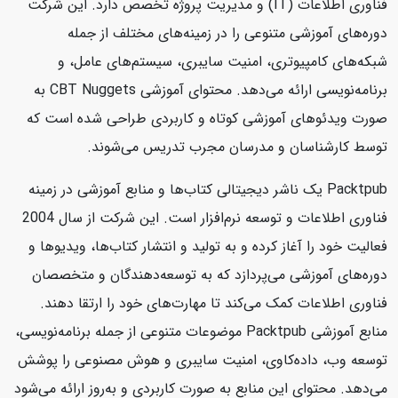
فناوری اطلاعات (IT) و مدیریت پروژه تخصص دارد. این شرکت
دوره‌های آموزشی متنوعی را در زمینه‌های مختلف از جمله
شبکه‌های کامپیوتری، امنیت سایبری، سیستم‌های عامل، و
برنامه‌نویسی ارائه می‌دهد. محتوای آموزشی CBT Nuggets به
صورت ویدئوهای آموزشی کوتاه و کاربردی طراحی شده است که
توسط کارشناسان و مدرسان مجرب تدریس می‌شوند.
Packtpub یک ناشر دیجیتالی کتاب‌ها و منابع آموزشی در زمینه
فناوری اطلاعات و توسعه نرم‌افزار است. این شرکت از سال 2004
فعالیت خود را آغاز کرده و به تولید و انتشار کتاب‌ها، ویدیوها و
دوره‌های آموزشی می‌پردازد که به توسعه‌دهندگان و متخصصان
فناوری اطلاعات کمک می‌کند تا مهارت‌های خود را ارتقا دهند.
منابع آموزشی Packtpub موضوعات متنوعی از جمله برنامه‌نویسی،
توسعه وب، داده‌کاوی، امنیت سایبری و هوش مصنوعی را پوشش
می‌دهد. محتوای این منابع به صورت کاربردی و به‌روز ارائه می‌شود