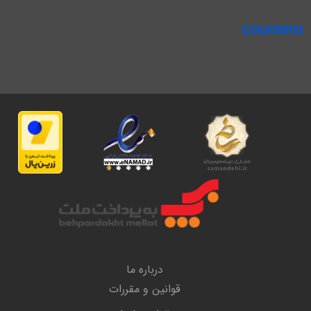
درباره ما
قوانین و مقررات