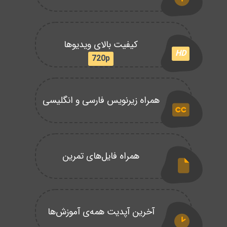
کیفیت بالای ویدیوها
HD
720p
همراه زیرنویس فارسی و انگلیسی
همراه فایل‌های تمرین
آخرین آپدیت همه‌ی آموزش‌ها