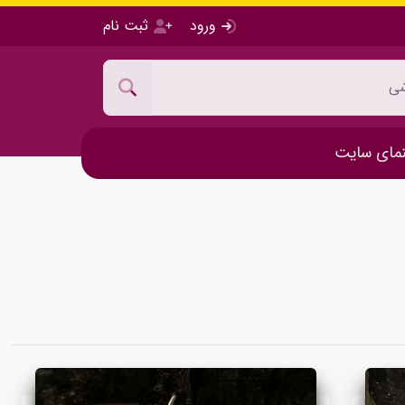
ورود
ثبت نام
مای سایت