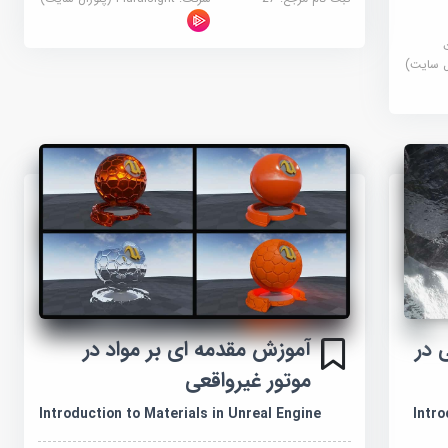
 در
آموزش مقدمه ای بر مواد در
موتور غیرواقعی
Introduction to Materials in Unreal Engine
Intro