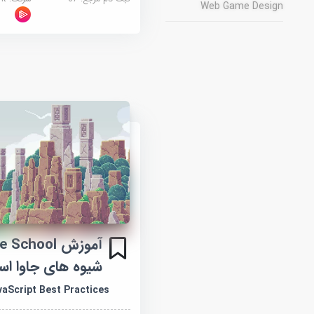
Web Game Design
شیوه های جاوا ا
vaScript Best Practices