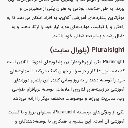
ببرند. به طور خلاصه، یودمی به عنوان یکی از معتبرترین و
موثرترین پلتفرم‌های آموزشی آنلاین، به افراد امکان می‌دهد تا به
راحتی و با کیفیت، مهارت‌های مورد نیاز خود را ارتقا دهند و به
دنبال رشد و پیشرفت شغلی خود باشند.
Pluralsight (پلورال سایت)
Pluralsight یکی از پرطرفدارترین پلتفرم‌های آموزش آنلاین است
که به میلیون‌ها کاربر در سراسر جهان کمک می‌کند تا مهارت‌های
خود را توسعه دهند و به روز رسانی کنند. این پلتفرم دوره‌های
آموزشی در زمینه‌های فناوری اطلاعات، توسعه نرم‌افزار، طراحی
وب، مدیریت پروژه، و موضوعات مختلف دیگر را ارائه می‌دهد.
یکی از ویژگی‌های برجسته Pluralsight، محتوای بروز و با کیفیت
آموزشی آن است. این پلتفرم با همکاری با توسعه‌دهندگان و