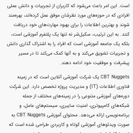
است. این امر باعث می‌شود که کاربران از تجربیات و دانش عملی
افرادی که در حوزه‌های مورد نظرشان موفق عمل کرده‌اند، بهره‌مند
شوند و بهترین اطلاعات را برای بهبود مهارت‌های خود دریافت
کنند. به این ترتیب، سکیل‌شر نه تنها یک پلتفرم آموزشی است،
بلکه یک جامعه آموزشی است که افراد را به اشتراک گذاری دانش
و تجربیات تشویق می‌کند و به آنها کمک می‌کند تا در مسیر
پیشرفت و موفقیت خود ادامه دهند.
CBT Nuggets یک شرکت آموزشی آنلاین است که در زمینه
فناوری اطلاعات (IT) و مدیریت پروژه تخصص دارد. این شرکت
دوره‌های آموزشی متنوعی را در زمینه‌های مختلف از جمله
شبکه‌های کامپیوتری، امنیت سایبری، سیستم‌های عامل، و
برنامه‌نویسی ارائه می‌دهد. محتوای آموزشی CBT Nuggets به
صورت ویدئوهای آموزشی کوتاه و کاربردی طراحی شده است که