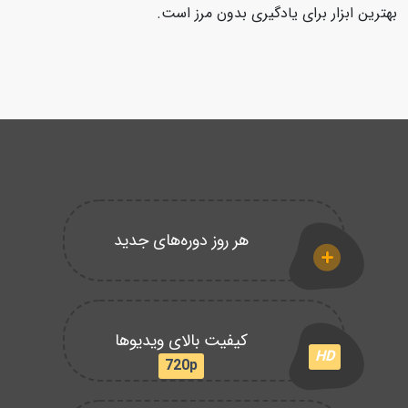
بهترین ابزار برای یادگیری بدون مرز است.
هر روز دوره‌های جدید
کیفیت بالای ویدیوها
HD
720p