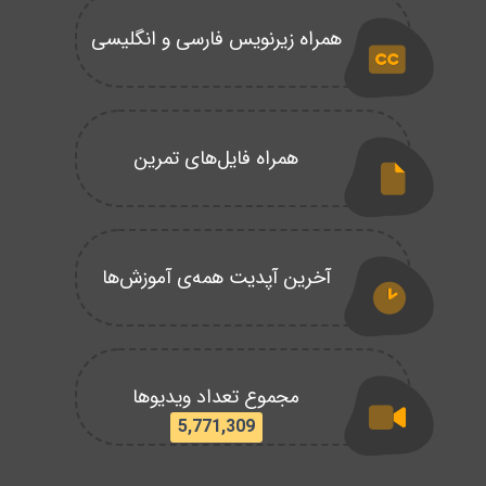
همراه زیرنویس فارسی و انگلیسی
همراه فایل‌های تمرین
آخرین آپدیت همه‌ی آموزش‌ها
مجموع تعداد ویدیوها
5,771,309