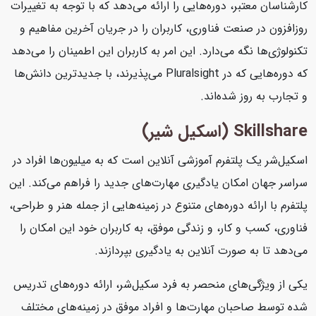
کارشناسان معتبر، دوره‌هایی را ارائه می‌دهد که با توجه به تغییرات
روزافزون در صنعت فناوری، کاربران را در جریان آخرین مفاهیم و
تکنولوژی‌ها نگه می‌دارد. این امر به کاربران این اطمینان را می‌دهد
که دوره‌هایی که در Pluralsight می‌پذیرند، با جدیدترین دانش‌ها
و تجارب به روز شده‌اند.
Skillshare (اسکیل شیر)
اسکیل‌شر یک پلتفرم آموزشی آنلاین است که به میلیون‌ها افراد در
سراسر جهان امکان یادگیری مهارت‌های جدید را فراهم می‌کند. این
پلتفرم با ارائه دوره‌های متنوع در زمینه‌هایی از جمله هنر و طراحی،
فناوری، کسب و کار، و زندگی موفق، به کاربران خود این امکان را
می‌دهد تا به صورت آنلاین به یادگیری بپردازند.
یکی از ویژگی‌های منحصر به فرد سکیل‌شر، ارائه دوره‌های تدریس
شده توسط صاحبان مهارت‌ها و افراد موفق در زمینه‌های مختلف