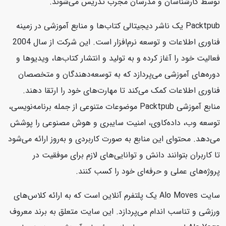
توسط کارشناسان و مدرسان مجرب تدریس می‌شوند.
Packtpub یک ناشر دیجیتالی کتاب‌ها و منابع آموزشی در زمینه
فناوری اطلاعات و توسعه نرم‌افزار است. این شرکت از سال 2004
فعالیت خود را آغاز کرده و به تولید و انتشار کتاب‌ها، ویدیوها و
دوره‌های آموزشی می‌پردازد که به توسعه‌دهندگان و متخصصان
فناوری اطلاعات کمک می‌کند تا مهارت‌های خود را ارتقا دهند.
منابع آموزشی Packtpub موضوعات متنوعی از جمله برنامه‌نویسی،
توسعه وب، داده‌کاوی، امنیت سایبری و هوش مصنوعی را پوشش
می‌دهد. محتوای این منابع به صورت کاربردی و به‌روز ارائه می‌شود
تا کاربران بتوانند دانش و توانایی‌های لازم برای موفقیت در
پروژه‌های عملی و حرفه‌ای خود را کسب کنند.
سایت Alo Moves یک پلتفرم آنلاین است که به ارائه کلاس‌های
ورزشی و تناسب اندام می‌پردازد. این سایت متعلق به برند معروف