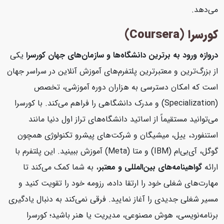
می‌دهد.
کورسرا (Coursera)
دروازه ورود به برترین دانشگاه‌ها و سازمان‌های جهان
کورسرا
یکی
از بزرگ‌ترین و معتبرترین پلتفرم‌های آموزش آنلاین در سراسر جهان
است که امکان دسترسی به هزاران دوره آموزشی، تخصص
(Specialization) و مدرک دانشگاهی را فراهم می‌کند. با کورسرا
می‌توانید مستقیماً از اساتید دانشگاه‌های تراز اول دنیا مانند
استنفورد، ییل، میشیگان و شرکت‌های پیشرو تکنولوژی همچون
گوگل، آی‌بی‌ام (IBM) و متا (Meta) آموزش ببینید. این پلتفرم با
ارائه
گواهینامه‌های بین‌المللی و معتبر
، به شما کمک می‌کند تا
مهارت‌های شغلی خود را ارتقا داده، رزومه خود را تقویت کنید و
مسیر شغلی جدیدی را آغاز نمایید. فرقی نمی‌کند به دنبال یادگیری
برنامه‌نویسی، هوش مصنوعی، مدیریت یا هنر باشید؛ کورسرا