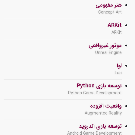
هنر مفهومی
Concept Art
ARKit
ARKit
موتور غیرواقعی
Unreal Engine
لوا
Lua
توسعه بازی Python
Python Game Development
واقعیت افزوده
Augmented Reality
توسعه بازی اندروید
Android Game Development