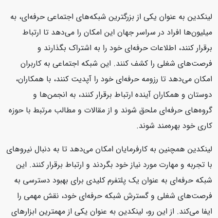
لینکدین به عنوان یکی از بزرگترین شبکه‌های اجتماعی حرفه‌ای، به
میلیون‌ها افراد در سراسر جهان این امکان را می‌دهد تا ارتباط
برقرار کنند، اطلاعات حرفه‌ای خود را به اشتراک بگذارند و
فرصت‌های شغلی را کشف کنند. این شبکه اجتماعی به کاربران
امکان می‌دهد تا رزومه حرفه‌ای خود را آپدیت کنند، با همکاران،
دوستان و همکاران آینده ارتباط برقرار کنند، به انجمن‌ها و
گروه‌های حرفه‌ای ملحق شوند و از مقالات و مطالب مرتبط با حوزه
کاری خود بهره‌مند شوند.
لینکدین همچنین به کارفرمایان امکان می‌دهد تا به دنبال نیروهای
با تجربه و مهارت مورد نیاز خود بگردند و ارتباط برقرار کنند. این
شبکه حرفه‌ای به عنوان یک پلتفرم کلیدی برای بهبود دسترسی به
فرصت‌های شغلی و گسترش شبکه حرفه‌ای خود، نقش مهمی را
ایفا می‌کند. از این رو، لینکدین به عنوان یکی از مهمترین ابزارهای