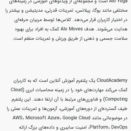
Alo Yoga است و مجموعه‌ای از ویدئوهای آموزشی در زمینه‌های
مختلفی مانند یوگا، پیلاتس، تمرینات قدرتی، مدیتیشن و بیشتر را
در اختیار کاربران قرار می‌دهد. کلاس‌ها توسط مربیان حرفه‌ای
هدایت می‌شوند. هدف Alo Moves کمک به افراد برای بهبود
سلامت جسمی و ذهنی از طریق ورزش و تمرینات منظم است.
CloudAcademy یک پلتفرم آموزش آنلاین است که به کاربران
کمک می‌کند مهارت‌های خود را در زمینه محاسبات ابری (Cloud
Computing) و فناوری‌های مرتبط با آن ارتقا دهند. این پلتفرم
طیف گسترده‌ای از دوره‌های آموزشی، آزمون‌ها و تمرینات عملی را
در موضوعاتی مانند AWS، Microsoft Azure، Google Cloud
Platform، DevOps، امنیت سایبری و داده‌های بزرگ ارائه