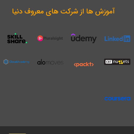
آموزش ها از شرکت های معروف دنیا