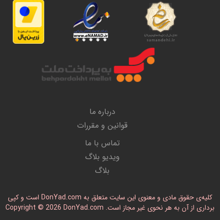
درباره ما
قوانین و مقررات
تماس با ما
ویدیو بلاگ
بلاگ
کلیه‌ی حقوق مادی و معنوی این سایت متعلق به DonYad.com است و کپی
رداری از آن به هر نحوی غیر مجاز است. Copyright © 2026 DonYad.com