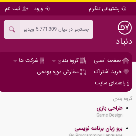
پشتیبانی تلگرام
ورود
ثبت نام
دنیاد
صفحه اصلی
گروه بندی
شرکت ها
خرید اشتراک
سفارش دوره یودمی
راهنمای سایت
گروه بندی
طراحی بازی
Game Design
برو زبان برنامه نویسی
Go Programming Language