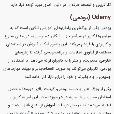
کارآفرینی و توسعه حرفه‌ای در دنیای امروز مورد توجه قرار دارد.
Udemy (یودمی)
یودمی یکی از بزرگ‌ترین پلتفرم‌های آموزشی آنلاین است که به
میلیون‌ها کاربر در سراسر جهان امکان دسترسی به دوره‌های متنوع
و کاربردی را فراهم می‌کند. این پلتفرم امکان آموزش در زمینه‌های
مختلف از فناوری اطلاعات و برنامه‌نویسی گرفته تا زبان‌های
خارجی، مدیریت، و هنر را به کاربران ارائه می‌دهد. با استفاده از
یودمی، کاربران می‌توانند به صورت انعطاف‌پذیر و بهینه، مهارت‌های
جدیدی را یاد بگیرند و خود را برای بازار کار آماده کنند.
یکی از ویژگی‌های برجسته یودمی، کیفیت بالای دوره‌ها و حضور
استادان مجرب و با تجربه در هر حوزه است. این امر به کاربران
اعتماد می‌دهد که در حال دریافت آموزش از منابع قابل اعتماد و
معتبر هستند و می‌توانند به بهترین شکل ممکن از آموزش‌ها بهره