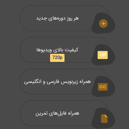
هر روز دوره‌های جدید
کیفیت بالای ویدیوها
HD
720p
همراه زیرنویس فارسی و انگلیسی
همراه فایل‌های تمرین