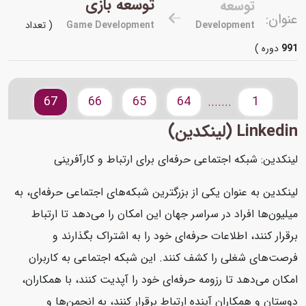
توسعه بازی
توسعه
عنوان:
Development
Game Development
( تعداد
991
دوره )
67
66
65
64
1
.......
Linkedin (لینکدین)
لینکدین: شبکه اجتماعی حرفه‌ای برای ارتباط و کارآفرینی
لینکدین به عنوان یکی از بزرگترین شبکه‌های اجتماعی حرفه‌ای، به
میلیون‌ها افراد در سراسر جهان این امکان را می‌دهد تا ارتباط
برقرار کنند، اطلاعات حرفه‌ای خود را به اشتراک بگذارند و
فرصت‌های شغلی را کشف کنند. این شبکه اجتماعی به کاربران
امکان می‌دهد تا رزومه حرفه‌ای خود را آپدیت کنند، با همکاران،
دوستان و همکاران آینده ارتباط برقرار کنند، به انجمن‌ها و