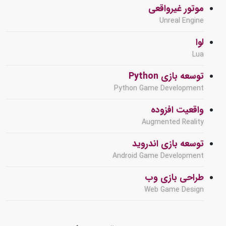
موتور غیرواقعی
Unreal Engine
لوا
Lua
توسعه بازی Python
Python Game Development
واقعیت افزوده
Augmented Reality
توسعه بازی اندروید
Android Game Development
طراحی بازی وب
Web Game Design