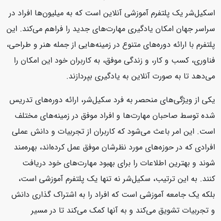
اسکیل‌شر یک پلتفرم آموزشی آنلاین است که به میلیون‌ها افراد در
سراسر جهان امکان یادگیری مهارت‌های جدید را فراهم می‌کند. این
پلتفرم با ارائه دوره‌های متنوع در زمینه‌هایی از جمله هنر و طراحی،
فناوری، کسب و کار، و زندگی موفق، به کاربران خود این امکان را
می‌دهد تا به صورت آنلاین به یادگیری بپردازند.
یکی از ویژگی‌های منحصر به فرد سکیل‌شر، ارائه دوره‌های تدریس
شده توسط صاحبان مهارت‌ها و افراد موفق در زمینه‌های مختلف
است. این امر باعث می‌شود که کاربران از تجربیات و دانش عملی
افرادی که در حوزه‌های مورد نظرشان موفق عمل کرده‌اند، بهره‌مند
شوند و بهترین اطلاعات را برای بهبود مهارت‌های خود دریافت
کنند. به این ترتیب، سکیل‌شر نه تنها یک پلتفرم آموزشی است،
بلکه یک جامعه آموزشی است که افراد را به اشتراک گذاری دانش
و تجربیات تشویق می‌کند و به آنها کمک می‌کند تا در مسیر