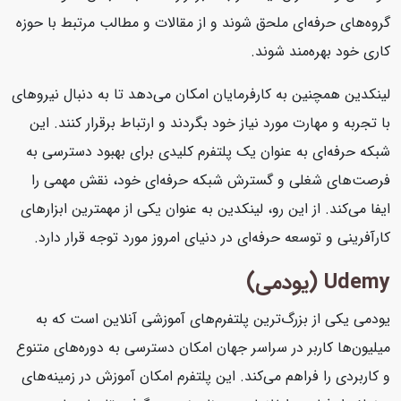
گروه‌های حرفه‌ای ملحق شوند و از مقالات و مطالب مرتبط با حوزه
کاری خود بهره‌مند شوند.
لینکدین همچنین به کارفرمایان امکان می‌دهد تا به دنبال نیروهای
با تجربه و مهارت مورد نیاز خود بگردند و ارتباط برقرار کنند. این
شبکه حرفه‌ای به عنوان یک پلتفرم کلیدی برای بهبود دسترسی به
فرصت‌های شغلی و گسترش شبکه حرفه‌ای خود، نقش مهمی را
ایفا می‌کند. از این رو، لینکدین به عنوان یکی از مهمترین ابزارهای
کارآفرینی و توسعه حرفه‌ای در دنیای امروز مورد توجه قرار دارد.
Udemy (یودمی)
یودمی یکی از بزرگ‌ترین پلتفرم‌های آموزشی آنلاین است که به
میلیون‌ها کاربر در سراسر جهان امکان دسترسی به دوره‌های متنوع
و کاربردی را فراهم می‌کند. این پلتفرم امکان آموزش در زمینه‌های