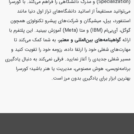
(Specialization) و مدرک دانشگاهی را فراهم می‌کند. با کورسرا
می‌توانید مستقیماً از اساتید دانشگاه‌های تراز اول دنیا مانند
استنفورد، ییل، میشیگان و شرکت‌های پیشرو تکنولوژی همچون
گوگل، آی‌بی‌ام (IBM) و متا (Meta) آموزش ببینید. این پلتفرم با
ارائه
گواهینامه‌های بین‌المللی و معتبر
، به شما کمک می‌کند تا
مهارت‌های شغلی خود را ارتقا داده، رزومه خود را تقویت کنید و
مسیر شغلی جدیدی را آغاز نمایید. فرقی نمی‌کند به دنبال یادگیری
برنامه‌نویسی، هوش مصنوعی، مدیریت یا هنر باشید؛ کورسرا
بهترین ابزار برای یادگیری بدون مرز است.