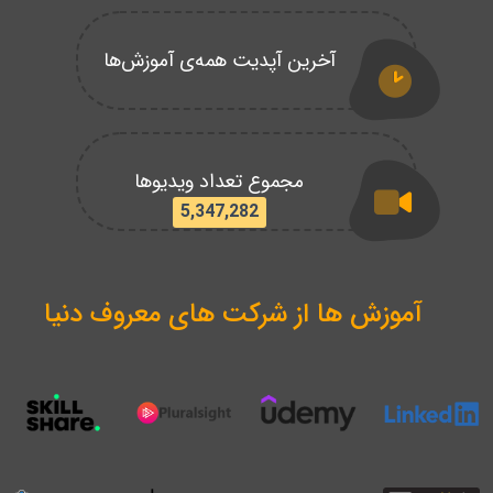
آخرین آپدیت همه‌ی آموزش‌ها
مجموع تعداد ویدیوها
5,347,282
آموزش ها از شرکت های معروف دنیا