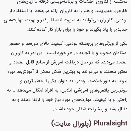
مختلف از فناوری اطلاعات و برنامه‌نویسی گرفته تا زبان‌های
خارجی، مدیریت، و هنر را به کاربران ارائه می‌دهد. با استفاده از
یودمی، کاربران می‌توانند به صورت انعطاف‌پذیر و بهینه، مهارت‌های
جدیدی را یاد بگیرند و خود را برای بازار کار آماده کنند.
یکی از ویژگی‌های برجسته یودمی، کیفیت بالای دوره‌ها و حضور
استادان مجرب و با تجربه در هر حوزه است. این امر به کاربران
اعتماد می‌دهد که در حال دریافت آموزش از منابع قابل اعتماد و
معتبر هستند و می‌توانند به بهترین شکل ممکن از آموزش‌ها بهره
ببرند. به طور خلاصه، یودمی به عنوان یکی از معتبرترین و
موثرترین پلتفرم‌های آموزشی آنلاین، به افراد امکان می‌دهد تا به
راحتی و با کیفیت، مهارت‌های مورد نیاز خود را ارتقا دهند و به
دنبال رشد و پیشرفت شغلی خود باشند.
Pluralsight (پلورال سایت)