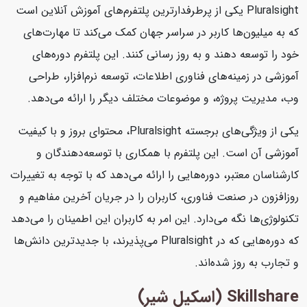
Pluralsight یکی از پرطرفدارترین پلتفرم‌های آموزش آنلاین است
که به میلیون‌ها کاربر در سراسر جهان کمک می‌کند تا مهارت‌های
خود را توسعه دهند و به روز رسانی کنند. این پلتفرم دوره‌های
آموزشی در زمینه‌های فناوری اطلاعات، توسعه نرم‌افزار، طراحی
وب، مدیریت پروژه، و موضوعات مختلف دیگر را ارائه می‌دهد.
یکی از ویژگی‌های برجسته Pluralsight، محتوای بروز و با کیفیت
آموزشی آن است. این پلتفرم با همکاری با توسعه‌دهندگان و
کارشناسان معتبر، دوره‌هایی را ارائه می‌دهد که با توجه به تغییرات
روزافزون در صنعت فناوری، کاربران را در جریان آخرین مفاهیم و
تکنولوژی‌ها نگه می‌دارد. این امر به کاربران این اطمینان را می‌دهد
که دوره‌هایی که در Pluralsight می‌پذیرند، با جدیدترین دانش‌ها
و تجارب به روز شده‌اند.
Skillshare (اسکیل شیر)