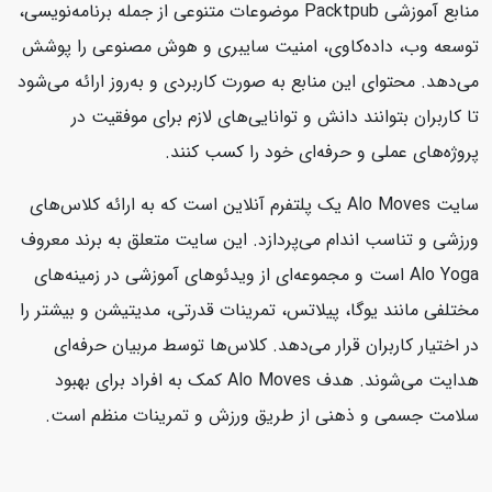
منابع آموزشی Packtpub موضوعات متنوعی از جمله برنامه‌نویسی،
توسعه وب، داده‌کاوی، امنیت سایبری و هوش مصنوعی را پوشش
می‌دهد. محتوای این منابع به صورت کاربردی و به‌روز ارائه می‌شود
تا کاربران بتوانند دانش و توانایی‌های لازم برای موفقیت در
پروژه‌های عملی و حرفه‌ای خود را کسب کنند.
سایت Alo Moves یک پلتفرم آنلاین است که به ارائه کلاس‌های
ورزشی و تناسب اندام می‌پردازد. این سایت متعلق به برند معروف
Alo Yoga است و مجموعه‌ای از ویدئوهای آموزشی در زمینه‌های
مختلفی مانند یوگا، پیلاتس، تمرینات قدرتی، مدیتیشن و بیشتر را
در اختیار کاربران قرار می‌دهد. کلاس‌ها توسط مربیان حرفه‌ای
هدایت می‌شوند. هدف Alo Moves کمک به افراد برای بهبود
سلامت جسمی و ذهنی از طریق ورزش و تمرینات منظم است.