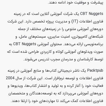
پیشرفت و موفقیت خود ادامه دهند.
CBT Nuggets یک شرکت آموزشی آنلاین است که در زمینه
فناوری اطلاعات (IT) و مدیریت پروژه تخصص دارد. این شرکت
دوره‌های آموزشی متنوعی را در زمینه‌های مختلف از جمله
شبکه‌های کامپیوتری، امنیت سایبری، سیستم‌های عامل، و
برنامه‌نویسی ارائه می‌دهد. محتوای آموزشی CBT Nuggets به
صورت ویدئوهای آموزشی کوتاه و کاربردی طراحی شده است که
توسط کارشناسان و مدرسان مجرب تدریس می‌شوند.
Packtpub یک ناشر دیجیتالی کتاب‌ها و منابع آموزشی در زمینه
فناوری اطلاعات و توسعه نرم‌افزار است. این شرکت از سال 2004
فعالیت خود را آغاز کرده و به تولید و انتشار کتاب‌ها، ویدیوها و
دوره‌های آموزشی می‌پردازد که به توسعه‌دهندگان و متخصصان
فناوری اطلاعات کمک می‌کند تا مهارت‌های خود را ارتقا دهند.