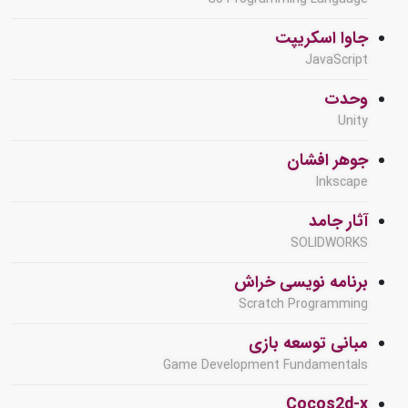
جاوا اسکریپت
JavaScript
وحدت
Unity
جوهر افشان
Inkscape
آثار جامد
SOLIDWORKS
برنامه نویسی خراش
Scratch Programming
مبانی توسعه بازی
Game Development Fundamentals
Cocos2d-x