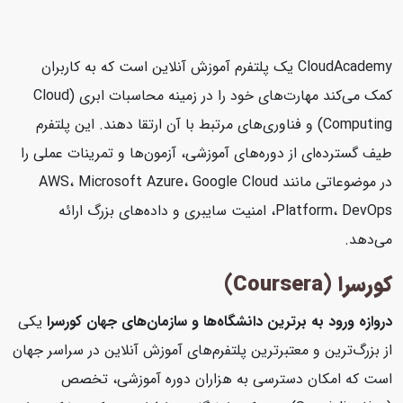
CloudAcademy یک پلتفرم آموزش آنلاین است که به کاربران
کمک می‌کند مهارت‌های خود را در زمینه محاسبات ابری (Cloud
Computing) و فناوری‌های مرتبط با آن ارتقا دهند. این پلتفرم
طیف گسترده‌ای از دوره‌های آموزشی، آزمون‌ها و تمرینات عملی را
در موضوعاتی مانند AWS، Microsoft Azure، Google Cloud
Platform، DevOps، امنیت سایبری و داده‌های بزرگ ارائه
می‌دهد.
کورسرا (Coursera)
دروازه ورود به برترین دانشگاه‌ها و سازمان‌های جهان
کورسرا
یکی
از بزرگ‌ترین و معتبرترین پلتفرم‌های آموزش آنلاین در سراسر جهان
است که امکان دسترسی به هزاران دوره آموزشی، تخصص