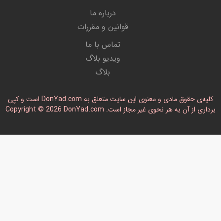
درباره ما
قوانین و مقررات
تماس با ما
ویدیو بلاگ
بلاگ
کلیه‌ی حقوق مادی و معنوی این سایت متعلق به DonYad.com است و کپی
رداری از آن به هر نحوی غیر مجاز است. Copyright © 2026 DonYad.com