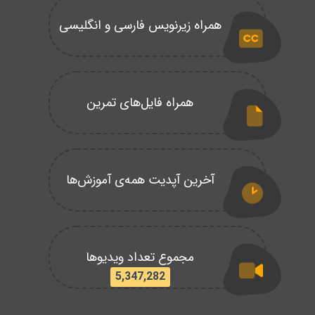
همراه زیرنویس فارسی و انگلیسی
همراه فایل‌های تمرین
آخرین آپدیت همه‌ی آموزش‌ها
مجموع تعداد ویدیوها
5,347,282