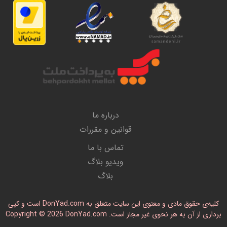
درباره ما
قوانین و مقررات
تماس با ما
ویدیو بلاگ
بلاگ
کلیه‌ی حقوق مادی و معنوی این سایت متعلق به DonYad.com است و کپی
رداری از آن به هر نحوی غیر مجاز است. Copyright © 2026 DonYad.com