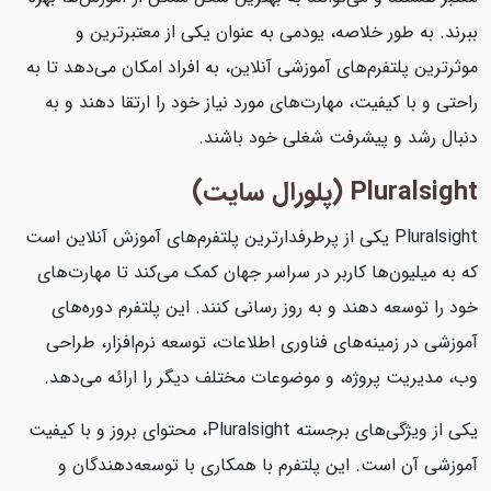
ببرند. به طور خلاصه، یودمی به عنوان یکی از معتبرترین و
موثرترین پلتفرم‌های آموزشی آنلاین، به افراد امکان می‌دهد تا به
راحتی و با کیفیت، مهارت‌های مورد نیاز خود را ارتقا دهند و به
دنبال رشد و پیشرفت شغلی خود باشند.
Pluralsight (پلورال سایت)
Pluralsight یکی از پرطرفدارترین پلتفرم‌های آموزش آنلاین است
که به میلیون‌ها کاربر در سراسر جهان کمک می‌کند تا مهارت‌های
خود را توسعه دهند و به روز رسانی کنند. این پلتفرم دوره‌های
آموزشی در زمینه‌های فناوری اطلاعات، توسعه نرم‌افزار، طراحی
وب، مدیریت پروژه، و موضوعات مختلف دیگر را ارائه می‌دهد.
یکی از ویژگی‌های برجسته Pluralsight، محتوای بروز و با کیفیت
آموزشی آن است. این پلتفرم با همکاری با توسعه‌دهندگان و