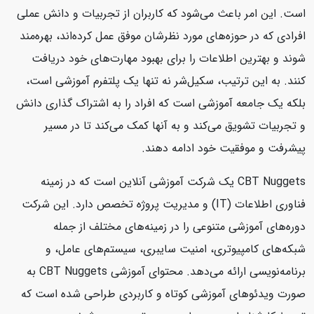
است. این امر باعث می‌شود که کاربران از تجربیات و دانش عملی
افرادی که در حوزه‌های مورد نظرشان موفق عمل کرده‌اند، بهره‌مند
شوند و بهترین اطلاعات را برای بهبود مهارت‌های خود دریافت
کنند. به این ترتیب، سکیل‌شر نه تنها یک پلتفرم آموزشی است،
بلکه یک جامعه آموزشی است که افراد را به اشتراک گذاری دانش
و تجربیات تشویق می‌کند و به آنها کمک می‌کند تا در مسیر
پیشرفت و موفقیت خود ادامه دهند.
CBT Nuggets یک شرکت آموزشی آنلاین است که در زمینه
فناوری اطلاعات (IT) و مدیریت پروژه تخصص دارد. این شرکت
دوره‌های آموزشی متنوعی را در زمینه‌های مختلف از جمله
شبکه‌های کامپیوتری، امنیت سایبری، سیستم‌های عامل، و
برنامه‌نویسی ارائه می‌دهد. محتوای آموزشی CBT Nuggets به
صورت ویدئوهای آموزشی کوتاه و کاربردی طراحی شده است که