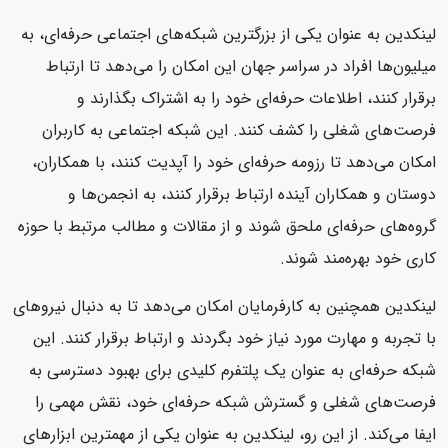
لینکدین به عنوان یکی از بزرگترین شبکه‌های اجتماعی حرفه‌ای، به
میلیون‌ها افراد در سراسر جهان این امکان را می‌دهد تا ارتباط
برقرار کنند، اطلاعات حرفه‌ای خود را به اشتراک بگذارند و
فرصت‌های شغلی را کشف کنند. این شبکه اجتماعی به کاربران
امکان می‌دهد تا رزومه حرفه‌ای خود را آپدیت کنند، با همکاران،
دوستان و همکاران آینده ارتباط برقرار کنند، به انجمن‌ها و
گروه‌های حرفه‌ای ملحق شوند و از مقالات و مطالب مرتبط با حوزه
کاری خود بهره‌مند شوند.
لینکدین همچنین به کارفرمایان امکان می‌دهد تا به دنبال نیروهای
با تجربه و مهارت مورد نیاز خود بگردند و ارتباط برقرار کنند. این
شبکه حرفه‌ای به عنوان یک پلتفرم کلیدی برای بهبود دسترسی به
فرصت‌های شغلی و گسترش شبکه حرفه‌ای خود، نقش مهمی را
ایفا می‌کند. از این رو، لینکدین به عنوان یکی از مهمترین ابزارهای