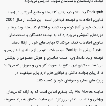
توسط کارشناسان و مدرسان مجرب تدریس می‌شوند.
Packtpub یک ناشر دیجیتالی کتاب‌ها و منابع آموزشی در زمینه
فناوری اطلاعات و توسعه نرم‌افزار است. این شرکت از سال 2004
فعالیت خود را آغاز کرده و به تولید و انتشار کتاب‌ها، ویدیوها و
دوره‌های آموزشی می‌پردازد که به توسعه‌دهندگان و متخصصان
فناوری اطلاعات کمک می‌کند تا مهارت‌های خود را ارتقا دهند.
منابع آموزشی Packtpub موضوعات متنوعی از جمله برنامه‌نویسی،
توسعه وب، داده‌کاوی، امنیت سایبری و هوش مصنوعی را پوشش
می‌دهد. محتوای این منابع به صورت کاربردی و به‌روز ارائه می‌شود
تا کاربران بتوانند دانش و توانایی‌های لازم برای موفقیت در
پروژه‌های عملی و حرفه‌ای خود را کسب کنند.
سایت Alo Moves یک پلتفرم آنلاین است که به ارائه کلاس‌های
ورزشی و تناسب اندام می‌پردازد. این سایت متعلق به برند معروف