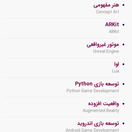
هنر مفهومی
Concept Art
ARKit
ARKit
موتور غیرواقعی
Unreal Engine
لوا
Lua
توسعه بازی Python
Python Game Development
واقعیت افزوده
Augmented Reality
توسعه بازی اندروید
Android Game Development