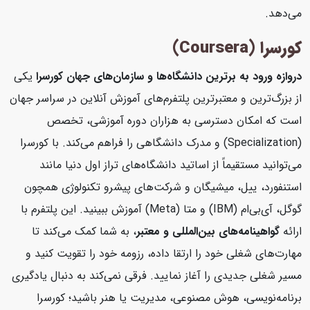
می‌دهد.
کورسرا (Coursera)
دروازه ورود به برترین دانشگاه‌ها و سازمان‌های جهان
کورسرا
یکی
از بزرگ‌ترین و معتبرترین پلتفرم‌های آموزش آنلاین در سراسر جهان
است که امکان دسترسی به هزاران دوره آموزشی، تخصص
(Specialization) و مدرک دانشگاهی را فراهم می‌کند. با کورسرا
می‌توانید مستقیماً از اساتید دانشگاه‌های تراز اول دنیا مانند
استنفورد، ییل، میشیگان و شرکت‌های پیشرو تکنولوژی همچون
گوگل، آی‌بی‌ام (IBM) و متا (Meta) آموزش ببینید. این پلتفرم با
ارائه
گواهینامه‌های بین‌المللی و معتبر
، به شما کمک می‌کند تا
مهارت‌های شغلی خود را ارتقا داده، رزومه خود را تقویت کنید و
مسیر شغلی جدیدی را آغاز نمایید. فرقی نمی‌کند به دنبال یادگیری
برنامه‌نویسی، هوش مصنوعی، مدیریت یا هنر باشید؛ کورسرا