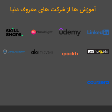
آموزش ها از شرکت های معروف دنیا