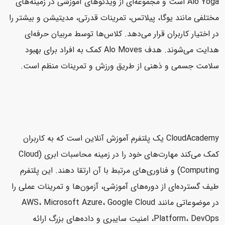
Alo Yoga است و مجموعه‌ای از ویدئوهای آموزشی در زمینه‌های
مختلفی مانند یوگا، پیلاتس، تمرینات قدرتی، مدیتیشن و بیشتر را
در اختیار کاربران قرار می‌دهد. کلاس‌ها توسط مربیان حرفه‌ای
هدایت می‌شوند. هدف Alo Moves کمک به افراد برای بهبود
سلامت جسمی و ذهنی از طریق ورزش و تمرینات منظم است.
CloudAcademy یک پلتفرم آموزش آنلاین است که به کاربران
کمک می‌کند مهارت‌های خود را در زمینه محاسبات ابری (Cloud
Computing) و فناوری‌های مرتبط با آن ارتقا دهند. این پلتفرم
طیف گسترده‌ای از دوره‌های آموزشی، آزمون‌ها و تمرینات عملی را
در موضوعاتی مانند AWS، Microsoft Azure، Google Cloud
Platform، DevOps، امنیت سایبری و داده‌های بزرگ ارائه