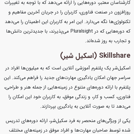
کارشناسان معتبر، دوره‌هایی را ارائه می‌دهد که با توجه به تغییرات
روزافزون در صنعت فناوری، کاربران را در جریان آخرین مفاهیم و
تکنولوژی‌ها نگه می‌دارد. این امر به کاربران این اطمینان را می‌دهد
که دوره‌هایی که در Pluralsight می‌پذیرند، با جدیدترین دانش‌ها
و تجارب به روز شده‌اند.
Skillshare (اسکیل شیر)
اسکیل‌شر یک پلتفرم آموزشی آنلاین است که به میلیون‌ها افراد در
سراسر جهان امکان یادگیری مهارت‌های جدید را فراهم می‌کند. این
پلتفرم با ارائه دوره‌های متنوع در زمینه‌هایی از جمله هنر و طراحی،
فناوری، کسب و کار، و زندگی موفق، به کاربران خود این امکان را
می‌دهد تا به صورت آنلاین به یادگیری بپردازند.
یکی از ویژگی‌های منحصر به فرد سکیل‌شر، ارائه دوره‌های تدریس
شده توسط صاحبان مهارت‌ها و افراد موفق در زمینه‌های مختلف