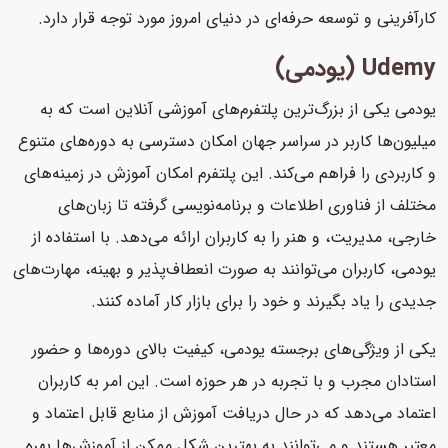
کارآفرینی و توسعه حرفه‌ای در دنیای امروز مورد توجه قرار دارد.
Udemy (یودمی)
یودمی یکی از بزرگ‌ترین پلتفرم‌های آموزشی آنلاین است که به
میلیون‌ها کاربر در سراسر جهان امکان دسترسی به دوره‌های متنوع
و کاربردی را فراهم می‌کند. این پلتفرم امکان آموزش در زمینه‌های
مختلف از فناوری اطلاعات و برنامه‌نویسی گرفته تا زبان‌های
خارجی، مدیریت، و هنر را به کاربران ارائه می‌دهد. با استفاده از
یودمی، کاربران می‌توانند به صورت انعطاف‌پذیر و بهینه، مهارت‌های
جدیدی را یاد بگیرند و خود را برای بازار کار آماده کنند.
یکی از ویژگی‌های برجسته یودمی، کیفیت بالای دوره‌ها و حضور
استادان مجرب و با تجربه در هر حوزه است. این امر به کاربران
اعتماد می‌دهد که در حال دریافت آموزش از منابع قابل اعتماد و
معتبر هستند و می‌توانند به بهترین شکل ممکن از آموزش‌ها بهره