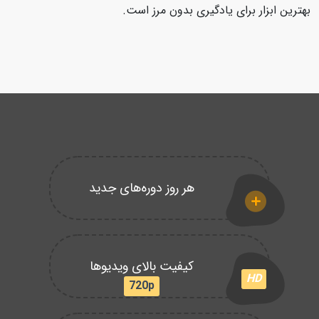
بهترین ابزار برای یادگیری بدون مرز است.
هر روز دوره‌های جدید
کیفیت بالای ویدیوها
HD
720p