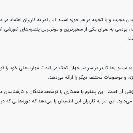
ان مجرب و با تجربه در هر حوزه است. این امر به کاربران اعتماد می‌د
، یودمی به عنوان یکی از معتبرترین و موثرترین پلتفرم‌های آموزشی آنل
ند.
است که به میلیون‌ها کاربر در سراسر جهان کمک می‌کند تا مهارت‌های خود را
ژه، و موضوعات مختلف دیگر را ارائه می‌دهد.
، محتوای بروز و با کیفیت آموزشی آن است. این پلتفرم با همکاری با توسعه‌دهندگان و ک