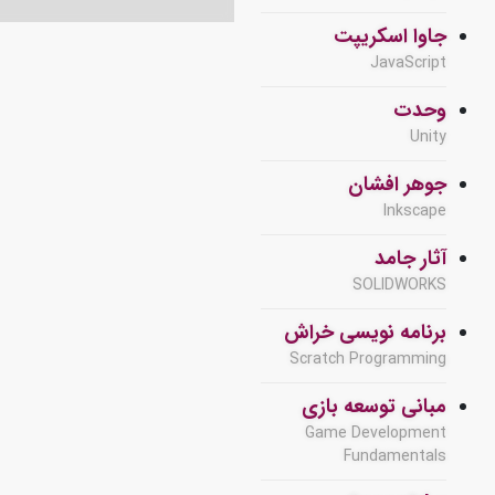
جاوا اسکریپت
JavaScript
وحدت
Unity
جوهر افشان
Inkscape
آثار جامد
SOLIDWORKS
برنامه نویسی خراش
Scratch Programming
مبانی توسعه بازی
Game Development
Fundamentals