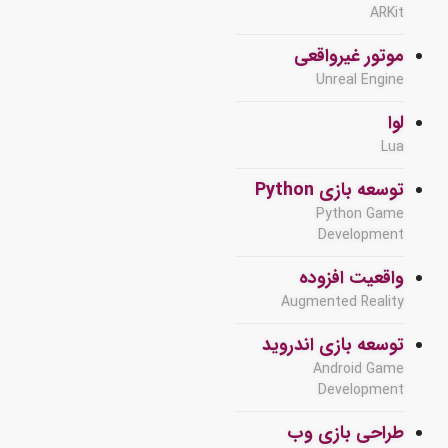
ARKit
موتور غیرواقعی
Unreal Engine
لوا
Lua
توسعه بازی Python
Python Game
Development
واقعیت افزوده
Augmented Reality
توسعه بازی اندروید
Android Game
Development
طراحی بازی وب