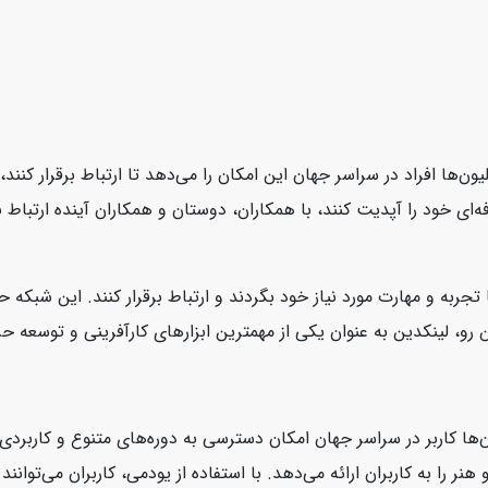
یون‌ها افراد در سراسر جهان این امکان را می‌دهد تا ارتباط برقرار کنن
ای خود را آپدیت کنند، با همکاران، دوستان و همکاران آینده ارتباط بر
 تجربه و مهارت مورد نیاز خود بگردند و ارتباط برقرار کنند. این شبکه
، لینکدین به عنوان یکی از مهمترین ابزارهای کارآفرینی و توسعه حرفه‌
‌ها کاربر در سراسر جهان امکان دسترسی به دوره‌های متنوع و کاربردی ر
نر را به کاربران ارائه می‌دهد. با استفاده از یودمی، کاربران می‌توانن