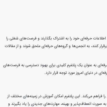
د، اطلاعات حرفه‌ای خود را به اشتراک بگذارند و فرصت‌های شغلی را
قرار کنند، به انجمن‌ها و گروه‌های حرفه‌ای ملحق شوند و از مقالات
 حرفه‌ای به عنوان یک پلتفرم کلیدی برای بهبود دسترسی به فرصت‌های
ای در دنیای امروز مورد توجه قرار دارد.
ا فراهم می‌کند. این پلتفرم امکان آموزش در زمینه‌های مختلف از
د به صورت انعطاف‌پذیر و بهینه، مهارت‌های جدیدی را یاد بگیرند و