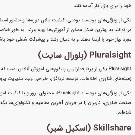
خود را برای بازار کار آماده کنند.
یکی از ویژگی‌های برجسته یودمی، کیفیت بالای دوره‌ها و حضور استاد
می‌توانند به بهترین شکل ممکن از آموزش‌ها بهره ببرند. به طور خلاصه
مورد نیاز خود را ارتقا دهند و به دنبال رشد و پیشرفت شغلی خود باش
Pluralsight (پلورال سایت)
Pluralsight یکی از پرطرفدارترین پلتفرم‌های آموزش آنلاین 
زمینه‌های فناوری اطلاعات، توسعه نرم‌افزار، طراحی وب، مدیریت پرو
یکی از ویژگی‌های برجسته Pluralsight
شده‌اند.
Skillshare (اسکیل شیر)