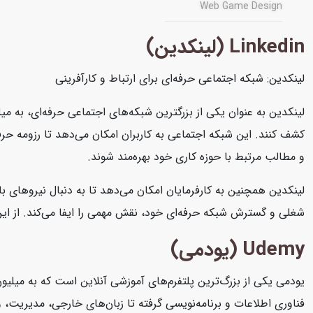
Web Game Design
Linkedin (لینکدین)
لینکدین: شبکه اجتماعی حرفه‌ای برای ارتباط و کارآفرینی
لینکدین به عنوان یکی از بزرگترین شبکه‌های اجتماعی حرفه‌ای، به میل
کشف کنند. این شبکه اجتماعی به کاربران امکان می‌دهد تا رزومه حرفه‌
و مطالب مرتبط با حوزه کاری خود بهره‌مند شوند.
لینکدین همچنین به کارفرمایان امکان می‌دهد تا به دنبال نیروهای با
شغلی و گسترش شبکه حرفه‌ای خود، نقش مهمی را ایفا می‌کند. از این رو
Udemy (یودمی)
یودمی یکی از بزرگ‌ترین پلتفرم‌های آموزشی آنلاین است که به میلیون
فناوری اطلاعات و برنامه‌نویسی گرفته تا زبان‌های خارجی، مدیریت، و ه