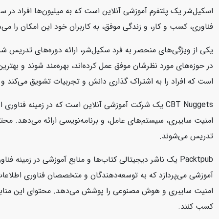
اسکیل‌شر یک پلتفرم آموزشی آنلاین است که به میلیون‌ها افراد در سرا
فناوری، کسب و کار، و زندگی موفق، به کاربران خود این امکان را می‌د
یکی از ویژگی‌های منحصر به فرد سکیل‌شر، ارائه دوره‌های تدریس شد
در حوزه‌های مورد نظرشان موفق عمل کرده‌اند، بهره‌مند شوند و بهتر
است که افراد را به اشتراک گذاری دانش و تجربیات تشویق می‌کند و 
تدریس می‌شوند.
امنیت سایبری و هوش مصنوعی را پوشش می‌دهد. محتوای این منابع به صو
کسب کنند.