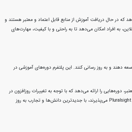
هد که در حال دریافت آموزش از منابع قابل اعتماد و معتبر هستند و
این، به افراد امکان می‌دهد تا به راحتی و با کیفیت، مهارت‌های
 توسعه دهند و به روز رسانی کنند. این پلتفرم دوره‌های آموزشی در
ارشناسان معتبر، دوره‌هایی را ارائه می‌دهد که با توجه به تغییرات روزافزون در
صنعت فناوری، کاربران را در جریان آخرین مفاهیم و تکنولوژی‌ها نگه می‌دارد. این امر به کاربران این اطمینان را می‌دهد که دوره‌هایی که در Pluralsight می‌پذیرند، با جدیدترین دانش‌ها و تجارب به روز