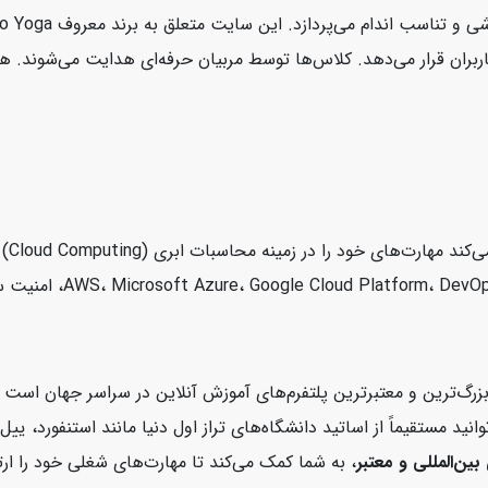
demy
زرگ‌ترین و معتبرترین پلتفرم‌های آموزش آنلاین در سراسر جهان اس
کورسرا می‌توانید مستقیماً از اساتید دانشگاه‌های تراز اول دنیا مانند استن
بین‌المللی و معتبر
، به شما کمک می‌کند تا مهارت‌های شغلی خود را ارت