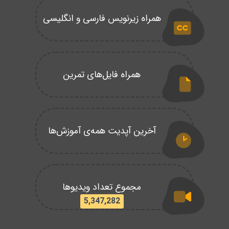
همراه زیرنویس فارسی و انگلیسی
همراه فایل‌های تمرین
آخرین آپدیت همه‌ی آموزش‌ها
مجموع تعداد ویدیوها
5,347,282