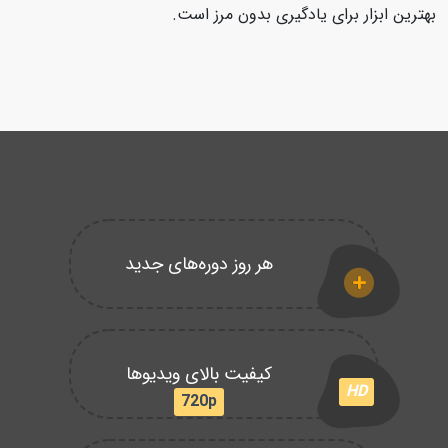
بهترین ابزار برای یادگیری بدون مرز است.
هر روز دوره‌های جدید
کیفیت بالای ویدیوها
HD
720p