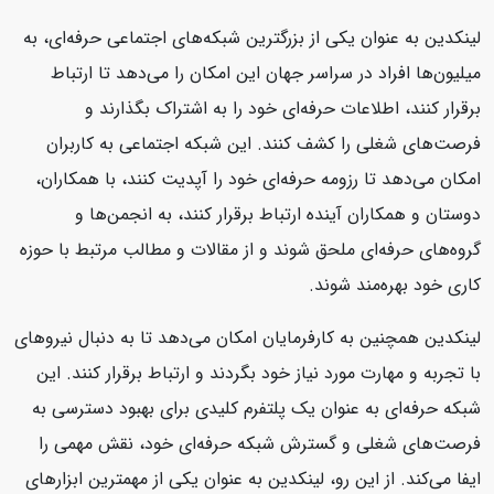
لینکدین به عنوان یکی از بزرگترین شبکه‌های اجتماعی حرفه‌ای، به
میلیون‌ها افراد در سراسر جهان این امکان را می‌دهد تا ارتباط
برقرار کنند، اطلاعات حرفه‌ای خود را به اشتراک بگذارند و
فرصت‌های شغلی را کشف کنند. این شبکه اجتماعی به کاربران
امکان می‌دهد تا رزومه حرفه‌ای خود را آپدیت کنند، با همکاران،
دوستان و همکاران آینده ارتباط برقرار کنند، به انجمن‌ها و
گروه‌های حرفه‌ای ملحق شوند و از مقالات و مطالب مرتبط با حوزه
کاری خود بهره‌مند شوند.
لینکدین همچنین به کارفرمایان امکان می‌دهد تا به دنبال نیروهای
با تجربه و مهارت مورد نیاز خود بگردند و ارتباط برقرار کنند. این
شبکه حرفه‌ای به عنوان یک پلتفرم کلیدی برای بهبود دسترسی به
فرصت‌های شغلی و گسترش شبکه حرفه‌ای خود، نقش مهمی را
ایفا می‌کند. از این رو، لینکدین به عنوان یکی از مهمترین ابزارهای