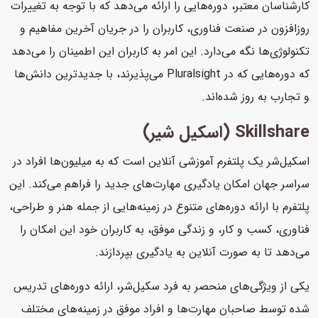
کارشناسان معتبر، دوره‌هایی را ارائه می‌دهد که با توجه به تغییرات
روزافزون در صنعت فناوری، کاربران را در جریان آخرین مفاهیم و
تکنولوژی‌ها نگه می‌دارد. این امر به کاربران این اطمینان را می‌دهد
که دوره‌هایی که در Pluralsight می‌پذیرند، با جدیدترین دانش‌ها
و تجارب به روز شده‌اند.
Skillshare (اسکیل شیر)
اسکیل‌شر یک پلتفرم آموزشی آنلاین است که به میلیون‌ها افراد در
سراسر جهان امکان یادگیری مهارت‌های جدید را فراهم می‌کند. این
پلتفرم با ارائه دوره‌های متنوع در زمینه‌هایی از جمله هنر و طراحی،
فناوری، کسب و کار، و زندگی موفق، به کاربران خود این امکان را
می‌دهد تا به صورت آنلاین به یادگیری بپردازند.
یکی از ویژگی‌های منحصر به فرد سکیل‌شر، ارائه دوره‌های تدریس
شده توسط صاحبان مهارت‌ها و افراد موفق در زمینه‌های مختلف