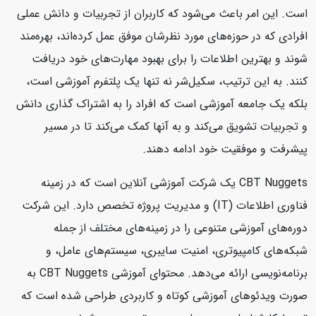
است. این امر باعث می‌شود که کاربران از تجربیات و دانش عملی
افرادی که در حوزه‌های مورد نظرشان موفق عمل کرده‌اند، بهره‌مند
شوند و بهترین اطلاعات را برای بهبود مهارت‌های خود دریافت
کنند. به این ترتیب، سکیل‌شر نه تنها یک پلتفرم آموزشی است،
بلکه یک جامعه آموزشی است که افراد را به اشتراک گذاری دانش
و تجربیات تشویق می‌کند و به آنها کمک می‌کند تا در مسیر
پیشرفت و موفقیت خود ادامه دهند.
CBT Nuggets یک شرکت آموزشی آنلاین است که در زمینه
فناوری اطلاعات (IT) و مدیریت پروژه تخصص دارد. این شرکت
دوره‌های آموزشی متنوعی را در زمینه‌های مختلف از جمله
شبکه‌های کامپیوتری، امنیت سایبری، سیستم‌های عامل، و
برنامه‌نویسی ارائه می‌دهد. محتوای آموزشی CBT Nuggets به
صورت ویدئوهای آموزشی کوتاه و کاربردی طراحی شده است که