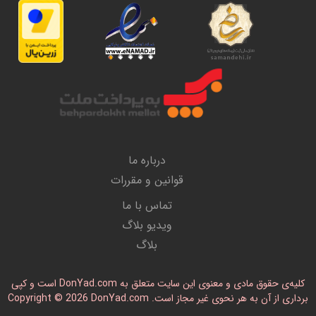
درباره ما
قوانین و مقررات
تماس با ما
ویدیو بلاگ
بلاگ
کلیه‌ی حقوق مادی و معنوی این سایت متعلق به DonYad.com است و کپی
رداری از آن به هر نحوی غیر مجاز است. Copyright © 2026 DonYad.com