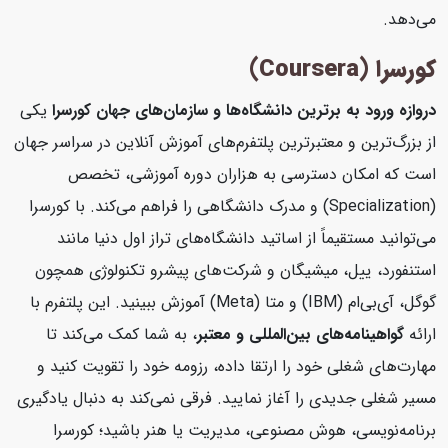
می‌دهد.
کورسرا (Coursera)
دروازه ورود به برترین دانشگاه‌ها و سازمان‌های جهان
کورسرا
یکی
از بزرگ‌ترین و معتبرترین پلتفرم‌های آموزش آنلاین در سراسر جهان
است که امکان دسترسی به هزاران دوره آموزشی، تخصص
(Specialization) و مدرک دانشگاهی را فراهم می‌کند. با کورسرا
می‌توانید مستقیماً از اساتید دانشگاه‌های تراز اول دنیا مانند
استنفورد، ییل، میشیگان و شرکت‌های پیشرو تکنولوژی همچون
گوگل، آی‌بی‌ام (IBM) و متا (Meta) آموزش ببینید. این پلتفرم با
ارائه
گواهینامه‌های بین‌المللی و معتبر
، به شما کمک می‌کند تا
مهارت‌های شغلی خود را ارتقا داده، رزومه خود را تقویت کنید و
مسیر شغلی جدیدی را آغاز نمایید. فرقی نمی‌کند به دنبال یادگیری
برنامه‌نویسی، هوش مصنوعی، مدیریت یا هنر باشید؛ کورسرا