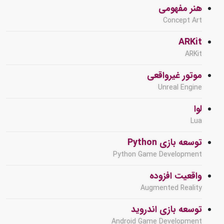
هنر مفهومی
Concept Art
ARKit
ARKit
موتور غیرواقعی
Unreal Engine
لوا
Lua
توسعه بازی Python
Python Game Development
واقعیت افزوده
Augmented Reality
توسعه بازی اندروید
Android Game Development