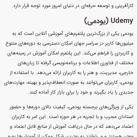
کارآفرینی و توسعه حرفه‌ای در دنیای امروز مورد توجه قرار دارد.
Udemy (یودمی)
یودمی یکی از بزرگ‌ترین پلتفرم‌های آموزشی آنلاین است که به
میلیون‌ها کاربر در سراسر جهان امکان دسترسی به دوره‌های متنوع
و کاربردی را فراهم می‌کند. این پلتفرم امکان آموزش در زمینه‌های
مختلف از فناوری اطلاعات و برنامه‌نویسی گرفته تا زبان‌های
خارجی، مدیریت، و هنر را به کاربران ارائه می‌دهد. با استفاده از
یودمی، کاربران می‌توانند به صورت انعطاف‌پذیر و بهینه، مهارت‌های
جدیدی را یاد بگیرند و خود را برای بازار کار آماده کنند.
یکی از ویژگی‌های برجسته یودمی، کیفیت بالای دوره‌ها و حضور
استادان مجرب و با تجربه در هر حوزه است. این امر به کاربران
اعتماد می‌دهد که در حال دریافت آموزش از منابع قابل اعتماد و
معتبر هستند و می‌توانند به بهترین شکل ممکن از آموزش‌ها بهره