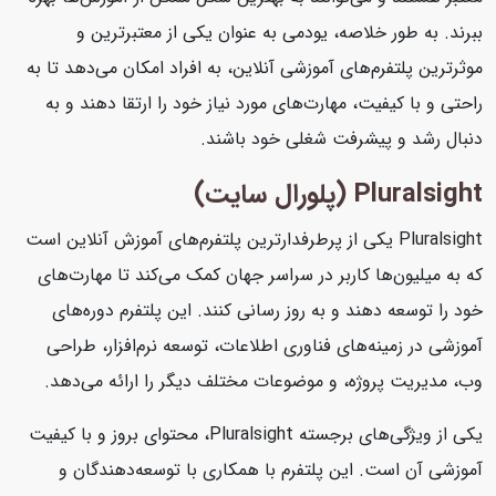
ببرند. به طور خلاصه، یودمی به عنوان یکی از معتبرترین و
موثرترین پلتفرم‌های آموزشی آنلاین، به افراد امکان می‌دهد تا به
راحتی و با کیفیت، مهارت‌های مورد نیاز خود را ارتقا دهند و به
دنبال رشد و پیشرفت شغلی خود باشند.
Pluralsight (پلورال سایت)
Pluralsight یکی از پرطرفدارترین پلتفرم‌های آموزش آنلاین است
که به میلیون‌ها کاربر در سراسر جهان کمک می‌کند تا مهارت‌های
خود را توسعه دهند و به روز رسانی کنند. این پلتفرم دوره‌های
آموزشی در زمینه‌های فناوری اطلاعات، توسعه نرم‌افزار، طراحی
وب، مدیریت پروژه، و موضوعات مختلف دیگر را ارائه می‌دهد.
یکی از ویژگی‌های برجسته Pluralsight، محتوای بروز و با کیفیت
آموزشی آن است. این پلتفرم با همکاری با توسعه‌دهندگان و