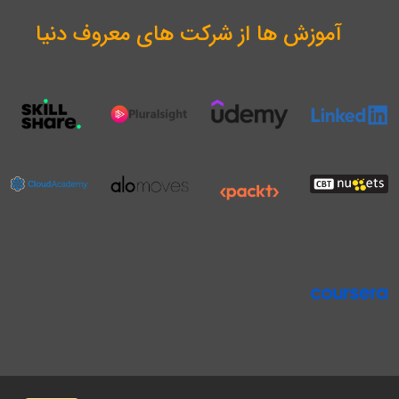
آموزش ها از شرکت های معروف دنیا