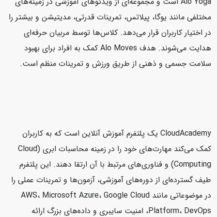
Alo Yoga است و مجموعه‌ای از ویدئوهای آموزشی در زمینه‌های
مختلفی مانند یوگا، پیلاتس، تمرینات قدرتی، مدیتیشن و بیشتر را
در اختیار کاربران قرار می‌دهد. کلاس‌ها توسط مربیان حرفه‌ای
هدایت می‌شوند. هدف Alo Moves کمک به افراد برای بهبود
سلامت جسمی و ذهنی از طریق ورزش و تمرینات منظم است.
CloudAcademy یک پلتفرم آموزش آنلاین است که به کاربران
کمک می‌کند مهارت‌های خود را در زمینه محاسبات ابری (Cloud
Computing) و فناوری‌های مرتبط با آن ارتقا دهند. این پلتفرم
طیف گسترده‌ای از دوره‌های آموزشی، آزمون‌ها و تمرینات عملی را
در موضوعاتی مانند AWS، Microsoft Azure، Google Cloud
Platform، DevOps، امنیت سایبری و داده‌های بزرگ ارائه