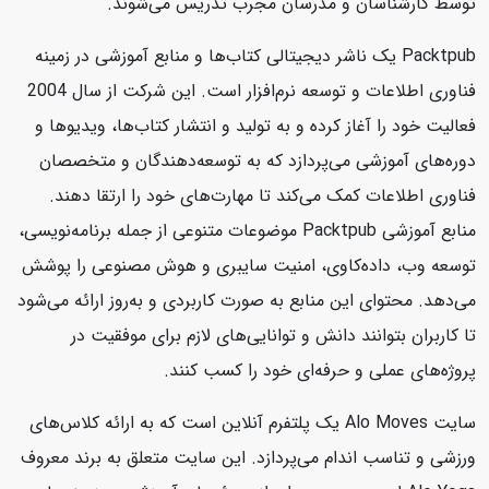
توسط کارشناسان و مدرسان مجرب تدریس می‌شوند.
Packtpub یک ناشر دیجیتالی کتاب‌ها و منابع آموزشی در زمینه
فناوری اطلاعات و توسعه نرم‌افزار است. این شرکت از سال 2004
فعالیت خود را آغاز کرده و به تولید و انتشار کتاب‌ها، ویدیوها و
دوره‌های آموزشی می‌پردازد که به توسعه‌دهندگان و متخصصان
فناوری اطلاعات کمک می‌کند تا مهارت‌های خود را ارتقا دهند.
منابع آموزشی Packtpub موضوعات متنوعی از جمله برنامه‌نویسی،
توسعه وب، داده‌کاوی، امنیت سایبری و هوش مصنوعی را پوشش
می‌دهد. محتوای این منابع به صورت کاربردی و به‌روز ارائه می‌شود
تا کاربران بتوانند دانش و توانایی‌های لازم برای موفقیت در
پروژه‌های عملی و حرفه‌ای خود را کسب کنند.
سایت Alo Moves یک پلتفرم آنلاین است که به ارائه کلاس‌های
ورزشی و تناسب اندام می‌پردازد. این سایت متعلق به برند معروف