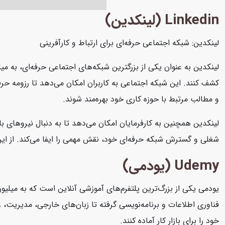
Linkedin (لینکدین)
لینکدین: شبکه اجتماعی حرفه‌ای برای ارتباط و کارآفرینی
لینکدین به عنوان یکی از بزرگترین شبکه‌های اجتماعی حرفه‌ای، به میل
کشف کنند. این شبکه اجتماعی به کاربران امکان می‌دهد تا رزومه حرفه‌
و مطالب مرتبط با حوزه کاری خود بهره‌مند شوند.
لینکدین همچنین به کارفرمایان امکان می‌دهد تا به دنبال نیروهای با
شغلی و گسترش شبکه حرفه‌ای خود، نقش مهمی را ایفا می‌کند. از این رو
Udemy (یودمی)
یودمی یکی از بزرگ‌ترین پلتفرم‌های آموزشی آنلاین است که به میلیون
فناوری اطلاعات و برنامه‌نویسی گرفته تا زبان‌های خارجی، مدیریت، و ه
خود را برای بازار کار آماده کنند.