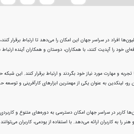
یون‌ها افراد در سراسر جهان این امکان را می‌دهد تا ارتباط برقرار کنن
ای خود را آپدیت کنند، با همکاران، دوستان و همکاران آینده ارتباط بر
 تجربه و مهارت مورد نیاز خود بگردند و ارتباط برقرار کنند. این شبکه
، لینکدین به عنوان یکی از مهمترین ابزارهای کارآفرینی و توسعه حرفه‌
‌ها کاربر در سراسر جهان امکان دسترسی به دوره‌های متنوع و کاربردی ر
نر را به کاربران ارائه می‌دهد. با استفاده از یودمی، کاربران می‌توانن