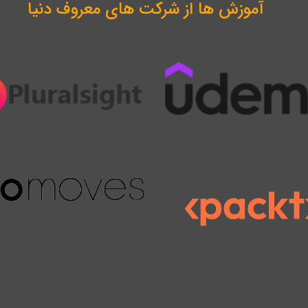
آموزش ها از شرکت های معروف دنیا