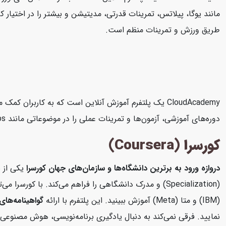
طریق ورزش و تمرینات منظم است.
دوره‌های آموزشی، آزمون‌ها و تمرینات عملی را در موضوعاتی مانند AWS، Microsoft Azure، Google Cloud Platform، DevOps، امنیت سایبری و داده‌های بزرگ ارائه می‌دهد.
کورسرا (Coursera)
دروازه ورود به برترین دانشگاه‌ها و سازمان‌های جهان
کورسرا
یکی از ب
(Specialization) و مدرک دانشگاهی را فراهم می‌کند. با 
(IBM) و متا (Meta) آموزش ببینید. این پلتفرم با ارائه
گواهینامه‌های 
نمایید. فرقی نمی‌کند به دنبال یادگیری برنامه‌نویسی، هوش مصنوعی، 