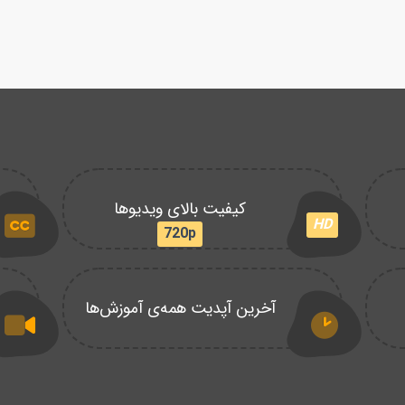
کیفیت بالای ویدیوها
HD
720p
آخرین آپدیت همه‌ی آموزش‌ها