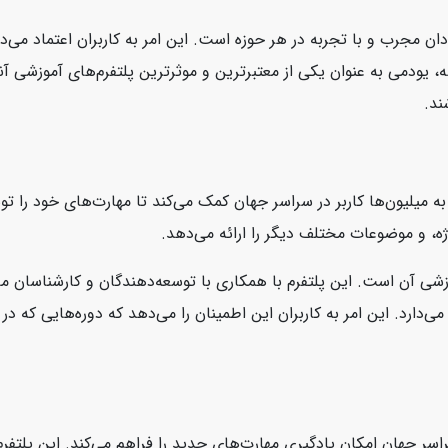
ان مجرب و با تجربه در هر حوزه است. این امر به کاربران اعتماد می‌د
، یودمی به عنوان یکی از معتبرترین و موثرترین پلتفرم‌های آموزشی آنل
ند.
است که به میلیون‌ها کاربر در سراسر جهان کمک می‌کند تا مهارت‌های خود را
ژه، و موضوعات مختلف دیگر را ارائه می‌دهد.
، محتوای بروز و با کیفیت آموزشی آن است. این پلتفرم با همکاری با توسعه‌دهندگان و ک
سر جهان امکان یادگیری مهارت‌های جدید را فراهم می‌کند. این پلتفرم ب