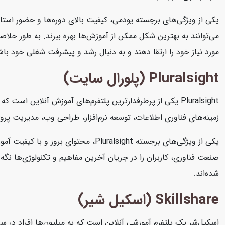
یکی از ویژگی‌های برجسته یودمی، کیفیت بالای دوره‌ها و حضور استاد
می‌توانند به بهترین شکل ممکن از آموزش‌ها بهره ببرند. به طور خلاصه
مورد نیاز خود را ارتقا دهند و به دنبال رشد و پیشرفت شغلی خود باش
Pluralsight (پلورال سایت)
Pluralsight یکی از پرطرفدارترین پلتفرم‌های آموزش آنلاین 
زمینه‌های فناوری اطلاعات، توسعه نرم‌افزار، طراحی وب، مدیریت پرو
یکی از ویژگی‌های برجسته Pluralsight
شده‌اند.
Skillshare (اسکیل شیر)
اسکیل‌شر یک پلتفرم آموزشی آنلاین است که به میلیون‌ها افراد در سرا