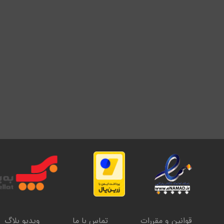
قوانین و مقررات
تماس با ما
ویدیو بلاگ