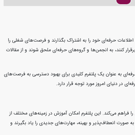
د، اطلاعات حرفه‌ای خود را به اشتراک بگذارند و فرصت‌های شغلی را
قرار کنند، به انجمن‌ها و گروه‌های حرفه‌ای ملحق شوند و از مقالات
 حرفه‌ای به عنوان یک پلتفرم کلیدی برای بهبود دسترسی به فرصت‌های
ای در دنیای امروز مورد توجه قرار دارد.
ا فراهم می‌کند. این پلتفرم امکان آموزش در زمینه‌های مختلف از
د به صورت انعطاف‌پذیر و بهینه، مهارت‌های جدیدی را یاد بگیرند و