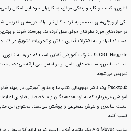
فناوری، کسب و کار، و زندگی موفق، به کاربران خود این امکان را می‌د
یکی از ویژگی‌های منحصر به فرد سکیل‌شر، ارائه دوره‌های تدریس شد
در حوزه‌های مورد نظرشان موفق عمل کرده‌اند، بهره‌مند شوند و بهتر
است که افراد را به اشتراک گذاری دانش و تجربیات تشویق می‌کند و 
تدریس می‌شوند.
امنیت سایبری و هوش مصنوعی را پوشش می‌دهد. محتوای این منابع به صو
کسب کنند.