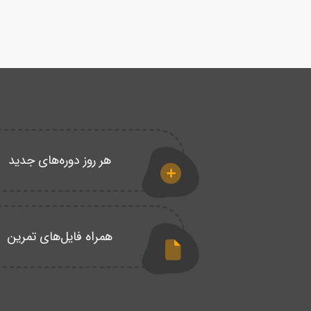
هر روز دوره‌های جدید
همراه فایل‌های تمرین