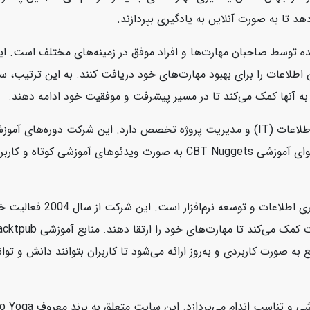
هد تا به صورت آنلاین به یادگیری بپردازند.
ه توسط صاحبان مهارت‌ها و افراد موفق در زمینه‌های مختلف است. این
ین اطلاعات را برای بهبود مهارت‌های خود دریافت کنند. به این ترتیب،
به آنها کمک می‌کند تا در مسیر پیشرفت و موفقیت خود ادامه دهند.
CBT Nuggets یک شرکت آموزشی آنلاین است که در زمینه فناوری اطلاعات (IT) و مدیریت پروژه 
امنیت سایبری، سیستم‌های عامل، و برنامه‌نویسی ارائه می‌دهد. محتوای آموز
Packtpub یک ناشر دیجیتالی 
رت کاربردی و به‌روز ارائه می‌شود تا کاربران بتوانند دانش و توانای