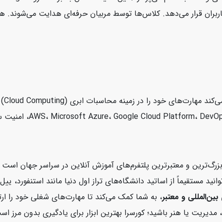
demy
زرگ‌ترین و معتبرترین پلتفرم‌های آموزش آنلاین در سراسر جهان اس
کورسرا می‌توانید مستقیماً از اساتید دانشگاه‌های تراز اول دنیا مانند استن
بین‌المللی و معتبر
، به شما کمک می‌کند تا مهارت‌های شغلی خود را ارت
مدیریت یا هنر باشید؛ کورسرا بهترین ابزار برای یادگیری بدون مرز اس