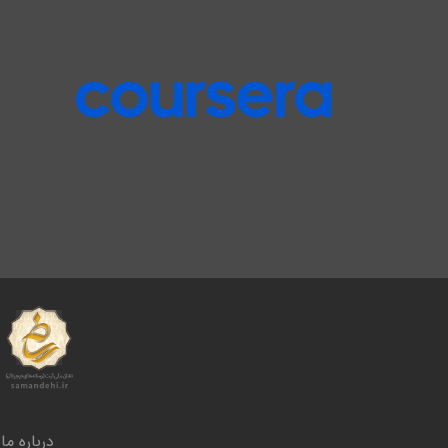
درباره ما