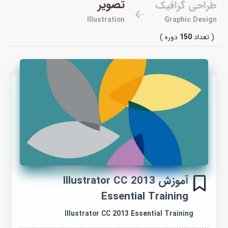
تصویر
طراحی گرافیک
Illustration
Graphic Design
( تعداد
150
دوره )
آموزش Illustrator CC 2013
Essential Training
Illustrator CC 2013 Essential Training