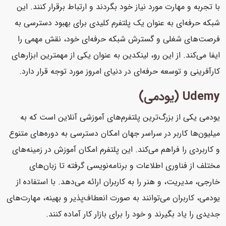
با تجربه و مهارت مورد نیاز خود بگردند و ارتباط برقرار کنند. این
شبکه حرفه‌ای به عنوان یک پلتفرم کلیدی برای بهبود دسترسی به
فرصت‌های شغلی و گسترش شبکه حرفه‌ای خود، نقش مهمی را
ایفا می‌کند. از این رو، لینکدین به عنوان یکی از مهمترین ابزارهای
کارآفرینی و توسعه حرفه‌ای در دنیای امروز مورد توجه قرار دارد.
Udemy (یودمی)
یودمی یکی از بزرگ‌ترین پلتفرم‌های آموزشی آنلاین است که به
میلیون‌ها کاربر در سراسر جهان امکان دسترسی به دوره‌های متنوع
و کاربردی را فراهم می‌کند. این پلتفرم امکان آموزش در زمینه‌های
مختلف از فناوری اطلاعات و برنامه‌نویسی گرفته تا زبان‌های
خارجی، مدیریت، و هنر را به کاربران ارائه می‌دهد. با استفاده از
یودمی، کاربران می‌توانند به صورت انعطاف‌پذیر و بهینه، مهارت‌های
جدیدی را یاد بگیرند و خود را برای بازار کار آماده کنند.