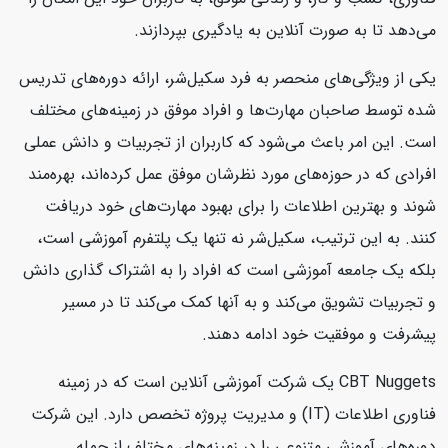
می‌دهد تا به صورت آنلاین به یادگیری بپردازند.
یکی از ویژگی‌های منحصر به فرد سکیل‌شر، ارائه دوره‌های تدریس
شده توسط صاحبان مهارت‌ها و افراد موفق در زمینه‌های مختلف
است. این امر باعث می‌شود که کاربران از تجربیات و دانش عملی
افرادی که در حوزه‌های مورد نظرشان موفق عمل کرده‌اند، بهره‌مند
شوند و بهترین اطلاعات را برای بهبود مهارت‌های خود دریافت
کنند. به این ترتیب، سکیل‌شر نه تنها یک پلتفرم آموزشی است،
بلکه یک جامعه آموزشی است که افراد را به اشتراک گذاری دانش
و تجربیات تشویق می‌کند و به آنها کمک می‌کند تا در مسیر
پیشرفت و موفقیت خود ادامه دهند.
CBT Nuggets یک شرکت آموزشی آنلاین است که در زمینه
فناوری اطلاعات (IT) و مدیریت پروژه تخصص دارد. این شرکت
دوره‌های آموزشی متنوعی را در زمینه‌های مختلف از جمله