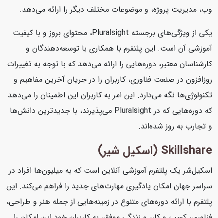
وب، مدیریت پروژه، و موضوعات مختلف دیگر را ارائه می‌دهد.
یکی از ویژگی‌های برجسته Pluralsight، محتوای بروز و با کیفیت
آموزشی آن است. این پلتفرم با همکاری با توسعه‌دهندگان و
کارشناسان معتبر، دوره‌هایی را ارائه می‌دهد که با توجه به تغییرات
روزافزون در صنعت فناوری، کاربران را در جریان آخرین مفاهیم و
تکنولوژی‌ها نگه می‌دارد. این امر به کاربران این اطمینان را می‌دهد
که دوره‌هایی که در Pluralsight می‌پذیرند، با جدیدترین دانش‌ها
و تجارب به روز شده‌اند.
Skillshare (اسکیل شیر)
اسکیل‌شر یک پلتفرم آموزشی آنلاین است که به میلیون‌ها افراد در
سراسر جهان امکان یادگیری مهارت‌های جدید را فراهم می‌کند. این
پلتفرم با ارائه دوره‌های متنوع در زمینه‌هایی از جمله هنر و طراحی،
فناوری، کسب و کار، و زندگی موفق، به کاربران خود این امکان را