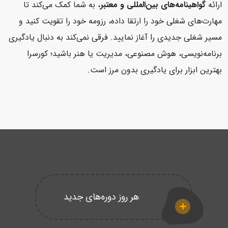
ارائه
گواهینامه‌های بین‌المللی و معتبر
، به شما کمک می‌کند تا
مهارت‌های شغلی خود را ارتقا داده، رزومه خود را تقویت کنید و
مسیر شغلی جدیدی را آغاز نمایید. فرقی نمی‌کند به دنبال یادگیری
برنامه‌نویسی، هوش مصنوعی، مدیریت یا هنر باشید؛ کورسرا
بهترین ابزار برای یادگیری بدون مرز است.
هر روز دوره‌های جدید