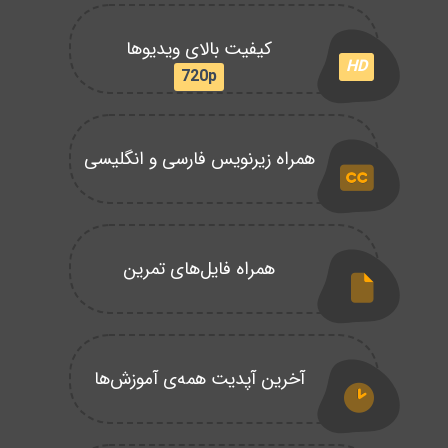
کیفیت بالای ویدیوها
HD
720p
همراه زیرنویس فارسی و انگلیسی
همراه فایل‌های تمرین
آخرین آپدیت همه‌ی آموزش‌ها