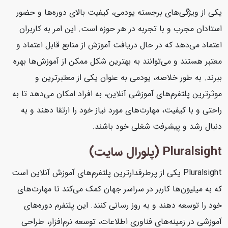
یکی از ویژگی‌های برجسته یودمی، کیفیت بالای دوره‌ها و حضور
استادان مجرب و با تجربه در هر حوزه است. این امر به کاربران
اعتماد می‌دهد که در حال دریافت آموزش از منابع قابل اعتماد و
معتبر هستند و می‌توانند به بهترین شکل ممکن از آموزش‌ها بهره
ببرند. به طور خلاصه، یودمی به عنوان یکی از معتبرترین و
موثرترین پلتفرم‌های آموزشی آنلاین، به افراد امکان می‌دهد تا به
راحتی و با کیفیت، مهارت‌های مورد نیاز خود را ارتقا دهند و به
دنبال رشد و پیشرفت شغلی خود باشند.
Pluralsight (پلورال سایت)
Pluralsight یکی از پرطرفدارترین پلتفرم‌های آموزش آنلاین است
که به میلیون‌ها کاربر در سراسر جهان کمک می‌کند تا مهارت‌های
خود را توسعه دهند و به روز رسانی کنند. این پلتفرم دوره‌های
آموزشی در زمینه‌های فناوری اطلاعات، توسعه نرم‌افزار، طراحی