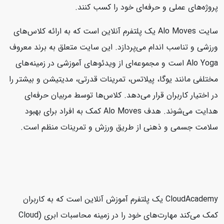
پروژه‌های عملی و حرفه‌ای خود را کسب کنند.
سایت Alo Moves یک پلتفرم آنلاین است که به ارائه کلاس‌های
ورزشی و تناسب اندام می‌پردازد. این سایت متعلق به برند معروف
Alo Yoga است و مجموعه‌ای از ویدئوهای آموزشی در زمینه‌های
مختلفی مانند یوگا، پیلاتس، تمرینات قدرتی، مدیتیشن و بیشتر را
در اختیار کاربران قرار می‌دهد. کلاس‌ها توسط مربیان حرفه‌ای
هدایت می‌شوند. هدف Alo Moves کمک به افراد برای بهبود
سلامت جسمی و ذهنی از طریق ورزش و تمرینات منظم است.
CloudAcademy یک پلتفرم آموزش آنلاین است که به کاربران
کمک می‌کند مهارت‌های خود را در زمینه محاسبات ابری (Cloud