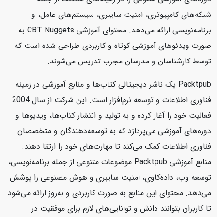
شبکه‌های کامپیوتری، امنیت سایبری، سیستم‌های عامل، و
برنامه‌نویسی ارائه می‌دهد. محتوای آموزشی CBT Nuggets به
صورت ویدئوهای آموزشی کوتاه و کاربردی طراحی شده است که
توسط کارشناسان و مدرسان مجرب تدریس می‌شوند.
Packtpub یک ناشر دیجیتالی کتاب‌ها و منابع آموزشی در زمینه
فناوری اطلاعات و توسعه نرم‌افزار است. این شرکت از سال 2004
فعالیت خود را آغاز کرده و به تولید و انتشار کتاب‌ها، ویدیوها و
دوره‌های آموزشی می‌پردازد که به توسعه‌دهندگان و متخصصان
فناوری اطلاعات کمک می‌کند تا مهارت‌های خود را ارتقا دهند.
منابع آموزشی Packtpub موضوعات متنوعی از جمله برنامه‌نویسی،
توسعه وب، داده‌کاوی، امنیت سایبری و هوش مصنوعی را پوشش
می‌دهد. محتوای این منابع به صورت کاربردی و به‌روز ارائه می‌شود
تا کاربران بتوانند دانش و توانایی‌های لازم برای موفقیت در