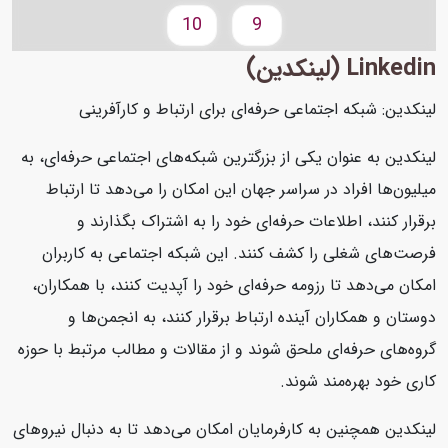
10
9
Linkedin (لینکدین)
لینکدین: شبکه اجتماعی حرفه‌ای برای ارتباط و کارآفرینی
لینکدین به عنوان یکی از بزرگترین شبکه‌های اجتماعی حرفه‌ای، به
میلیون‌ها افراد در سراسر جهان این امکان را می‌دهد تا ارتباط
برقرار کنند، اطلاعات حرفه‌ای خود را به اشتراک بگذارند و
فرصت‌های شغلی را کشف کنند. این شبکه اجتماعی به کاربران
امکان می‌دهد تا رزومه حرفه‌ای خود را آپدیت کنند، با همکاران،
دوستان و همکاران آینده ارتباط برقرار کنند، به انجمن‌ها و
گروه‌های حرفه‌ای ملحق شوند و از مقالات و مطالب مرتبط با حوزه
کاری خود بهره‌مند شوند.
لینکدین همچنین به کارفرمایان امکان می‌دهد تا به دنبال نیروهای