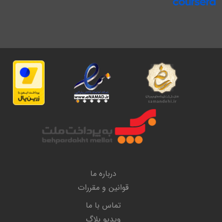
درباره ما
قوانین و مقررات
تماس با ما
ویدیو بلاگ