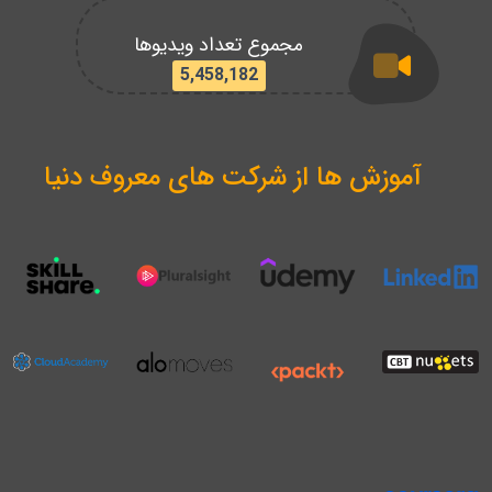
مجموع تعداد ویدیوها
5,458,182
آموزش ها از شرکت های معروف دنیا