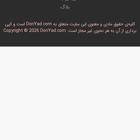
بلاگ
کلیه‌ی حقوق مادی و معنوی این سایت متعلق به DonYad.com است و کپی
رداری از آن به هر نحوی غیر مجاز است. Copyright © 2026 DonYad.com