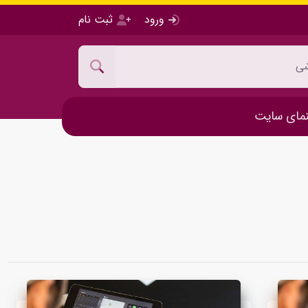
ورود
ثبت نام
مای سایت