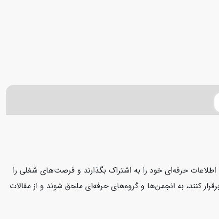
د، اطلاعات حرفه‌ای خود را به اشتراک بگذارند و فرصت‌های شغلی را
قرار کنند، به انجمن‌ها و گروه‌های حرفه‌ای ملحق شوند و از مقالات