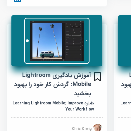
آموزش یادگیری Lightroom
L
Mobile: گردش کار خود را بهبود
هبود
بخشید
دانلود Learning Lightroom Mobile: Improve
Learn
Your Workflow
Chris Orwig