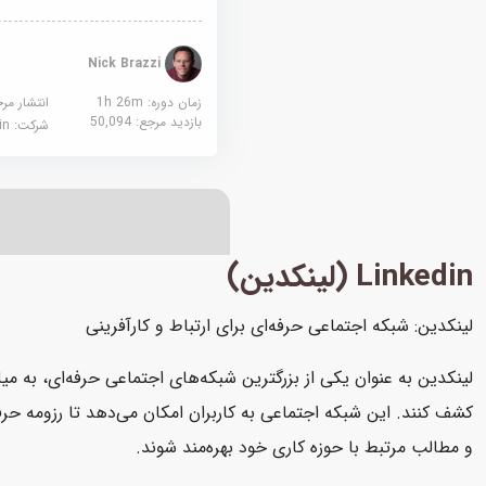
Nick Brazzi
زمان دوره: 1h 26m
انتشار مر
بازدید مرجع:
50,094
شرکت:
edin
Linkedin (لینکدین)
لینکدین: شبکه اجتماعی حرفه‌ای برای ارتباط و کارآفرینی
لینکدین به عنوان یکی از بزرگترین شبکه‌های اجتماعی حرفه‌ای، به میل
کشف کنند. این شبکه اجتماعی به کاربران امکان می‌دهد تا رزومه حرفه‌
و مطالب مرتبط با حوزه کاری خود بهره‌مند شوند.