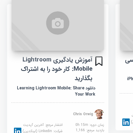
iPad عکاسی
آموزش یادگیری Lightroom
Mobile: کار خود را به اشتراک
بگذارید
iPh
دانلود Learning Lightroom Mobile: Share
Your Work
Chris Orwig
زمان دوره: 0h 15m
انتشار مرجع:
آخرین آپدیت
بازدید مرجع:
1,166
شرکت:
Linkedin (لینکدین)