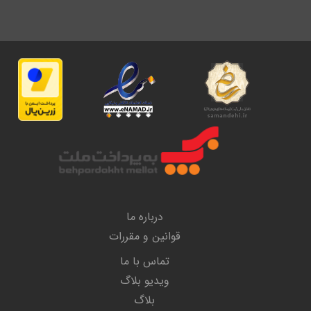
درباره ما
قوانین و مقررات
تماس با ما
ویدیو بلاگ
بلاگ