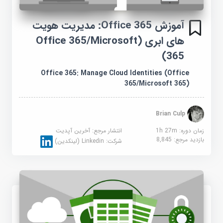
آموزش Office 365: مدیریت هویت
های ابری (Office 365/Microsoft
365)
Office 365: Manage Cloud Identities (Office
365/Microsoft 365)
Brian Culp
زمان دوره: 1h 27m
انتشار مرجع:
آخرین آپدیت
بازدید مرجع:
8,845
شرکت:
Linkedin (لینکدین)