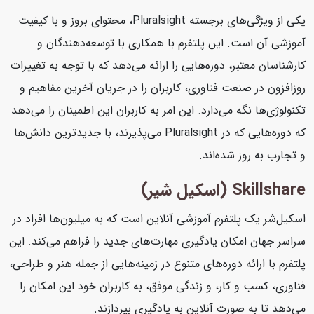
یکی از ویژگی‌های برجسته Pluralsight، محتوای بروز و با کیفیت
آموزشی آن است. این پلتفرم با همکاری با توسعه‌دهندگان و
کارشناسان معتبر، دوره‌هایی را ارائه می‌دهد که با توجه به تغییرات
روزافزون در صنعت فناوری، کاربران را در جریان آخرین مفاهیم و
تکنولوژی‌ها نگه می‌دارد. این امر به کاربران این اطمینان را می‌دهد
که دوره‌هایی که در Pluralsight می‌پذیرند، با جدیدترین دانش‌ها
و تجارب به روز شده‌اند.
Skillshare (اسکیل شیر)
اسکیل‌شر یک پلتفرم آموزشی آنلاین است که به میلیون‌ها افراد در
سراسر جهان امکان یادگیری مهارت‌های جدید را فراهم می‌کند. این
پلتفرم با ارائه دوره‌های متنوع در زمینه‌هایی از جمله هنر و طراحی،
فناوری، کسب و کار، و زندگی موفق، به کاربران خود این امکان را
می‌دهد تا به صورت آنلاین به یادگیری بپردازند.