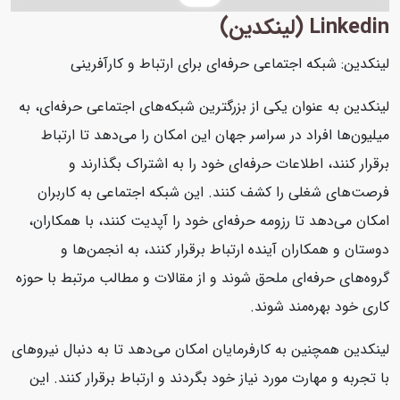
Linkedin (لینکدین)
لینکدین: شبکه اجتماعی حرفه‌ای برای ارتباط و کارآفرینی
لینکدین به عنوان یکی از بزرگترین شبکه‌های اجتماعی حرفه‌ای، به
میلیون‌ها افراد در سراسر جهان این امکان را می‌دهد تا ارتباط
برقرار کنند، اطلاعات حرفه‌ای خود را به اشتراک بگذارند و
فرصت‌های شغلی را کشف کنند. این شبکه اجتماعی به کاربران
امکان می‌دهد تا رزومه حرفه‌ای خود را آپدیت کنند، با همکاران،
دوستان و همکاران آینده ارتباط برقرار کنند، به انجمن‌ها و
گروه‌های حرفه‌ای ملحق شوند و از مقالات و مطالب مرتبط با حوزه
کاری خود بهره‌مند شوند.
لینکدین همچنین به کارفرمایان امکان می‌دهد تا به دنبال نیروهای
با تجربه و مهارت مورد نیاز خود بگردند و ارتباط برقرار کنند. این