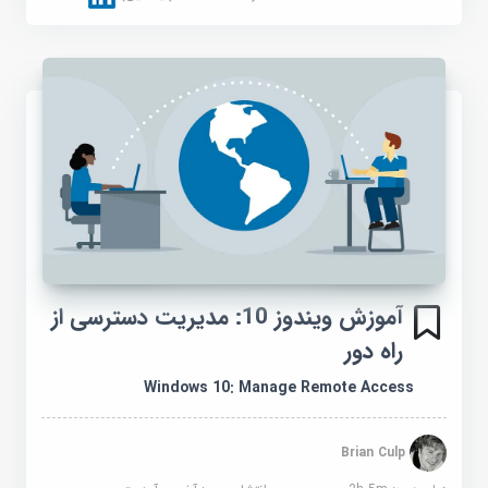
آموزش ویندوز 10: مدیریت دسترسی از
راه دور
Windows 10: Manage Remote Access
Brian Culp