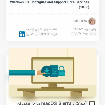
Windows 10: Configure and Support Core Services
(2017)
Joli Ballew
زمان دوره: 2h 56m
انتشار مرجع:
آخرین آپدیت
بازدید مرجع:
50,085
شرکت:
Linkedin (لینکدین)
آموزش macOS Sierra برای مدیران