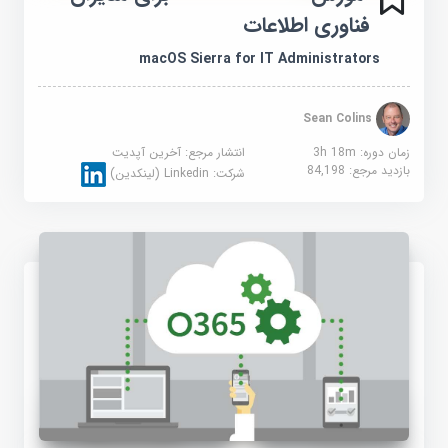
فناوری اطلاعات
macOS Sierra for IT Administrators
Sean Colins
زمان دوره: 3h 18m
انتشار مرجع:
آخرین آپدیت
بازدید مرجع:
84,198
شرکت:
Linkedin (لینکدین)