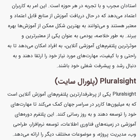
استادان مجرب و با تجربه در هر حوزه است. این امر به کاربران
اعتماد می‌دهد که در حال دریافت آموزش از منابع قابل اعتماد و
معتبر هستند و می‌توانند به بهترین شکل ممکن از آموزش‌ها بهره
ببرند. به طور خلاصه، یودمی به عنوان یکی از معتبرترین و
موثرترین پلتفرم‌های آموزشی آنلاین، به افراد امکان می‌دهد تا به
راحتی و با کیفیت، مهارت‌های مورد نیاز خود را ارتقا دهند و به
دنبال رشد و پیشرفت شغلی خود باشند.
Pluralsight (پلورال سایت)
Pluralsight یکی از پرطرفدارترین پلتفرم‌های آموزش آنلاین است
که به میلیون‌ها کاربر در سراسر جهان کمک می‌کند تا مهارت‌های
خود را توسعه دهند و به روز رسانی کنند. این پلتفرم دوره‌های
آموزشی در زمینه‌های فناوری اطلاعات، توسعه نرم‌افزار، طراحی
وب، مدیریت پروژه، و موضوعات مختلف دیگر را ارائه می‌دهد.