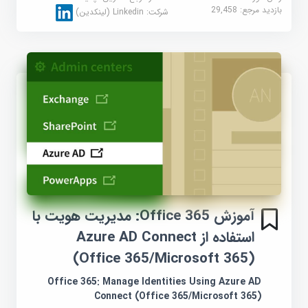
بازدید مرجع:
29,458
شرکت:
Linkedin (لینکدین)
آموزش Office 365: مدیریت هویت با
استفاده از Azure AD Connect
(Office 365/Microsoft 365)
Office 365: Manage Identities Using Azure AD
Connect (Office 365/Microsoft 365)