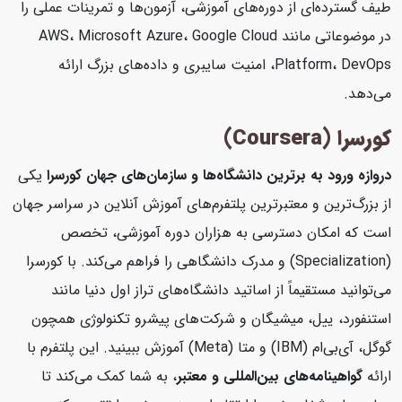
طیف گسترده‌ای از دوره‌های آموزشی، آزمون‌ها و تمرینات عملی را
در موضوعاتی مانند AWS، Microsoft Azure، Google Cloud
Platform، DevOps، امنیت سایبری و داده‌های بزرگ ارائه
می‌دهد.
کورسرا (Coursera)
دروازه ورود به برترین دانشگاه‌ها و سازمان‌های جهان
کورسرا
یکی
از بزرگ‌ترین و معتبرترین پلتفرم‌های آموزش آنلاین در سراسر جهان
است که امکان دسترسی به هزاران دوره آموزشی، تخصص
(Specialization) و مدرک دانشگاهی را فراهم می‌کند. با کورسرا
می‌توانید مستقیماً از اساتید دانشگاه‌های تراز اول دنیا مانند
استنفورد، ییل، میشیگان و شرکت‌های پیشرو تکنولوژی همچون
گوگل، آی‌بی‌ام (IBM) و متا (Meta) آموزش ببینید. این پلتفرم با
ارائه
گواهینامه‌های بین‌المللی و معتبر
، به شما کمک می‌کند تا