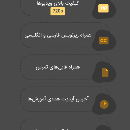
کیفیت بالای ویدیوها
HD
720p
همراه زیرنویس فارسی و انگلیسی
همراه فایل‌های تمرین
آخرین آپدیت همه‌ی آموزش‌ها