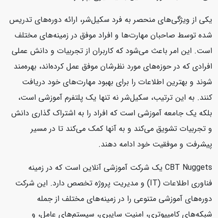
یکی از ویژگی‌های منحصر به فرد سکیل‌شر، ارائه دوره‌های تدریس
شده توسط صاحبان مهارت‌ها و افراد موفق در زمینه‌های مختلف
است. این امر باعث می‌شود که کاربران از تجربیات و دانش عملی
افرادی که در حوزه‌های مورد نظرشان موفق عمل کرده‌اند، بهره‌مند
شوند و بهترین اطلاعات را برای بهبود مهارت‌های خود دریافت
کنند. به این ترتیب، سکیل‌شر نه تنها یک پلتفرم آموزشی است،
بلکه یک جامعه آموزشی است که افراد را به اشتراک گذاری دانش
و تجربیات تشویق می‌کند و به آنها کمک می‌کند تا در مسیر
پیشرفت و موفقیت خود ادامه دهند.
CBT Nuggets یک شرکت آموزشی آنلاین است که در زمینه
فناوری اطلاعات (IT) و مدیریت پروژه تخصص دارد. این شرکت
دوره‌های آموزشی متنوعی را در زمینه‌های مختلف از جمله
شبکه‌های کامپیوتری، امنیت سایبری، سیستم‌های عامل، و