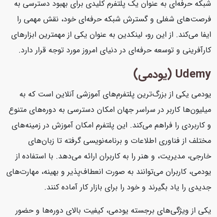
شبکه حرفه‌ای به عنوان یک پلتفرم کلیدی برای بهبود دسترسی به
فرصت‌های شغلی و گسترش شبکه حرفه‌ای خود، نقش مهمی را
ایفا می‌کند. از این رو، لینکدین به عنوان یکی از مهمترین ابزارهای
کارآفرینی و توسعه حرفه‌ای در دنیای امروز مورد توجه قرار دارد.
Udemy (یودمی)
یودمی یکی از بزرگ‌ترین پلتفرم‌های آموزشی آنلاین است که به
میلیون‌ها کاربر در سراسر جهان امکان دسترسی به دوره‌های متنوع
و کاربردی را فراهم می‌کند. این پلتفرم امکان آموزش در زمینه‌های
مختلف از فناوری اطلاعات و برنامه‌نویسی گرفته تا زبان‌های
خارجی، مدیریت، و هنر را به کاربران ارائه می‌دهد. با استفاده از
یودمی، کاربران می‌توانند به صورت انعطاف‌پذیر و بهینه، مهارت‌های
جدیدی را یاد بگیرند و خود را برای بازار کار آماده کنند.
یکی از ویژگی‌های برجسته یودمی، کیفیت بالای دوره‌ها و حضور