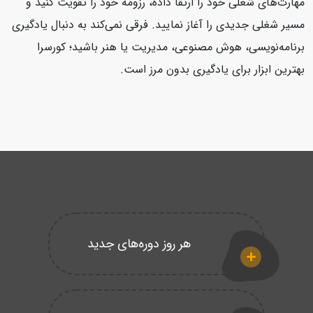
مهارت‌های شغلی خود را ارتقا داده، رزومه خود را تقویت کنید و
مسیر شغلی جدیدی را آغاز نمایید. فرقی نمی‌کند به دنبال یادگیری
برنامه‌نویسی، هوش مصنوعی، مدیریت یا هنر باشید؛ کورسرا
بهترین ابزار برای یادگیری بدون مرز است.
هر روز دوره‌های جدید