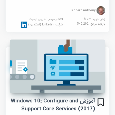
Robert Anthony
زمان دوره: 1h 7m
انتشار مرجع:
آخرین آپدیت
بازدید مرجع:
545,292
شرکت:
Linkedin (لینکدین)
آموزش Windows 10: Configure and
Support Core Services (2017)