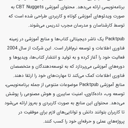
برنامه‌نویسی ارائه می‌دهد. محتوای آموزشی CBT Nuggets به
صورت ویدئوهای آموزشی کوتاه و کاربردی طراحی شده است که
توسط کارشناسان و مدرسان مجرب تدریس می‌شوند.
Packtpub یک ناشر دیجیتالی کتاب‌ها و منابع آموزشی در زمینه
فناوری اطلاعات و توسعه نرم‌افزار است. این شرکت از سال 2004
فعالیت خود را آغاز کرده و به تولید و انتشار کتاب‌ها، ویدیوها و
دوره‌های آموزشی می‌پردازد که به توسعه‌دهندگان و متخصصان
فناوری اطلاعات کمک می‌کند تا مهارت‌های خود را ارتقا دهند.
منابع آموزشی Packtpub موضوعات متنوعی از جمله برنامه‌نویسی،
توسعه وب، داده‌کاوی، امنیت سایبری و هوش مصنوعی را پوشش
می‌دهد. محتوای این منابع به صورت کاربردی و به‌روز ارائه می‌شود
تا کاربران بتوانند دانش و توانایی‌های لازم برای موفقیت در
پروژه‌های عملی و حرفه‌ای خود را کسب کنند.