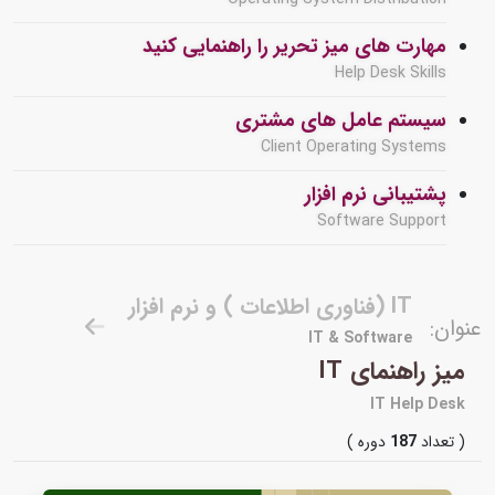
مهارت های میز تحریر را راهنمایی کنید
Help Desk Skills
سیستم عامل های مشتری
Client Operating Systems
پشتیبانی نرم افزار
Software Support
IT (فناوری اطلاعات ) و نرم افزار
عنوان:
IT & Software
میز راهنمای IT
IT Help Desk
( تعداد
187
دوره )