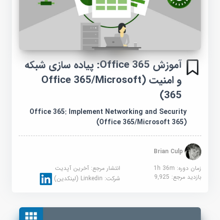
آموزش Office 365: پیاده سازی شبکه
و امنیت (Office 365/Microsoft
365)
Office 365: Implement Networking and Security
(Office 365/Microsoft 365)
Brian Culp
زمان دوره: 1h 36m
انتشار مرجع:
آخرین آپدیت
بازدید مرجع:
9,925
شرکت:
Linkedin (لینکدین)