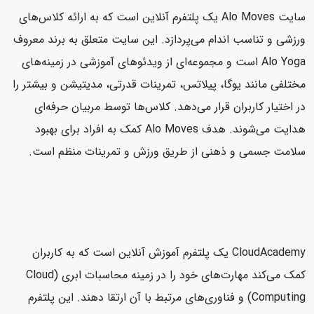
سایت Alo Moves یک پلتفرم آنلاین است که به ارائه کلاس‌های
ورزشی و تناسب اندام می‌پردازد. این سایت متعلق به برند معروف
Alo Yoga است و مجموعه‌ای از ویدئوهای آموزشی در زمینه‌های
مختلفی مانند یوگا، پیلاتس، تمرینات قدرتی، مدیتیشن و بیشتر را
در اختیار کاربران قرار می‌دهد. کلاس‌ها توسط مربیان حرفه‌ای
هدایت می‌شوند. هدف Alo Moves کمک به افراد برای بهبود
سلامت جسمی و ذهنی از طریق ورزش و تمرینات منظم است.
CloudAcademy یک پلتفرم آموزش آنلاین است که به کاربران
کمک می‌کند مهارت‌های خود را در زمینه محاسبات ابری (Cloud
Computing) و فناوری‌های مرتبط با آن ارتقا دهند. این پلتفرم