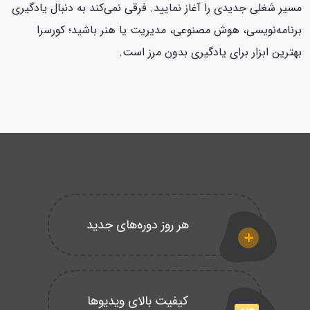
مسیر شغلی جدیدی را آغاز نمایید. فرقی نمی‌کند به دنبال یادگیری
برنامه‌نویسی، هوش مصنوعی، مدیریت یا هنر باشید؛ کورسرا
بهترین ابزار برای یادگیری بدون مرز است.
هر روز دوره‌های جدید
کیفیت بالای ویدیوها