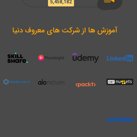
5,458,182
آموزش ها از شرکت های معروف دنیا