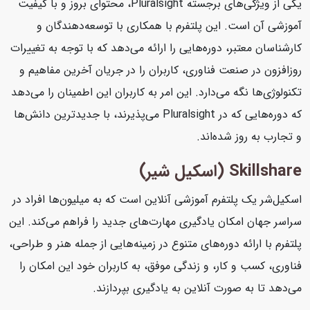
یکی از ویژگی‌های برجسته Pluralsight، محتوای بروز و با کیفیت
آموزشی آن است. این پلتفرم با همکاری با توسعه‌دهندگان و
کارشناسان معتبر، دوره‌هایی را ارائه می‌دهد که با توجه به تغییرات
روزافزون در صنعت فناوری، کاربران را در جریان آخرین مفاهیم و
تکنولوژی‌ها نگه می‌دارد. این امر به کاربران این اطمینان را می‌دهد
که دوره‌هایی که در Pluralsight می‌پذیرند، با جدیدترین دانش‌ها
و تجارب به روز شده‌اند.
Skillshare (اسکیل شیر)
اسکیل‌شر یک پلتفرم آموزشی آنلاین است که به میلیون‌ها افراد در
سراسر جهان امکان یادگیری مهارت‌های جدید را فراهم می‌کند. این
پلتفرم با ارائه دوره‌های متنوع در زمینه‌هایی از جمله هنر و طراحی،
فناوری، کسب و کار، و زندگی موفق، به کاربران خود این امکان را
می‌دهد تا به صورت آنلاین به یادگیری بپردازند.