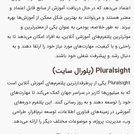
اعتماد می‌دهد که در حال دریافت آموزش از منابع قابل اعتماد و
معتبر هستند و می‌توانند به بهترین شکل ممکن از آموزش‌ها بهره
ببرند. به طور خلاصه، یودمی به عنوان یکی از معتبرترین و
موثرترین پلتفرم‌های آموزشی آنلاین، به افراد امکان می‌دهد تا به
راحتی و با کیفیت، مهارت‌های مورد نیاز خود را ارتقا دهند و به
دنبال رشد و پیشرفت شغلی خود باشند.
Pluralsight (پلورال سایت)
Pluralsight یکی از پرطرفدارترین پلتفرم‌های آموزش آنلاین است
که به میلیون‌ها کاربر در سراسر جهان کمک می‌کند تا مهارت‌های
خود را توسعه دهند و به روز رسانی کنند. این پلتفرم دوره‌های
آموزشی در زمینه‌های فناوری اطلاعات، توسعه نرم‌افزار، طراحی
وب، مدیریت پروژه، و موضوعات مختلف دیگر را ارائه می‌دهد.