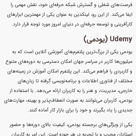
فرصت‌های شغلی و گسترش شبکه حرفه‌ای خود، نقش مهمی را
ایفا می‌کند. از این رو، لینکدین به عنوان یکی از مهمترین ابزارهای
کارآفرینی و توسعه حرفه‌ای در دنیای امروز مورد توجه قرار دارد.
Udemy (یودمی)
یودمی یکی از بزرگ‌ترین پلتفرم‌های آموزشی آنلاین است که به
میلیون‌ها کاربر در سراسر جهان امکان دسترسی به دوره‌های متنوع
و کاربردی را فراهم می‌کند. این پلتفرم امکان آموزش در زمینه‌های
مختلف از فناوری اطلاعات و برنامه‌نویسی گرفته تا زبان‌های
خارجی، مدیریت، و هنر را به کاربران ارائه می‌دهد. با استفاده از
یودمی، کاربران می‌توانند به صورت انعطاف‌پذیر و بهینه، مهارت‌های
جدیدی را یاد بگیرند و خود را برای بازار کار آماده کنند.
یکی از ویژگی‌های برجسته یودمی، کیفیت بالای دوره‌ها و حضور
استادان مجرب و با تجربه در هر حوزه است. این امر به کاربران