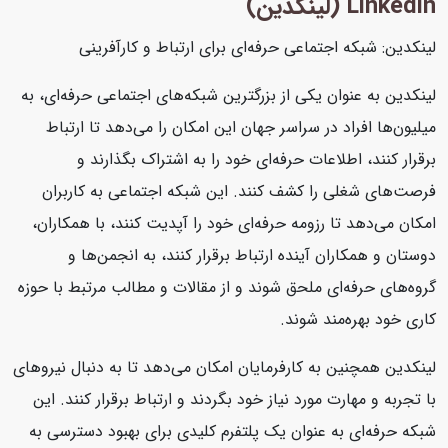
Linkedin (لینکدین)
لینکدین: شبکه اجتماعی حرفه‌ای برای ارتباط و کارآفرینی
لینکدین به عنوان یکی از بزرگترین شبکه‌های اجتماعی حرفه‌ای، به
میلیون‌ها افراد در سراسر جهان این امکان را می‌دهد تا ارتباط
برقرار کنند، اطلاعات حرفه‌ای خود را به اشتراک بگذارند و
فرصت‌های شغلی را کشف کنند. این شبکه اجتماعی به کاربران
امکان می‌دهد تا رزومه حرفه‌ای خود را آپدیت کنند، با همکاران،
دوستان و همکاران آینده ارتباط برقرار کنند، به انجمن‌ها و
گروه‌های حرفه‌ای ملحق شوند و از مقالات و مطالب مرتبط با حوزه
کاری خود بهره‌مند شوند.
لینکدین همچنین به کارفرمایان امکان می‌دهد تا به دنبال نیروهای
با تجربه و مهارت مورد نیاز خود بگردند و ارتباط برقرار کنند. این
شبکه حرفه‌ای به عنوان یک پلتفرم کلیدی برای بهبود دسترسی به