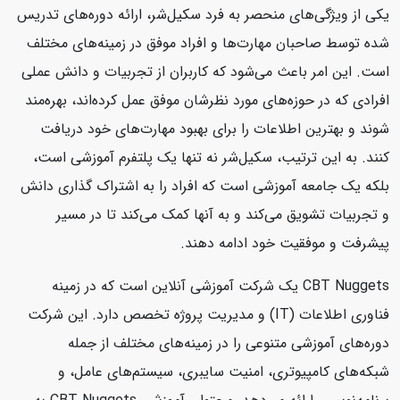
یکی از ویژگی‌های منحصر به فرد سکیل‌شر، ارائه دوره‌های تدریس
شده توسط صاحبان مهارت‌ها و افراد موفق در زمینه‌های مختلف
است. این امر باعث می‌شود که کاربران از تجربیات و دانش عملی
افرادی که در حوزه‌های مورد نظرشان موفق عمل کرده‌اند، بهره‌مند
شوند و بهترین اطلاعات را برای بهبود مهارت‌های خود دریافت
کنند. به این ترتیب، سکیل‌شر نه تنها یک پلتفرم آموزشی است،
بلکه یک جامعه آموزشی است که افراد را به اشتراک گذاری دانش
و تجربیات تشویق می‌کند و به آنها کمک می‌کند تا در مسیر
پیشرفت و موفقیت خود ادامه دهند.
CBT Nuggets یک شرکت آموزشی آنلاین است که در زمینه
فناوری اطلاعات (IT) و مدیریت پروژه تخصص دارد. این شرکت
دوره‌های آموزشی متنوعی را در زمینه‌های مختلف از جمله
شبکه‌های کامپیوتری، امنیت سایبری، سیستم‌های عامل، و