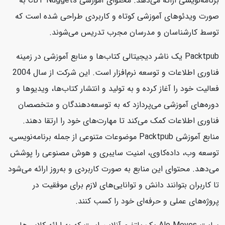
برنامه‌نویسی ارائه می‌دهد. محتوای آموزشی CBT Nuggets به
صورت ویدئوهای آموزشی کوتاه و کاربردی طراحی شده است که
توسط کارشناسان و مدرسان مجرب تدریس می‌شوند.
Packtpub یک ناشر دیجیتالی کتاب‌ها و منابع آموزشی در زمینه
فناوری اطلاعات و توسعه نرم‌افزار است. این شرکت از سال 2004
فعالیت خود را آغاز کرده و به تولید و انتشار کتاب‌ها، ویدیوها و
دوره‌های آموزشی می‌پردازد که به توسعه‌دهندگان و متخصصان
فناوری اطلاعات کمک می‌کند تا مهارت‌های خود را ارتقا دهند.
منابع آموزشی Packtpub موضوعات متنوعی از جمله برنامه‌نویسی،
توسعه وب، داده‌کاوی، امنیت سایبری و هوش مصنوعی را پوشش
می‌دهد. محتوای این منابع به صورت کاربردی و به‌روز ارائه می‌شود
تا کاربران بتوانند دانش و توانایی‌های لازم برای موفقیت در
پروژه‌های عملی و حرفه‌ای خود را کسب کنند.