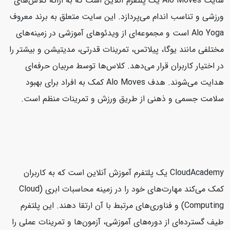
سایت Alo Moves یک پلتفرم آنلاین است که به ارائه کلاس‌های
ورزشی و تناسب اندام می‌پردازد. این سایت متعلق به برند معروف
Alo Yoga است و مجموعه‌ای از ویدئوهای آموزشی در زمینه‌های
مختلفی مانند یوگا، پیلاتس، تمرینات قدرتی، مدیتیشن و بیشتر را
در اختیار کاربران قرار می‌دهد. کلاس‌ها توسط مربیان حرفه‌ای
هدایت می‌شوند. هدف Alo Moves کمک به افراد برای بهبود
سلامت جسمی و ذهنی از طریق ورزش و تمرینات منظم است.
CloudAcademy یک پلتفرم آموزش آنلاین است که به کاربران
کمک می‌کند مهارت‌های خود را در زمینه محاسبات ابری (Cloud
Computing) و فناوری‌های مرتبط با آن ارتقا دهند. این پلتفرم
طیف گسترده‌ای از دوره‌های آموزشی، آزمون‌ها و تمرینات عملی را