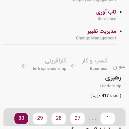
تاب آوری
Resilience
مدیریت تغییر
Change Management
کسب و کار
کارآفرینی
عنوان:
Entrepreneurship
Business
رهبری
Leadership
( تعداد
417
دوره )
30
29
28
27
1
.......