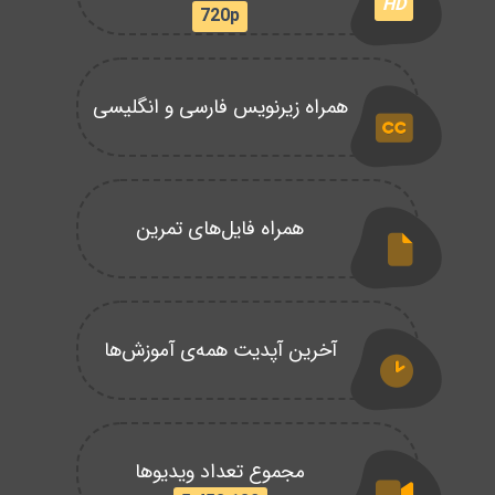
HD
720p
همراه زیرنویس فارسی و انگلیسی
همراه فایل‌های تمرین
آخرین آپدیت همه‌ی آموزش‌ها
مجموع تعداد ویدیوها