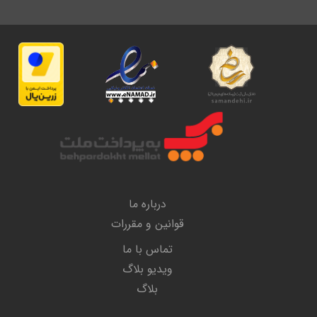
درباره ما
قوانین و مقررات
تماس با ما
ویدیو بلاگ
بلاگ