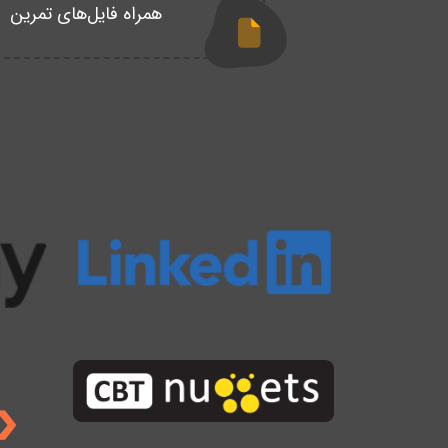
همراه فایل‌های تمرین