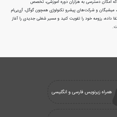
ت که امکان دسترسی به هزاران دوره آموزشی، تخصص
فورد، ییل، میشیگان و شرکت‌های پیشرو تکنولوژی همچون گوگل، آی‌بی‌ام
قا داده، رزومه خود را تقویت کنید و مسیر شغلی جدیدی را آغاز
ت.
همراه زیرنویس فارسی و انگلیسی