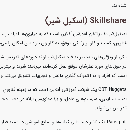
شده‌اند.
Skillshare (اسکیل شیر)
اسکیل‌شر یک پلتفرم آموزشی آنلاین است که به میلیون‌ها افراد در سرا
فناوری، کسب و کار، و زندگی موفق، به کاربران خود این امکان را می‌د
یکی از ویژگی‌های منحصر به فرد سکیل‌شر، ارائه دوره‌های تدریس شد
در حوزه‌های مورد نظرشان موفق عمل کرده‌اند، بهره‌مند شوند و بهتر
است که افراد را به اشتراک گذاری دانش و تجربیات تشویق می‌کند و 
تدریس می‌شوند.