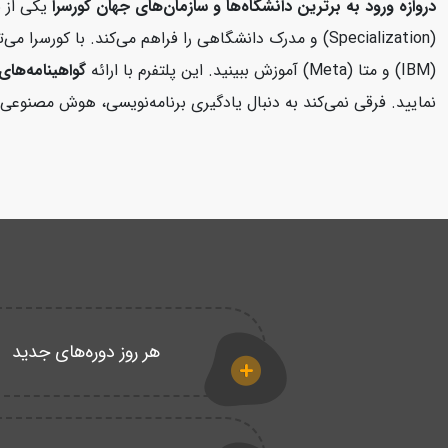
دروازه ورود به برترین دانشگاه‌ها و سازمان‌های جهان
کورسرا
یکی از ب
(Specialization) و مدرک دانشگاهی را فراهم می‌کند. با 
(IBM) و متا (Meta) آموزش ببینید. این پلتفرم با ارائه
گواهینامه‌های 
نمایید. فرقی نمی‌کند به دنبال یادگیری برنامه‌نویسی، هوش مصنوعی، 
هر روز دوره‌های جدید