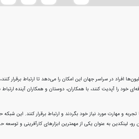
یون‌ها افراد در سراسر جهان این امکان را می‌دهد تا ارتباط برقرار کنن
ای خود را آپدیت کنند، با همکاران، دوستان و همکاران آینده ارتباط بر
 تجربه و مهارت مورد نیاز خود بگردند و ارتباط برقرار کنند. این شبکه
، لینکدین به عنوان یکی از مهمترین ابزارهای کارآفرینی و توسعه حرفه‌