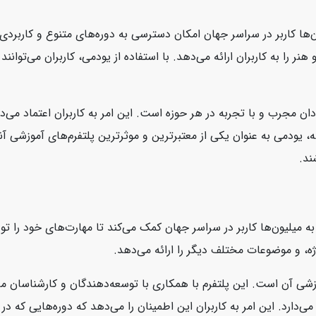
‌ها کاربر در سراسر جهان امکان دسترسی به دوره‌های متنوع و کاربردی ر
نر را به کاربران ارائه می‌دهد. با استفاده از یودمی، کاربران می‌توانن
ان مجرب و با تجربه در هر حوزه است. این امر به کاربران اعتماد می‌د
، یودمی به عنوان یکی از معتبرترین و موثرترین پلتفرم‌های آموزشی آنل
ند.
است که به میلیون‌ها کاربر در سراسر جهان کمک می‌کند تا مهارت‌های خود را
ژه، و موضوعات مختلف دیگر را ارائه می‌دهد.
، محتوای بروز و با کیفیت آموزشی آن است. این پلتفرم با همکاری با توسعه‌دهندگان و ک