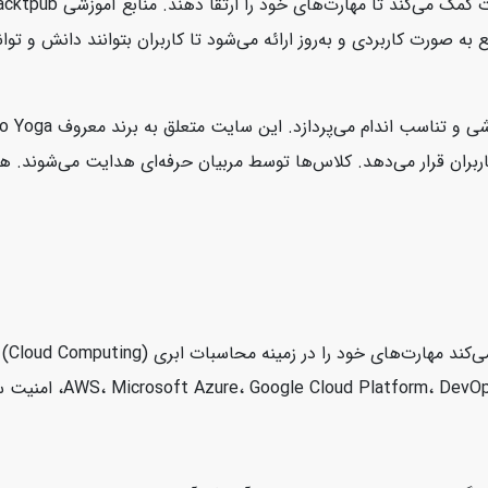
رت کاربردی و به‌روز ارائه می‌شود تا کاربران بتوانند دانش و توانای
demy