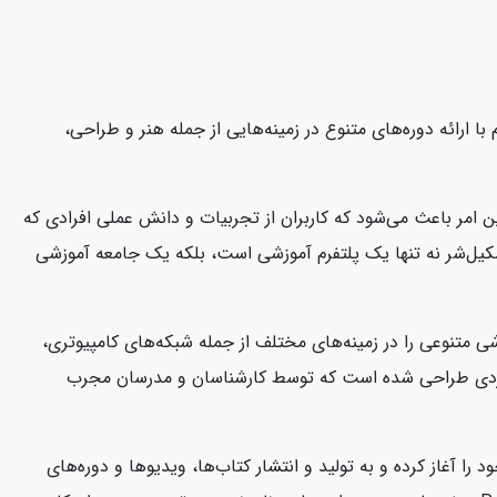
ا ارائه دوره‌های متنوع در زمینه‌هایی از جمله هنر و طراحی،
 امر باعث می‌شود که کاربران از تجربیات و دانش عملی افرادی که
 سکیل‌شر نه تنها یک پلتفرم آموزشی است، بلکه یک جامعه آموزشی
تخصص دارد. این شرکت دوره‌های آموزشی متنوعی را در زمینه‌های مختلف از جمله شبکه‌های کامپیوتری،
شی CBT Nuggets به صورت ویدئوهای آموزشی کوتاه و کاربردی طراحی شده است که توسط کارشناسان و مدرسان مجرب
کتاب‌ها و منابع آموزشی در زمینه فناوری اطلاعات و توسعه نرم‌افزار است. این شرکت از سال 2004 فعالیت خود را آغاز کرده و به تولید و انتشار کتاب‌ها، ویدیوها و دوره‌های