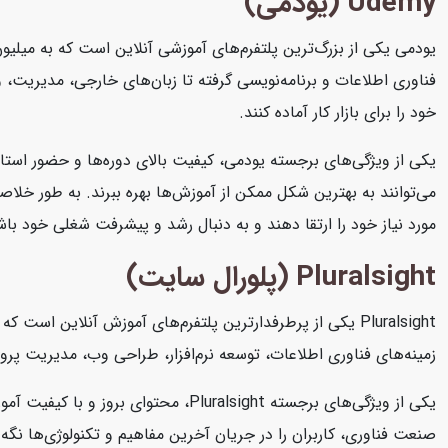
Udemy (یودمی)
یودمی یکی از بزرگ‌ترین پلتفرم‌های آموزشی آنلاین است که به میلیون
فناوری اطلاعات و برنامه‌نویسی گرفته تا زبان‌های خارجی، مدیریت، و ه
خود را برای بازار کار آماده کنند.
یکی از ویژگی‌های برجسته یودمی، کیفیت بالای دوره‌ها و حضور استاد
می‌توانند به بهترین شکل ممکن از آموزش‌ها بهره ببرند. به طور خلاصه
مورد نیاز خود را ارتقا دهند و به دنبال رشد و پیشرفت شغلی خود باش
Pluralsight (پلورال سایت)
Pluralsight یکی از پرطرفدارترین پلتفرم‌های آموزش آنلاین 
زمینه‌های فناوری اطلاعات، توسعه نرم‌افزار، طراحی وب، مدیریت پرو
یکی از ویژگی‌های برجسته Pluralsight