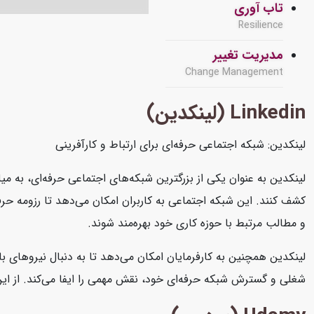
تاب آوری
Resilience
مدیریت تغییر
Change Management
Linkedin (لینکدین)
لینکدین: شبکه اجتماعی حرفه‌ای برای ارتباط و کارآفرینی
لینکدین به عنوان یکی از بزرگترین شبکه‌های اجتماعی حرفه‌ای، به میل
کشف کنند. این شبکه اجتماعی به کاربران امکان می‌دهد تا رزومه حرفه‌
و مطالب مرتبط با حوزه کاری خود بهره‌مند شوند.
لینکدین همچنین به کارفرمایان امکان می‌دهد تا به دنبال نیروهای با
شغلی و گسترش شبکه حرفه‌ای خود، نقش مهمی را ایفا می‌کند. از این رو