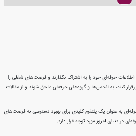
د، اطلاعات حرفه‌ای خود را به اشتراک بگذارند و فرصت‌های شغلی را
قرار کنند، به انجمن‌ها و گروه‌های حرفه‌ای ملحق شوند و از مقالات
 حرفه‌ای به عنوان یک پلتفرم کلیدی برای بهبود دسترسی به فرصت‌های
ای در دنیای امروز مورد توجه قرار دارد.