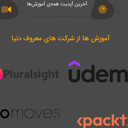
آخرین آپدیت همه‌ی آموزش‌ها
آموزش ها از شرکت های معروف دنیا