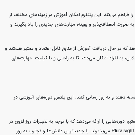
ا فراهم می‌کند. این پلتفرم امکان آموزش در زمینه‌های مختلف از
د به صورت انعطاف‌پذیر و بهینه، مهارت‌های جدیدی را یاد بگیرند و
هد که در حال دریافت آموزش از منابع قابل اعتماد و معتبر هستند و
این، به افراد امکان می‌دهد تا به راحتی و با کیفیت، مهارت‌های
 توسعه دهند و به روز رسانی کنند. این پلتفرم دوره‌های آموزشی در
ارشناسان معتبر، دوره‌هایی را ارائه می‌دهد که با توجه به تغییرات روزافزون در
صنعت فناوری، کاربران را در جریان آخرین مفاهیم و تکنولوژی‌ها نگه می‌دارد. این امر به کاربران این اطمینان را می‌دهد که دوره‌هایی که در Pluralsight می‌پذیرند، با جدیدترین دانش‌ها و تجارب به روز