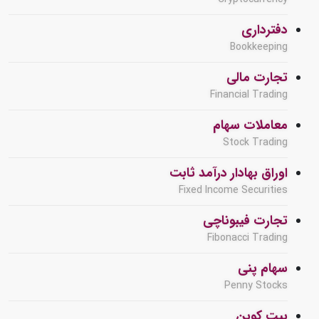
دفترداری
Bookkeeping
تجارت مالی
Financial Trading
معاملات سهام
Stock Trading
اوراق بهادار درآمد ثابت
Fixed Income Securities
تجارت فیبوناچی
Fibonacci Trading
سهام پنی
Penny Stocks
بیت کوین