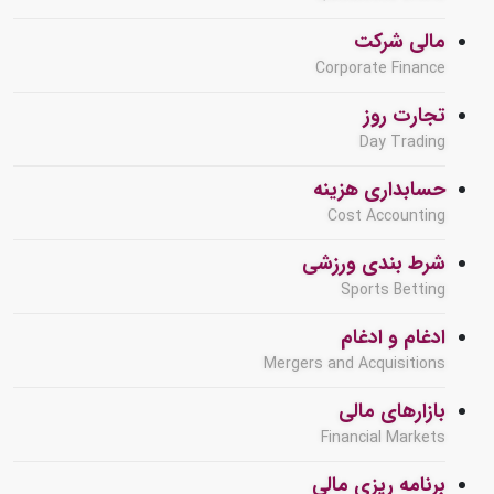
مالی شرکت
Corporate Finance
تجارت روز
Day Trading
حسابداری هزینه
Cost Accounting
شرط بندی ورزشی
Sports Betting
ادغام و ادغام
Mergers and Acquisitions
بازارهای مالی
Financial Markets
برنامه ریزی مالی