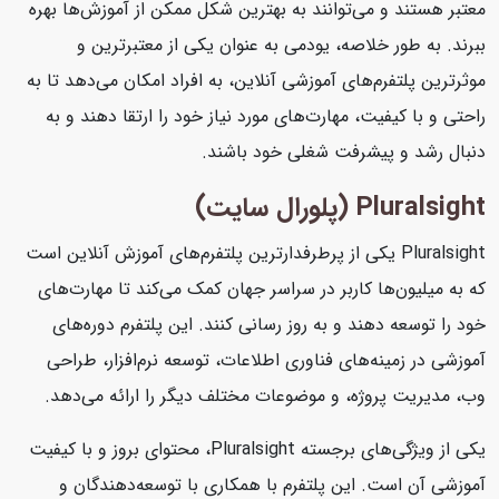
معتبر هستند و می‌توانند به بهترین شکل ممکن از آموزش‌ها بهره
ببرند. به طور خلاصه، یودمی به عنوان یکی از معتبرترین و
موثرترین پلتفرم‌های آموزشی آنلاین، به افراد امکان می‌دهد تا به
راحتی و با کیفیت، مهارت‌های مورد نیاز خود را ارتقا دهند و به
دنبال رشد و پیشرفت شغلی خود باشند.
Pluralsight (پلورال سایت)
Pluralsight یکی از پرطرفدارترین پلتفرم‌های آموزش آنلاین است
که به میلیون‌ها کاربر در سراسر جهان کمک می‌کند تا مهارت‌های
خود را توسعه دهند و به روز رسانی کنند. این پلتفرم دوره‌های
آموزشی در زمینه‌های فناوری اطلاعات، توسعه نرم‌افزار، طراحی
وب، مدیریت پروژه، و موضوعات مختلف دیگر را ارائه می‌دهد.
یکی از ویژگی‌های برجسته Pluralsight، محتوای بروز و با کیفیت
آموزشی آن است. این پلتفرم با همکاری با توسعه‌دهندگان و