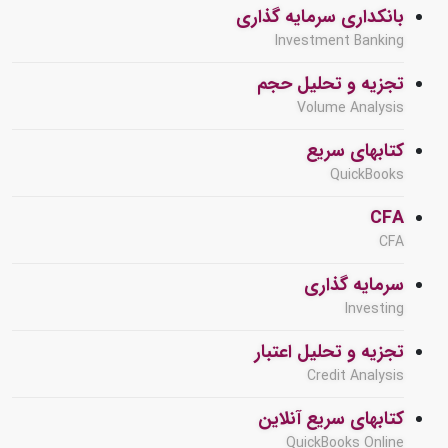
بانکداری سرمایه گذاری
Investment Banking
تجزیه و تحلیل حجم
Volume Analysis
کتابهای سریع
QuickBooks
CFA
CFA
سرمایه گذاری
Investing
تجزیه و تحلیل اعتبار
Credit Analysis
کتابهای سریع آنلاین
QuickBooks Online