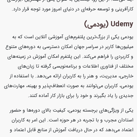
کارآفرینی و توسعه حرفه‌ای در دنیای امروز مورد توجه قرار دارد.
Udemy (یودمی)
یودمی یکی از بزرگ‌ترین پلتفرم‌های آموزشی آنلاین است که به
میلیون‌ها کاربر در سراسر جهان امکان دسترسی به دوره‌های متنوع
و کاربردی را فراهم می‌کند. این پلتفرم امکان آموزش در زمینه‌های
مختلف از فناوری اطلاعات و برنامه‌نویسی گرفته تا زبان‌های
خارجی، مدیریت، و هنر را به کاربران ارائه می‌دهد. با استفاده از
یودمی، کاربران می‌توانند به صورت انعطاف‌پذیر و بهینه، مهارت‌های
جدیدی را یاد بگیرند و خود را برای بازار کار آماده کنند.
یکی از ویژگی‌های برجسته یودمی، کیفیت بالای دوره‌ها و حضور
استادان مجرب و با تجربه در هر حوزه است. این امر به کاربران
اعتماد می‌دهد که در حال دریافت آموزش از منابع قابل اعتماد و