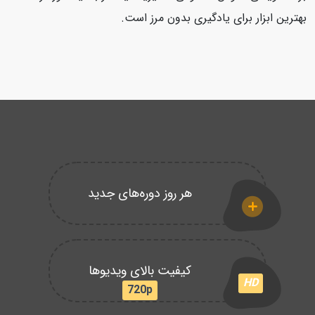
بهترین ابزار برای یادگیری بدون مرز است.
هر روز دوره‌های جدید
کیفیت بالای ویدیوها
HD
720p