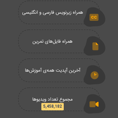
همراه زیرنویس فارسی و انگلیسی
همراه فایل‌های تمرین
آخرین آپدیت همه‌ی آموزش‌ها
مجموع تعداد ویدیوها
5,458,182