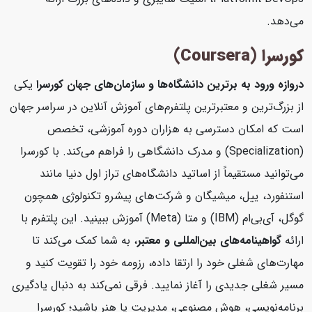
می‌دهد.
کورسرا (Coursera)
دروازه ورود به برترین دانشگاه‌ها و سازمان‌های جهان
کورسرا
یکی
از بزرگ‌ترین و معتبرترین پلتفرم‌های آموزش آنلاین در سراسر جهان
است که امکان دسترسی به هزاران دوره آموزشی، تخصص
(Specialization) و مدرک دانشگاهی را فراهم می‌کند. با کورسرا
می‌توانید مستقیماً از اساتید دانشگاه‌های تراز اول دنیا مانند
استنفورد، ییل، میشیگان و شرکت‌های پیشرو تکنولوژی همچون
گوگل، آی‌بی‌ام (IBM) و متا (Meta) آموزش ببینید. این پلتفرم با
ارائه
گواهینامه‌های بین‌المللی و معتبر
، به شما کمک می‌کند تا
مهارت‌های شغلی خود را ارتقا داده، رزومه خود را تقویت کنید و
مسیر شغلی جدیدی را آغاز نمایید. فرقی نمی‌کند به دنبال یادگیری
برنامه‌نویسی، هوش مصنوعی، مدیریت یا هنر باشید؛ کورسرا