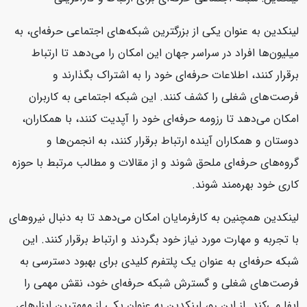
لینکدین به عنوان یکی از بزرگترین شبکه‌های اجتماعی حرفه‌ای، به
میلیون‌ها افراد در سراسر جهان این امکان را می‌دهد تا ارتباط
برقرار کنند، اطلاعات حرفه‌ای خود را به اشتراک بگذارند و
فرصت‌های شغلی را کشف کنند. این شبکه اجتماعی به کاربران
امکان می‌دهد تا رزومه حرفه‌ای خود را آپدیت کنند، با همکاران،
دوستان و همکاران آینده ارتباط برقرار کنند، به انجمن‌ها و
گروه‌های حرفه‌ای ملحق شوند و از مقالات و مطالب مرتبط با حوزه
کاری خود بهره‌مند شوند.
لینکدین همچنین به کارفرمایان امکان می‌دهد تا به دنبال نیروهای
با تجربه و مهارت مورد نیاز خود بگردند و ارتباط برقرار کنند. این
شبکه حرفه‌ای به عنوان یک پلتفرم کلیدی برای بهبود دسترسی به
فرصت‌های شغلی و گسترش شبکه حرفه‌ای خود، نقش مهمی را
ایفا می‌کند. از این رو، لینکدین به عنوان یکی از مهمترین ابزارهای