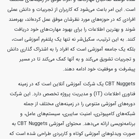
است. این امر باعث می‌شود که کاربران از تجربیات و دانش عملی
افرادی که در حوزه‌های مورد نظرشان موفق عمل کرده‌اند، بهره‌مند
شوند و بهترین اطلاعات را برای بهبود مهارت‌های خود دریافت
کنند. به این ترتیب، سکیل‌شر نه تنها یک پلتفرم آموزشی است،
بلکه یک جامعه آموزشی است که افراد را به اشتراک گذاری دانش
و تجربیات تشویق می‌کند و به آنها کمک می‌کند تا در مسیر
پیشرفت و موفقیت خود ادامه دهند.
CBT Nuggets یک شرکت آموزشی آنلاین است که در زمینه
فناوری اطلاعات (IT) و مدیریت پروژه تخصص دارد. این شرکت
دوره‌های آموزشی متنوعی را در زمینه‌های مختلف از جمله
شبکه‌های کامپیوتری، امنیت سایبری، سیستم‌های عامل، و
برنامه‌نویسی ارائه می‌دهد. محتوای آموزشی CBT Nuggets به
صورت ویدئوهای آموزشی کوتاه و کاربردی طراحی شده است که