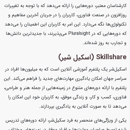
کارشناسان معتبر، دوره‌هایی را ارائه می‌دهد که با توجه به تغییرات
روزافزون در صنعت فناوری، کاربران را در جریان آخرین مفاهیم و
تکنولوژی‌ها نگه می‌دارد. این امر به کاربران این اطمینان را می‌دهد
که دوره‌هایی که در Pluralsight می‌پذیرند، با جدیدترین دانش‌ها
و تجارب به روز شده‌اند.
Skillshare (اسکیل شیر)
اسکیل‌شر یک پلتفرم آموزشی آنلاین است که به میلیون‌ها افراد در
سراسر جهان امکان یادگیری مهارت‌های جدید را فراهم می‌کند. این
پلتفرم با ارائه دوره‌های متنوع در زمینه‌هایی از جمله هنر و طراحی،
فناوری، کسب و کار، و زندگی موفق، به کاربران خود این امکان را
می‌دهد تا به صورت آنلاین به یادگیری بپردازند.
یکی از ویژگی‌های منحصر به فرد سکیل‌شر، ارائه دوره‌های تدریس
شده توسط صاحبان مهارت‌ها و افراد موفق در زمینه‌های مختلف