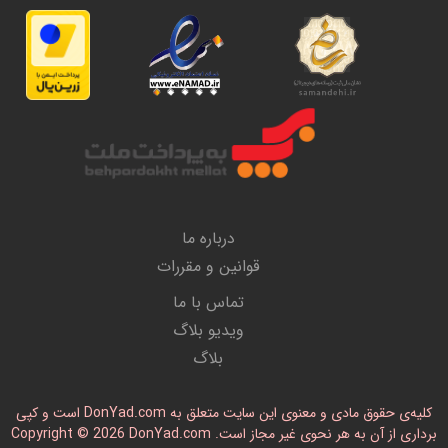
درباره ما
قوانین و مقررات
تماس با ما
ویدیو بلاگ
بلاگ
کلیه‌ی حقوق مادی و معنوی این سایت متعلق به DonYad.com است و کپی
رداری از آن به هر نحوی غیر مجاز است. Copyright © 2026 DonYad.com