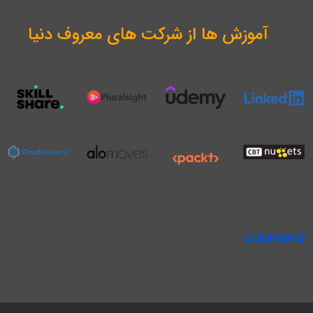
آموزش ها از شرکت های معروف دنیا