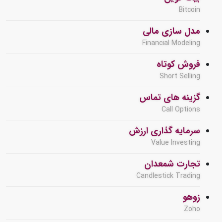
Bitcoin
مدل سازی مالی
Financial Modeling
فروش کوتاه
Short Selling
گزینه های تماس
Call Options
سرمایه گذاری ارزش
Value Investing
تجارت شمعدان
Candlestick Trading
زوهو
Zoho