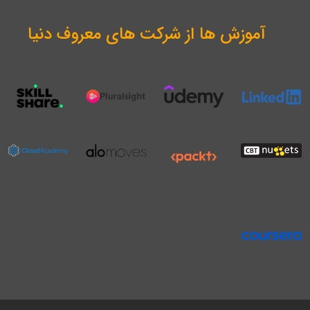
آموزش ها از شرکت های معروف دنیا