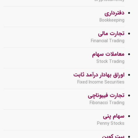
دفترداری
Bookkeeping
تجارت مالی
Financial Trading
معاملات سهام
Stock Trading
اوراق بهادار درآمد ثابت
Fixed Income Securities
تجارت فیبوناچی
Fibonacci Trading
سهام پنی
Penny Stocks
بیت کوین