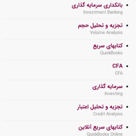
بانکداری سرمایه گذاری
Investment Banking
تجزیه و تحلیل حجم
Volume Analysis
کتابهای سریع
QuickBooks
CFA
CFA
سرمایه گذاری
Investing
تجزیه و تحلیل اعتبار
Credit Analysis
کتابهای سریع آنلاین
QuickBooks Online