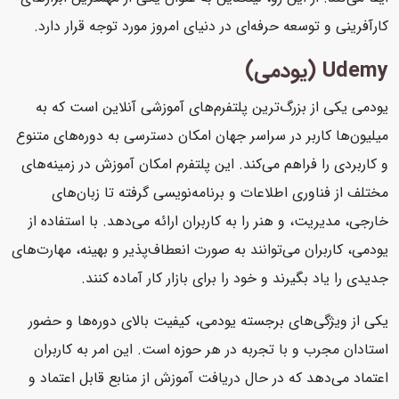
کارآفرینی و توسعه حرفه‌ای در دنیای امروز مورد توجه قرار دارد.
Udemy (یودمی)
یودمی یکی از بزرگ‌ترین پلتفرم‌های آموزشی آنلاین است که به
میلیون‌ها کاربر در سراسر جهان امکان دسترسی به دوره‌های متنوع
و کاربردی را فراهم می‌کند. این پلتفرم امکان آموزش در زمینه‌های
مختلف از فناوری اطلاعات و برنامه‌نویسی گرفته تا زبان‌های
خارجی، مدیریت، و هنر را به کاربران ارائه می‌دهد. با استفاده از
یودمی، کاربران می‌توانند به صورت انعطاف‌پذیر و بهینه، مهارت‌های
جدیدی را یاد بگیرند و خود را برای بازار کار آماده کنند.
یکی از ویژگی‌های برجسته یودمی، کیفیت بالای دوره‌ها و حضور
استادان مجرب و با تجربه در هر حوزه است. این امر به کاربران
اعتماد می‌دهد که در حال دریافت آموزش از منابع قابل اعتماد و