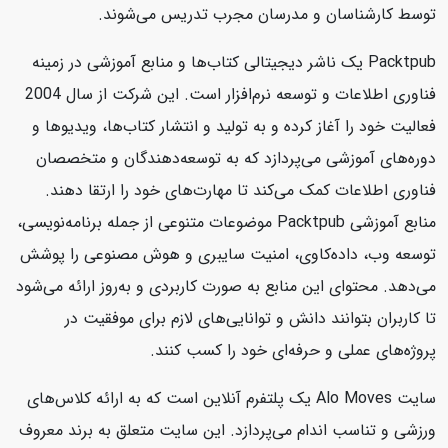
توسط کارشناسان و مدرسان مجرب تدریس می‌شوند.
Packtpub یک ناشر دیجیتالی کتاب‌ها و منابع آموزشی در زمینه
فناوری اطلاعات و توسعه نرم‌افزار است. این شرکت از سال 2004
فعالیت خود را آغاز کرده و به تولید و انتشار کتاب‌ها، ویدیوها و
دوره‌های آموزشی می‌پردازد که به توسعه‌دهندگان و متخصصان
فناوری اطلاعات کمک می‌کند تا مهارت‌های خود را ارتقا دهند.
منابع آموزشی Packtpub موضوعات متنوعی از جمله برنامه‌نویسی،
توسعه وب، داده‌کاوی، امنیت سایبری و هوش مصنوعی را پوشش
می‌دهد. محتوای این منابع به صورت کاربردی و به‌روز ارائه می‌شود
تا کاربران بتوانند دانش و توانایی‌های لازم برای موفقیت در
پروژه‌های عملی و حرفه‌ای خود را کسب کنند.
سایت Alo Moves یک پلتفرم آنلاین است که به ارائه کلاس‌های
ورزشی و تناسب اندام می‌پردازد. این سایت متعلق به برند معروف