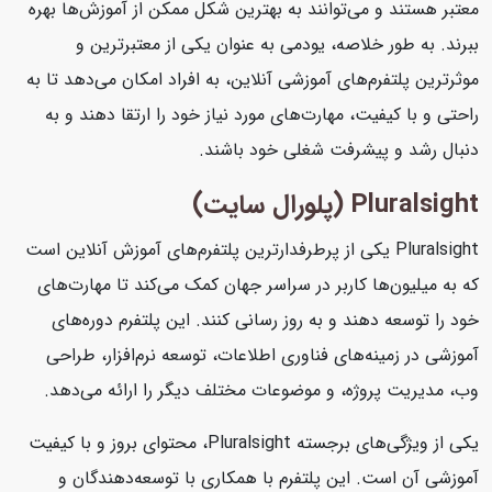
معتبر هستند و می‌توانند به بهترین شکل ممکن از آموزش‌ها بهره
ببرند. به طور خلاصه، یودمی به عنوان یکی از معتبرترین و
موثرترین پلتفرم‌های آموزشی آنلاین، به افراد امکان می‌دهد تا به
راحتی و با کیفیت، مهارت‌های مورد نیاز خود را ارتقا دهند و به
دنبال رشد و پیشرفت شغلی خود باشند.
Pluralsight (پلورال سایت)
Pluralsight یکی از پرطرفدارترین پلتفرم‌های آموزش آنلاین است
که به میلیون‌ها کاربر در سراسر جهان کمک می‌کند تا مهارت‌های
خود را توسعه دهند و به روز رسانی کنند. این پلتفرم دوره‌های
آموزشی در زمینه‌های فناوری اطلاعات، توسعه نرم‌افزار، طراحی
وب، مدیریت پروژه، و موضوعات مختلف دیگر را ارائه می‌دهد.
یکی از ویژگی‌های برجسته Pluralsight، محتوای بروز و با کیفیت
آموزشی آن است. این پلتفرم با همکاری با توسعه‌دهندگان و