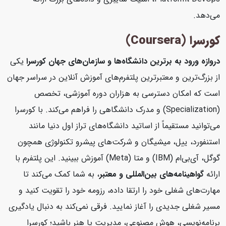
می‌دهد.
کورسرا (Coursera)
دروازه ورود به برترین دانشگاه‌ها و سازمان‌های جهان
کورسرا
یکی
از بزرگ‌ترین و معتبرترین پلتفرم‌های آموزش آنلاین در سراسر جهان
است که امکان دسترسی به هزاران دوره آموزشی، تخصص
(Specialization) و مدرک دانشگاهی را فراهم می‌کند. با کورسرا
می‌توانید مستقیماً از اساتید دانشگاه‌های تراز اول دنیا مانند
استنفورد، ییل، میشیگان و شرکت‌های پیشرو تکنولوژی همچون
گوگل، آی‌بی‌ام (IBM) و متا (Meta) آموزش ببینید. این پلتفرم با
ارائه
گواهینامه‌های بین‌المللی و معتبر
، به شما کمک می‌کند تا
مهارت‌های شغلی خود را ارتقا داده، رزومه خود را تقویت کنید و
مسیر شغلی جدیدی را آغاز نمایید. فرقی نمی‌کند به دنبال یادگیری
برنامه‌نویسی، هوش مصنوعی، مدیریت یا هنر باشید؛ کورسرا