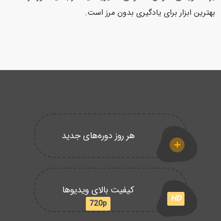
بهترین ابزار برای یادگیری بدون مرز است.
هر روز دوره‌های جدید
کیفیت بالای ویدیوها
HD
720p