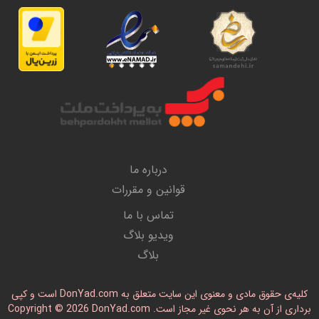
درباره ما
قوانین و مقررات
تماس با ما
ویدیو بلاگ
بلاگ
کلیه‌ی حقوق مادی و معنوی این سایت متعلق به DonYad.com است و کپی
رداری از آن به هر نحوی غیر مجاز است. Copyright © 2026 DonYad.com