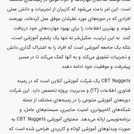
است. این امر باعث می‌شود که کاربران از تجربیات و دانش عملی
افرادی که در حوزه‌های مورد نظرشان موفق عمل کرده‌اند، بهره‌مند
شوند و بهترین اطلاعات را برای بهبود مهارت‌های خود دریافت
کنند. به این ترتیب، سکیل‌شر نه تنها یک پلتفرم آموزشی است،
بلکه یک جامعه آموزشی است که افراد را به اشتراک گذاری دانش
و تجربیات تشویق می‌کند و به آنها کمک می‌کند تا در مسیر
پیشرفت و موفقیت خود ادامه دهند.
CBT Nuggets یک شرکت آموزشی آنلاین است که در زمینه
فناوری اطلاعات (IT) و مدیریت پروژه تخصص دارد. این شرکت
دوره‌های آموزشی متنوعی را در زمینه‌های مختلف از جمله
شبکه‌های کامپیوتری، امنیت سایبری، سیستم‌های عامل، و
برنامه‌نویسی ارائه می‌دهد. محتوای آموزشی CBT Nuggets به
صورت ویدئوهای آموزشی کوتاه و کاربردی طراحی شده است که