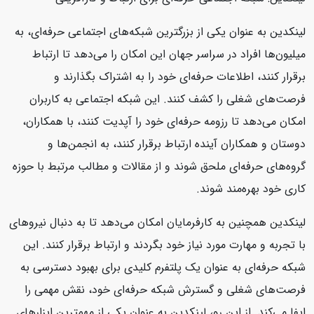
لینکدین به عنوان یکی از بزرگترین شبکه‌های اجتماعی حرفه‌ای، به
میلیون‌ها افراد در سراسر جهان این امکان را می‌دهد تا ارتباط
برقرار کنند، اطلاعات حرفه‌ای خود را به اشتراک بگذارند و
فرصت‌های شغلی را کشف کنند. این شبکه اجتماعی به کاربران
امکان می‌دهد تا رزومه حرفه‌ای خود را آپدیت کنند، با همکاران،
دوستان و همکاران آینده ارتباط برقرار کنند، به انجمن‌ها و
گروه‌های حرفه‌ای ملحق شوند و از مقالات و مطالب مرتبط با حوزه
کاری خود بهره‌مند شوند.
لینکدین همچنین به کارفرمایان امکان می‌دهد تا به دنبال نیروهای
با تجربه و مهارت مورد نیاز خود بگردند و ارتباط برقرار کنند. این
شبکه حرفه‌ای به عنوان یک پلتفرم کلیدی برای بهبود دسترسی به
فرصت‌های شغلی و گسترش شبکه حرفه‌ای خود، نقش مهمی را
ایفا می‌کند. از این رو، لینکدین به عنوان یکی از مهمترین ابزارهای