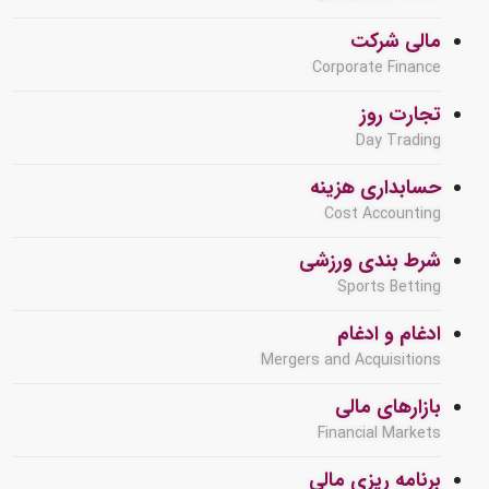
مالی شرکت
Corporate Finance
تجارت روز
Day Trading
حسابداری هزینه
Cost Accounting
شرط بندی ورزشی
Sports Betting
ادغام و ادغام
Mergers and Acquisitions
بازارهای مالی
Financial Markets
برنامه ریزی مالی