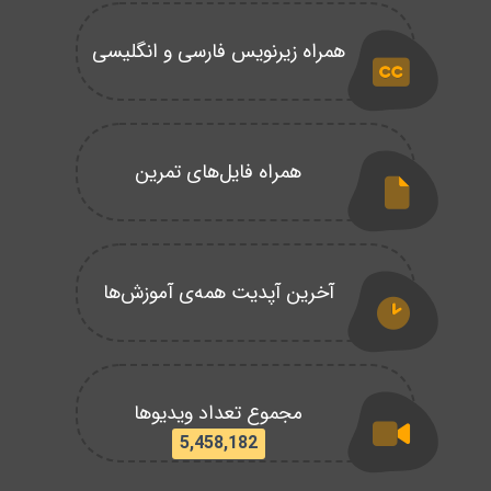
همراه زیرنویس فارسی و انگلیسی
همراه فایل‌های تمرین
آخرین آپدیت همه‌ی آموزش‌ها
مجموع تعداد ویدیوها
5,458,182