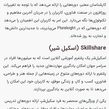
کارشناسان معتبر، دوره‌هایی را ارائه می‌دهد که با توجه به تغییرات
روزافزون در صنعت فناوری، کاربران را در جریان آخرین مفاهیم و
تکنولوژی‌ها نگه می‌دارد. این امر به کاربران این اطمینان را می‌دهد
که دوره‌هایی که در Pluralsight می‌پذیرند، با جدیدترین دانش‌ها
و تجارب به روز شده‌اند.
Skillshare (اسکیل شیر)
اسکیل‌شر یک پلتفرم آموزشی آنلاین است که به میلیون‌ها افراد در
سراسر جهان امکان یادگیری مهارت‌های جدید را فراهم می‌کند. این
پلتفرم با ارائه دوره‌های متنوع در زمینه‌هایی از جمله هنر و طراحی،
فناوری، کسب و کار، و زندگی موفق، به کاربران خود این امکان را
می‌دهد تا به صورت آنلاین به یادگیری بپردازند.
یکی از ویژگی‌های منحصر به فرد سکیل‌شر، ارائه دوره‌های تدریس
شده توسط صاحبان مهارت‌ها و افراد موفق در زمینه‌های مختلف