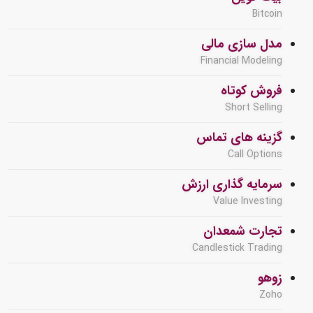
Bitcoin
مدل سازی مالی
Financial Modeling
فروش کوتاه
Short Selling
گزینه های تماس
Call Options
سرمایه گذاری ارزش
Value Investing
تجارت شمعدان
Candlestick Trading
زوهو
Zoho