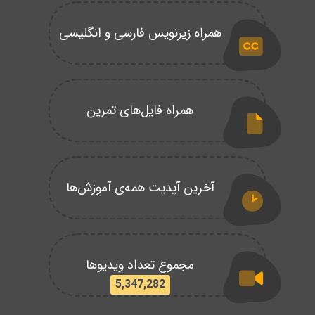
همراه زیرنویس فارسی و انگلیسی
همراه فایل‌های تمرین
آخرین آپدیت همه‌ی آموزش‌ها
مجموع تعداد ویدیوها
5,347,282