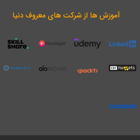
آموزش ها از شرکت های معروف دنیا