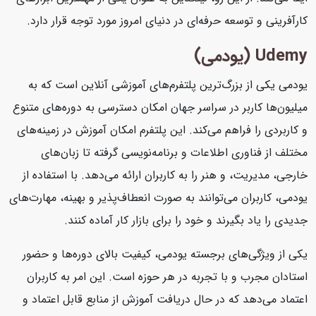
کارآفرینی و توسعه حرفه‌ای در دنیای امروز مورد توجه قرار دارد.
Udemy (یودمی)
یودمی یکی از بزرگ‌ترین پلتفرم‌های آموزشی آنلاین است که به
میلیون‌ها کاربر در سراسر جهان امکان دسترسی به دوره‌های متنوع
و کاربردی را فراهم می‌کند. این پلتفرم امکان آموزش در زمینه‌های
مختلف از فناوری اطلاعات و برنامه‌نویسی گرفته تا زبان‌های
خارجی، مدیریت، و هنر را به کاربران ارائه می‌دهد. با استفاده از
یودمی، کاربران می‌توانند به صورت انعطاف‌پذیر و بهینه، مهارت‌های
جدیدی را یاد بگیرند و خود را برای بازار کار آماده کنند.
یکی از ویژگی‌های برجسته یودمی، کیفیت بالای دوره‌ها و حضور
استادان مجرب و با تجربه در هر حوزه است. این امر به کاربران
اعتماد می‌دهد که در حال دریافت آموزش از منابع قابل اعتماد و