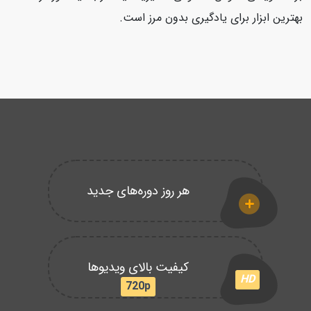
بهترین ابزار برای یادگیری بدون مرز است.
هر روز دوره‌های جدید
کیفیت بالای ویدیوها
HD
720p