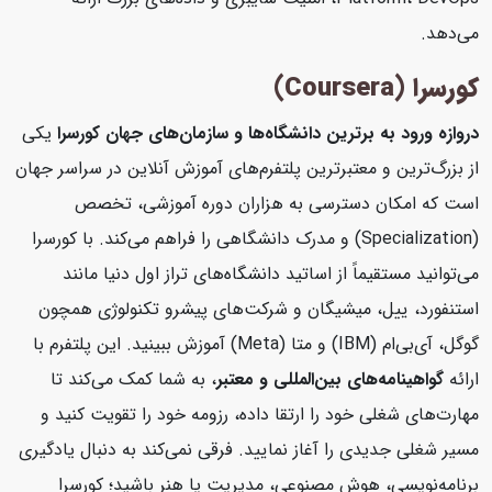
می‌دهد.
کورسرا (Coursera)
دروازه ورود به برترین دانشگاه‌ها و سازمان‌های جهان
کورسرا
یکی
از بزرگ‌ترین و معتبرترین پلتفرم‌های آموزش آنلاین در سراسر جهان
است که امکان دسترسی به هزاران دوره آموزشی، تخصص
(Specialization) و مدرک دانشگاهی را فراهم می‌کند. با کورسرا
می‌توانید مستقیماً از اساتید دانشگاه‌های تراز اول دنیا مانند
استنفورد، ییل، میشیگان و شرکت‌های پیشرو تکنولوژی همچون
گوگل، آی‌بی‌ام (IBM) و متا (Meta) آموزش ببینید. این پلتفرم با
ارائه
گواهینامه‌های بین‌المللی و معتبر
، به شما کمک می‌کند تا
مهارت‌های شغلی خود را ارتقا داده، رزومه خود را تقویت کنید و
مسیر شغلی جدیدی را آغاز نمایید. فرقی نمی‌کند به دنبال یادگیری
برنامه‌نویسی، هوش مصنوعی، مدیریت یا هنر باشید؛ کورسرا