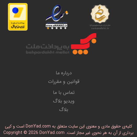
درباره ما
قوانین و مقررات
تماس با ما
ویدیو بلاگ
بلاگ
کلیه‌ی حقوق مادی و معنوی این سایت متعلق به DonYad.com است و کپی
رداری از آن به هر نحوی غیر مجاز است. Copyright © 2026 DonYad.com