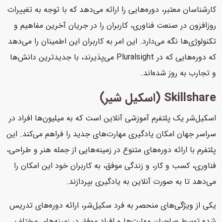
کارشناسان معتبر، دوره‌هایی را ارائه می‌دهد که با توجه به تغییرات
روزافزون در صنعت فناوری، کاربران را در جریان آخرین مفاهیم و
تکنولوژی‌ها نگه می‌دارد. این امر به کاربران این اطمینان را می‌دهد
که دوره‌هایی که در Pluralsight می‌پذیرند، با جدیدترین دانش‌ها
و تجارب به روز شده‌اند.
Skillshare (اسکیل شیر)
اسکیل‌شر یک پلتفرم آموزشی آنلاین است که به میلیون‌ها افراد در
سراسر جهان امکان یادگیری مهارت‌های جدید را فراهم می‌کند. این
پلتفرم با ارائه دوره‌های متنوع در زمینه‌هایی از جمله هنر و طراحی،
فناوری، کسب و کار، و زندگی موفق، به کاربران خود این امکان را
می‌دهد تا به صورت آنلاین به یادگیری بپردازند.
یکی از ویژگی‌های منحصر به فرد سکیل‌شر، ارائه دوره‌های تدریس
شده توسط صاحبان مهارت‌ها و افراد موفق در زمینه‌های مختلف