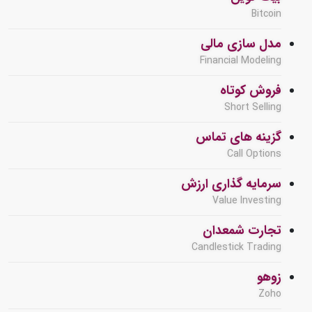
Bitcoin
مدل سازی مالی
Financial Modeling
فروش کوتاه
Short Selling
گزینه های تماس
Call Options
سرمایه گذاری ارزش
Value Investing
تجارت شمعدان
Candlestick Trading
زوهو
Zoho