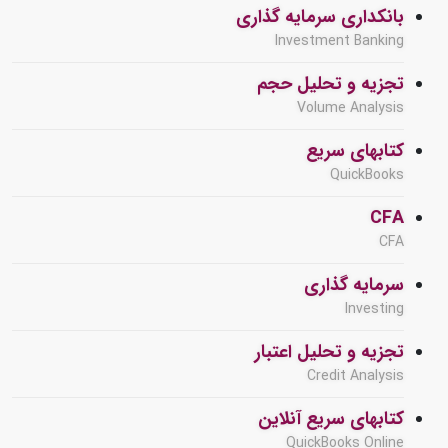
بانکداری سرمایه گذاری
Investment Banking
تجزیه و تحلیل حجم
Volume Analysis
کتابهای سریع
QuickBooks
CFA
CFA
سرمایه گذاری
Investing
تجزیه و تحلیل اعتبار
Credit Analysis
کتابهای سریع آنلاین
QuickBooks Online