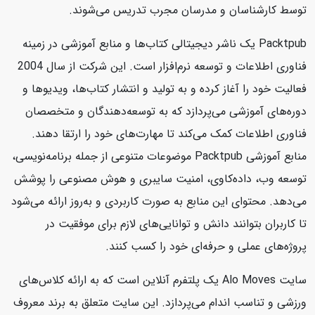
توسط کارشناسان و مدرسان مجرب تدریس می‌شوند.
Packtpub یک ناشر دیجیتالی کتاب‌ها و منابع آموزشی در زمینه
فناوری اطلاعات و توسعه نرم‌افزار است. این شرکت از سال 2004
فعالیت خود را آغاز کرده و به تولید و انتشار کتاب‌ها، ویدیوها و
دوره‌های آموزشی می‌پردازد که به توسعه‌دهندگان و متخصصان
فناوری اطلاعات کمک می‌کند تا مهارت‌های خود را ارتقا دهند.
منابع آموزشی Packtpub موضوعات متنوعی از جمله برنامه‌نویسی،
توسعه وب، داده‌کاوی، امنیت سایبری و هوش مصنوعی را پوشش
می‌دهد. محتوای این منابع به صورت کاربردی و به‌روز ارائه می‌شود
تا کاربران بتوانند دانش و توانایی‌های لازم برای موفقیت در
پروژه‌های عملی و حرفه‌ای خود را کسب کنند.
سایت Alo Moves یک پلتفرم آنلاین است که به ارائه کلاس‌های
ورزشی و تناسب اندام می‌پردازد. این سایت متعلق به برند معروف