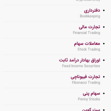
دفترداری
Bookkeeping
تجارت مالی
Financial Trading
معاملات سهام
Stock Trading
اوراق بهادار درآمد ثابت
Fixed Income Securities
تجارت فیبوناچی
Fibonacci Trading
سهام پنی
Penny Stocks
بیت کوین