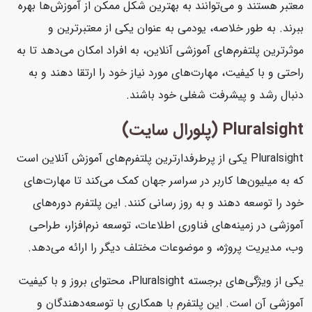
معتبر هستند و می‌توانند به بهترین شکل ممکن از آموزش‌ها بهره
ببرند. به طور خلاصه، یودمی به عنوان یکی از معتبرترین و
موثرترین پلتفرم‌های آموزشی آنلاین، به افراد امکان می‌دهد تا به
راحتی و با کیفیت، مهارت‌های مورد نیاز خود را ارتقا دهند و به
دنبال رشد و پیشرفت شغلی خود باشند.
Pluralsight (پلورال سایت)
Pluralsight یکی از پرطرفدارترین پلتفرم‌های آموزش آنلاین است
که به میلیون‌ها کاربر در سراسر جهان کمک می‌کند تا مهارت‌های
خود را توسعه دهند و به روز رسانی کنند. این پلتفرم دوره‌های
آموزشی در زمینه‌های فناوری اطلاعات، توسعه نرم‌افزار، طراحی
وب، مدیریت پروژه، و موضوعات مختلف دیگر را ارائه می‌دهد.
یکی از ویژگی‌های برجسته Pluralsight، محتوای بروز و با کیفیت
آموزشی آن است. این پلتفرم با همکاری با توسعه‌دهندگان و