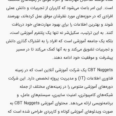
است. این امر باعث می‌شود که کاربران از تجربیات و دانش عملی
افرادی که در حوزه‌های مورد نظرشان موفق عمل کرده‌اند، بهره‌مند
شوند و بهترین اطلاعات را برای بهبود مهارت‌های خود دریافت
کنند. به این ترتیب، سکیل‌شر نه تنها یک پلتفرم آموزشی است،
بلکه یک جامعه آموزشی است که افراد را به اشتراک گذاری دانش
و تجربیات تشویق می‌کند و به آنها کمک می‌کند تا در مسیر
پیشرفت و موفقیت خود ادامه دهند.
CBT Nuggets یک شرکت آموزشی آنلاین است که در زمینه
فناوری اطلاعات (IT) و مدیریت پروژه تخصص دارد. این شرکت
دوره‌های آموزشی متنوعی را در زمینه‌های مختلف از جمله
شبکه‌های کامپیوتری، امنیت سایبری، سیستم‌های عامل، و
برنامه‌نویسی ارائه می‌دهد. محتوای آموزشی CBT Nuggets به
صورت ویدئوهای آموزشی کوتاه و کاربردی طراحی شده است که