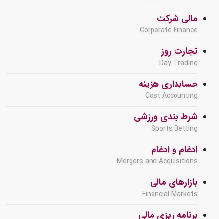
مالی شرکت
Corporate Finance
تجارت روز
Day Trading
حسابداری هزینه
Cost Accounting
شرط بندی ورزشی
Sports Betting
ادغام و ادغام
Mergers and Acquisitions
بازارهای مالی
Financial Markets
برنامه ریزی مالی