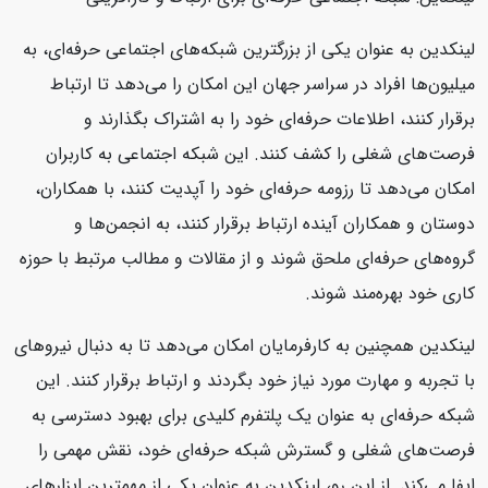
لینکدین به عنوان یکی از بزرگترین شبکه‌های اجتماعی حرفه‌ای، به
میلیون‌ها افراد در سراسر جهان این امکان را می‌دهد تا ارتباط
برقرار کنند، اطلاعات حرفه‌ای خود را به اشتراک بگذارند و
فرصت‌های شغلی را کشف کنند. این شبکه اجتماعی به کاربران
امکان می‌دهد تا رزومه حرفه‌ای خود را آپدیت کنند، با همکاران،
دوستان و همکاران آینده ارتباط برقرار کنند، به انجمن‌ها و
گروه‌های حرفه‌ای ملحق شوند و از مقالات و مطالب مرتبط با حوزه
کاری خود بهره‌مند شوند.
لینکدین همچنین به کارفرمایان امکان می‌دهد تا به دنبال نیروهای
با تجربه و مهارت مورد نیاز خود بگردند و ارتباط برقرار کنند. این
شبکه حرفه‌ای به عنوان یک پلتفرم کلیدی برای بهبود دسترسی به
فرصت‌های شغلی و گسترش شبکه حرفه‌ای خود، نقش مهمی را
ایفا می‌کند. از این رو، لینکدین به عنوان یکی از مهمترین ابزارهای