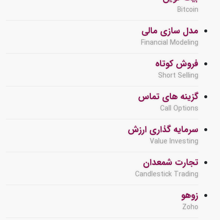
Bitcoin
مدل سازی مالی
Financial Modeling
فروش کوتاه
Short Selling
گزینه های تماس
Call Options
سرمایه گذاری ارزش
Value Investing
تجارت شمعدان
Candlestick Trading
زوهو
Zoho