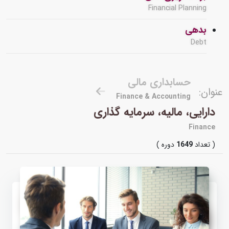
Financial Planning
بدهی
Debt
حسابداری مالی
عنوان:
Finance & Accounting
دارایی، مالیه، سرمایه گذاری
Finance
( تعداد
1649
دوره )