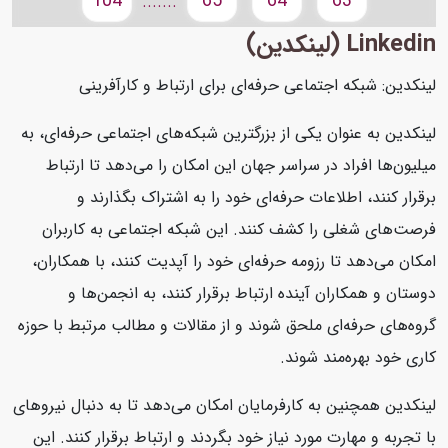
104
65
64
63
.......
Linkedin (لینکدین)
لینکدین: شبکه اجتماعی حرفه‌ای برای ارتباط و کارآفرینی
لینکدین به عنوان یکی از بزرگترین شبکه‌های اجتماعی حرفه‌ای، به
میلیون‌ها افراد در سراسر جهان این امکان را می‌دهد تا ارتباط
برقرار کنند، اطلاعات حرفه‌ای خود را به اشتراک بگذارند و
فرصت‌های شغلی را کشف کنند. این شبکه اجتماعی به کاربران
امکان می‌دهد تا رزومه حرفه‌ای خود را آپدیت کنند، با همکاران،
دوستان و همکاران آینده ارتباط برقرار کنند، به انجمن‌ها و
گروه‌های حرفه‌ای ملحق شوند و از مقالات و مطالب مرتبط با حوزه
کاری خود بهره‌مند شوند.
لینکدین همچنین به کارفرمایان امکان می‌دهد تا به دنبال نیروهای
با تجربه و مهارت مورد نیاز خود بگردند و ارتباط برقرار کنند. این