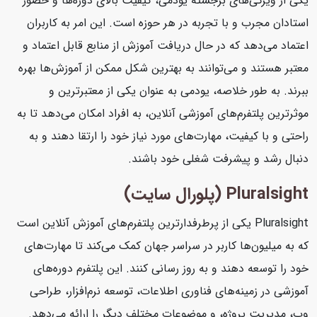
یکی از ویژگی‌های برجسته یودمی، کیفیت بالای دوره‌ها و حضور
استادان مجرب و با تجربه در هر حوزه است. این امر به کاربران
اعتماد می‌دهد که در حال دریافت آموزش از منابع قابل اعتماد و
معتبر هستند و می‌توانند به بهترین شکل ممکن از آموزش‌ها بهره
ببرند. به طور خلاصه، یودمی به عنوان یکی از معتبرترین و
موثرترین پلتفرم‌های آموزشی آنلاین، به افراد امکان می‌دهد تا به
راحتی و با کیفیت، مهارت‌های مورد نیاز خود را ارتقا دهند و به
دنبال رشد و پیشرفت شغلی خود باشند.
Pluralsight (پلورال سایت)
Pluralsight یکی از پرطرفدارترین پلتفرم‌های آموزش آنلاین است
که به میلیون‌ها کاربر در سراسر جهان کمک می‌کند تا مهارت‌های
خود را توسعه دهند و به روز رسانی کنند. این پلتفرم دوره‌های
آموزشی در زمینه‌های فناوری اطلاعات، توسعه نرم‌افزار، طراحی
وب، مدیریت پروژه، و موضوعات مختلف دیگر را ارائه می‌دهد.