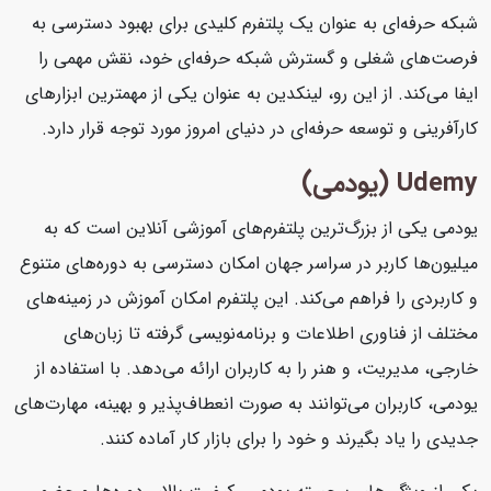
شبکه حرفه‌ای به عنوان یک پلتفرم کلیدی برای بهبود دسترسی به
فرصت‌های شغلی و گسترش شبکه حرفه‌ای خود، نقش مهمی را
ایفا می‌کند. از این رو، لینکدین به عنوان یکی از مهمترین ابزارهای
کارآفرینی و توسعه حرفه‌ای در دنیای امروز مورد توجه قرار دارد.
Udemy (یودمی)
یودمی یکی از بزرگ‌ترین پلتفرم‌های آموزشی آنلاین است که به
میلیون‌ها کاربر در سراسر جهان امکان دسترسی به دوره‌های متنوع
و کاربردی را فراهم می‌کند. این پلتفرم امکان آموزش در زمینه‌های
مختلف از فناوری اطلاعات و برنامه‌نویسی گرفته تا زبان‌های
خارجی، مدیریت، و هنر را به کاربران ارائه می‌دهد. با استفاده از
یودمی، کاربران می‌توانند به صورت انعطاف‌پذیر و بهینه، مهارت‌های
جدیدی را یاد بگیرند و خود را برای بازار کار آماده کنند.