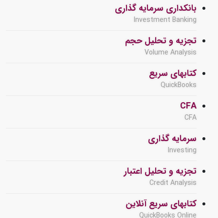
بانکداری سرمایه گذاری
Investment Banking
تجزیه و تحلیل حجم
Volume Analysis
کتابهای سریع
QuickBooks
CFA
CFA
سرمایه گذاری
Investing
تجزیه و تحلیل اعتبار
Credit Analysis
کتابهای سریع آنلاین
QuickBooks Online