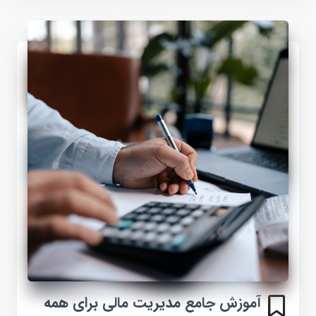
آموزش جامع مدیریت مالی برای همه