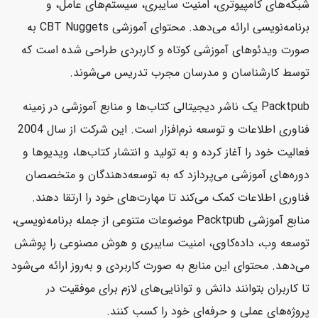
شبکه‌های کامپیوتری، امنیت سایبری، سیستم‌های عامل، و
برنامه‌نویسی ارائه می‌دهد. محتوای آموزشی CBT Nuggets به
صورت ویدئوهای آموزشی کوتاه و کاربردی طراحی شده است که
توسط کارشناسان و مدرسان مجرب تدریس می‌شوند.
Packtpub یک ناشر دیجیتالی کتاب‌ها و منابع آموزشی در زمینه
فناوری اطلاعات و توسعه نرم‌افزار است. این شرکت از سال 2004
فعالیت خود را آغاز کرده و به تولید و انتشار کتاب‌ها، ویدیوها و
دوره‌های آموزشی می‌پردازد که به توسعه‌دهندگان و متخصصان
فناوری اطلاعات کمک می‌کند تا مهارت‌های خود را ارتقا دهند.
منابع آموزشی Packtpub موضوعات متنوعی از جمله برنامه‌نویسی،
توسعه وب، داده‌کاوی، امنیت سایبری و هوش مصنوعی را پوشش
می‌دهد. محتوای این منابع به صورت کاربردی و به‌روز ارائه می‌شود
تا کاربران بتوانند دانش و توانایی‌های لازم برای موفقیت در
پروژه‌های عملی و حرفه‌ای خود را کسب کنند.