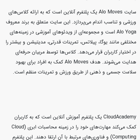
سایت Alo Moves یک پلتفرم آنلاین است که به ارائه کلاس‌های
ورزشی و تناسب اندام می‌پردازد. این سایت متعلق به برند معروف
Alo Yoga است و مجموعه‌ای از ویدئوهای آموزشی در زمینه‌های
مختلفی مانند یوگا، پیلاتس، تمرینات قدرتی، مدیتیشن و بیشتر را
در اختیار کاربران قرار می‌دهد. کلاس‌ها توسط مربیان حرفه‌ای
هدایت می‌شوند. هدف Alo Moves کمک به افراد برای بهبود
سلامت جسمی و ذهنی از طریق ورزش و تمرینات منظم است.
CloudAcademy یک پلتفرم آموزش آنلاین است که به کاربران
کمک می‌کند مهارت‌های خود را در زمینه محاسبات ابری (Cloud
Computing) و فناوری‌های مرتبط با آن ارتقا دهند. این پلتفرم