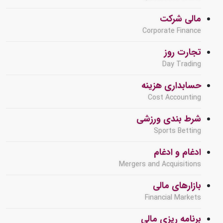
مالی شرکت
Corporate Finance
تجارت روز
Day Trading
حسابداری هزینه
Cost Accounting
شرط بندی ورزشی
Sports Betting
ادغام و ادغام
Mergers and Acquisitions
بازارهای مالی
Financial Markets
برنامه ریزی مالی