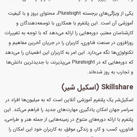
یکی از ویژگی‌های برجسته Pluralsight، محتوای بروز و با کیفیت
آموزشی آن است. این پلتفرم با همکاری با توسعه‌دهندگان و
کارشناسان معتبر، دوره‌هایی را ارائه می‌دهد که با توجه به تغییرات
روزافزون در صنعت فناوری، کاربران را در جریان آخرین مفاهیم و
تکنولوژی‌ها نگه می‌دارد. این امر به کاربران این اطمینان را می‌دهد
که دوره‌هایی که در Pluralsight می‌پذیرند، با جدیدترین دانش‌ها
و تجارب به روز شده‌اند.
Skillshare (اسکیل شیر)
اسکیل‌شر یک پلتفرم آموزشی آنلاین است که به میلیون‌ها افراد در
سراسر جهان امکان یادگیری مهارت‌های جدید را فراهم می‌کند. این
پلتفرم با ارائه دوره‌های متنوع در زمینه‌هایی از جمله هنر و طراحی،
فناوری، کسب و کار، و زندگی موفق، به کاربران خود این امکان را