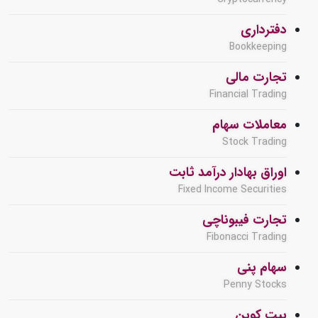
دفترداری
Bookkeeping
تجارت مالی
Financial Trading
معاملات سهام
Stock Trading
اوراق بهادار درآمد ثابت
Fixed Income Securities
تجارت فیبوناچی
Fibonacci Trading
سهام پنی
Penny Stocks
بیت کوین