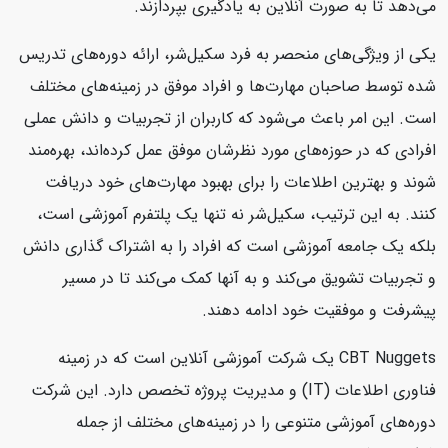
می‌دهد تا به صورت آنلاین به یادگیری بپردازند.
یکی از ویژگی‌های منحصر به فرد سکیل‌شر، ارائه دوره‌های تدریس
شده توسط صاحبان مهارت‌ها و افراد موفق در زمینه‌های مختلف
است. این امر باعث می‌شود که کاربران از تجربیات و دانش عملی
افرادی که در حوزه‌های مورد نظرشان موفق عمل کرده‌اند، بهره‌مند
شوند و بهترین اطلاعات را برای بهبود مهارت‌های خود دریافت
کنند. به این ترتیب، سکیل‌شر نه تنها یک پلتفرم آموزشی است،
بلکه یک جامعه آموزشی است که افراد را به اشتراک گذاری دانش
و تجربیات تشویق می‌کند و به آنها کمک می‌کند تا در مسیر
پیشرفت و موفقیت خود ادامه دهند.
CBT Nuggets یک شرکت آموزشی آنلاین است که در زمینه
فناوری اطلاعات (IT) و مدیریت پروژه تخصص دارد. این شرکت
دوره‌های آموزشی متنوعی را در زمینه‌های مختلف از جمله