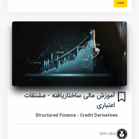
new
آموزش مالی ساختاریافته - مشتقات
اعتباری
Structured Finance - Credit Derivatives
EDU CBA