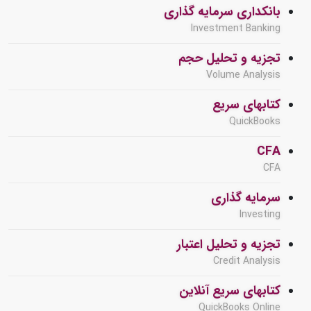
بانکداری سرمایه گذاری
Investment Banking
تجزیه و تحلیل حجم
Volume Analysis
کتابهای سریع
QuickBooks
CFA
CFA
سرمایه گذاری
Investing
تجزیه و تحلیل اعتبار
Credit Analysis
کتابهای سریع آنلاین
QuickBooks Online