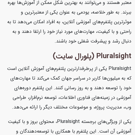
معتبر هستند و می‌توانند به بهترین شکل ممکن از آموزش‌ها بهره
ببرند. به طور خلاصه، یودمی به عنوان یکی از معتبرترین و
موثرترین پلتفرم‌های آموزشی آنلاین، به افراد امکان می‌دهد تا به
راحتی و با کیفیت، مهارت‌های مورد نیاز خود را ارتقا دهند و به
دنبال رشد و پیشرفت شغلی خود باشند.
Pluralsight (پلورال سایت)
Pluralsight یکی از پرطرفدارترین پلتفرم‌های آموزش آنلاین است
که به میلیون‌ها کاربر در سراسر جهان کمک می‌کند تا مهارت‌های
خود را توسعه دهند و به روز رسانی کنند. این پلتفرم دوره‌های
آموزشی در زمینه‌های فناوری اطلاعات، توسعه نرم‌افزار، طراحی
وب، مدیریت پروژه، و موضوعات مختلف دیگر را ارائه می‌دهد.
یکی از ویژگی‌های برجسته Pluralsight، محتوای بروز و با کیفیت
آموزشی آن است. این پلتفرم با همکاری با توسعه‌دهندگان و