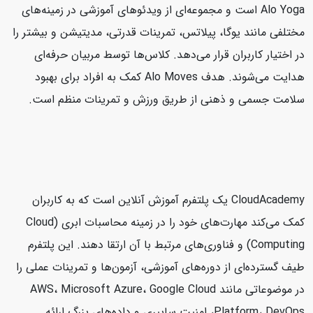
Alo Yoga است و مجموعه‌ای از ویدئوهای آموزشی در زمینه‌های
مختلفی مانند یوگا، پیلاتس، تمرینات قدرتی، مدیتیشن و بیشتر را
در اختیار کاربران قرار می‌دهد. کلاس‌ها توسط مربیان حرفه‌ای
هدایت می‌شوند. هدف Alo Moves کمک به افراد برای بهبود
سلامت جسمی و ذهنی از طریق ورزش و تمرینات منظم است.
CloudAcademy یک پلتفرم آموزش آنلاین است که به کاربران
کمک می‌کند مهارت‌های خود را در زمینه محاسبات ابری (Cloud
Computing) و فناوری‌های مرتبط با آن ارتقا دهند. این پلتفرم
طیف گسترده‌ای از دوره‌های آموزشی، آزمون‌ها و تمرینات عملی را
در موضوعاتی مانند AWS، Microsoft Azure، Google Cloud
Platform، DevOps، امنیت سایبری و داده‌های بزرگ ارائه