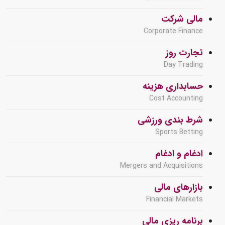
مالی شرکت
Corporate Finance
تجارت روز
Day Trading
حسابداری هزینه
Cost Accounting
شرط بندی ورزشی
Sports Betting
ادغام و ادغام
Mergers and Acquisitions
بازارهای مالی
Financial Markets
برنامه ریزی مالی