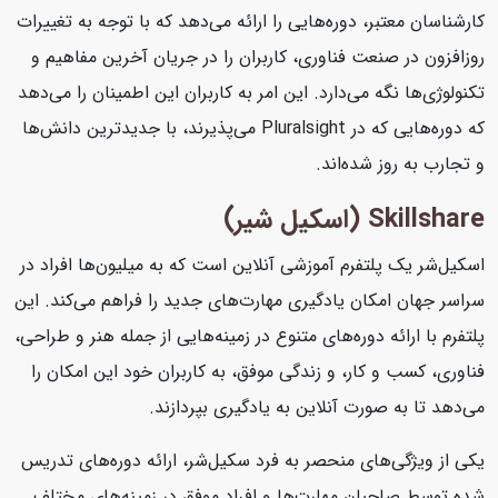
کارشناسان معتبر، دوره‌هایی را ارائه می‌دهد که با توجه به تغییرات
روزافزون در صنعت فناوری، کاربران را در جریان آخرین مفاهیم و
تکنولوژی‌ها نگه می‌دارد. این امر به کاربران این اطمینان را می‌دهد
که دوره‌هایی که در Pluralsight می‌پذیرند، با جدیدترین دانش‌ها
و تجارب به روز شده‌اند.
Skillshare (اسکیل شیر)
اسکیل‌شر یک پلتفرم آموزشی آنلاین است که به میلیون‌ها افراد در
سراسر جهان امکان یادگیری مهارت‌های جدید را فراهم می‌کند. این
پلتفرم با ارائه دوره‌های متنوع در زمینه‌هایی از جمله هنر و طراحی،
فناوری، کسب و کار، و زندگی موفق، به کاربران خود این امکان را
می‌دهد تا به صورت آنلاین به یادگیری بپردازند.
یکی از ویژگی‌های منحصر به فرد سکیل‌شر، ارائه دوره‌های تدریس
شده توسط صاحبان مهارت‌ها و افراد موفق در زمینه‌های مختلف