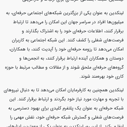
لینکدین به عنوان یکی از بزرگترین شبکه‌های اجتماعی حرفه‌ای، به
میلیون‌ها افراد در سراسر جهان این امکان را می‌دهد تا ارتباط
برقرار کنند، اطلاعات حرفه‌ای خود را به اشتراک بگذارند و
فرصت‌های شغلی را کشف کنند. این شبکه اجتماعی به کاربران
امکان می‌دهد تا رزومه حرفه‌ای خود را آپدیت کنند، با همکاران،
دوستان و همکاران آینده ارتباط برقرار کنند، به انجمن‌ها و
گروه‌های حرفه‌ای ملحق شوند و از مقالات و مطالب مرتبط با حوزه
کاری خود بهره‌مند شوند.
لینکدین همچنین به کارفرمایان امکان می‌دهد تا به دنبال نیروهای
با تجربه و مهارت مورد نیاز خود بگردند و ارتباط برقرار کنند. این
شبکه حرفه‌ای به عنوان یک پلتفرم کلیدی برای بهبود دسترسی به
فرصت‌های شغلی و گسترش شبکه حرفه‌ای خود، نقش مهمی را
ایفا می‌کند. از این رو، لینکدین به عنوان یکی از مهمترین ابزارهای