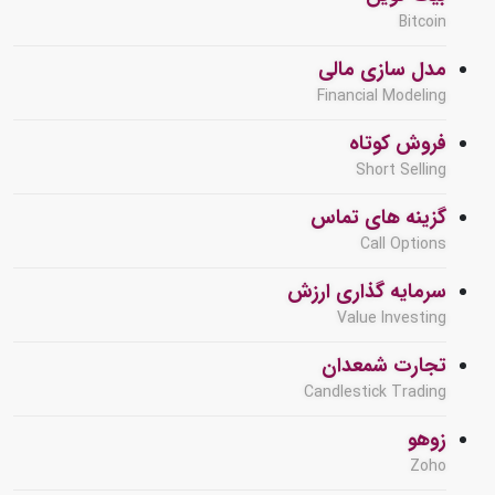
Bitcoin
مدل سازی مالی
Financial Modeling
فروش کوتاه
Short Selling
گزینه های تماس
Call Options
سرمایه گذاری ارزش
Value Investing
تجارت شمعدان
Candlestick Trading
زوهو
Zoho