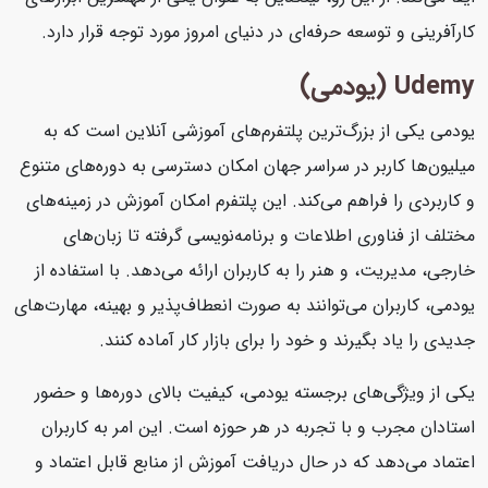
کارآفرینی و توسعه حرفه‌ای در دنیای امروز مورد توجه قرار دارد.
Udemy (یودمی)
یودمی یکی از بزرگ‌ترین پلتفرم‌های آموزشی آنلاین است که به
میلیون‌ها کاربر در سراسر جهان امکان دسترسی به دوره‌های متنوع
و کاربردی را فراهم می‌کند. این پلتفرم امکان آموزش در زمینه‌های
مختلف از فناوری اطلاعات و برنامه‌نویسی گرفته تا زبان‌های
خارجی، مدیریت، و هنر را به کاربران ارائه می‌دهد. با استفاده از
یودمی، کاربران می‌توانند به صورت انعطاف‌پذیر و بهینه، مهارت‌های
جدیدی را یاد بگیرند و خود را برای بازار کار آماده کنند.
یکی از ویژگی‌های برجسته یودمی، کیفیت بالای دوره‌ها و حضور
استادان مجرب و با تجربه در هر حوزه است. این امر به کاربران
اعتماد می‌دهد که در حال دریافت آموزش از منابع قابل اعتماد و