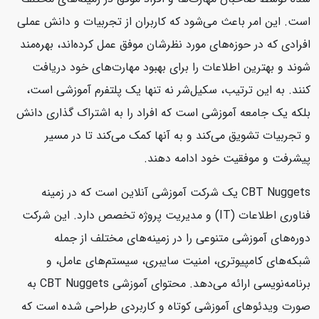
است. این امر باعث می‌شود که کاربران از تجربیات و دانش عملی
افرادی که در حوزه‌های مورد نظرشان موفق عمل کرده‌اند، بهره‌مند
شوند و بهترین اطلاعات را برای بهبود مهارت‌های خود دریافت
کنند. به این ترتیب، سکیل‌شر نه تنها یک پلتفرم آموزشی است،
بلکه یک جامعه آموزشی است که افراد را به اشتراک گذاری دانش
و تجربیات تشویق می‌کند و به آنها کمک می‌کند تا در مسیر
پیشرفت و موفقیت خود ادامه دهند.
CBT Nuggets یک شرکت آموزشی آنلاین است که در زمینه
فناوری اطلاعات (IT) و مدیریت پروژه تخصص دارد. این شرکت
دوره‌های آموزشی متنوعی را در زمینه‌های مختلف از جمله
شبکه‌های کامپیوتری، امنیت سایبری، سیستم‌های عامل، و
برنامه‌نویسی ارائه می‌دهد. محتوای آموزشی CBT Nuggets به
صورت ویدئوهای آموزشی کوتاه و کاربردی طراحی شده است که