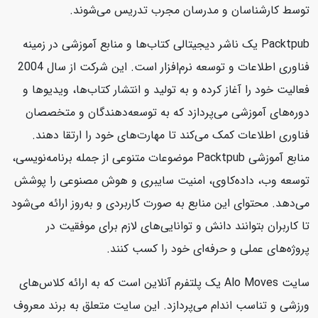
توسط کارشناسان و مدرسان مجرب تدریس می‌شوند.
Packtpub یک ناشر دیجیتالی کتاب‌ها و منابع آموزشی در زمینه
فناوری اطلاعات و توسعه نرم‌افزار است. این شرکت از سال 2004
فعالیت خود را آغاز کرده و به تولید و انتشار کتاب‌ها، ویدیوها و
دوره‌های آموزشی می‌پردازد که به توسعه‌دهندگان و متخصصان
فناوری اطلاعات کمک می‌کند تا مهارت‌های خود را ارتقا دهند.
منابع آموزشی Packtpub موضوعات متنوعی از جمله برنامه‌نویسی،
توسعه وب، داده‌کاوی، امنیت سایبری و هوش مصنوعی را پوشش
می‌دهد. محتوای این منابع به صورت کاربردی و به‌روز ارائه می‌شود
تا کاربران بتوانند دانش و توانایی‌های لازم برای موفقیت در
پروژه‌های عملی و حرفه‌ای خود را کسب کنند.
سایت Alo Moves یک پلتفرم آنلاین است که به ارائه کلاس‌های
ورزشی و تناسب اندام می‌پردازد. این سایت متعلق به برند معروف