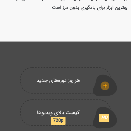
بهترین ابزار برای یادگیری بدون مرز است.
هر روز دوره‌های جدید
کیفیت بالای ویدیوها
HD
720p