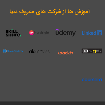
آموزش ها از شرکت های معروف دنیا