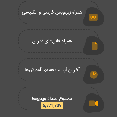
همراه زیرنویس فارسی و انگلیسی
همراه فایل‌های تمرین
آخرین آپدیت همه‌ی آموزش‌ها
مجموع تعداد ویدیوها
5,771,309