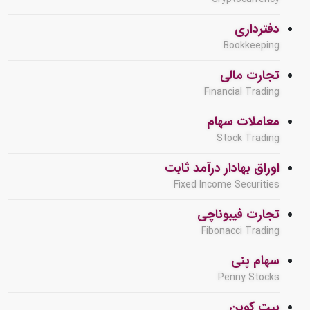
دفترداری
Bookkeeping
تجارت مالی
Financial Trading
معاملات سهام
Stock Trading
اوراق بهادار درآمد ثابت
Fixed Income Securities
تجارت فیبوناچی
Fibonacci Trading
سهام پنی
Penny Stocks
بیت کوین