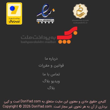
درباره ما
قوانین و مقررات
تماس با ما
ویدیو بلاگ
بلاگ
کلیه‌ی حقوق مادی و معنوی این سایت متعلق به DonYad.com است و کپی
رداری از آن به هر نحوی غیر مجاز است. Copyright © 2026 DonYad.com