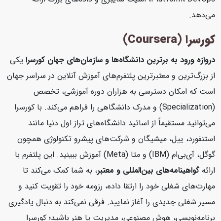
می‌دهد.
کورسرا (Coursera)
دروازه ورود به برترین دانشگاه‌ها و سازمان‌های جهان
کورسرا
یکی
از بزرگ‌ترین و معتبرترین پلتفرم‌های آموزش آنلاین در سراسر جهان
است که امکان دسترسی به هزاران دوره آموزشی، تخصص
(Specialization) و مدرک دانشگاهی را فراهم می‌کند. با کورسرا
می‌توانید مستقیماً از اساتید دانشگاه‌های تراز اول دنیا مانند
استنفورد، ییل، میشیگان و شرکت‌های پیشرو تکنولوژی همچون
گوگل، آی‌بی‌ام (IBM) و متا (Meta) آموزش ببینید. این پلتفرم با
ارائه
گواهینامه‌های بین‌المللی و معتبر
، به شما کمک می‌کند تا
مهارت‌های شغلی خود را ارتقا داده، رزومه خود را تقویت کنید و
مسیر شغلی جدیدی را آغاز نمایید. فرقی نمی‌کند به دنبال یادگیری
برنامه‌نویسی، هوش مصنوعی، مدیریت یا هنر باشید؛ کورسرا