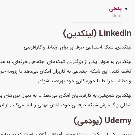
بدهی
Debt
Linkedin (لینکدین)
لینکدین: شبکه اجتماعی حرفه‌ای برای ارتباط و کارآفرینی
لینکدین به عنوان یکی از بزرگترین شبکه‌های اجتماعی حرفه‌ای، به میل
کشف کنند. این شبکه اجتماعی به کاربران امکان می‌دهد تا رزومه حرفه‌
و مطالب مرتبط با حوزه کاری خود بهره‌مند شوند.
لینکدین همچنین به کارفرمایان امکان می‌دهد تا به دنبال نیروهای با
شغلی و گسترش شبکه حرفه‌ای خود، نقش مهمی را ایفا می‌کند. از این رو
Udemy (یودمی)
یودمی یکی از بزرگ‌ترین پلتفرم‌های آموزشی آنلاین است که به میلیون