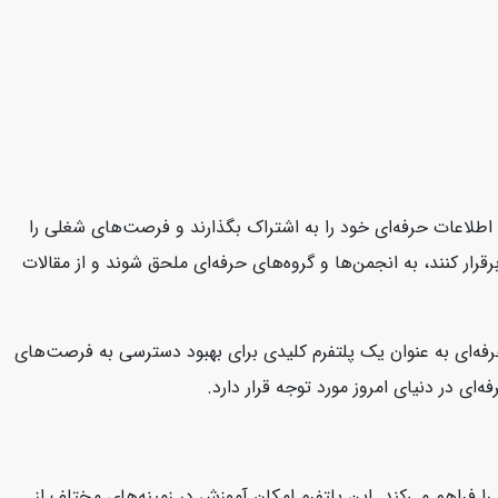
د، اطلاعات حرفه‌ای خود را به اشتراک بگذارند و فرصت‌های شغلی را
قرار کنند، به انجمن‌ها و گروه‌های حرفه‌ای ملحق شوند و از مقالات
 حرفه‌ای به عنوان یک پلتفرم کلیدی برای بهبود دسترسی به فرصت‌های
ای در دنیای امروز مورد توجه قرار دارد.
ا فراهم می‌کند. این پلتفرم امکان آموزش در زمینه‌های مختلف از