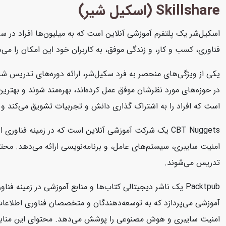
Skillshare (اسکیل شیر)
اسکیل‌شر یک پلتفرم آموزشی آنلاین است که به میلیون‌ها افراد در سرا
فناوری، کسب و کار، و زندگی موفق، به کاربران خود این امکان را می‌د
یکی از ویژگی‌های منحصر به فرد سکیل‌شر، ارائه دوره‌های تدریس شد
در حوزه‌های مورد نظرشان موفق عمل کرده‌اند، بهره‌مند شوند و بهتر
است که افراد را به اشتراک گذاری دانش و تجربیات تشویق می‌کند و 
تدریس می‌شوند.
امنیت سایبری و هوش مصنوعی را پوشش می‌دهد. محتوای این منابع به صو