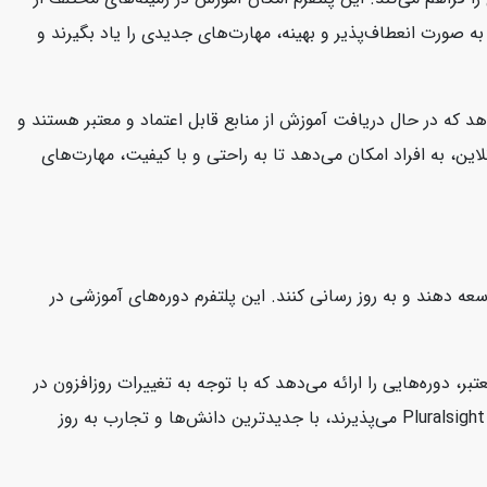
د به صورت انعطاف‌پذیر و بهینه، مهارت‌های جدیدی را یاد بگیرند و
هد که در حال دریافت آموزش از منابع قابل اعتماد و معتبر هستند و
این، به افراد امکان می‌دهد تا به راحتی و با کیفیت، مهارت‌های
 توسعه دهند و به روز رسانی کنند. این پلتفرم دوره‌های آموزشی در
ارشناسان معتبر، دوره‌هایی را ارائه می‌دهد که با توجه به تغییرات روزافزون در
صنعت فناوری، کاربران را در جریان آخرین مفاهیم و تکنولوژی‌ها نگه می‌دارد. این امر به کاربران این اطمینان را می‌دهد که دوره‌هایی که در Pluralsight می‌پذیرند، با جدیدترین دانش‌ها و تجارب به روز