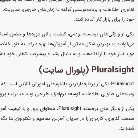
فناوری اطلاعات و برنامه‌نویسی گرفته تا زبان‌های خارجی، مدیریت، و ه
خود را برای بازار کار آماده کنند.
یکی از ویژگی‌های برجسته یودمی، کیفیت بالای دوره‌ها و حضور استاد
می‌توانند به بهترین شکل ممکن از آموزش‌ها بهره ببرند. به طور خلاصه
مورد نیاز خود را ارتقا دهند و به دنبال رشد و پیشرفت شغلی خود باش
Pluralsight (پلورال سایت)
Pluralsight یکی از پرطرفدارترین پلتفرم‌های آموزش آنلاین 
زمینه‌های فناوری اطلاعات، توسعه نرم‌افزار، طراحی وب، مدیریت پرو
یکی از ویژگی‌های برجسته Pluralsight
شده‌اند.