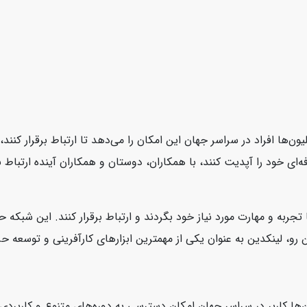
یون‌ها افراد در سراسر جهان این امکان را می‌دهد تا ارتباط برقرار کنن
ای خود را آپدیت کنند، با همکاران، دوستان و همکاران آینده ارتباط بر
 تجربه و مهارت مورد نیاز خود بگردند و ارتباط برقرار کنند. این شبکه
، لینکدین به عنوان یکی از مهمترین ابزارهای کارآفرینی و توسعه حرفه‌
‌ها کاربر در سراسر جهان امکان دسترسی به دوره‌های متنوع و کاربردی ر