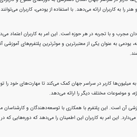
نر را به کاربران ارائه می‌دهد. با استفاده از یودمی، کاربران می‌توانن
ان مجرب و با تجربه در هر حوزه است. این امر به کاربران اعتماد می‌د
، یودمی به عنوان یکی از معتبرترین و موثرترین پلتفرم‌های آموزشی آنل
ند.
است که به میلیون‌ها کاربر در سراسر جهان کمک می‌کند تا مهارت‌های خود را
ژه، و موضوعات مختلف دیگر را ارائه می‌دهد.
، محتوای بروز و با کیفیت آموزشی آن است. این پلتفرم با همکاری با توسعه‌دهندگان و ک