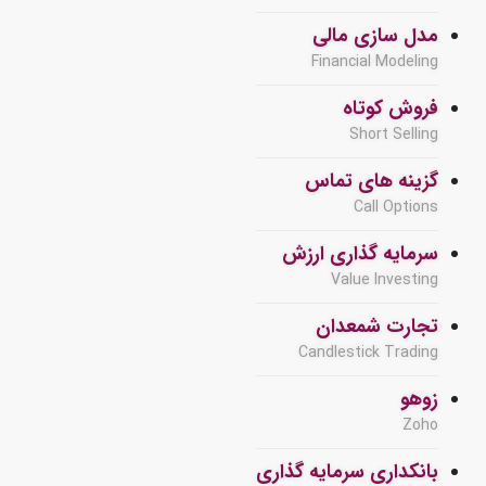
مدل سازی مالی
Financial Modeling
فروش کوتاه
Short Selling
گزینه های تماس
Call Options
سرمایه گذاری ارزش
Value Investing
تجارت شمعدان
Candlestick Trading
زوهو
Zoho
بانکداری سرمایه گذاری