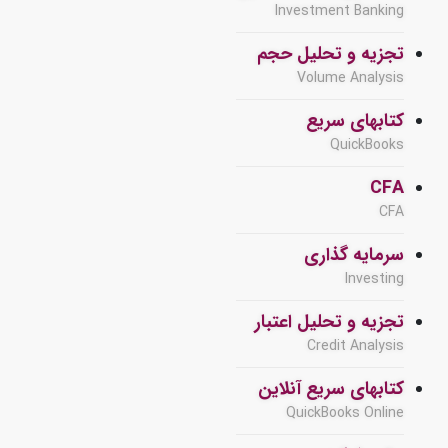
Investment Banking
تجزیه و تحلیل حجم
Volume Analysis
کتابهای سریع
QuickBooks
CFA
CFA
سرمایه گذاری
Investing
تجزیه و تحلیل اعتبار
Credit Analysis
کتابهای سریع آنلاین
QuickBooks Online