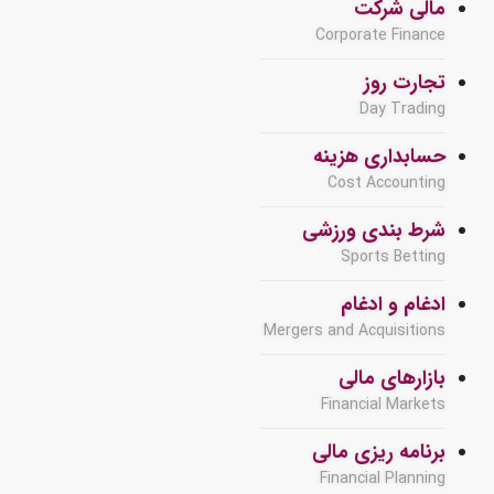
مالی شرکت
Corporate Finance
تجارت روز
Day Trading
حسابداری هزینه
Cost Accounting
شرط بندی ورزشی
Sports Betting
ادغام و ادغام
Mergers and Acquisitions
بازارهای مالی
Financial Markets
برنامه ریزی مالی
Financial Planning