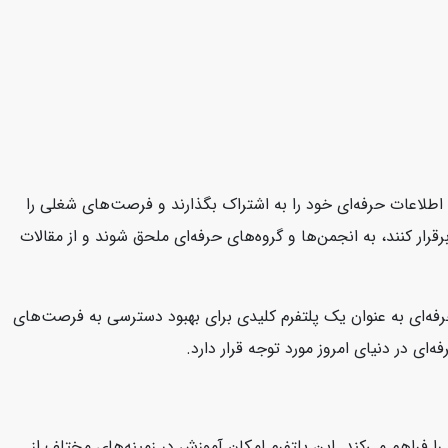
د، اطلاعات حرفه‌ای خود را به اشتراک بگذارند و فرصت‌های شغلی را
قرار کنند، به انجمن‌ها و گروه‌های حرفه‌ای ملحق شوند و از مقالات
 حرفه‌ای به عنوان یک پلتفرم کلیدی برای بهبود دسترسی به فرصت‌های
ای در دنیای امروز مورد توجه قرار دارد.
ا فراهم می‌کند. این پلتفرم امکان آموزش در زمینه‌های مختلف از