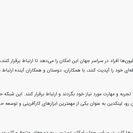
یون‌ها افراد در سراسر جهان این امکان را می‌دهد تا ارتباط برقرار کنن
ای خود را آپدیت کنند، با همکاران، دوستان و همکاران آینده ارتباط بر
 تجربه و مهارت مورد نیاز خود بگردند و ارتباط برقرار کنند. این شبکه
، لینکدین به عنوان یکی از مهمترین ابزارهای کارآفرینی و توسعه حرفه‌
‌ها کاربر در سراسر جهان امکان دسترسی به دوره‌های متنوع و کاربردی ر