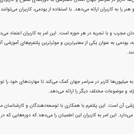
نر را به کاربران ارائه می‌دهد. با استفاده از یودمی، کاربران می‌توانن
ان مجرب و با تجربه در هر حوزه است. این امر به کاربران اعتماد می‌د
، یودمی به عنوان یکی از معتبرترین و موثرترین پلتفرم‌های آموزشی آنل
ند.
است که به میلیون‌ها کاربر در سراسر جهان کمک می‌کند تا مهارت‌های خود را
ژه، و موضوعات مختلف دیگر را ارائه می‌دهد.
، محتوای بروز و با کیفیت آموزشی آن است. این پلتفرم با همکاری با توسعه‌دهندگان و ک