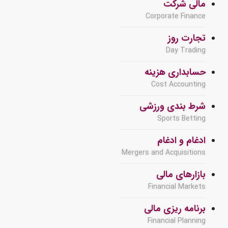
مالی شرکت
Corporate Finance
تجارت روز
Day Trading
حسابداری هزینه
Cost Accounting
شرط بندی ورزشی
Sports Betting
ادغام و ادغام
Mergers and Acquisitions
بازارهای مالی
Financial Markets
برنامه ریزی مالی
Financial Planning