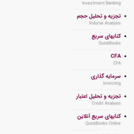
Investment Banking
تجزیه و تحلیل حجم
Volume Analysis
کتابهای سریع
QuickBooks
CFA
CFA
سرمایه گذاری
Investing
تجزیه و تحلیل اعتبار
Credit Analysis
کتابهای سریع آنلاین
QuickBooks Online