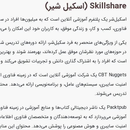
Skillshare (اسکیل شیر)
اسکیل‌شر یک پلتفرم آموزشی آنلاین است که به میلیون‌ها افراد در سرا
فناوری، کسب و کار، و زندگی موفق، به کاربران خود این امکان را می‌د
یکی از ویژگی‌های منحصر به فرد سکیل‌شر، ارائه دوره‌های تدریس شد
در حوزه‌های مورد نظرشان موفق عمل کرده‌اند، بهره‌مند شوند و بهتر
است که افراد را به اشتراک گذاری دانش و تجربیات تشویق می‌کند و 
تدریس می‌شوند.
امنیت سایبری و هوش مصنوعی را پوشش می‌دهد. محتوای این منابع به صو