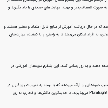
د به صورت انعطاف‌پذیر و بهینه، مهارت‌های جدیدی را یاد بگیرند و
هد که در حال دریافت آموزش از منابع قابل اعتماد و معتبر هستند و
این، به افراد امکان می‌دهد تا به راحتی و با کیفیت، مهارت‌های
 توسعه دهند و به روز رسانی کنند. این پلتفرم دوره‌های آموزشی در
ارشناسان معتبر، دوره‌هایی را ارائه می‌دهد که با توجه به تغییرات روزافزون در
صنعت فناوری، کاربران را در جریان آخرین مفاهیم و تکنولوژی‌ها نگه می‌دارد. این امر به کاربران این اطمینان را می‌دهد که دوره‌هایی که در Pluralsight می‌پذیرند، با جدیدترین دانش‌ها و تجارب به روز