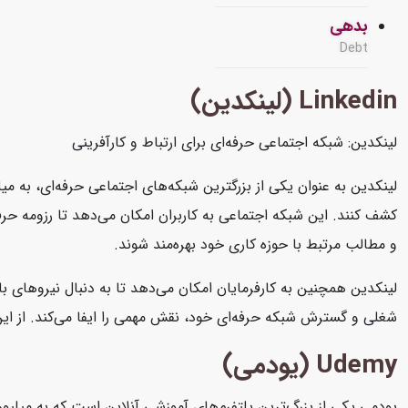
بدهی
Debt
Linkedin (لینکدین)
لینکدین: شبکه اجتماعی حرفه‌ای برای ارتباط و کارآفرینی
لینکدین به عنوان یکی از بزرگترین شبکه‌های اجتماعی حرفه‌ای، به میل
کشف کنند. این شبکه اجتماعی به کاربران امکان می‌دهد تا رزومه حرفه‌
و مطالب مرتبط با حوزه کاری خود بهره‌مند شوند.
لینکدین همچنین به کارفرمایان امکان می‌دهد تا به دنبال نیروهای با
شغلی و گسترش شبکه حرفه‌ای خود، نقش مهمی را ایفا می‌کند. از این رو
Udemy (یودمی)
یودمی یکی از بزرگ‌ترین پلتفرم‌های آموزشی آنلاین است که به میلیون