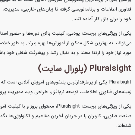
فناوری اطلاعات و برنامه‌نویسی گرفته تا زبان‌های خارجی، مدیریت، و ه
خود را برای بازار کار آماده کنند.
یکی از ویژگی‌های برجسته یودمی، کیفیت بالای دوره‌ها و حضور استاد
می‌توانند به بهترین شکل ممکن از آموزش‌ها بهره ببرند. به طور خلاصه
مورد نیاز خود را ارتقا دهند و به دنبال رشد و پیشرفت شغلی خود باش
Pluralsight (پلورال سایت)
Pluralsight یکی از پرطرفدارترین پلتفرم‌های آموزش آنلاین 
زمینه‌های فناوری اطلاعات، توسعه نرم‌افزار، طراحی وب، مدیریت پرو
یکی از ویژگی‌های برجسته Pluralsight
شده‌اند.