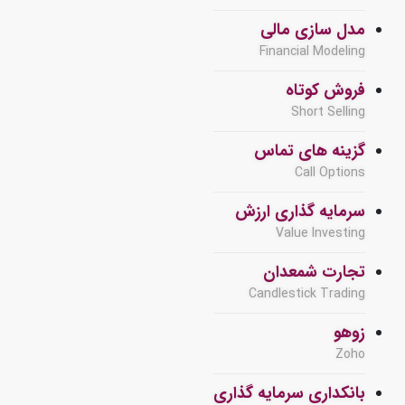
مدل سازی مالی
Financial Modeling
فروش کوتاه
Short Selling
گزینه های تماس
Call Options
سرمایه گذاری ارزش
Value Investing
تجارت شمعدان
Candlestick Trading
زوهو
Zoho
بانکداری سرمایه گذاری