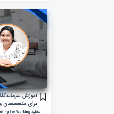
آموزش سرمایه‌گ
برای متخصصان و 
دانلود ing for Working