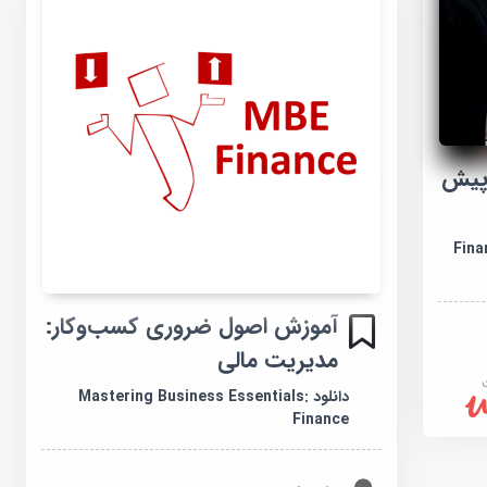
 پیش
Finan
آموزش اصول ضروری کسب‌وکار:
مدیریت مالی
دانلود Mastering Business Essentials:
Finance