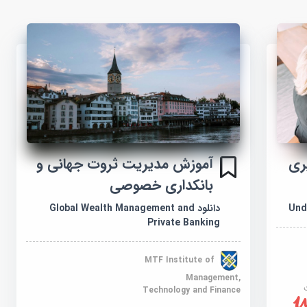
ری
آموزش مدیریت ثروت جهانی و
بانکداری خصوصی
دانلود Global Wealth Management and
Private Banking
MTF Institute of
Management,
Technology and Finance