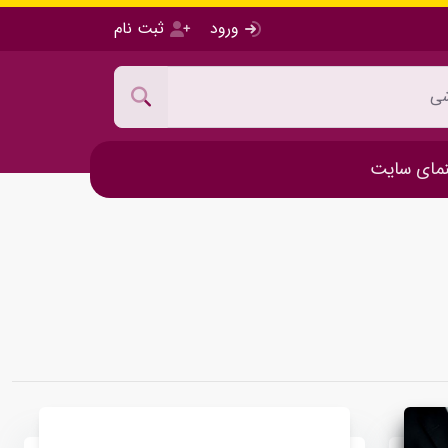
ورود
ثبت نام
مای سایت