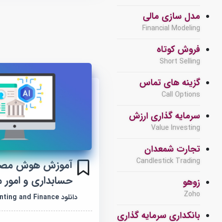
مدل سازی مالی
Financial Modeling
فروش کوتاه
Short Selling
گزینه های تماس
Call Options
سرمایه گذاری ارزش
Value Investing
تجارت شمعدان
Candlestick Trading
آموزش هوش مصنو
حسابداری و امور م
زوهو
Zoho
دانلود AI for Accounting and Finance
بانکداری سرمایه گذاری