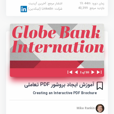
زمان دوره: 1h 44m
انتشار مرجع:
آخرین آپدیت
بازدید مرجع:
40,399
شرکت:
Linkedin (لینکدین)
آموزش ایجاد بروشور PDF تعاملی
Creating an Interactive PDF Brochure
Mike Rankin