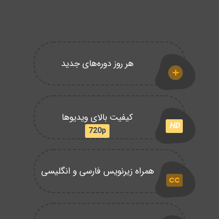
هر روز دوره‌های جدید
کیفیت بالای ویدیوها
HD
720p
همراه زیرنویس فارسی و انگلیسی