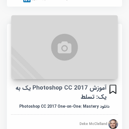
آموزش Photoshop CC 2017 یک به
یک: تسلط
دانلود Photoshop CC 2017 One-on-One: Mastery
Deke McClelland