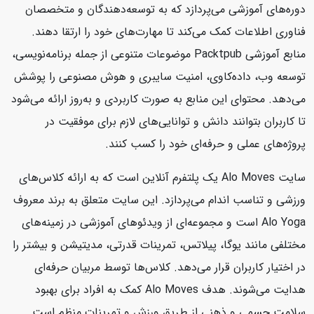
دوره‌های آموزشی می‌پردازد که به توسعه‌دهندگان و متخصصان
فناوری اطلاعات کمک می‌کند تا مهارت‌های خود را ارتقا دهند.
منابع آموزشی Packtpub موضوعات متنوعی از جمله برنامه‌نویسی،
توسعه وب، داده‌کاوی، امنیت سایبری و هوش مصنوعی را پوشش
می‌دهد. محتوای این منابع به صورت کاربردی و به‌روز ارائه می‌شود
تا کاربران بتوانند دانش و توانایی‌های لازم برای موفقیت در
پروژه‌های عملی و حرفه‌ای خود را کسب کنند.
سایت Alo Moves یک پلتفرم آنلاین است که به ارائه کلاس‌های
ورزشی و تناسب اندام می‌پردازد. این سایت متعلق به برند معروف
Alo Yoga است و مجموعه‌ای از ویدئوهای آموزشی در زمینه‌های
مختلفی مانند یوگا، پیلاتس، تمرینات قدرتی، مدیتیشن و بیشتر را
در اختیار کاربران قرار می‌دهد. کلاس‌ها توسط مربیان حرفه‌ای
هدایت می‌شوند. هدف Alo Moves کمک به افراد برای بهبود
سلامت جسمی و ذهنی از طریق ورزش و تمرینات منظم است.