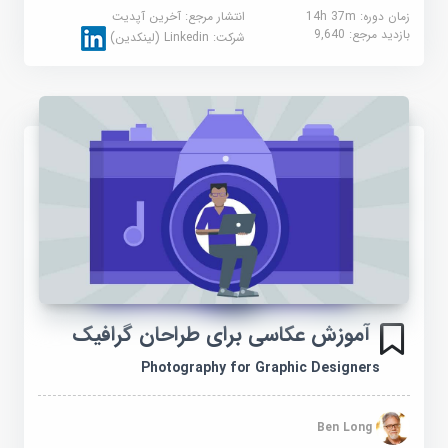
زمان دوره: 14h 37m
انتشار مرجع:
آخرین آپدیت
بازدید مرجع:
9,640
شرکت:
Linkedin (لینکدین)
آموزش عکاسی برای طراحان گرافیک
Photography for Graphic Designers
Ben Long