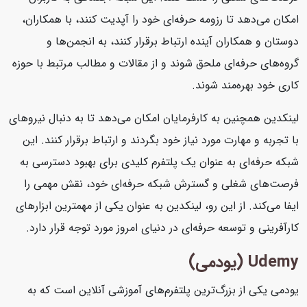
امکان می‌دهد تا رزومه حرفه‌ای خود را آپدیت کنند، با همکاران،
دوستان و همکاران آینده ارتباط برقرار کنند، به انجمن‌ها و
گروه‌های حرفه‌ای ملحق شوند و از مقالات و مطالب مرتبط با حوزه
کاری خود بهره‌مند شوند.
لینکدین همچنین به کارفرمایان امکان می‌دهد تا به دنبال نیروهای
با تجربه و مهارت مورد نیاز خود بگردند و ارتباط برقرار کنند. این
شبکه حرفه‌ای به عنوان یک پلتفرم کلیدی برای بهبود دسترسی به
فرصت‌های شغلی و گسترش شبکه حرفه‌ای خود، نقش مهمی را
ایفا می‌کند. از این رو، لینکدین به عنوان یکی از مهمترین ابزارهای
کارآفرینی و توسعه حرفه‌ای در دنیای امروز مورد توجه قرار دارد.
Udemy (یودمی)
یودمی یکی از بزرگ‌ترین پلتفرم‌های آموزشی آنلاین است که به