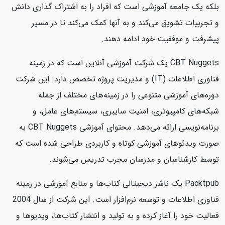
بلکه یک جامعه آموزشی است که افراد را به اشتراک گذاری دانش
و تجربیات تشویق می‌کند و به آنها کمک می‌کند تا در مسیر
پیشرفت و موفقیت خود ادامه دهند.
CBT Nuggets یک شرکت آموزشی آنلاین است که در زمینه
فناوری اطلاعات (IT) و مدیریت پروژه تخصص دارد. این شرکت
دوره‌های آموزشی متنوعی را در زمینه‌های مختلف از جمله
شبکه‌های کامپیوتری، امنیت سایبری، سیستم‌های عامل، و
برنامه‌نویسی ارائه می‌دهد. محتوای آموزشی CBT Nuggets به
صورت ویدئوهای آموزشی کوتاه و کاربردی طراحی شده است که
توسط کارشناسان و مدرسان مجرب تدریس می‌شوند.
Packtpub یک ناشر دیجیتالی کتاب‌ها و منابع آموزشی در زمینه
فناوری اطلاعات و توسعه نرم‌افزار است. این شرکت از سال 2004
فعالیت خود را آغاز کرده و به تولید و انتشار کتاب‌ها، ویدیوها و