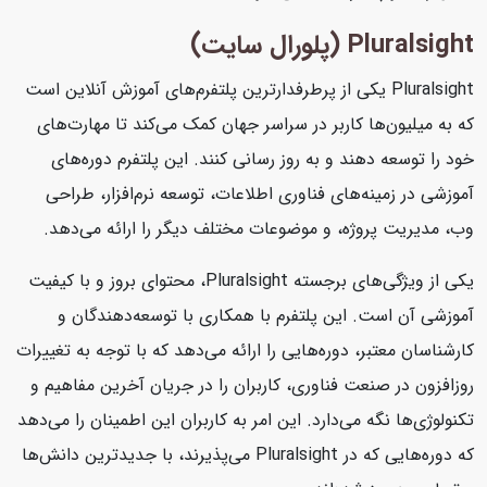
Pluralsight (پلورال سایت)
Pluralsight یکی از پرطرفدارترین پلتفرم‌های آموزش آنلاین است
که به میلیون‌ها کاربر در سراسر جهان کمک می‌کند تا مهارت‌های
خود را توسعه دهند و به روز رسانی کنند. این پلتفرم دوره‌های
آموزشی در زمینه‌های فناوری اطلاعات، توسعه نرم‌افزار، طراحی
وب، مدیریت پروژه، و موضوعات مختلف دیگر را ارائه می‌دهد.
یکی از ویژگی‌های برجسته Pluralsight، محتوای بروز و با کیفیت
آموزشی آن است. این پلتفرم با همکاری با توسعه‌دهندگان و
کارشناسان معتبر، دوره‌هایی را ارائه می‌دهد که با توجه به تغییرات
روزافزون در صنعت فناوری، کاربران را در جریان آخرین مفاهیم و
تکنولوژی‌ها نگه می‌دارد. این امر به کاربران این اطمینان را می‌دهد
که دوره‌هایی که در Pluralsight می‌پذیرند، با جدیدترین دانش‌ها