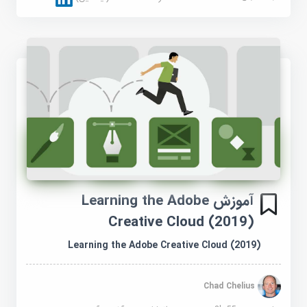
آموزش Learning the Adobe
Creative Cloud (2019)
Learning the Adobe Creative Cloud (2019)
Chad Chelius