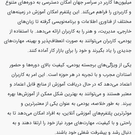
میلیون‌ها کاربر در سراسر جهان امکان دسترسی به دوره‌های متنوع
و کاربردی را فراهم می‌کند. این پلتفرم امکان آموزش در زمینه‌های
مختلف از فناوری اطلاعات و برنامه‌نویسی گرفته تا زبان‌های
خارجی، مدیریت، و هنر را به کاربران ارائه می‌دهد. با استفاده از
یودمی، کاربران می‌توانند به صورت انعطاف‌پذیر و بهینه، مهارت‌های
جدیدی را یاد بگیرند و خود را برای بازار کار آماده کنند.
یکی از ویژگی‌های برجسته یودمی، کیفیت بالای دوره‌ها و حضور
استادان مجرب و با تجربه در هر حوزه است. این امر به کاربران
اعتماد می‌دهد که در حال دریافت آموزش از منابع قابل اعتماد و
معتبر هستند و می‌توانند به بهترین شکل ممکن از آموزش‌ها بهره
ببرند. به طور خلاصه، یودمی به عنوان یکی از معتبرترین و
موثرترین پلتفرم‌های آموزشی آنلاین، به افراد امکان می‌دهد تا به
راحتی و با کیفیت، مهارت‌های مورد نیاز خود را ارتقا دهند و به
دنبال رشد و پیشرفت شغلی خود باشند.