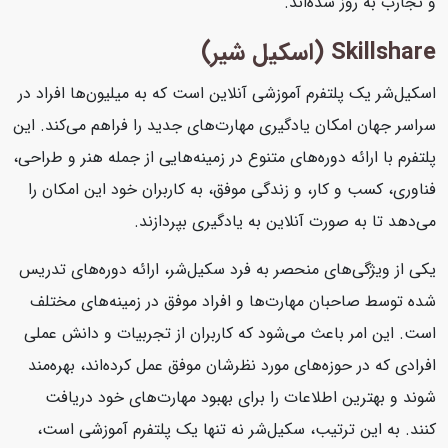
و تجارب به روز شده‌اند.
Skillshare (اسکیل شیر)
اسکیل‌شر یک پلتفرم آموزشی آنلاین است که به میلیون‌ها افراد در
سراسر جهان امکان یادگیری مهارت‌های جدید را فراهم می‌کند. این
پلتفرم با ارائه دوره‌های متنوع در زمینه‌هایی از جمله هنر و طراحی،
فناوری، کسب و کار، و زندگی موفق، به کاربران خود این امکان را
می‌دهد تا به صورت آنلاین به یادگیری بپردازند.
یکی از ویژگی‌های منحصر به فرد سکیل‌شر، ارائه دوره‌های تدریس
شده توسط صاحبان مهارت‌ها و افراد موفق در زمینه‌های مختلف
است. این امر باعث می‌شود که کاربران از تجربیات و دانش عملی
افرادی که در حوزه‌های مورد نظرشان موفق عمل کرده‌اند، بهره‌مند
شوند و بهترین اطلاعات را برای بهبود مهارت‌های خود دریافت
کنند. به این ترتیب، سکیل‌شر نه تنها یک پلتفرم آموزشی است،