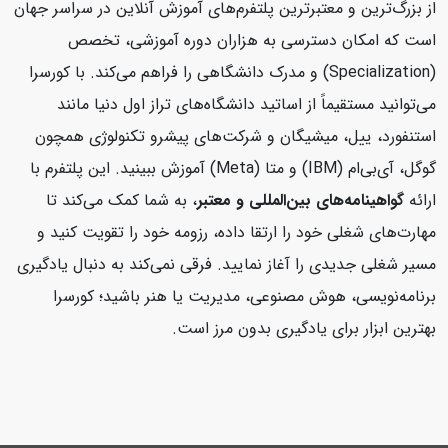
از بزرگ‌ترین و معتبرترین پلتفرم‌های آموزش آنلاین در سراسر جهان
است که امکان دسترسی به هزاران دوره آموزشی، تخصص
(Specialization) و مدرک دانشگاهی را فراهم می‌کند. با کورسرا
می‌توانید مستقیماً از اساتید دانشگاه‌های تراز اول دنیا مانند
استنفورد، ییل، میشیگان و شرکت‌های پیشرو تکنولوژی همچون
گوگل، آی‌بی‌ام (IBM) و متا (Meta) آموزش ببینید. این پلتفرم با
ارائه
گواهینامه‌های بین‌المللی و معتبر
، به شما کمک می‌کند تا
مهارت‌های شغلی خود را ارتقا داده، رزومه خود را تقویت کنید و
مسیر شغلی جدیدی را آغاز نمایید. فرقی نمی‌کند به دنبال یادگیری
برنامه‌نویسی، هوش مصنوعی، مدیریت یا هنر باشید؛ کورسرا
بهترین ابزار برای یادگیری بدون مرز است.