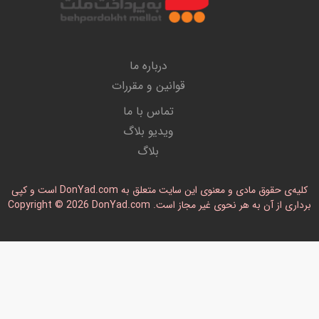
درباره ما
قوانین و مقررات
تماس با ما
ویدیو بلاگ
بلاگ
کلیه‌ی حقوق مادی و معنوی این سایت متعلق به DonYad.com است و کپی
رداری از آن به هر نحوی غیر مجاز است. Copyright © 2026 DonYad.com