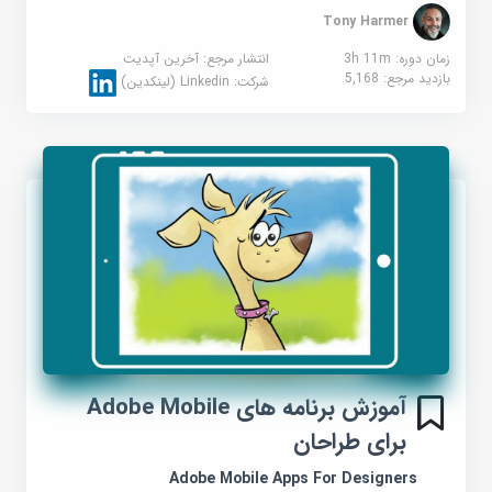
Tony Harmer
زمان دوره: 3h 11m
انتشار مرجع:
آخرین آپدیت
بازدید مرجع:
5,168
شرکت:
Linkedin (لینکدین)
آموزش برنامه های Adobe Mobile
برای طراحان
Adobe Mobile Apps For Designers