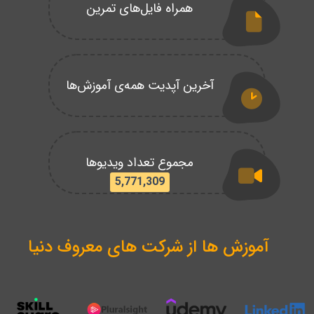
همراه فایل‌های تمرین
آخرین آپدیت همه‌ی آموزش‌ها
مجموع تعداد ویدیوها
5,771,309
آموزش ها از شرکت های معروف دنیا