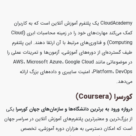
CloudAcademy یک پلتفرم آموزش آنلاین است که به کاربران
کمک می‌کند مهارت‌های خود را در زمینه محاسبات ابری (Cloud
Computing) و فناوری‌های مرتبط با آن ارتقا دهند. این پلتفرم
طیف گسترده‌ای از دوره‌های آموزشی، آزمون‌ها و تمرینات عملی را
در موضوعاتی مانند AWS، Microsoft Azure، Google Cloud
Platform، DevOps، امنیت سایبری و داده‌های بزرگ ارائه
می‌دهد.
کورسرا (Coursera)
دروازه ورود به برترین دانشگاه‌ها و سازمان‌های جهان
کورسرا
یکی
از بزرگ‌ترین و معتبرترین پلتفرم‌های آموزش آنلاین در سراسر جهان
است که امکان دسترسی به هزاران دوره آموزشی، تخصص