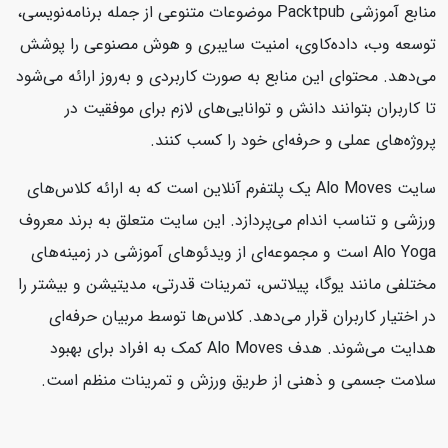
منابع آموزشی Packtpub موضوعات متنوعی از جمله برنامه‌نویسی،
توسعه وب، داده‌کاوی، امنیت سایبری و هوش مصنوعی را پوشش
می‌دهد. محتوای این منابع به صورت کاربردی و به‌روز ارائه می‌شود
تا کاربران بتوانند دانش و توانایی‌های لازم برای موفقیت در
پروژه‌های عملی و حرفه‌ای خود را کسب کنند.
سایت Alo Moves یک پلتفرم آنلاین است که به ارائه کلاس‌های
ورزشی و تناسب اندام می‌پردازد. این سایت متعلق به برند معروف
Alo Yoga است و مجموعه‌ای از ویدئوهای آموزشی در زمینه‌های
مختلفی مانند یوگا، پیلاتس، تمرینات قدرتی، مدیتیشن و بیشتر را
در اختیار کاربران قرار می‌دهد. کلاس‌ها توسط مربیان حرفه‌ای
هدایت می‌شوند. هدف Alo Moves کمک به افراد برای بهبود
سلامت جسمی و ذهنی از طریق ورزش و تمرینات منظم است.