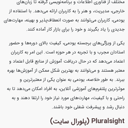
مختلف از فناوری اطلاعات و برنامه‌نویسی گرفته تا زبان‌های
خارجی، مدیریت، و هنر را به کاربران ارائه می‌دهد. با استفاده از
یودمی، کاربران می‌توانند به صورت انعطاف‌پذیر و بهینه، مهارت‌های
جدیدی را یاد بگیرند و خود را برای بازار کار آماده کنند.
یکی از ویژگی‌های برجسته یودمی، کیفیت بالای دوره‌ها و حضور
استادان مجرب و با تجربه در هر حوزه است. این امر به کاربران
اعتماد می‌دهد که در حال دریافت آموزش از منابع قابل اعتماد و
معتبر هستند و می‌توانند به بهترین شکل ممکن از آموزش‌ها بهره
ببرند. به طور خلاصه، یودمی به عنوان یکی از معتبرترین و
موثرترین پلتفرم‌های آموزشی آنلاین، به افراد امکان می‌دهد تا به
راحتی و با کیفیت، مهارت‌های مورد نیاز خود را ارتقا دهند و به
دنبال رشد و پیشرفت شغلی خود باشند.
Pluralsight (پلورال سایت)