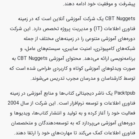
پیشرفت و موفقیت خود ادامه دهند.
CBT Nuggets یک شرکت آموزشی آنلاین است که در زمینه
فناوری اطلاعات (IT) و مدیریت پروژه تخصص دارد. این شرکت
دوره‌های آموزشی متنوعی را در زمینه‌های مختلف از جمله
شبکه‌های کامپیوتری، امنیت سایبری، سیستم‌های عامل، و
برنامه‌نویسی ارائه می‌دهد. محتوای آموزشی CBT Nuggets به
صورت ویدئوهای آموزشی کوتاه و کاربردی طراحی شده است که
توسط کارشناسان و مدرسان مجرب تدریس می‌شوند.
Packtpub یک ناشر دیجیتالی کتاب‌ها و منابع آموزشی در زمینه
فناوری اطلاعات و توسعه نرم‌افزار است. این شرکت از سال 2004
فعالیت خود را آغاز کرده و به تولید و انتشار کتاب‌ها، ویدیوها و
دوره‌های آموزشی می‌پردازد که به توسعه‌دهندگان و متخصصان
فناوری اطلاعات کمک می‌کند تا مهارت‌های خود را ارتقا دهند.