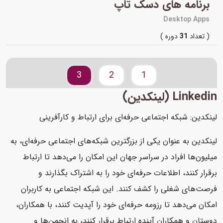
برنامه های دسک تاپ
Desktop Apps
( تعداد
31
دوره )
3
2
1
Linkedin (لینکدین)
لینکدین: شبکه اجتماعی حرفه‌ای برای ارتباط و کارآفرینی
لینکدین به عنوان یکی از بزرگترین شبکه‌های اجتماعی حرفه‌ای، به
میلیون‌ها افراد در سراسر جهان این امکان را می‌دهد تا ارتباط
برقرار کنند، اطلاعات حرفه‌ای خود را به اشتراک بگذارند و
فرصت‌های شغلی را کشف کنند. این شبکه اجتماعی به کاربران
امکان می‌دهد تا رزومه حرفه‌ای خود را آپدیت کنند، با همکاران،
دوستان و همکاران آینده ارتباط برقرار کنند، به انجمن‌ها و