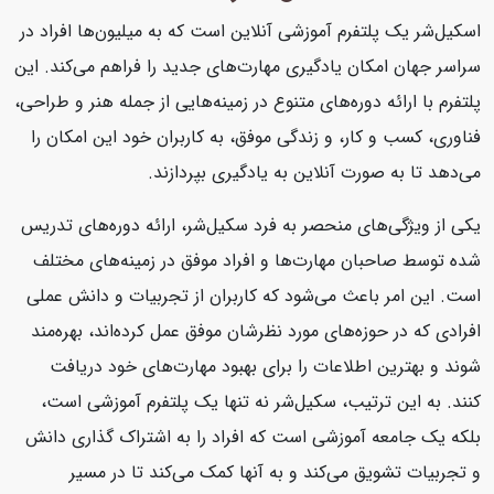
اسکیل‌شر یک پلتفرم آموزشی آنلاین است که به میلیون‌ها افراد در
سراسر جهان امکان یادگیری مهارت‌های جدید را فراهم می‌کند. این
پلتفرم با ارائه دوره‌های متنوع در زمینه‌هایی از جمله هنر و طراحی،
فناوری، کسب و کار، و زندگی موفق، به کاربران خود این امکان را
می‌دهد تا به صورت آنلاین به یادگیری بپردازند.
یکی از ویژگی‌های منحصر به فرد سکیل‌شر، ارائه دوره‌های تدریس
شده توسط صاحبان مهارت‌ها و افراد موفق در زمینه‌های مختلف
است. این امر باعث می‌شود که کاربران از تجربیات و دانش عملی
افرادی که در حوزه‌های مورد نظرشان موفق عمل کرده‌اند، بهره‌مند
شوند و بهترین اطلاعات را برای بهبود مهارت‌های خود دریافت
کنند. به این ترتیب، سکیل‌شر نه تنها یک پلتفرم آموزشی است،
بلکه یک جامعه آموزشی است که افراد را به اشتراک گذاری دانش
و تجربیات تشویق می‌کند و به آنها کمک می‌کند تا در مسیر