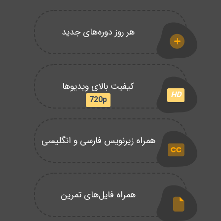
هر روز دوره‌های جدید
کیفیت بالای ویدیوها
HD
720p
همراه زیرنویس فارسی و انگلیسی
همراه فایل‌های تمرین