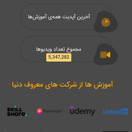
آخرین آپدیت همه‌ی آموزش‌ها
مجموع تعداد ویدیوها
5,347,282
آموزش ها از شرکت های معروف دنیا