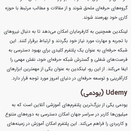
گروه‌های حرفه‌ای ملحق شوند و از مقالات و مطالب مرتبط با حوزه
کاری خود بهره‌مند شوند.
لینکدین همچنین به کارفرمایان امکان می‌دهد تا به دنبال نیروهای
با تجربه و مهارت مورد نیاز خود بگردند و ارتباط برقرار کنند. این
شبکه حرفه‌ای به عنوان یک پلتفرم کلیدی برای بهبود دسترسی به
فرصت‌های شغلی و گسترش شبکه حرفه‌ای خود، نقش مهمی را
ایفا می‌کند. از این رو، لینکدین به عنوان یکی از مهمترین ابزارهای
کارآفرینی و توسعه حرفه‌ای در دنیای امروز مورد توجه قرار دارد.
Udemy (یودمی)
یودمی یکی از بزرگ‌ترین پلتفرم‌های آموزشی آنلاین است که به
میلیون‌ها کاربر در سراسر جهان امکان دسترسی به دوره‌های متنوع
و کاربردی را فراهم می‌کند. این پلتفرم امکان آموزش در زمینه‌های