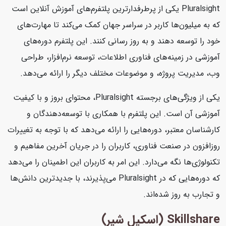
Pluralsight یکی از پرطرفدارترین پلتفرم‌های آموزش آنلاین است
که به میلیون‌ها کاربر در سراسر جهان کمک می‌کند تا مهارت‌های
خود را توسعه دهند و به روز رسانی کنند. این پلتفرم دوره‌های
آموزشی در زمینه‌های فناوری اطلاعات، توسعه نرم‌افزار، طراحی
وب، مدیریت پروژه، و موضوعات مختلف دیگر را ارائه می‌دهد.
یکی از ویژگی‌های برجسته Pluralsight، محتوای بروز و با کیفیت
آموزشی آن است. این پلتفرم با همکاری با توسعه‌دهندگان و
کارشناسان معتبر، دوره‌هایی را ارائه می‌دهد که با توجه به تغییرات
روزافزون در صنعت فناوری، کاربران را در جریان آخرین مفاهیم و
تکنولوژی‌ها نگه می‌دارد. این امر به کاربران این اطمینان را می‌دهد
که دوره‌هایی که در Pluralsight می‌پذیرند، با جدیدترین دانش‌ها
و تجارب به روز شده‌اند.
Skillshare (اسکیل شیر)