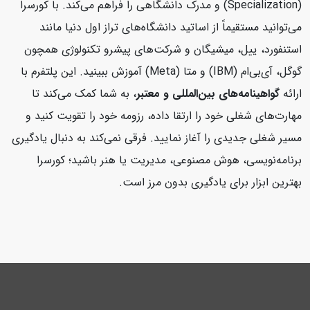
(Specialization) و مدرک دانشگاهی را فراهم می‌کند. با کورسرا
می‌توانید مستقیماً از اساتید دانشگاه‌های تراز اول دنیا مانند
استنفورد، ییل، میشیگان و شرکت‌های پیشرو تکنولوژی همچون
گوگل، آی‌بی‌ام (IBM) و متا (Meta) آموزش ببینید. این پلتفرم با
ارائه
گواهینامه‌های بین‌المللی و معتبر
، به شما کمک می‌کند تا
مهارت‌های شغلی خود را ارتقا داده، رزومه خود را تقویت کنید و
مسیر شغلی جدیدی را آغاز نمایید. فرقی نمی‌کند به دنبال یادگیری
برنامه‌نویسی، هوش مصنوعی، مدیریت یا هنر باشید؛ کورسرا
بهترین ابزار برای یادگیری بدون مرز است.