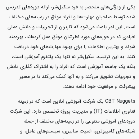
یکی از ویژگی‌های منحصر به فرد سکیل‌شر، ارائه دوره‌های تدریس
شده توسط صاحبان مهارت‌ها و افراد موفق در زمینه‌های مختلف
است. این امر باعث می‌شود که کاربران از تجربیات و دانش عملی
افرادی که در حوزه‌های مورد نظرشان موفق عمل کرده‌اند، بهره‌مند
شوند و بهترین اطلاعات را برای بهبود مهارت‌های خود دریافت
کنند. به این ترتیب، سکیل‌شر نه تنها یک پلتفرم آموزشی است،
بلکه یک جامعه آموزشی است که افراد را به اشتراک گذاری دانش
و تجربیات تشویق می‌کند و به آنها کمک می‌کند تا در مسیر
پیشرفت و موفقیت خود ادامه دهند.
CBT Nuggets یک شرکت آموزشی آنلاین است که در زمینه
فناوری اطلاعات (IT) و مدیریت پروژه تخصص دارد. این شرکت
دوره‌های آموزشی متنوعی را در زمینه‌های مختلف از جمله
شبکه‌های کامپیوتری، امنیت سایبری، سیستم‌های عامل، و