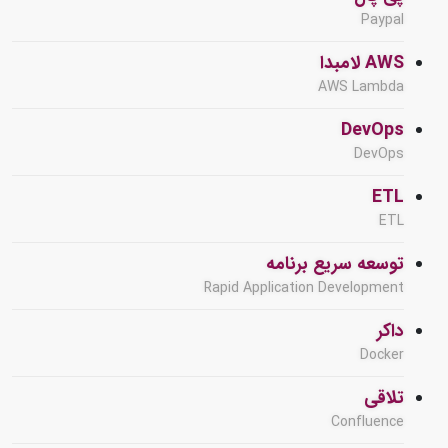
Paypal
AWS لامبدا
AWS Lambda
DevOps
DevOps
ETL
ETL
توسعه سریع برنامه
Rapid Application Development
داکر
Docker
تلاقی
Confluence