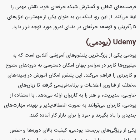
فرصت‌های شغلی و گسترش شبکه حرفه‌ای خود، نقش مهمی را
ایفا می‌کند. از این رو، لینکدین به عنوان یکی از مهمترین ابزارهای
کارآفرینی و توسعه حرفه‌ای در دنیای امروز مورد توجه قرار دارد.
Udemy (یودمی)
یودمی یکی از بزرگ‌ترین پلتفرم‌های آموزشی آنلاین است که به
میلیون‌ها کاربر در سراسر جهان امکان دسترسی به دوره‌های متنوع
و کاربردی را فراهم می‌کند. این پلتفرم امکان آموزش در زمینه‌های
مختلف از فناوری اطلاعات و برنامه‌نویسی گرفته تا زبان‌های
خارجی، مدیریت، و هنر را به کاربران ارائه می‌دهد. با استفاده از
یودمی، کاربران می‌توانند به صورت انعطاف‌پذیر و بهینه، مهارت‌های
جدیدی را یاد بگیرند و خود را برای بازار کار آماده کنند.
یکی از ویژگی‌های برجسته یودمی، کیفیت بالای دوره‌ها و حضور