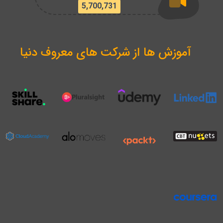
5,700,731
آموزش ها از شرکت های معروف دنیا