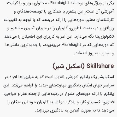
یکی از ویژگی‌های برجسته Pluralsight، محتوای بروز و با کیفیت
آموزشی آن است. این پلتفرم با همکاری با توسعه‌دهندگان و
کارشناسان معتبر، دوره‌هایی را ارائه می‌دهد که با توجه به تغییرات
روزافزون در صنعت فناوری، کاربران را در جریان آخرین مفاهیم و
تکنولوژی‌ها نگه می‌دارد. این امر به کاربران این اطمینان را می‌دهد
که دوره‌هایی که در Pluralsight می‌پذیرند، با جدیدترین دانش‌ها
و تجارب به روز شده‌اند.
Skillshare (اسکیل شیر)
اسکیل‌شر یک پلتفرم آموزشی آنلاین است که به میلیون‌ها افراد در
سراسر جهان امکان یادگیری مهارت‌های جدید را فراهم می‌کند. این
پلتفرم با ارائه دوره‌های متنوع در زمینه‌هایی از جمله هنر و طراحی،
فناوری، کسب و کار، و زندگی موفق، به کاربران خود این امکان را
می‌دهد تا به صورت آنلاین به یادگیری بپردازند.