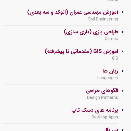
آموزش مهندسی عمران (اتوکد و سه بعدی)
Civil Engineering
طراحی بازی (بازی سازی)
Games
اموزش GIS (مقدماتی تا پیشرفته)
GIS
زبان ها
Languages
الگوهای طراحی
Design Patterns
برنامه های دسک تاپ
Desktop Apps
پی پال