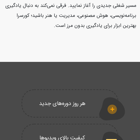
مسیر شغلی جدیدی را آغاز نمایید. فرقی نمی‌کند به دنبال یادگیری
برنامه‌نویسی، هوش مصنوعی، مدیریت یا هنر باشید؛ کورسرا
بهترین ابزار برای یادگیری بدون مرز است.
هر روز دوره‌های جدید
کیفیت بالای ویدیوها