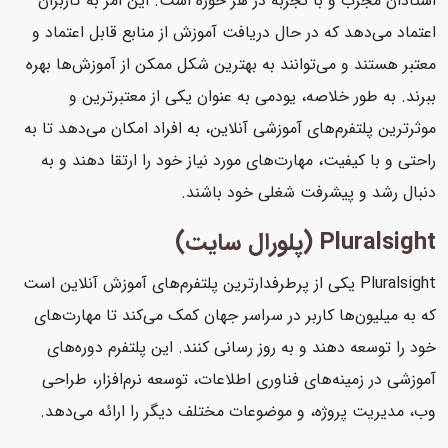
استادان مجرب و با تجربه در هر حوزه است. این امر به کاربران
اعتماد می‌دهد که در حال دریافت آموزش از منابع قابل اعتماد و
معتبر هستند و می‌توانند به بهترین شکل ممکن از آموزش‌ها بهره
ببرند. به طور خلاصه، یودمی به عنوان یکی از معتبرترین و
موثرترین پلتفرم‌های آموزشی آنلاین، به افراد امکان می‌دهد تا به
راحتی و با کیفیت، مهارت‌های مورد نیاز خود را ارتقا دهند و به
دنبال رشد و پیشرفت شغلی خود باشند.
Pluralsight (پلورال سایت)
Pluralsight یکی از پرطرفدارترین پلتفرم‌های آموزش آنلاین است
که به میلیون‌ها کاربر در سراسر جهان کمک می‌کند تا مهارت‌های
خود را توسعه دهند و به روز رسانی کنند. این پلتفرم دوره‌های
آموزشی در زمینه‌های فناوری اطلاعات، توسعه نرم‌افزار، طراحی
وب، مدیریت پروژه، و موضوعات مختلف دیگر را ارائه می‌دهد.