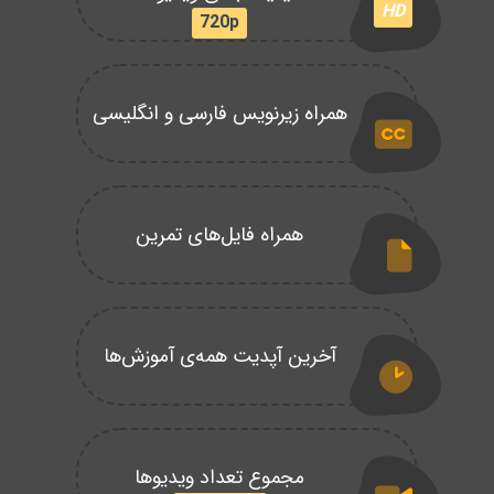
HD
720p
همراه زیرنویس فارسی و انگلیسی
همراه فایل‌های تمرین
آخرین آپدیت همه‌ی آموزش‌ها
مجموع تعداد ویدیوها