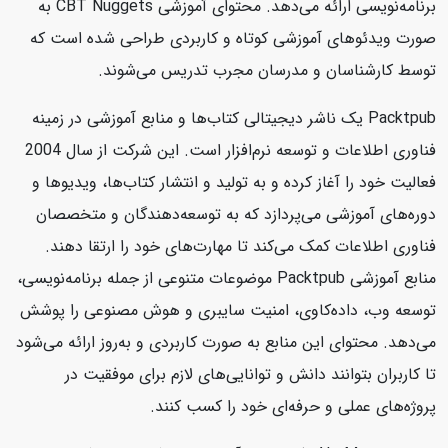
برنامه‌نویسی ارائه می‌دهد. محتوای آموزشی CBT Nuggets به
صورت ویدئوهای آموزشی کوتاه و کاربردی طراحی شده است که
توسط کارشناسان و مدرسان مجرب تدریس می‌شوند.
Packtpub یک ناشر دیجیتالی کتاب‌ها و منابع آموزشی در زمینه
فناوری اطلاعات و توسعه نرم‌افزار است. این شرکت از سال 2004
فعالیت خود را آغاز کرده و به تولید و انتشار کتاب‌ها، ویدیوها و
دوره‌های آموزشی می‌پردازد که به توسعه‌دهندگان و متخصصان
فناوری اطلاعات کمک می‌کند تا مهارت‌های خود را ارتقا دهند.
منابع آموزشی Packtpub موضوعات متنوعی از جمله برنامه‌نویسی،
توسعه وب، داده‌کاوی، امنیت سایبری و هوش مصنوعی را پوشش
می‌دهد. محتوای این منابع به صورت کاربردی و به‌روز ارائه می‌شود
تا کاربران بتوانند دانش و توانایی‌های لازم برای موفقیت در
پروژه‌های عملی و حرفه‌ای خود را کسب کنند.