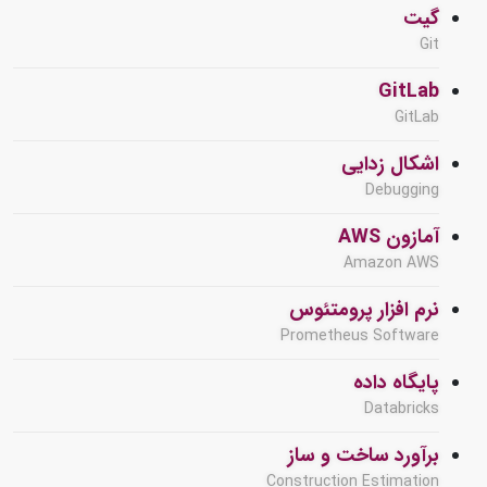
گیت
Git
GitLab
GitLab
اشکال زدایی
Debugging
آمازون AWS
Amazon AWS
نرم افزار پرومتئوس
Prometheus Software
پایگاه داده
Databricks
برآورد ساخت و ساز
Construction Estimation