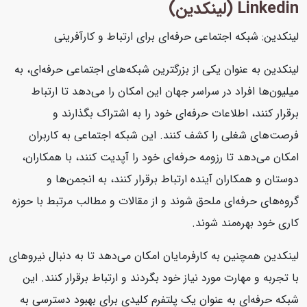
Linkedin (لینکدین)
لینکدین: شبکه اجتماعی حرفه‌ای برای ارتباط و کارآفرینی
لینکدین به عنوان یکی از بزرگترین شبکه‌های اجتماعی حرفه‌ای، به
میلیون‌ها افراد در سراسر جهان این امکان را می‌دهد تا ارتباط
برقرار کنند، اطلاعات حرفه‌ای خود را به اشتراک بگذارند و
فرصت‌های شغلی را کشف کنند. این شبکه اجتماعی به کاربران
امکان می‌دهد تا رزومه حرفه‌ای خود را آپدیت کنند، با همکاران،
دوستان و همکاران آینده ارتباط برقرار کنند، به انجمن‌ها و
گروه‌های حرفه‌ای ملحق شوند و از مقالات و مطالب مرتبط با حوزه
کاری خود بهره‌مند شوند.
لینکدین همچنین به کارفرمایان امکان می‌دهد تا به دنبال نیروهای
با تجربه و مهارت مورد نیاز خود بگردند و ارتباط برقرار کنند. این
شبکه حرفه‌ای به عنوان یک پلتفرم کلیدی برای بهبود دسترسی به