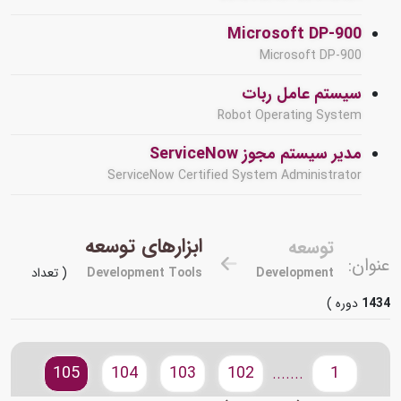
Microsoft DP-900
Microsoft DP-900
سیستم عامل ربات
Robot Operating System
مدیر سیستم مجوز ServiceNow
ServiceNow Certified System Administrator
ابزارهای توسعه
توسعه
عنوان:
Development
Development Tools
( تعداد
1434
دوره )
105
104
103
102
1
.......