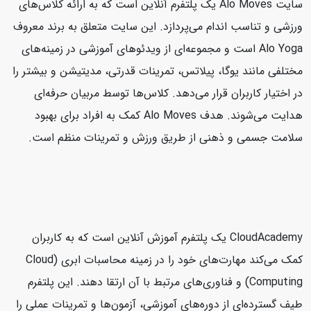
سایت Alo Moves یک پلتفرم آنلاین است که به ارائه کلاس‌های
ورزشی و تناسب اندام می‌پردازد. این سایت متعلق به برند معروف
Alo Yoga است و مجموعه‌ای از ویدئوهای آموزشی در زمینه‌های
مختلفی مانند یوگا، پیلاتس، تمرینات قدرتی، مدیتیشن و بیشتر را
در اختیار کاربران قرار می‌دهد. کلاس‌ها توسط مربیان حرفه‌ای
هدایت می‌شوند. هدف Alo Moves کمک به افراد برای بهبود
سلامت جسمی و ذهنی از طریق ورزش و تمرینات منظم است.
CloudAcademy یک پلتفرم آموزش آنلاین است که به کاربران
کمک می‌کند مهارت‌های خود را در زمینه محاسبات ابری (Cloud
Computing) و فناوری‌های مرتبط با آن ارتقا دهند. این پلتفرم
طیف گسترده‌ای از دوره‌های آموزشی، آزمون‌ها و تمرینات عملی را