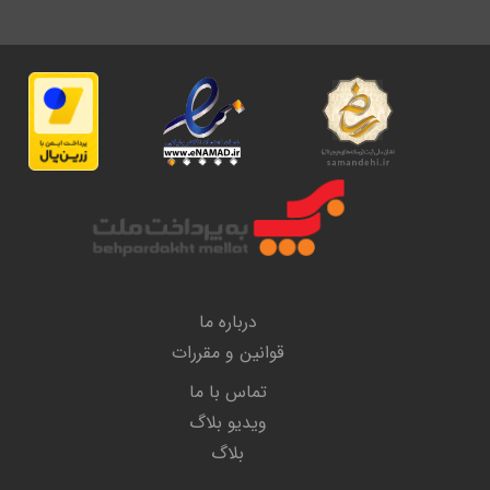
درباره ما
قوانین و مقررات
تماس با ما
ویدیو بلاگ
بلاگ