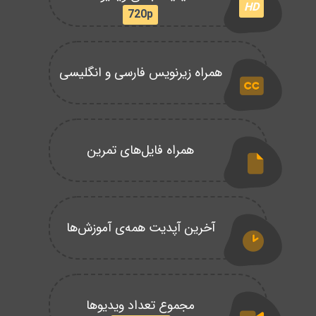
HD
720p
همراه زیرنویس فارسی و انگلیسی
همراه فایل‌های تمرین
آخرین آپدیت همه‌ی آموزش‌ها
مجموع تعداد ویدیوها