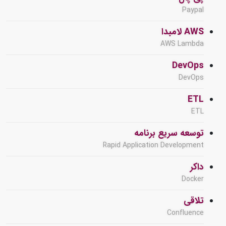
Paypal
AWS لامبدا
AWS Lambda
DevOps
DevOps
ETL
ETL
توسعه سریع برنامه
Rapid Application Development
داکر
Docker
تلاقی
Confluence