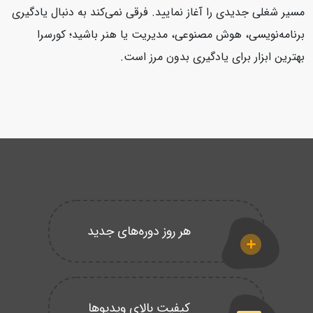
مسیر شغلی جدیدی را آغاز نمایید. فرقی نمی‌کند به دنبال یادگیری
برنامه‌نویسی، هوش مصنوعی، مدیریت یا هنر باشید؛ کورسرا
بهترین ابزار برای یادگیری بدون مرز است.
هر روز دوره‌های جدید
کیفیت بالای ویدیوها