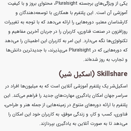
یکی از ویژگی‌های برجسته Pluralsight، محتوای بروز و با کیفیت
آموزشی آن است. این پلتفرم با همکاری با توسعه‌دهندگان و
کارشناسان معتبر، دوره‌هایی را ارائه می‌دهد که با توجه به تغییرات
روزافزون در صنعت فناوری، کاربران را در جریان آخرین مفاهیم و
تکنولوژی‌ها نگه می‌دارد. این امر به کاربران این اطمینان را می‌دهد
که دوره‌هایی که در Pluralsight می‌پذیرند، با جدیدترین دانش‌ها
و تجارب به روز شده‌اند.
Skillshare (اسکیل شیر)
اسکیل‌شر یک پلتفرم آموزشی آنلاین است که به میلیون‌ها افراد در
سراسر جهان امکان یادگیری مهارت‌های جدید را فراهم می‌کند. این
پلتفرم با ارائه دوره‌های متنوع در زمینه‌هایی از جمله هنر و طراحی،
فناوری، کسب و کار، و زندگی موفق، به کاربران خود این امکان را
می‌دهد تا به صورت آنلاین به یادگیری بپردازند.