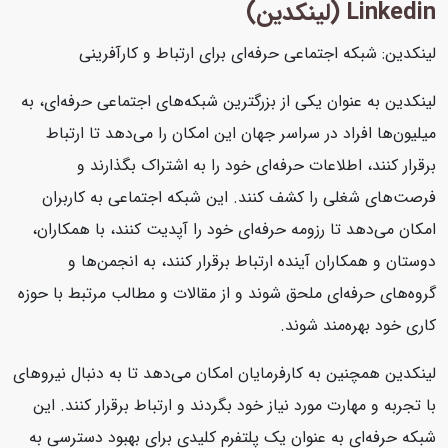
Linkedin (لینکدین)
لینکدین: شبکه اجتماعی حرفه‌ای برای ارتباط و کارآفرینی
لینکدین به عنوان یکی از بزرگترین شبکه‌های اجتماعی حرفه‌ای، به
میلیون‌ها افراد در سراسر جهان این امکان را می‌دهد تا ارتباط
برقرار کنند، اطلاعات حرفه‌ای خود را به اشتراک بگذارند و
فرصت‌های شغلی را کشف کنند. این شبکه اجتماعی به کاربران
امکان می‌دهد تا رزومه حرفه‌ای خود را آپدیت کنند، با همکاران،
دوستان و همکاران آینده ارتباط برقرار کنند، به انجمن‌ها و
گروه‌های حرفه‌ای ملحق شوند و از مقالات و مطالب مرتبط با حوزه
کاری خود بهره‌مند شوند.
لینکدین همچنین به کارفرمایان امکان می‌دهد تا به دنبال نیروهای
با تجربه و مهارت مورد نیاز خود بگردند و ارتباط برقرار کنند. این
شبکه حرفه‌ای به عنوان یک پلتفرم کلیدی برای بهبود دسترسی به