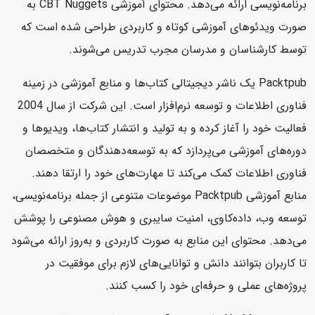
برنامه‌نویسی ارائه می‌دهد. محتوای آموزشی CBT Nuggets به
صورت ویدئوهای آموزشی کوتاه و کاربردی طراحی شده است که
توسط کارشناسان و مدرسان مجرب تدریس می‌شوند.
Packtpub یک ناشر دیجیتالی کتاب‌ها و منابع آموزشی در زمینه
فناوری اطلاعات و توسعه نرم‌افزار است. این شرکت از سال 2004
فعالیت خود را آغاز کرده و به تولید و انتشار کتاب‌ها، ویدیوها و
دوره‌های آموزشی می‌پردازد که به توسعه‌دهندگان و متخصصان
فناوری اطلاعات کمک می‌کند تا مهارت‌های خود را ارتقا دهند.
منابع آموزشی Packtpub موضوعات متنوعی از جمله برنامه‌نویسی،
توسعه وب، داده‌کاوی، امنیت سایبری و هوش مصنوعی را پوشش
می‌دهد. محتوای این منابع به صورت کاربردی و به‌روز ارائه می‌شود
تا کاربران بتوانند دانش و توانایی‌های لازم برای موفقیت در
پروژه‌های عملی و حرفه‌ای خود را کسب کنند.