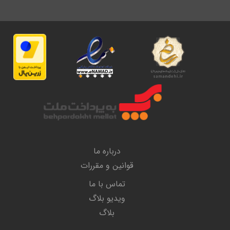
درباره ما
قوانین و مقررات
تماس با ما
ویدیو بلاگ
بلاگ