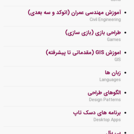
آموزش مهندسی عمران (اتوکد و سه بعدی)
Civil Engineering
طراحی بازی (بازی سازی)
Games
اموزش GIS (مقدماتی تا پیشرفته)
GIS
زبان ها
Languages
الگوهای طراحی
Design Patterns
برنامه های دسک تاپ
Desktop Apps
پی پال