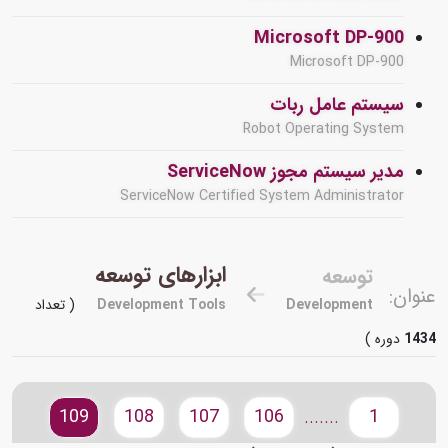
Microsoft DP-900
Microsoft DP-900
سیستم عامل ربات
Robot Operating System
مدیر سیستم مجوز ServiceNow
ServiceNow Certified System Administrator
ابزارهای توسعه
توسعه
عنوان:
Development
Development Tools
( تعداد
1434
دوره )
109
108
107
106
1
.......