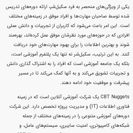
یکی از ویژگی‌های منحصر به فرد سکیل‌شر، ارائه دوره‌های تدریس
شده توسط صاحبان مهارت‌ها و افراد موفق در زمینه‌های مختلف
است. این امر باعث می‌شود که کاربران از تجربیات و دانش عملی
افرادی که در حوزه‌های مورد نظرشان موفق عمل کرده‌اند، بهره‌مند
شوند و بهترین اطلاعات را برای بهبود مهارت‌های خود دریافت
کنند. به این ترتیب، سکیل‌شر نه تنها یک پلتفرم آموزشی است،
بلکه یک جامعه آموزشی است که افراد را به اشتراک گذاری دانش
و تجربیات تشویق می‌کند و به آنها کمک می‌کند تا در مسیر
پیشرفت و موفقیت خود ادامه دهند.
CBT Nuggets یک شرکت آموزشی آنلاین است که در زمینه
فناوری اطلاعات (IT) و مدیریت پروژه تخصص دارد. این شرکت
دوره‌های آموزشی متنوعی را در زمینه‌های مختلف از جمله
شبکه‌های کامپیوتری، امنیت سایبری، سیستم‌های عامل، و