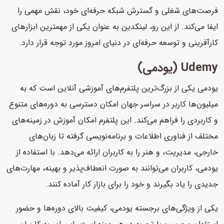
فرصت‌های شغلی و گسترش شبکه حرفه‌ای خود، نقش مهمی را
ایفا می‌کند. از این رو، لینکدین به عنوان یکی از مهمترین ابزارهای
کارآفرینی و توسعه حرفه‌ای در دنیای امروز مورد توجه قرار دارد.
Udemy (یودمی)
یودمی یکی از بزرگ‌ترین پلتفرم‌های آموزشی آنلاین است که به
میلیون‌ها کاربر در سراسر جهان امکان دسترسی به دوره‌های متنوع
و کاربردی را فراهم می‌کند. این پلتفرم امکان آموزش در زمینه‌های
مختلف از فناوری اطلاعات و برنامه‌نویسی گرفته تا زبان‌های
خارجی، مدیریت، و هنر را به کاربران ارائه می‌دهد. با استفاده از
یودمی، کاربران می‌توانند به صورت انعطاف‌پذیر و بهینه، مهارت‌های
جدیدی را یاد بگیرند و خود را برای بازار کار آماده کنند.
یکی از ویژگی‌های برجسته یودمی، کیفیت بالای دوره‌ها و حضور