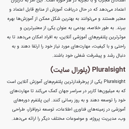
استادان مجرب و با تجربه در هر حوزه است. این امر به کاربران
اعتماد می‌دهد که در حال دریافت آموزش از منابع قابل اعتماد و
معتبر هستند و می‌توانند به بهترین شکل ممکن از آموزش‌ها بهره
ببرند. به طور خلاصه، یودمی به عنوان یکی از معتبرترین و
موثرترین پلتفرم‌های آموزشی آنلاین، به افراد امکان می‌دهد تا به
راحتی و با کیفیت، مهارت‌های مورد نیاز خود را ارتقا دهند و به
دنبال رشد و پیشرفت شغلی خود باشند.
Pluralsight (پلورال سایت)
Pluralsight یکی از پرطرفدارترین پلتفرم‌های آموزش آنلاین است
که به میلیون‌ها کاربر در سراسر جهان کمک می‌کند تا مهارت‌های
خود را توسعه دهند و به روز رسانی کنند. این پلتفرم دوره‌های
آموزشی در زمینه‌های فناوری اطلاعات، توسعه نرم‌افزار، طراحی
وب، مدیریت پروژه، و موضوعات مختلف دیگر را ارائه می‌دهد.