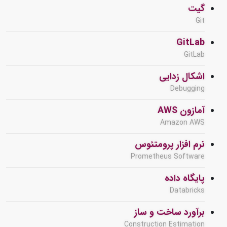
گیت
Git
GitLab
GitLab
اشکال زدایی
Debugging
آمازون AWS
Amazon AWS
نرم افزار پرومتئوس
Prometheus Software
پایگاه داده
Databricks
برآورد ساخت و ساز
Construction Estimation