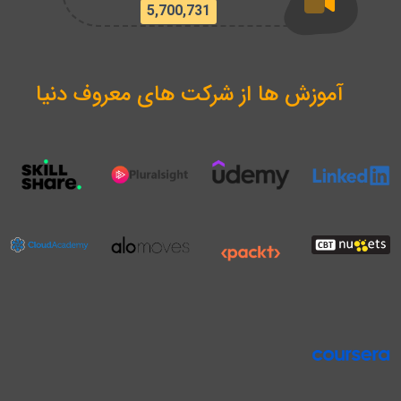
5,700,731
آموزش ها از شرکت های معروف دنیا