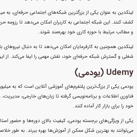
لینکدین به عنوان یکی از بزرگترین شبکه‌های اجتماعی حرفه‌ای، به میل
کشف کنند. این شبکه اجتماعی به کاربران امکان می‌دهد تا رزومه حرفه‌
و مطالب مرتبط با حوزه کاری خود بهره‌مند شوند.
لینکدین همچنین به کارفرمایان امکان می‌دهد تا به دنبال نیروهای با
شغلی و گسترش شبکه حرفه‌ای خود، نقش مهمی را ایفا می‌کند. از این رو
Udemy (یودمی)
یودمی یکی از بزرگ‌ترین پلتفرم‌های آموزشی آنلاین است که به میلیون
فناوری اطلاعات و برنامه‌نویسی گرفته تا زبان‌های خارجی، مدیریت، و ه
خود را برای بازار کار آماده کنند.
یکی از ویژگی‌های برجسته یودمی، کیفیت بالای دوره‌ها و حضور استاد
می‌توانند به بهترین شکل ممکن از آموزش‌ها بهره ببرند. به طور خلاصه