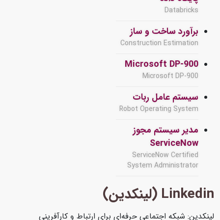
Databricks
برآورد ساخت و ساز
Construction Estimation
Microsoft DP-900
Microsoft DP-900
سیستم عامل ربات
Robot Operating System
مدیر سیستم مجوز
ServiceNow
ServiceNow Certified
System Administrator
Linkedin (لینکدین)
لینکدین: شبکه اجتماعی حرفه‌ای برای ارتباط و کارآفرینی