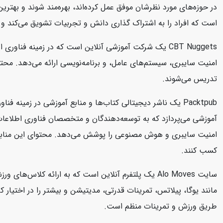
در حوزه‌های مورد نظرشان موفق عمل کرده‌اند، بهره‌مند شوند و بهتر
است که افراد را به اشتراک گذاری دانش و تجربیات تشویق می‌کند و 
تدریس می‌شوند.
امنیت سایبری و هوش مصنوعی را پوشش می‌دهد. محتوای این منابع به صو
کسب کنند.
طریق ورزش و تمرینات منظم است.