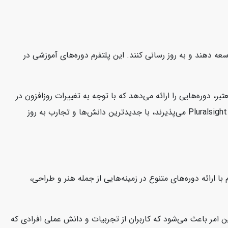
 توسعه دهند و به روز رسانی کنند. این پلتفرم دوره‌های آموزشی در
ارشناسان معتبر، دوره‌هایی را ارائه می‌دهد که با توجه به تغییرات روزافزون در
صنعت فناوری، کاربران را در جریان آخرین مفاهیم و تکنولوژی‌ها نگه می‌دارد. این امر به کاربران این اطمینان را می‌دهد که دوره‌هایی که در Pluralsight می‌پذیرند، با جدیدترین دانش‌ها و تجارب به روز
ا ارائه دوره‌های متنوع در زمینه‌هایی از جمله هنر و طراحی،
 امر باعث می‌شود که کاربران از تجربیات و دانش عملی افرادی که