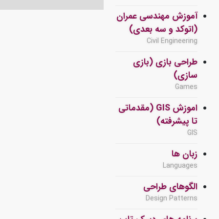
آموزش مهندسی عمران
(اتوکد و سه بعدی)
Civil Engineering
طراحی بازی (بازی
سازی)
Games
اموزش GIS (مقدماتی
تا پیشرفته)
GIS
زبان ها
Languages
الگوهای طراحی
Design Patterns