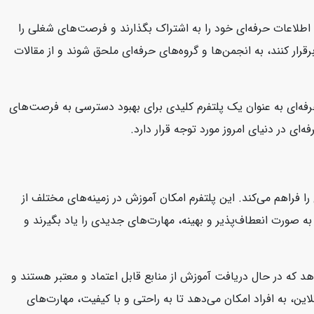
د، اطلاعات حرفه‌ای خود را به اشتراک بگذارند و فرصت‌های شغلی را
قرار کنند، به انجمن‌ها و گروه‌های حرفه‌ای ملحق شوند و از مقالات
 حرفه‌ای به عنوان یک پلتفرم کلیدی برای بهبود دسترسی به فرصت‌های
ای در دنیای امروز مورد توجه قرار دارد.
ا فراهم می‌کند. این پلتفرم امکان آموزش در زمینه‌های مختلف از
د به صورت انعطاف‌پذیر و بهینه، مهارت‌های جدیدی را یاد بگیرند و
هد که در حال دریافت آموزش از منابع قابل اعتماد و معتبر هستند و
این، به افراد امکان می‌دهد تا به راحتی و با کیفیت، مهارت‌های