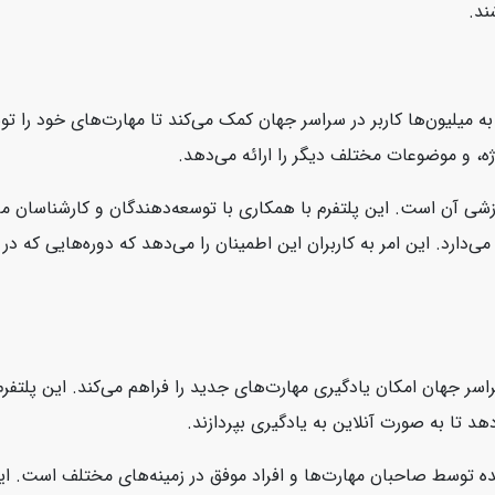
ند.
است که به میلیون‌ها کاربر در سراسر جهان کمک می‌کند تا مهارت‌های خود را
ژه، و موضوعات مختلف دیگر را ارائه می‌دهد.
، محتوای بروز و با کیفیت آموزشی آن است. این پلتفرم با همکاری با توسعه‌دهندگان و ک
سر جهان امکان یادگیری مهارت‌های جدید را فراهم می‌کند. این پلتفرم ب
هد تا به صورت آنلاین به یادگیری بپردازند.
ه توسط صاحبان مهارت‌ها و افراد موفق در زمینه‌های مختلف است. این