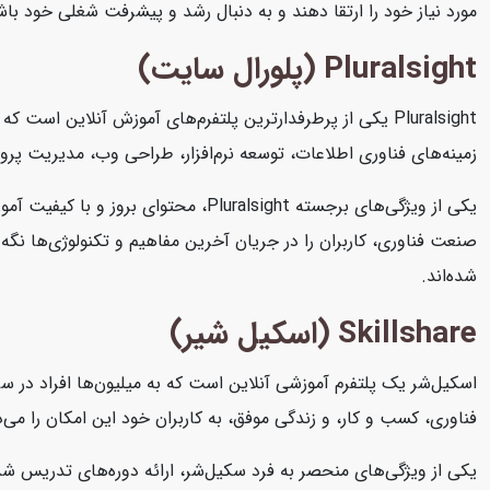
مورد نیاز خود را ارتقا دهند و به دنبال رشد و پیشرفت شغلی خود باش
Pluralsight (پلورال سایت)
Pluralsight یکی از پرطرفدارترین پلتفرم‌های آموزش آنلاین 
زمینه‌های فناوری اطلاعات، توسعه نرم‌افزار، طراحی وب، مدیریت پرو
یکی از ویژگی‌های برجسته Pluralsight
شده‌اند.
Skillshare (اسکیل شیر)
اسکیل‌شر یک پلتفرم آموزشی آنلاین است که به میلیون‌ها افراد در سرا
فناوری، کسب و کار، و زندگی موفق، به کاربران خود این امکان را می‌د
یکی از ویژگی‌های منحصر به فرد سکیل‌شر، ارائه دوره‌های تدریس شد