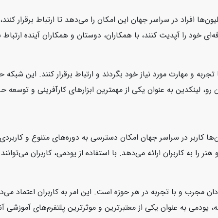
یون‌ها افراد در سراسر جهان این امکان را می‌دهد تا ارتباط برقرار کنن
ای خود را آپدیت کنند، با همکاران، دوستان و همکاران آینده ارتباط بر
 تجربه و مهارت مورد نیاز خود بگردند و ارتباط برقرار کنند. این شبکه
، لینکدین به عنوان یکی از مهمترین ابزارهای کارآفرینی و توسعه حرفه‌
‌ها کاربر در سراسر جهان امکان دسترسی به دوره‌های متنوع و کاربردی ر
نر را به کاربران ارائه می‌دهد. با استفاده از یودمی، کاربران می‌توانن
ان مجرب و با تجربه در هر حوزه است. این امر به کاربران اعتماد می‌د
، یودمی به عنوان یکی از معتبرترین و موثرترین پلتفرم‌های آموزشی آنل