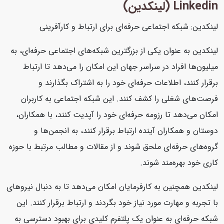
Linkedin (لینکدین)
لینکدین: شبکه اجتماعی حرفه‌ای برای ارتباط و کارآفرینی
لینکدین به عنوان یکی از بزرگترین شبکه‌های اجتماعی حرفه‌ای، به
میلیون‌ها افراد در سراسر جهان این امکان را می‌دهد تا ارتباط
برقرار کنند، اطلاعات حرفه‌ای خود را به اشتراک بگذارند و
فرصت‌های شغلی را کشف کنند. این شبکه اجتماعی به کاربران
امکان می‌دهد تا رزومه حرفه‌ای خود را آپدیت کنند، با همکاران،
دوستان و همکاران آینده ارتباط برقرار کنند، به انجمن‌ها و
گروه‌های حرفه‌ای ملحق شوند و از مقالات و مطالب مرتبط با حوزه
کاری خود بهره‌مند شوند.
لینکدین همچنین به کارفرمایان امکان می‌دهد تا به دنبال نیروهای
با تجربه و مهارت مورد نیاز خود بگردند و ارتباط برقرار کنند. این
شبکه حرفه‌ای به عنوان یک پلتفرم کلیدی برای بهبود دسترسی به