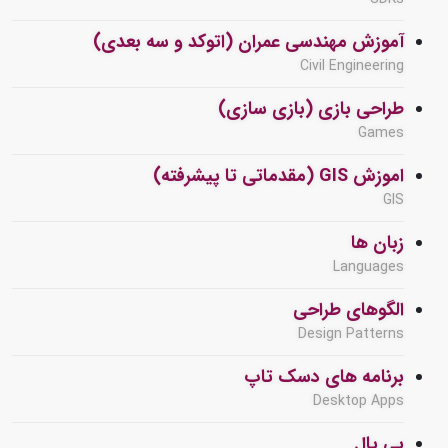
آموزش مهندسی عمران (اتوکد و سه بعدی)
Civil Engineering
طراحی بازی (بازی سازی)
Games
اموزش GIS (مقدماتی تا پیشرفته)
GIS
زبان ها
Languages
الگوهای طراحی
Design Patterns
برنامه های دسک تاپ
Desktop Apps
پی پال