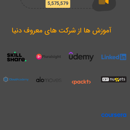
5,575,579
آموزش ها از شرکت های معروف دنیا