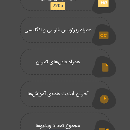
HD
720p
همراه زیرنویس فارسی و انگلیسی
همراه فایل‌های تمرین
آخرین آپدیت همه‌ی آموزش‌ها
مجموع تعداد ویدیوها