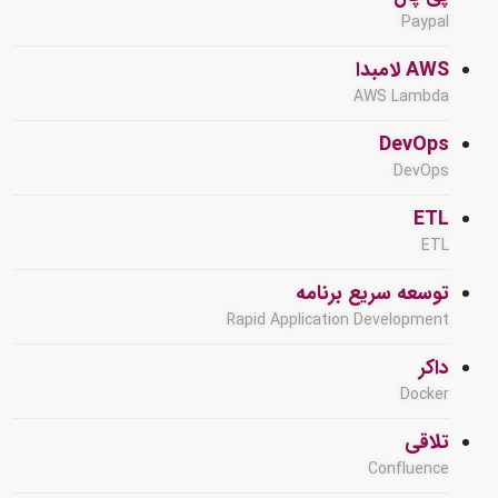
Paypal
AWS لامبدا
AWS Lambda
DevOps
DevOps
ETL
ETL
توسعه سریع برنامه
Rapid Application Development
داکر
Docker
تلاقی
Confluence