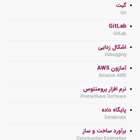
گیت
Git
GitLab
GitLab
اشکال زدایی
Debugging
آمازون AWS
Amazon AWS
نرم افزار پرومتئوس
Prometheus Software
پایگاه داده
Databricks
برآورد ساخت و ساز
Construction Estimation