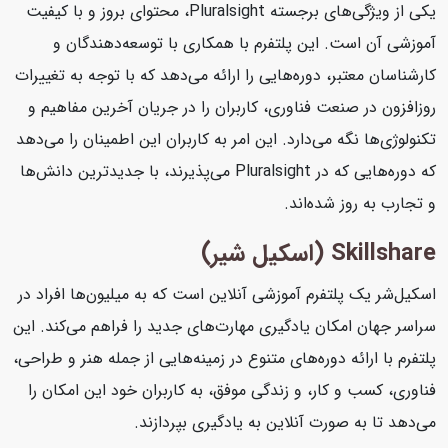
یکی از ویژگی‌های برجسته Pluralsight، محتوای بروز و با کیفیت
آموزشی آن است. این پلتفرم با همکاری با توسعه‌دهندگان و
کارشناسان معتبر، دوره‌هایی را ارائه می‌دهد که با توجه به تغییرات
روزافزون در صنعت فناوری، کاربران را در جریان آخرین مفاهیم و
تکنولوژی‌ها نگه می‌دارد. این امر به کاربران این اطمینان را می‌دهد
که دوره‌هایی که در Pluralsight می‌پذیرند، با جدیدترین دانش‌ها
و تجارب به روز شده‌اند.
Skillshare (اسکیل شیر)
اسکیل‌شر یک پلتفرم آموزشی آنلاین است که به میلیون‌ها افراد در
سراسر جهان امکان یادگیری مهارت‌های جدید را فراهم می‌کند. این
پلتفرم با ارائه دوره‌های متنوع در زمینه‌هایی از جمله هنر و طراحی،
فناوری، کسب و کار، و زندگی موفق، به کاربران خود این امکان را
می‌دهد تا به صورت آنلاین به یادگیری بپردازند.