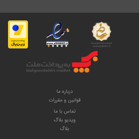
درباره ما
قوانین و مقررات
تماس با ما
ویدیو بلاگ
بلاگ