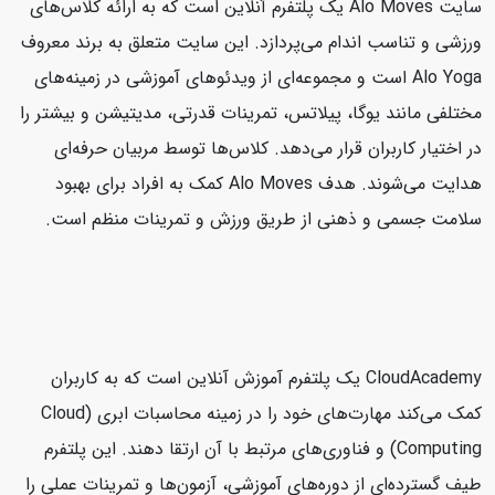
سایت Alo Moves یک پلتفرم آنلاین است که به ارائه کلاس‌های
ورزشی و تناسب اندام می‌پردازد. این سایت متعلق به برند معروف
Alo Yoga است و مجموعه‌ای از ویدئوهای آموزشی در زمینه‌های
مختلفی مانند یوگا، پیلاتس، تمرینات قدرتی، مدیتیشن و بیشتر را
در اختیار کاربران قرار می‌دهد. کلاس‌ها توسط مربیان حرفه‌ای
هدایت می‌شوند. هدف Alo Moves کمک به افراد برای بهبود
سلامت جسمی و ذهنی از طریق ورزش و تمرینات منظم است.
CloudAcademy یک پلتفرم آموزش آنلاین است که به کاربران
کمک می‌کند مهارت‌های خود را در زمینه محاسبات ابری (Cloud
Computing) و فناوری‌های مرتبط با آن ارتقا دهند. این پلتفرم
طیف گسترده‌ای از دوره‌های آموزشی، آزمون‌ها و تمرینات عملی را