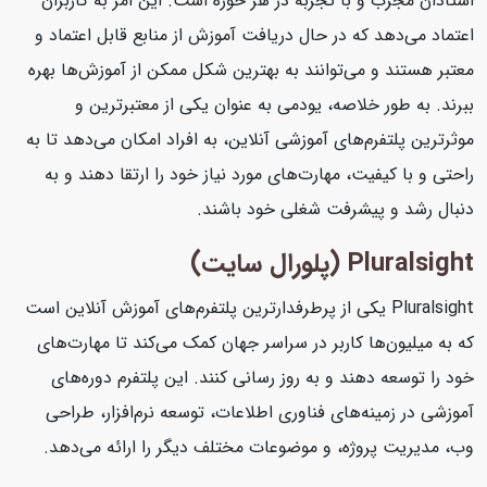
استادان مجرب و با تجربه در هر حوزه است. این امر به کاربران
اعتماد می‌دهد که در حال دریافت آموزش از منابع قابل اعتماد و
معتبر هستند و می‌توانند به بهترین شکل ممکن از آموزش‌ها بهره
ببرند. به طور خلاصه، یودمی به عنوان یکی از معتبرترین و
موثرترین پلتفرم‌های آموزشی آنلاین، به افراد امکان می‌دهد تا به
راحتی و با کیفیت، مهارت‌های مورد نیاز خود را ارتقا دهند و به
دنبال رشد و پیشرفت شغلی خود باشند.
Pluralsight (پلورال سایت)
Pluralsight یکی از پرطرفدارترین پلتفرم‌های آموزش آنلاین است
که به میلیون‌ها کاربر در سراسر جهان کمک می‌کند تا مهارت‌های
خود را توسعه دهند و به روز رسانی کنند. این پلتفرم دوره‌های
آموزشی در زمینه‌های فناوری اطلاعات، توسعه نرم‌افزار، طراحی
وب، مدیریت پروژه، و موضوعات مختلف دیگر را ارائه می‌دهد.