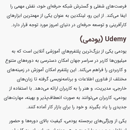
فرصت‌های شغلی و گسترش شبکه حرفه‌ای خود، نقش مهمی را
ایفا می‌کند. از این رو، لینکدین به عنوان یکی از مهمترین ابزارهای
کارآفرینی و توسعه حرفه‌ای در دنیای امروز مورد توجه قرار دارد.
Udemy (یودمی)
یودمی یکی از بزرگ‌ترین پلتفرم‌های آموزشی آنلاین است که به
میلیون‌ها کاربر در سراسر جهان امکان دسترسی به دوره‌های متنوع
و کاربردی را فراهم می‌کند. این پلتفرم امکان آموزش در زمینه‌های
مختلف از فناوری اطلاعات و برنامه‌نویسی گرفته تا زبان‌های
خارجی، مدیریت، و هنر را به کاربران ارائه می‌دهد. با استفاده از
یودمی، کاربران می‌توانند به صورت انعطاف‌پذیر و بهینه، مهارت‌های
جدیدی را یاد بگیرند و خود را برای بازار کار آماده کنند.
یکی از ویژگی‌های برجسته یودمی، کیفیت بالای دوره‌ها و حضور