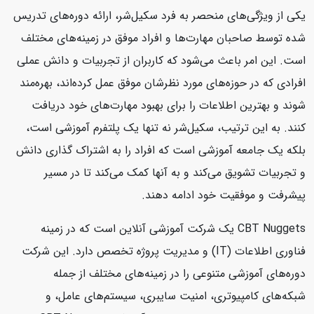
یکی از ویژگی‌های منحصر به فرد سکیل‌شر، ارائه دوره‌های تدریس
شده توسط صاحبان مهارت‌ها و افراد موفق در زمینه‌های مختلف
است. این امر باعث می‌شود که کاربران از تجربیات و دانش عملی
افرادی که در حوزه‌های مورد نظرشان موفق عمل کرده‌اند، بهره‌مند
شوند و بهترین اطلاعات را برای بهبود مهارت‌های خود دریافت
کنند. به این ترتیب، سکیل‌شر نه تنها یک پلتفرم آموزشی است،
بلکه یک جامعه آموزشی است که افراد را به اشتراک گذاری دانش
و تجربیات تشویق می‌کند و به آنها کمک می‌کند تا در مسیر
پیشرفت و موفقیت خود ادامه دهند.
CBT Nuggets یک شرکت آموزشی آنلاین است که در زمینه
فناوری اطلاعات (IT) و مدیریت پروژه تخصص دارد. این شرکت
دوره‌های آموزشی متنوعی را در زمینه‌های مختلف از جمله
شبکه‌های کامپیوتری، امنیت سایبری، سیستم‌های عامل، و