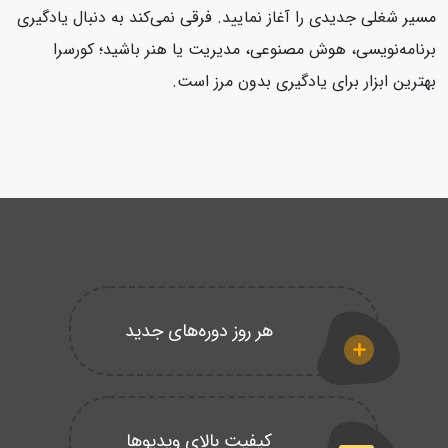
مسیر شغلی جدیدی را آغاز نمایید. فرقی نمی‌کند به دنبال یادگیری
برنامه‌نویسی، هوش مصنوعی، مدیریت یا هنر باشید؛ کورسرا
بهترین ابزار برای یادگیری بدون مرز است.
هر روز دوره‌های جدید
کیفیت بالای ویدیوها