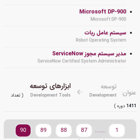
Microsoft DP-900
Microsoft DP-900
سیستم عامل ربات
Robot Operating System
مدیر سیستم مجوز ServiceNow
ServiceNow Certified System Administrator
ابزارهای توسعه
توسعه
عنوان:
Development
Development Tools
( تعداد
1411
دوره )
90
89
88
87
1
.......