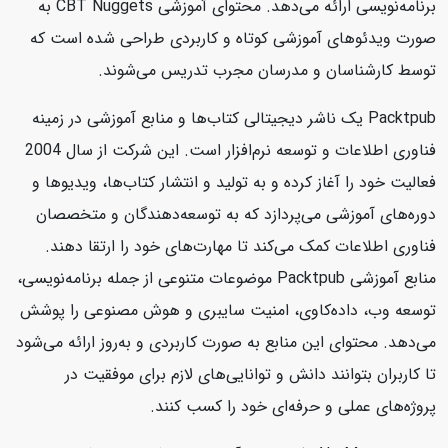
برنامه‌نویسی ارائه می‌دهد. محتوای آموزشی CBT Nuggets به
صورت ویدئوهای آموزشی کوتاه و کاربردی طراحی شده است که
توسط کارشناسان و مدرسان مجرب تدریس می‌شوند.
Packtpub یک ناشر دیجیتالی کتاب‌ها و منابع آموزشی در زمینه
فناوری اطلاعات و توسعه نرم‌افزار است. این شرکت از سال 2004
فعالیت خود را آغاز کرده و به تولید و انتشار کتاب‌ها، ویدیوها و
دوره‌های آموزشی می‌پردازد که به توسعه‌دهندگان و متخصصان
فناوری اطلاعات کمک می‌کند تا مهارت‌های خود را ارتقا دهند.
منابع آموزشی Packtpub موضوعات متنوعی از جمله برنامه‌نویسی،
توسعه وب، داده‌کاوی، امنیت سایبری و هوش مصنوعی را پوشش
می‌دهد. محتوای این منابع به صورت کاربردی و به‌روز ارائه می‌شود
تا کاربران بتوانند دانش و توانایی‌های لازم برای موفقیت در
پروژه‌های عملی و حرفه‌ای خود را کسب کنند.