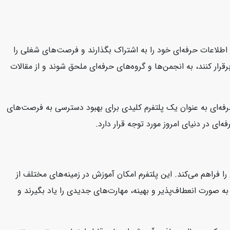
د، اطلاعات حرفه‌ای خود را به اشتراک بگذارند و فرصت‌های شغلی را
قرار کنند، به انجمن‌ها و گروه‌های حرفه‌ای ملحق شوند و از مقالات
 حرفه‌ای به عنوان یک پلتفرم کلیدی برای بهبود دسترسی به فرصت‌های
ای در دنیای امروز مورد توجه قرار دارد.
ا فراهم می‌کند. این پلتفرم امکان آموزش در زمینه‌های مختلف از
د به صورت انعطاف‌پذیر و بهینه، مهارت‌های جدیدی را یاد بگیرند و