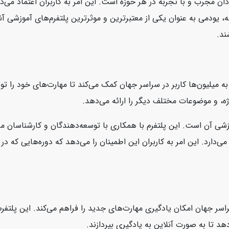
ان مجرب و با تجربه در هر حوزه است. این امر به کاربران اعتماد می‌د
، یودمی به عنوان یکی از معتبرترین و موثرترین پلتفرم‌های آموزشی آنل
ند.
است که به میلیون‌ها کاربر در سراسر جهان کمک می‌کند تا مهارت‌های خود را
ژه، و موضوعات مختلف دیگر را ارائه می‌دهد.
، محتوای بروز و با کیفیت آموزشی آن است. این پلتفرم با همکاری با توسعه‌دهندگان و ک
سر جهان امکان یادگیری مهارت‌های جدید را فراهم می‌کند. این پلتفرم ب
هد تا به صورت آنلاین به یادگیری بپردازند.