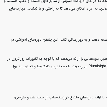
هد که در حال دریافت آموزش از منابع قابل اعتماد و معتبر هستند و
این، به افراد امکان می‌دهد تا به راحتی و با کیفیت، مهارت‌های
 توسعه دهند و به روز رسانی کنند. این پلتفرم دوره‌های آموزشی در
ارشناسان معتبر، دوره‌هایی را ارائه می‌دهد که با توجه به تغییرات روزافزون در
صنعت فناوری، کاربران را در جریان آخرین مفاهیم و تکنولوژی‌ها نگه می‌دارد. این امر به کاربران این اطمینان را می‌دهد که دوره‌هایی که در Pluralsight می‌پذیرند، با جدیدترین دانش‌ها و تجارب به روز
ا ارائه دوره‌های متنوع در زمینه‌هایی از جمله هنر و طراحی،