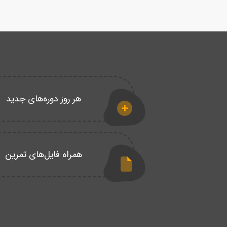
هر روز دوره‌های جدید
همراه فایل‌های تمرین