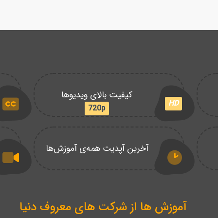
کیفیت بالای ویدیوها
HD
720p
آخرین آپدیت همه‌ی آموزش‌ها
آموزش ها از شرکت های معروف دنیا