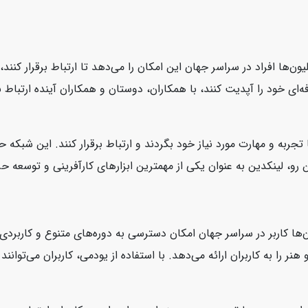
یون‌ها افراد در سراسر جهان این امکان را می‌دهد تا ارتباط برقرار کنن
ای خود را آپدیت کنند، با همکاران، دوستان و همکاران آینده ارتباط بر
 تجربه و مهارت مورد نیاز خود بگردند و ارتباط برقرار کنند. این شبکه
، لینکدین به عنوان یکی از مهمترین ابزارهای کارآفرینی و توسعه حرفه‌
‌ها کاربر در سراسر جهان امکان دسترسی به دوره‌های متنوع و کاربردی ر
نر را به کاربران ارائه می‌دهد. با استفاده از یودمی، کاربران می‌توانن