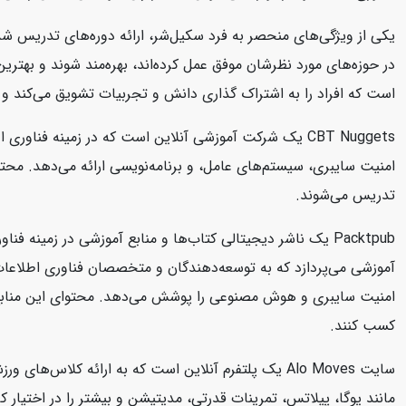
یکی از ویژگی‌های منحصر به فرد سکیل‌شر، ارائه دوره‌های تدریس شد
در حوزه‌های مورد نظرشان موفق عمل کرده‌اند، بهره‌مند شوند و بهتر
است که افراد را به اشتراک گذاری دانش و تجربیات تشویق می‌کند و 
تدریس می‌شوند.
امنیت سایبری و هوش مصنوعی را پوشش می‌دهد. محتوای این منابع به صو
کسب کنند.