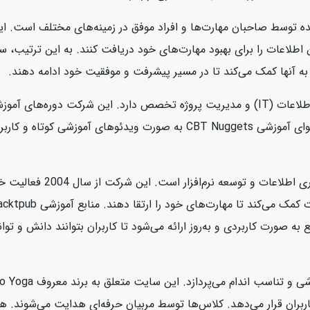
ه توسط صاحبان مهارت‌ها و افراد موفق در زمینه‌های مختلف است. این
ین اطلاعات را برای بهبود مهارت‌های خود دریافت کنند. به این ترتیب،
به آنها کمک می‌کند تا در مسیر پیشرفت و موفقیت خود ادامه دهند.
CBT Nuggets یک شرکت آموزشی آنلاین است که در زمینه فناوری اطلاعات (IT) و مدیریت پروژه 
امنیت سایبری، سیستم‌های عامل، و برنامه‌نویسی ارائه می‌دهد. محتوای آموز
Packtpub یک ناشر دیجیتالی 
رت کاربردی و به‌روز ارائه می‌شود تا کاربران بتوانند دانش و توانای