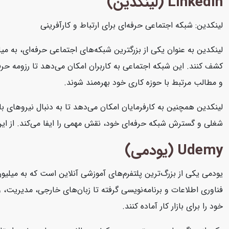
Linkedin (لینکدین)
لینکدین: شبکه اجتماعی حرفه‌ای برای ارتباط و کارآفرینی
لینکدین به عنوان یکی از بزرگترین شبکه‌های اجتماعی حرفه‌ای، به میل
کشف کنند. این شبکه اجتماعی به کاربران امکان می‌دهد تا رزومه حرفه‌
و مطالب مرتبط با حوزه کاری خود بهره‌مند شوند.
لینکدین همچنین به کارفرمایان امکان می‌دهد تا به دنبال نیروهای با
شغلی و گسترش شبکه حرفه‌ای خود، نقش مهمی را ایفا می‌کند. از این رو
Udemy (یودمی)
یودمی یکی از بزرگ‌ترین پلتفرم‌های آموزشی آنلاین است که به میلیون
فناوری اطلاعات و برنامه‌نویسی گرفته تا زبان‌های خارجی، مدیریت، و ه
خود را برای بازار کار آماده کنند.