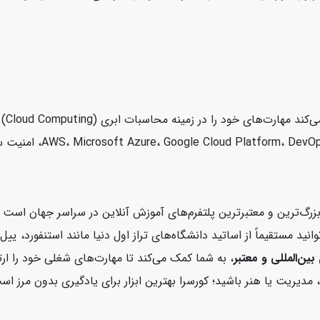
demy
زرگ‌ترین و معتبرترین پلتفرم‌های آموزش آنلاین در سراسر جهان اس
کورسرا می‌توانید مستقیماً از اساتید دانشگاه‌های تراز اول دنیا مانند استن
بین‌المللی و معتبر
، به شما کمک می‌کند تا مهارت‌های شغلی خود را ارت
مدیریت یا هنر باشید؛ کورسرا بهترین ابزار برای یادگیری بدون مرز اس