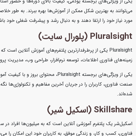
یکی از ویژگی‌های برجسته یودمی، کیفیت بالای دوره‌ها و حضور استاد
می‌توانند به بهترین شکل ممکن از آموزش‌ها بهره ببرند. به طور خلاصه
مورد نیاز خود را ارتقا دهند و به دنبال رشد و پیشرفت شغلی خود باش
Pluralsight (پلورال سایت)
Pluralsight یکی از پرطرفدارترین پلتفرم‌های آموزش آنلاین 
زمینه‌های فناوری اطلاعات، توسعه نرم‌افزار، طراحی وب، مدیریت پرو
یکی از ویژگی‌های برجسته Pluralsight
شده‌اند.
Skillshare (اسکیل شیر)
اسکیل‌شر یک پلتفرم آموزشی آنلاین است که به میلیون‌ها افراد در سرا
فناوری، کسب و کار، و زندگی موفق، به کاربران خود این امکان را می‌د