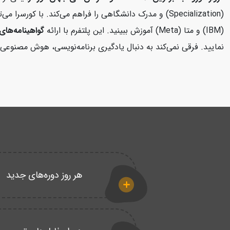
(Specialization) و مدرک دانشگاهی را فراهم می‌کند. با 
(IBM) و متا (Meta) آموزش ببینید. این پلتفرم با ارائه
گواهینامه‌های 
نمایید. فرقی نمی‌کند به دنبال یادگیری برنامه‌نویسی، هوش مصنوعی، 
هر روز دوره‌های جدید