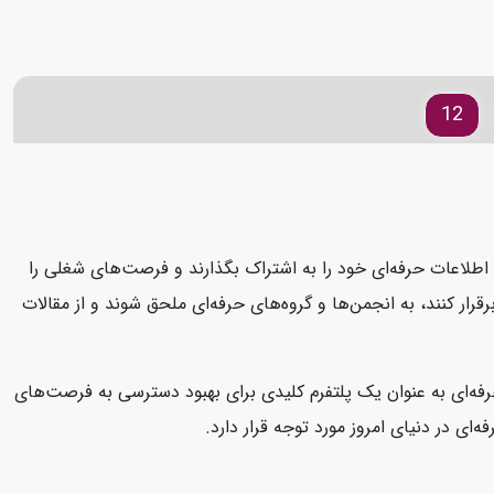
12
د، اطلاعات حرفه‌ای خود را به اشتراک بگذارند و فرصت‌های شغلی را
قرار کنند، به انجمن‌ها و گروه‌های حرفه‌ای ملحق شوند و از مقالات
 حرفه‌ای به عنوان یک پلتفرم کلیدی برای بهبود دسترسی به فرصت‌های
ای در دنیای امروز مورد توجه قرار دارد.