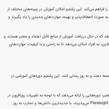
ا فراهم می‌کند. این پلتفرم امکان آموزش در زمینه‌های مختلف از
د به صورت انعطاف‌پذیر و بهینه، مهارت‌های جدیدی را یاد بگیرند و
هد که در حال دریافت آموزش از منابع قابل اعتماد و معتبر هستند و
این، به افراد امکان می‌دهد تا به راحتی و با کیفیت، مهارت‌های
 توسعه دهند و به روز رسانی کنند. این پلتفرم دوره‌های آموزشی در
ارشناسان معتبر، دوره‌هایی را ارائه می‌دهد که با توجه به تغییرات روزافزون در
صنعت فناوری، کاربران را در جریان آخرین مفاهیم و تکنولوژی‌ها نگه می‌دارد. این امر به کاربران این اطمینان را می‌دهد که دوره‌هایی که در Pluralsight می‌پذیرند، با جدیدترین دانش‌ها و تجارب به روز