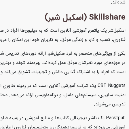
شده‌اند.
Skillshare (اسکیل شیر)
اسکیل‌شر یک پلتفرم آموزشی آنلاین است که به میلیون‌ها افراد در سرا
فناوری، کسب و کار، و زندگی موفق، به کاربران خود این امکان را می‌د
یکی از ویژگی‌های منحصر به فرد سکیل‌شر، ارائه دوره‌های تدریس شد
در حوزه‌های مورد نظرشان موفق عمل کرده‌اند، بهره‌مند شوند و بهتر
است که افراد را به اشتراک گذاری دانش و تجربیات تشویق می‌کند و 
تدریس می‌شوند.