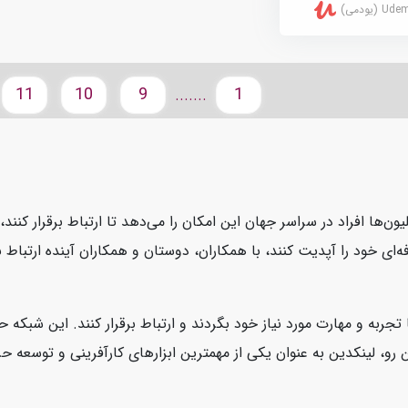
U (یودمی)
11
10
9
1
.......
یون‌ها افراد در سراسر جهان این امکان را می‌دهد تا ارتباط برقرار کنن
ای خود را آپدیت کنند، با همکاران، دوستان و همکاران آینده ارتباط بر
 تجربه و مهارت مورد نیاز خود بگردند و ارتباط برقرار کنند. این شبکه
، لینکدین به عنوان یکی از مهمترین ابزارهای کارآفرینی و توسعه حرفه‌