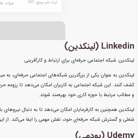
ثبت نام مرجع:
757
شرکت:
demy
Linkedin (لینکدین)
لینکدین: شبکه اجتماعی حرفه‌ای برای ارتباط و کارآفرینی
لینکدین به عنوان یکی از بزرگترین شبکه‌های اجتماعی حرفه‌ای، به میل
کشف کنند. این شبکه اجتماعی به کاربران امکان می‌دهد تا رزومه حرفه‌
و مطالب مرتبط با حوزه کاری خود بهره‌مند شوند.
لینکدین همچنین به کارفرمایان امکان می‌دهد تا به دنبال نیروهای با
شغلی و گسترش شبکه حرفه‌ای خود، نقش مهمی را ایفا می‌کند. از این رو
Udemy (یودمی)