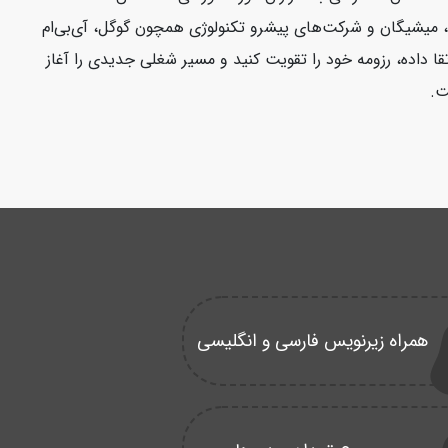
فورد، ییل، میشیگان و شرکت‌های پیشرو تکنولوژی همچون گوگل، آی‌بی‌ام
قا داده، رزومه خود را تقویت کنید و مسیر شغلی جدیدی را آغاز
ت.
همراه زیرنویس فارسی و انگلیسی