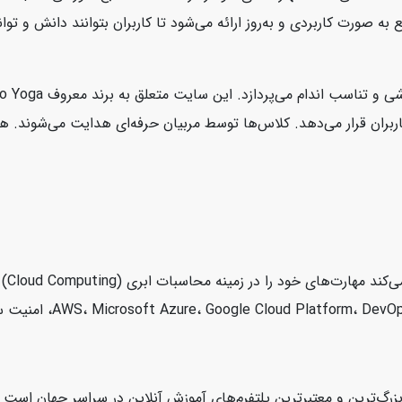
رت کاربردی و به‌روز ارائه می‌شود تا کاربران بتوانند دانش و توانای
demy
زرگ‌ترین و معتبرترین پلتفرم‌های آموزش آنلاین در سراسر جهان اس