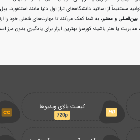
کورسرا می‌توانید مستقیماً از اساتید دانشگاه‌های تراز اول دنیا مانند استن
بین‌المللی و معتبر
، به شما کمک می‌کند تا مهارت‌های شغلی خود را ارت
مدیریت یا هنر باشید؛ کورسرا بهترین ابزار برای یادگیری بدون مرز اس
کیفیت بالای ویدیوها
HD
720p