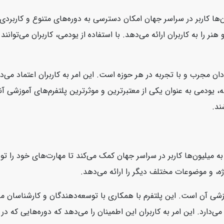
‌ها کاربر در سراسر جهان امکان دسترسی به دوره‌های متنوع و کاربردی ر
نر را به کاربران ارائه می‌دهد. با استفاده از یودمی، کاربران می‌توانن
ان مجرب و با تجربه در هر حوزه است. این امر به کاربران اعتماد می‌د
، یودمی به عنوان یکی از معتبرترین و موثرترین پلتفرم‌های آموزشی آنل
ند.
است که به میلیون‌ها کاربر در سراسر جهان کمک می‌کند تا مهارت‌های خود را
ژه، و موضوعات مختلف دیگر را ارائه می‌دهد.
، محتوای بروز و با کیفیت آموزشی آن است. این پلتفرم با همکاری با توسعه‌دهندگان و ک