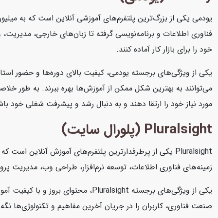
یودمی یکی از بزرگ‌ترین پلتفرم‌های آموزشی آنلاین است که به میلیون
فناوری اطلاعات و برنامه‌نویسی گرفته تا زبان‌های خارجی، مدیریت، و ه
خود را برای بازار کار آماده کنند.
یکی از ویژگی‌های برجسته یودمی، کیفیت بالای دوره‌ها و حضور استاد
می‌توانند به بهترین شکل ممکن از آموزش‌ها بهره ببرند. به طور خلاصه
مورد نیاز خود را ارتقا دهند و به دنبال رشد و پیشرفت شغلی خود باش
Pluralsight (پلورال سایت)
Pluralsight یکی از پرطرفدارترین پلتفرم‌های آموزش آنلاین 
زمینه‌های فناوری اطلاعات، توسعه نرم‌افزار، طراحی وب، مدیریت پرو
یکی از ویژگی‌های برجسته Pluralsight