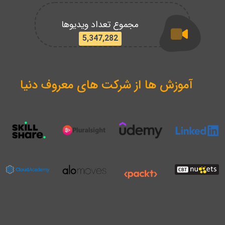
مجموع تعداد ویدیوها
5,347,282
آموزش ها از شرکت های معروف دنیا