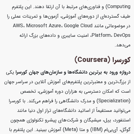
Computing) و فناوری‌های مرتبط با آن ارتقا دهند. این پلتفرم
طیف گسترده‌ای از دوره‌های آموزشی، آزمون‌ها و تمرینات عملی را
در موضوعاتی مانند AWS، Microsoft Azure، Google Cloud
Platform، DevOps، امنیت سایبری و داده‌های بزرگ ارائه
می‌دهد.
کورسرا (Coursera)
دروازه ورود به برترین دانشگاه‌ها و سازمان‌های جهان
کورسرا
یکی
از بزرگ‌ترین و معتبرترین پلتفرم‌های آموزش آنلاین در سراسر جهان
است که امکان دسترسی به هزاران دوره آموزشی، تخصص
(Specialization) و مدرک دانشگاهی را فراهم می‌کند. با کورسرا
می‌توانید مستقیماً از اساتید دانشگاه‌های تراز اول دنیا مانند
استنفورد، ییل، میشیگان و شرکت‌های پیشرو تکنولوژی همچون
گوگل، آی‌بی‌ام (IBM) و متا (Meta) آموزش ببینید. این پلتفرم با