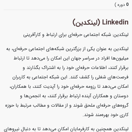
0
دوره )
Linkedin (لینکدین)
لینکدین: شبکه اجتماعی حرفه‌ای برای ارتباط و کارآفرینی
لینکدین به عنوان یکی از بزرگترین شبکه‌های اجتماعی حرفه‌ای، به
میلیون‌ها افراد در سراسر جهان این امکان را می‌دهد تا ارتباط
برقرار کنند، اطلاعات حرفه‌ای خود را به اشتراک بگذارند و
فرصت‌های شغلی را کشف کنند. این شبکه اجتماعی به کاربران
امکان می‌دهد تا رزومه حرفه‌ای خود را آپدیت کنند، با همکاران،
دوستان و همکاران آینده ارتباط برقرار کنند، به انجمن‌ها و
گروه‌های حرفه‌ای ملحق شوند و از مقالات و مطالب مرتبط با حوزه
کاری خود بهره‌مند شوند.
لینکدین همچنین به کارفرمایان امکان می‌دهد تا به دنبال نیروهای