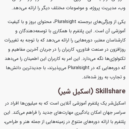
وب، مدیریت پروژه، و موضوعات مختلف دیگر را ارائه می‌دهد.
یکی از ویژگی‌های برجسته Pluralsight، محتوای بروز و با کیفیت
آموزشی آن است. این پلتفرم با همکاری با توسعه‌دهندگان و
کارشناسان معتبر، دوره‌هایی را ارائه می‌دهد که با توجه به تغییرات
روزافزون در صنعت فناوری، کاربران را در جریان آخرین مفاهیم و
تکنولوژی‌ها نگه می‌دارد. این امر به کاربران این اطمینان را می‌دهد
که دوره‌هایی که در Pluralsight می‌پذیرند، با جدیدترین دانش‌ها
و تجارب به روز شده‌اند.
Skillshare (اسکیل شیر)
اسکیل‌شر یک پلتفرم آموزشی آنلاین است که به میلیون‌ها افراد در
سراسر جهان امکان یادگیری مهارت‌های جدید را فراهم می‌کند. این
پلتفرم با ارائه دوره‌های متنوع در زمینه‌هایی از جمله هنر و طراحی،