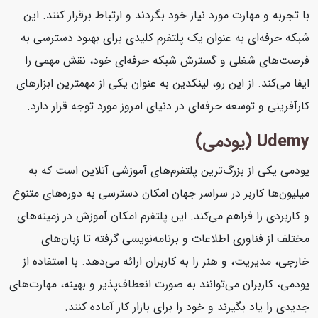
با تجربه و مهارت مورد نیاز خود بگردند و ارتباط برقرار کنند. این
شبکه حرفه‌ای به عنوان یک پلتفرم کلیدی برای بهبود دسترسی به
فرصت‌های شغلی و گسترش شبکه حرفه‌ای خود، نقش مهمی را
ایفا می‌کند. از این رو، لینکدین به عنوان یکی از مهمترین ابزارهای
کارآفرینی و توسعه حرفه‌ای در دنیای امروز مورد توجه قرار دارد.
Udemy (یودمی)
یودمی یکی از بزرگ‌ترین پلتفرم‌های آموزشی آنلاین است که به
میلیون‌ها کاربر در سراسر جهان امکان دسترسی به دوره‌های متنوع
و کاربردی را فراهم می‌کند. این پلتفرم امکان آموزش در زمینه‌های
مختلف از فناوری اطلاعات و برنامه‌نویسی گرفته تا زبان‌های
خارجی، مدیریت، و هنر را به کاربران ارائه می‌دهد. با استفاده از
یودمی، کاربران می‌توانند به صورت انعطاف‌پذیر و بهینه، مهارت‌های
جدیدی را یاد بگیرند و خود را برای بازار کار آماده کنند.