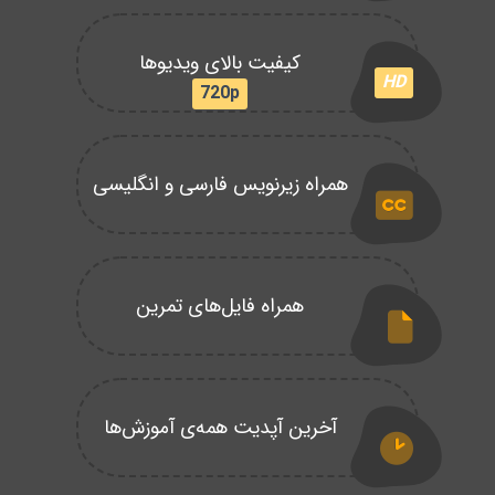
کیفیت بالای ویدیوها
HD
720p
همراه زیرنویس فارسی و انگلیسی
همراه فایل‌های تمرین
آخرین آپدیت همه‌ی آموزش‌ها