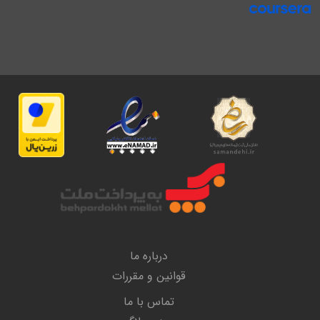
درباره ما
قوانین و مقررات
تماس با ما