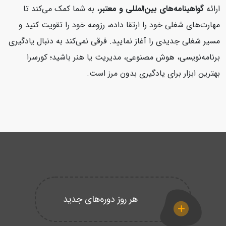
ارائه
گواهینامه‌های بین‌المللی و معتبر
، به شما کمک می‌کند تا
مهارت‌های شغلی خود را ارتقا داده، رزومه خود را تقویت کنید و
مسیر شغلی جدیدی را آغاز نمایید. فرقی نمی‌کند به دنبال یادگیری
برنامه‌نویسی، هوش مصنوعی، مدیریت یا هنر باشید؛ کورسرا
بهترین ابزار برای یادگیری بدون مرز است.
هر روز دوره‌های جدید