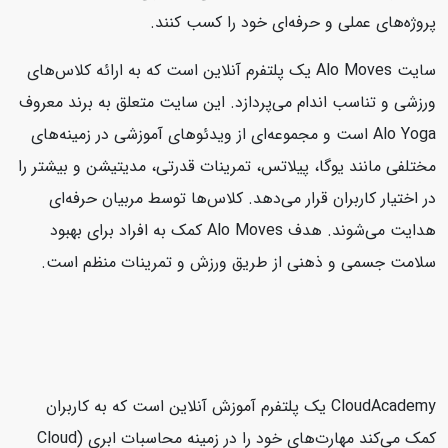
پروژه‌های عملی و حرفه‌ای خود را کسب کنند.
سایت Alo Moves یک پلتفرم آنلاین است که به ارائه کلاس‌های
ورزشی و تناسب اندام می‌پردازد. این سایت متعلق به برند معروف
Alo Yoga است و مجموعه‌ای از ویدئوهای آموزشی در زمینه‌های
مختلفی مانند یوگا، پیلاتس، تمرینات قدرتی، مدیتیشن و بیشتر را
در اختیار کاربران قرار می‌دهد. کلاس‌ها توسط مربیان حرفه‌ای
هدایت می‌شوند. هدف Alo Moves کمک به افراد برای بهبود
سلامت جسمی و ذهنی از طریق ورزش و تمرینات منظم است.
CloudAcademy یک پلتفرم آموزش آنلاین است که به کاربران
کمک می‌کند مهارت‌های خود را در زمینه محاسبات ابری (Cloud