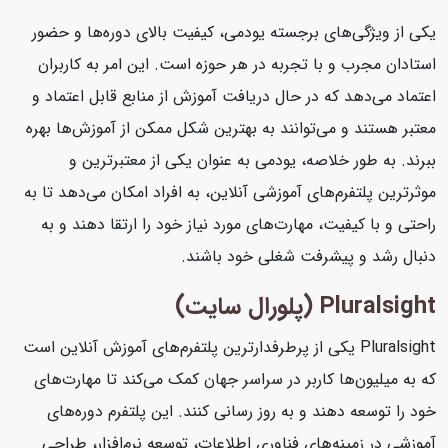
یکی از ویژگی‌های برجسته یودمی، کیفیت بالای دوره‌ها و حضور
استادان مجرب و با تجربه در هر حوزه است. این امر به کاربران
اعتماد می‌دهد که در حال دریافت آموزش از منابع قابل اعتماد و
معتبر هستند و می‌توانند به بهترین شکل ممکن از آموزش‌ها بهره
ببرند. به طور خلاصه، یودمی به عنوان یکی از معتبرترین و
موثرترین پلتفرم‌های آموزشی آنلاین، به افراد امکان می‌دهد تا به
راحتی و با کیفیت، مهارت‌های مورد نیاز خود را ارتقا دهند و به
دنبال رشد و پیشرفت شغلی خود باشند.
Pluralsight (پلورال سایت)
Pluralsight یکی از پرطرفدارترین پلتفرم‌های آموزش آنلاین است
که به میلیون‌ها کاربر در سراسر جهان کمک می‌کند تا مهارت‌های
خود را توسعه دهند و به روز رسانی کنند. این پلتفرم دوره‌های
آموزشی در زمینه‌های فناوری اطلاعات، توسعه نرم‌افزار، طراحی