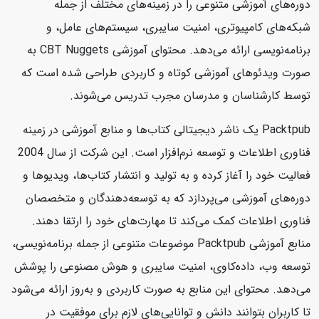
دوره‌های آموزشی متنوعی را در زمینه‌های مختلف از جمله
شبکه‌های کامپیوتری، امنیت سایبری، سیستم‌های عامل، و
برنامه‌نویسی ارائه می‌دهد. محتوای آموزشی CBT Nuggets به
صورت ویدئوهای آموزشی کوتاه و کاربردی طراحی شده است که
توسط کارشناسان و مدرسان مجرب تدریس می‌شوند.
Packtpub یک ناشر دیجیتالی کتاب‌ها و منابع آموزشی در زمینه
فناوری اطلاعات و توسعه نرم‌افزار است. این شرکت از سال 2004
فعالیت خود را آغاز کرده و به تولید و انتشار کتاب‌ها، ویدیوها و
دوره‌های آموزشی می‌پردازد که به توسعه‌دهندگان و متخصصان
فناوری اطلاعات کمک می‌کند تا مهارت‌های خود را ارتقا دهند.
منابع آموزشی Packtpub موضوعات متنوعی از جمله برنامه‌نویسی،
توسعه وب، داده‌کاوی، امنیت سایبری و هوش مصنوعی را پوشش
می‌دهد. محتوای این منابع به صورت کاربردی و به‌روز ارائه می‌شود
تا کاربران بتوانند دانش و توانایی‌های لازم برای موفقیت در