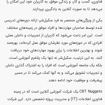
فناوری، کسب و کار، و زندگی موفق، به کاربران خود این امکان را
می‌دهد تا به صورت آنلاین به یادگیری بپردازند.
یکی از ویژگی‌های منحصر به فرد سکیل‌شر، ارائه دوره‌های تدریس
شده توسط صاحبان مهارت‌ها و افراد موفق در زمینه‌های مختلف
است. این امر باعث می‌شود که کاربران از تجربیات و دانش عملی
افرادی که در حوزه‌های مورد نظرشان موفق عمل کرده‌اند، بهره‌مند
شوند و بهترین اطلاعات را برای بهبود مهارت‌های خود دریافت
کنند. به این ترتیب، سکیل‌شر نه تنها یک پلتفرم آموزشی است،
بلکه یک جامعه آموزشی است که افراد را به اشتراک گذاری دانش
و تجربیات تشویق می‌کند و به آنها کمک می‌کند تا در مسیر
پیشرفت و موفقیت خود ادامه دهند.
CBT Nuggets یک شرکت آموزشی آنلاین است که در زمینه
فناوری اطلاعات (IT) و مدیریت پروژه تخصص دارد. این شرکت