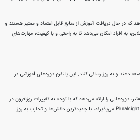
هد که در حال دریافت آموزش از منابع قابل اعتماد و معتبر هستند و
این، به افراد امکان می‌دهد تا به راحتی و با کیفیت، مهارت‌های
 توسعه دهند و به روز رسانی کنند. این پلتفرم دوره‌های آموزشی در
ارشناسان معتبر، دوره‌هایی را ارائه می‌دهد که با توجه به تغییرات روزافزون در
صنعت فناوری، کاربران را در جریان آخرین مفاهیم و تکنولوژی‌ها نگه می‌دارد. این امر به کاربران این اطمینان را می‌دهد که دوره‌هایی که در Pluralsight می‌پذیرند، با جدیدترین دانش‌ها و تجارب به روز