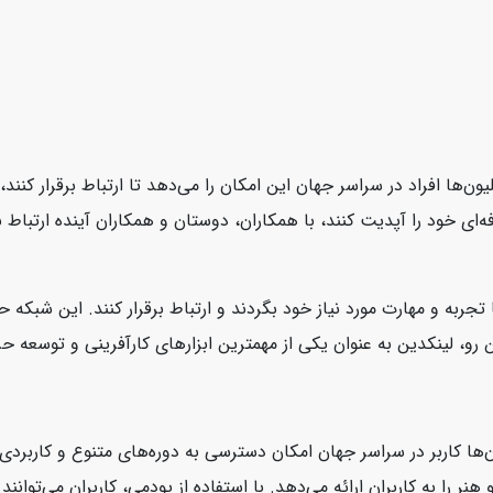
یون‌ها افراد در سراسر جهان این امکان را می‌دهد تا ارتباط برقرار کنن
ای خود را آپدیت کنند، با همکاران، دوستان و همکاران آینده ارتباط بر
 تجربه و مهارت مورد نیاز خود بگردند و ارتباط برقرار کنند. این شبکه
، لینکدین به عنوان یکی از مهمترین ابزارهای کارآفرینی و توسعه حرفه‌
‌ها کاربر در سراسر جهان امکان دسترسی به دوره‌های متنوع و کاربردی ر
نر را به کاربران ارائه می‌دهد. با استفاده از یودمی، کاربران می‌توانن