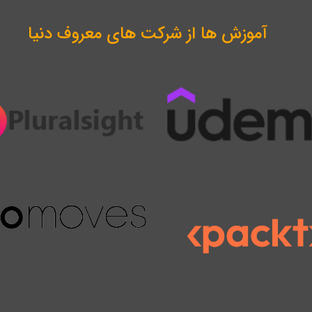
آموزش ها از شرکت های معروف دنیا