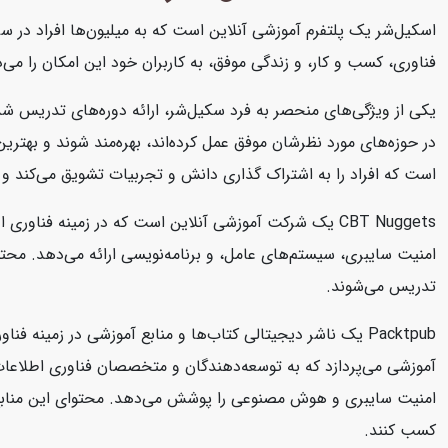
اسکیل‌شر یک پلتفرم آموزشی آنلاین است که به میلیون‌ها افراد در سرا
فناوری، کسب و کار، و زندگی موفق، به کاربران خود این امکان را می‌د
یکی از ویژگی‌های منحصر به فرد سکیل‌شر، ارائه دوره‌های تدریس شد
در حوزه‌های مورد نظرشان موفق عمل کرده‌اند، بهره‌مند شوند و بهتر
است که افراد را به اشتراک گذاری دانش و تجربیات تشویق می‌کند و 
تدریس می‌شوند.
امنیت سایبری و هوش مصنوعی را پوشش می‌دهد. محتوای این منابع به صو
کسب کنند.