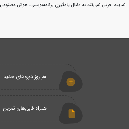
نمایید. فرقی نمی‌کند به دنبال یادگیری برنامه‌نویسی، هوش مصنوعی، 
هر روز دوره‌های جدید
همراه فایل‌های تمرین