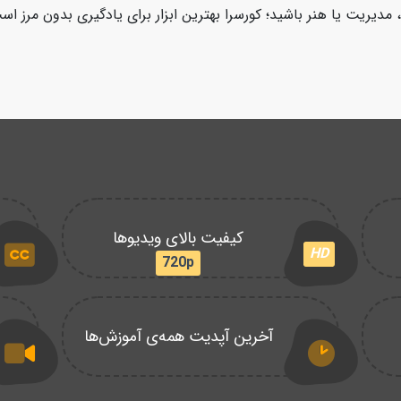
مدیریت یا هنر باشید؛ کورسرا بهترین ابزار برای یادگیری بدون مرز اس
کیفیت بالای ویدیوها
HD
720p
آخرین آپدیت همه‌ی آموزش‌ها