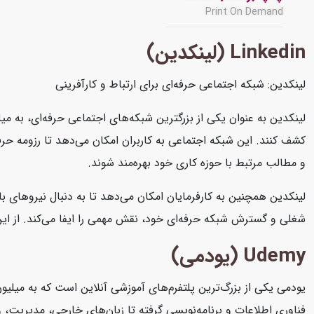
Print On Demand
Linkedin (لینکدین)
لینکدین: شبکه اجتماعی حرفه‌ای برای ارتباط و کارآفرینی
لینکدین به عنوان یکی از بزرگترین شبکه‌های اجتماعی حرفه‌ای، به میل
کشف کنند. این شبکه اجتماعی به کاربران امکان می‌دهد تا رزومه حرفه‌
و مطالب مرتبط با حوزه کاری خود بهره‌مند شوند.
لینکدین همچنین به کارفرمایان امکان می‌دهد تا به دنبال نیروهای با
شغلی و گسترش شبکه حرفه‌ای خود، نقش مهمی را ایفا می‌کند. از این رو
Udemy (یودمی)
یودمی یکی از بزرگ‌ترین پلتفرم‌های آموزشی آنلاین است که به میلیون
فناوری اطلاعات و برنامه‌نویسی گرفته تا زبان‌های خارجی، مدیریت، و ه