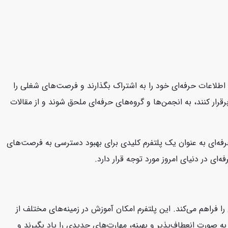
د، اطلاعات حرفه‌ای خود را به اشتراک بگذارند و فرصت‌های شغلی را
قرار کنند، به انجمن‌ها و گروه‌های حرفه‌ای ملحق شوند و از مقالات
 حرفه‌ای به عنوان یک پلتفرم کلیدی برای بهبود دسترسی به فرصت‌های
ای در دنیای امروز مورد توجه قرار دارد.
ا فراهم می‌کند. این پلتفرم امکان آموزش در زمینه‌های مختلف از
د به صورت انعطاف‌پذیر و بهینه، مهارت‌های جدیدی را یاد بگیرند و