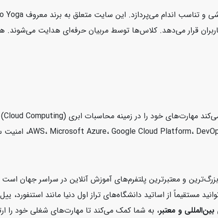
demy
زرگ‌ترین و معتبرترین پلتفرم‌های آموزش آنلاین در سراسر جهان اس
کورسرا می‌توانید مستقیماً از اساتید دانشگاه‌های تراز اول دنیا مانند استن
بین‌المللی و معتبر
، به شما کمک می‌کند تا مهارت‌های شغلی خود را ارت