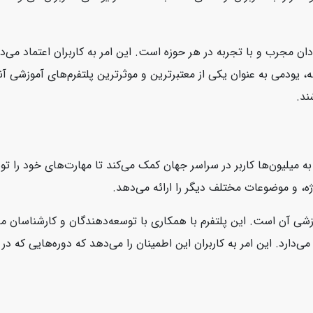
ان مجرب و با تجربه در هر حوزه است. این امر به کاربران اعتماد می‌د
، یودمی به عنوان یکی از معتبرترین و موثرترین پلتفرم‌های آموزشی آنل
ند.
است که به میلیون‌ها کاربر در سراسر جهان کمک می‌کند تا مهارت‌های خود را
ژه، و موضوعات مختلف دیگر را ارائه می‌دهد.
، محتوای بروز و با کیفیت آموزشی آن است. این پلتفرم با همکاری با توسعه‌دهندگان و ک