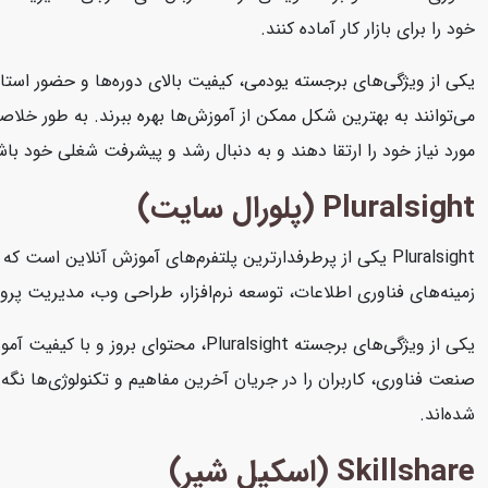
خود را برای بازار کار آماده کنند.
یکی از ویژگی‌های برجسته یودمی، کیفیت بالای دوره‌ها و حضور استاد
می‌توانند به بهترین شکل ممکن از آموزش‌ها بهره ببرند. به طور خلاصه
مورد نیاز خود را ارتقا دهند و به دنبال رشد و پیشرفت شغلی خود باش
Pluralsight (پلورال سایت)
Pluralsight یکی از پرطرفدارترین پلتفرم‌های آموزش آنلاین 
زمینه‌های فناوری اطلاعات، توسعه نرم‌افزار، طراحی وب، مدیریت پرو
یکی از ویژگی‌های برجسته Pluralsight
شده‌اند.
Skillshare (اسکیل شیر)