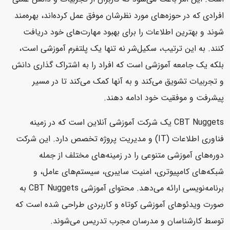
افرادی که در حوزه‌های مورد نظرشان موفق عمل کرده‌اند، بهره‌مند
شوند و بهترین اطلاعات را برای بهبود مهارت‌های خود دریافت
کنند. به این ترتیب، سکیل‌شر نه تنها یک پلتفرم آموزشی است،
بلکه یک جامعه آموزشی است که افراد را به اشتراک گذاری دانش
و تجربیات تشویق می‌کند و به آنها کمک می‌کند تا در مسیر
پیشرفت و موفقیت خود ادامه دهند.
CBT Nuggets یک شرکت آموزشی آنلاین است که در زمینه
فناوری اطلاعات (IT) و مدیریت پروژه تخصص دارد. این شرکت
دوره‌های آموزشی متنوعی را در زمینه‌های مختلف از جمله
شبکه‌های کامپیوتری، امنیت سایبری، سیستم‌های عامل، و
برنامه‌نویسی ارائه می‌دهد. محتوای آموزشی CBT Nuggets به
صورت ویدئوهای آموزشی کوتاه و کاربردی طراحی شده است که
توسط کارشناسان و مدرسان مجرب تدریس می‌شوند.