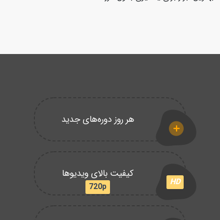
هر روز دوره‌های جدید
کیفیت بالای ویدیوها
HD
720p