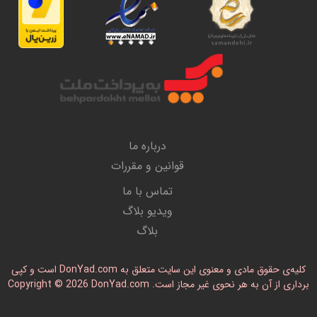
درباره ما
قوانین و مقررات
تماس با ما
ویدیو بلاگ
بلاگ
کلیه‌ی حقوق مادی و معنوی این سایت متعلق به DonYad.com است و کپی
رداری از آن به هر نحوی غیر مجاز است. Copyright © 2026 DonYad.com