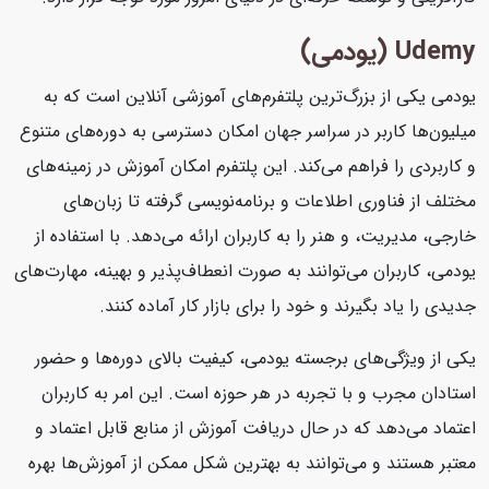
Udemy (یودمی)
یودمی یکی از بزرگ‌ترین پلتفرم‌های آموزشی آنلاین است که به
میلیون‌ها کاربر در سراسر جهان امکان دسترسی به دوره‌های متنوع
و کاربردی را فراهم می‌کند. این پلتفرم امکان آموزش در زمینه‌های
مختلف از فناوری اطلاعات و برنامه‌نویسی گرفته تا زبان‌های
خارجی، مدیریت، و هنر را به کاربران ارائه می‌دهد. با استفاده از
یودمی، کاربران می‌توانند به صورت انعطاف‌پذیر و بهینه، مهارت‌های
جدیدی را یاد بگیرند و خود را برای بازار کار آماده کنند.
یکی از ویژگی‌های برجسته یودمی، کیفیت بالای دوره‌ها و حضور
استادان مجرب و با تجربه در هر حوزه است. این امر به کاربران
اعتماد می‌دهد که در حال دریافت آموزش از منابع قابل اعتماد و
معتبر هستند و می‌توانند به بهترین شکل ممکن از آموزش‌ها بهره