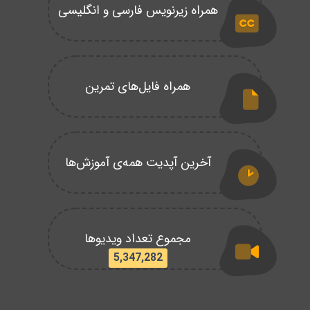
همراه زیرنویس فارسی و انگلیسی
همراه فایل‌های تمرین
آخرین آپدیت همه‌ی آموزش‌ها
مجموع تعداد ویدیوها
5,347,282