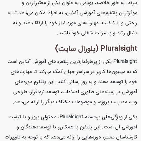
ببرند. به طور خلاصه، یودمی به عنوان یکی از معتبرترین و
موثرترین پلتفرم‌های آموزشی آنلاین، به افراد امکان می‌دهد تا به
راحتی و با کیفیت، مهارت‌های مورد نیاز خود را ارتقا دهند و به
دنبال رشد و پیشرفت شغلی خود باشند.
Pluralsight (پلورال سایت)
Pluralsight یکی از پرطرفدارترین پلتفرم‌های آموزش آنلاین است
که به میلیون‌ها کاربر در سراسر جهان کمک می‌کند تا مهارت‌های
خود را توسعه دهند و به روز رسانی کنند. این پلتفرم دوره‌های
آموزشی در زمینه‌های فناوری اطلاعات، توسعه نرم‌افزار، طراحی
وب، مدیریت پروژه، و موضوعات مختلف دیگر را ارائه می‌دهد.
یکی از ویژگی‌های برجسته Pluralsight، محتوای بروز و با کیفیت
آموزشی آن است. این پلتفرم با همکاری با توسعه‌دهندگان و
کارشناسان معتبر، دوره‌هایی را ارائه می‌دهد که با توجه به تغییرات