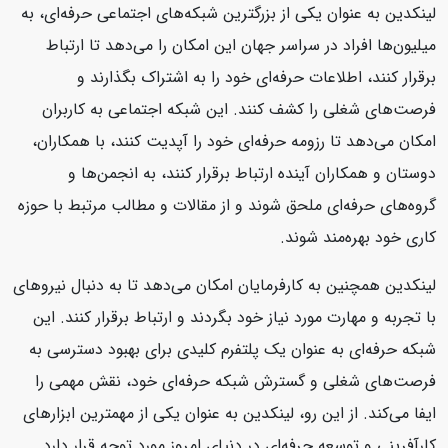
لینکدین به عنوان یکی از بزرگترین شبکه‌های اجتماعی حرفه‌ای، به
میلیون‌ها افراد در سراسر جهان این امکان را می‌دهد تا ارتباط
برقرار کنند، اطلاعات حرفه‌ای خود را به اشتراک بگذارند و
فرصت‌های شغلی را کشف کنند. این شبکه اجتماعی به کاربران
امکان می‌دهد تا رزومه حرفه‌ای خود را آپدیت کنند، با همکاران،
دوستان و همکاران آینده ارتباط برقرار کنند، به انجمن‌ها و
گروه‌های حرفه‌ای ملحق شوند و از مقالات و مطالب مرتبط با حوزه
کاری خود بهره‌مند شوند.
لینکدین همچنین به کارفرمایان امکان می‌دهد تا به دنبال نیروهای
با تجربه و مهارت مورد نیاز خود بگردند و ارتباط برقرار کنند. این
شبکه حرفه‌ای به عنوان یک پلتفرم کلیدی برای بهبود دسترسی به
فرصت‌های شغلی و گسترش شبکه حرفه‌ای خود، نقش مهمی را
ایفا می‌کند. از این رو، لینکدین به عنوان یکی از مهمترین ابزارهای
کارآفرینی و توسعه حرفه‌ای در دنیای امروز مورد توجه قرار دارد.