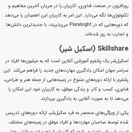
روزافزون در صنعت فناوری، کاربران را در جریان آخرین مفاهیم و
تکنولوژی‌ها نگه می‌دارد. این امر به کاربران این اطمینان را می‌دهد
که دوره‌هایی که در Pluralsight می‌پذیرند، با جدیدترین دانش‌ها
و تجارب به روز شده‌اند.
Skillshare (اسکیل شیر)
اسکیل‌شر یک پلتفرم آموزشی آنلاین است که به میلیون‌ها افراد در
سراسر جهان امکان یادگیری مهارت‌های جدید را فراهم می‌کند. این
پلتفرم با ارائه دوره‌های متنوع در زمینه‌هایی از جمله هنر و طراحی،
فناوری، کسب و کار، و زندگی موفق، به کاربران خود این امکان را
می‌دهد تا به صورت آنلاین به یادگیری بپردازند.
یکی از ویژگی‌های منحصر به فرد سکیل‌شر، ارائه دوره‌های تدریس
شده توسط صاحبان مهارت‌ها و افراد موفق در زمینه‌های مختلف
است. این امر باعث می‌شود که کاربران از تجربیات و دانش عملی