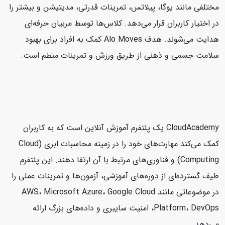
مختلفی مانند یوگا، پیلاتس، تمرینات قدرتی، مدیتیشن و بیشتر را
در اختیار کاربران قرار می‌دهد. کلاس‌ها توسط مربیان حرفه‌ای
هدایت می‌شوند. هدف Alo Moves کمک به افراد برای بهبود
سلامت جسمی و ذهنی از طریق ورزش و تمرینات منظم است.
CloudAcademy یک پلتفرم آموزش آنلاین است که به کاربران
کمک می‌کند مهارت‌های خود را در زمینه محاسبات ابری (Cloud
Computing) و فناوری‌های مرتبط با آن ارتقا دهند. این پلتفرم
طیف گسترده‌ای از دوره‌های آموزشی، آزمون‌ها و تمرینات عملی را
در موضوعاتی مانند AWS، Microsoft Azure، Google Cloud
Platform، DevOps، امنیت سایبری و داده‌های بزرگ ارائه
می‌دهد.