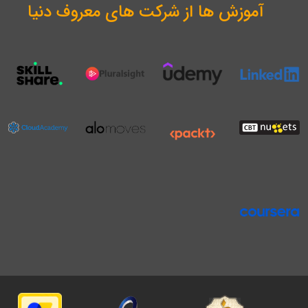
آموزش ها از شرکت های معروف دنیا