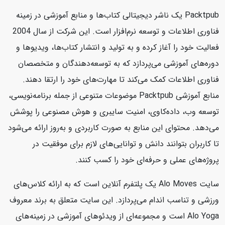
Packtpub یک ناشر دیجیتالی کتاب‌ها و منابع آموزشی در زمینه
فناوری اطلاعات و توسعه نرم‌افزار است. این شرکت از سال 2004
فعالیت خود را آغاز کرده و به تولید و انتشار کتاب‌ها، ویدیوها و
دوره‌های آموزشی می‌پردازد که به توسعه‌دهندگان و متخصصان
فناوری اطلاعات کمک می‌کند تا مهارت‌های خود را ارتقا دهند.
منابع آموزشی Packtpub موضوعات متنوعی از جمله برنامه‌نویسی،
توسعه وب، داده‌کاوی، امنیت سایبری و هوش مصنوعی را پوشش
می‌دهد. محتوای این منابع به صورت کاربردی و به‌روز ارائه می‌شود
تا کاربران بتوانند دانش و توانایی‌های لازم برای موفقیت در
پروژه‌های عملی و حرفه‌ای خود را کسب کنند.
سایت Alo Moves یک پلتفرم آنلاین است که به ارائه کلاس‌های
ورزشی و تناسب اندام می‌پردازد. این سایت متعلق به برند معروف
Alo Yoga است و مجموعه‌ای از ویدئوهای آموزشی در زمینه‌های