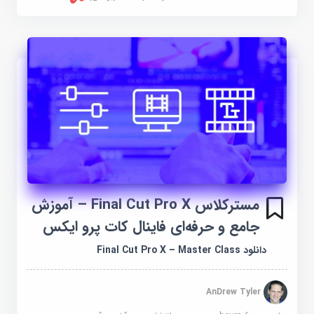
مسترکلاس Final Cut Pro X – آموزش
جامع و حرفه‌ای فاینال کات پرو ایکس
دانلود Final Cut Pro X – Master Class
AnDrew Tyler