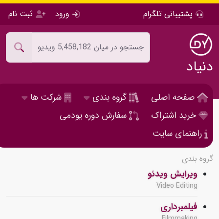
پشتیبانی تلگرام
ورود
ثبت نام
دنیاد
صفحه اصلی
گروه بندی
شرکت ها
خرید اشتراک
سفارش دوره یودمی
راهنمای سایت
گروه بندی
ویرایش ویدئو
Video Editing
فیلمبرداری
Filmmaking