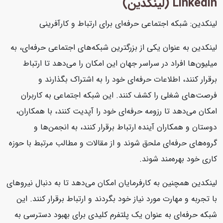
Linkedin (لینکدین)
لینکدین: شبکه اجتماعی حرفه‌ای برای ارتباط و کارآفرینی
لینکدین به عنوان یکی از بزرگترین شبکه‌های اجتماعی حرفه‌ای، به
میلیون‌ها افراد در سراسر جهان این امکان را می‌دهد تا ارتباط
برقرار کنند، اطلاعات حرفه‌ای خود را به اشتراک بگذارند و
فرصت‌های شغلی را کشف کنند. این شبکه اجتماعی به کاربران
امکان می‌دهد تا رزومه حرفه‌ای خود را آپدیت کنند، با همکاران،
دوستان و همکاران آینده ارتباط برقرار کنند، به انجمن‌ها و
گروه‌های حرفه‌ای ملحق شوند و از مقالات و مطالب مرتبط با حوزه
کاری خود بهره‌مند شوند.
لینکدین همچنین به کارفرمایان امکان می‌دهد تا به دنبال نیروهای
با تجربه و مهارت مورد نیاز خود بگردند و ارتباط برقرار کنند. این
شبکه حرفه‌ای به عنوان یک پلتفرم کلیدی برای بهبود دسترسی به