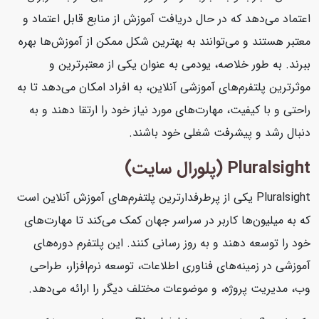
اعتماد می‌دهد که در حال دریافت آموزش از منابع قابل اعتماد و
معتبر هستند و می‌توانند به بهترین شکل ممکن از آموزش‌ها بهره
ببرند. به طور خلاصه، یودمی به عنوان یکی از معتبرترین و
موثرترین پلتفرم‌های آموزشی آنلاین، به افراد امکان می‌دهد تا به
راحتی و با کیفیت، مهارت‌های مورد نیاز خود را ارتقا دهند و به
دنبال رشد و پیشرفت شغلی خود باشند.
Pluralsight (پلورال سایت)
Pluralsight یکی از پرطرفدارترین پلتفرم‌های آموزش آنلاین است
که به میلیون‌ها کاربر در سراسر جهان کمک می‌کند تا مهارت‌های
خود را توسعه دهند و به روز رسانی کنند. این پلتفرم دوره‌های
آموزشی در زمینه‌های فناوری اطلاعات، توسعه نرم‌افزار، طراحی
وب، مدیریت پروژه، و موضوعات مختلف دیگر را ارائه می‌دهد.