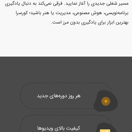
مسیر شغلی جدیدی را آغاز نمایید. فرقی نمی‌کند به دنبال یادگیری
برنامه‌نویسی، هوش مصنوعی، مدیریت یا هنر باشید؛ کورسرا
بهترین ابزار برای یادگیری بدون مرز است.
هر روز دوره‌های جدید
کیفیت بالای ویدیوها