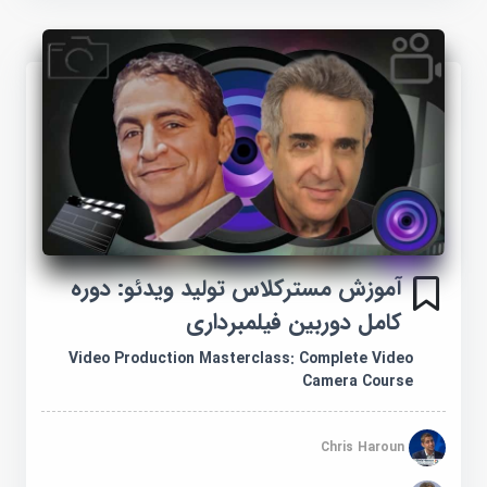
آموزش مسترکلاس تولید ویدئو: دوره
کامل دوربین فیلمبرداری
Video Production Masterclass: Complete Video
Camera Course
Chris Haroun