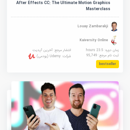
After Effects CC: The Ultimate Motion Graphics
Masterclass
Louay Zambarakji
Kaiversity Online
زمان دوره: 23.5 hours
انتشار مرجع:
آخرین آپدیت
ثبت نام مرجع:
95,749
شرکت:
Udemy (یودمی)
bestseller