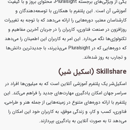
یکی از ویژگی‌های برجسته Pluralsight، محتوای بروز و با کیفیت
آموزشی آن است. این پلتفرم با همکاری با توسعه‌دهندگان و
کارشناسان معتبر، دوره‌هایی را ارائه می‌دهد که با توجه به تغییرات
روزافزون در صنعت فناوری، کاربران را در جریان آخرین مفاهیم و
تکنولوژی‌ها نگه می‌دارد. این امر به کاربران این اطمینان را می‌دهد
که دوره‌هایی که در Pluralsight می‌پذیرند، با جدیدترین دانش‌ها
و تجارب به روز شده‌اند.
Skillshare (اسکیل شیر)
اسکیل‌شر یک پلتفرم آموزشی آنلاین است که به میلیون‌ها افراد در
سراسر جهان امکان یادگیری مهارت‌های جدید را فراهم می‌کند. این
پلتفرم با ارائه دوره‌های متنوع در زمینه‌هایی از جمله هنر و طراحی،
فناوری، کسب و کار، و زندگی موفق، به کاربران خود این امکان را
می‌دهد تا به صورت آنلاین به یادگیری بپردازند.