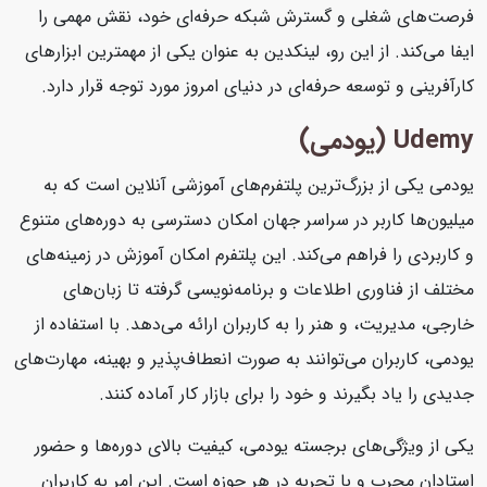
فرصت‌های شغلی و گسترش شبکه حرفه‌ای خود، نقش مهمی را
ایفا می‌کند. از این رو، لینکدین به عنوان یکی از مهمترین ابزارهای
کارآفرینی و توسعه حرفه‌ای در دنیای امروز مورد توجه قرار دارد.
Udemy (یودمی)
یودمی یکی از بزرگ‌ترین پلتفرم‌های آموزشی آنلاین است که به
میلیون‌ها کاربر در سراسر جهان امکان دسترسی به دوره‌های متنوع
و کاربردی را فراهم می‌کند. این پلتفرم امکان آموزش در زمینه‌های
مختلف از فناوری اطلاعات و برنامه‌نویسی گرفته تا زبان‌های
خارجی، مدیریت، و هنر را به کاربران ارائه می‌دهد. با استفاده از
یودمی، کاربران می‌توانند به صورت انعطاف‌پذیر و بهینه، مهارت‌های
جدیدی را یاد بگیرند و خود را برای بازار کار آماده کنند.
یکی از ویژگی‌های برجسته یودمی، کیفیت بالای دوره‌ها و حضور
استادان مجرب و با تجربه در هر حوزه است. این امر به کاربران