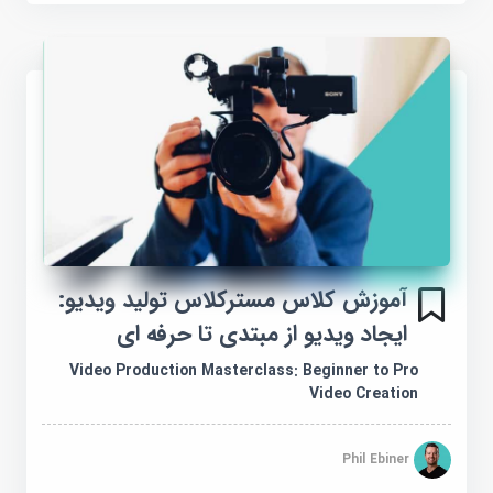
آموزش کلاس مسترکلاس تولید ویدیو:
ایجاد ویدیو از مبتدی تا حرفه ای
Video Production Masterclass: Beginner to Pro
Video Creation
Phil Ebiner