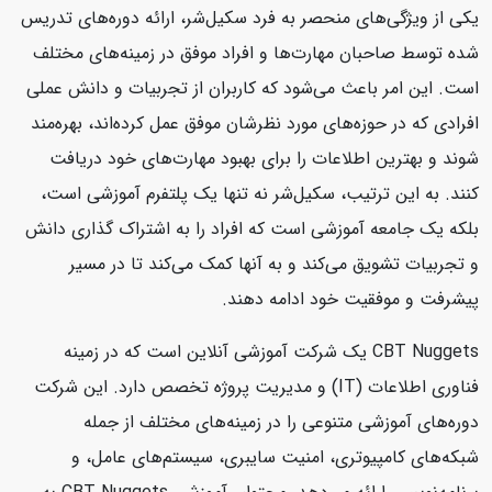
یکی از ویژگی‌های منحصر به فرد سکیل‌شر، ارائه دوره‌های تدریس
شده توسط صاحبان مهارت‌ها و افراد موفق در زمینه‌های مختلف
است. این امر باعث می‌شود که کاربران از تجربیات و دانش عملی
افرادی که در حوزه‌های مورد نظرشان موفق عمل کرده‌اند، بهره‌مند
شوند و بهترین اطلاعات را برای بهبود مهارت‌های خود دریافت
کنند. به این ترتیب، سکیل‌شر نه تنها یک پلتفرم آموزشی است،
بلکه یک جامعه آموزشی است که افراد را به اشتراک گذاری دانش
و تجربیات تشویق می‌کند و به آنها کمک می‌کند تا در مسیر
پیشرفت و موفقیت خود ادامه دهند.
CBT Nuggets یک شرکت آموزشی آنلاین است که در زمینه
فناوری اطلاعات (IT) و مدیریت پروژه تخصص دارد. این شرکت
دوره‌های آموزشی متنوعی را در زمینه‌های مختلف از جمله
شبکه‌های کامپیوتری، امنیت سایبری، سیستم‌های عامل، و