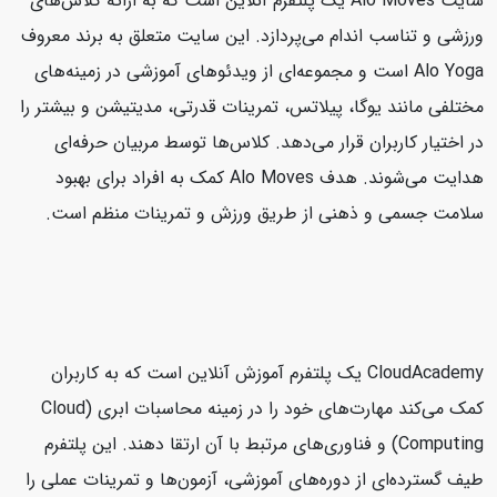
سایت Alo Moves یک پلتفرم آنلاین است که به ارائه کلاس‌های
ورزشی و تناسب اندام می‌پردازد. این سایت متعلق به برند معروف
Alo Yoga است و مجموعه‌ای از ویدئوهای آموزشی در زمینه‌های
مختلفی مانند یوگا، پیلاتس، تمرینات قدرتی، مدیتیشن و بیشتر را
در اختیار کاربران قرار می‌دهد. کلاس‌ها توسط مربیان حرفه‌ای
هدایت می‌شوند. هدف Alo Moves کمک به افراد برای بهبود
سلامت جسمی و ذهنی از طریق ورزش و تمرینات منظم است.
CloudAcademy یک پلتفرم آموزش آنلاین است که به کاربران
کمک می‌کند مهارت‌های خود را در زمینه محاسبات ابری (Cloud
Computing) و فناوری‌های مرتبط با آن ارتقا دهند. این پلتفرم
طیف گسترده‌ای از دوره‌های آموزشی، آزمون‌ها و تمرینات عملی را