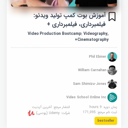
آموزش بوت کمپ تولید ویدئو:
فیلمبرداری، فیلمبرداری +
Video Production Bootcamp: Videography,
Cinematography+
Phil Ebiner
William Carnahan
Sam Shimizu-Jones
Video School Online Inc
زمان دوره: 9 hours
انتشار مرجع:
آخرین آپدیت
ثبت نام مرجع:
171,095
شرکت:
Udemy (یودمی)
bestseller