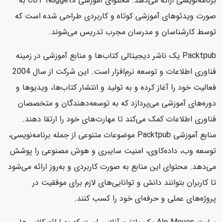
برنامه‌نویسی ارائه می‌دهد. محتوای آموزشی CBT Nuggets به
صورت ویدئوهای آموزشی کوتاه و کاربردی طراحی شده است که
توسط کارشناسان و مدرسان مجرب تدریس می‌شوند.
Packtpub یک ناشر دیجیتالی کتاب‌ها و منابع آموزشی در زمینه
فناوری اطلاعات و توسعه نرم‌افزار است. این شرکت از سال 2004
فعالیت خود را آغاز کرده و به تولید و انتشار کتاب‌ها، ویدیوها و
دوره‌های آموزشی می‌پردازد که به توسعه‌دهندگان و متخصصان
فناوری اطلاعات کمک می‌کند تا مهارت‌های خود را ارتقا دهند.
منابع آموزشی Packtpub موضوعات متنوعی از جمله برنامه‌نویسی،
توسعه وب، داده‌کاوی، امنیت سایبری و هوش مصنوعی را پوشش
می‌دهد. محتوای این منابع به صورت کاربردی و به‌روز ارائه می‌شود
تا کاربران بتوانند دانش و توانایی‌های لازم برای موفقیت در
پروژه‌های عملی و حرفه‌ای خود را کسب کنند.