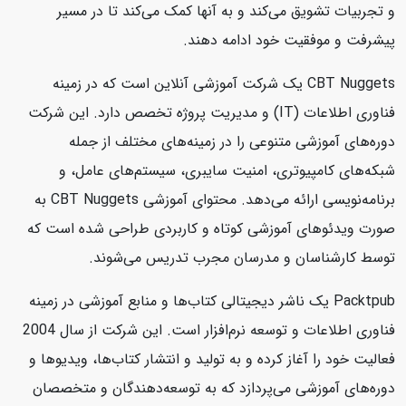
و تجربیات تشویق می‌کند و به آنها کمک می‌کند تا در مسیر
پیشرفت و موفقیت خود ادامه دهند.
CBT Nuggets یک شرکت آموزشی آنلاین است که در زمینه
فناوری اطلاعات (IT) و مدیریت پروژه تخصص دارد. این شرکت
دوره‌های آموزشی متنوعی را در زمینه‌های مختلف از جمله
شبکه‌های کامپیوتری، امنیت سایبری، سیستم‌های عامل، و
برنامه‌نویسی ارائه می‌دهد. محتوای آموزشی CBT Nuggets به
صورت ویدئوهای آموزشی کوتاه و کاربردی طراحی شده است که
توسط کارشناسان و مدرسان مجرب تدریس می‌شوند.
Packtpub یک ناشر دیجیتالی کتاب‌ها و منابع آموزشی در زمینه
فناوری اطلاعات و توسعه نرم‌افزار است. این شرکت از سال 2004
فعالیت خود را آغاز کرده و به تولید و انتشار کتاب‌ها، ویدیوها و
دوره‌های آموزشی می‌پردازد که به توسعه‌دهندگان و متخصصان