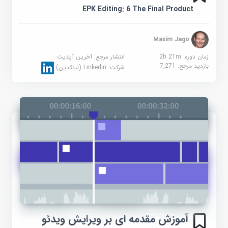
EPK Editing: 6 The Final Product
Maxim Jago
زمان دوره: 2h 21m
انتشار مرجع:
آخرین آپدیت
بازدید مرجع:
7,271
شرکت:
Linkedin (لینکدین)
آموزش مقدمه ای بر ویرایش ویدئو