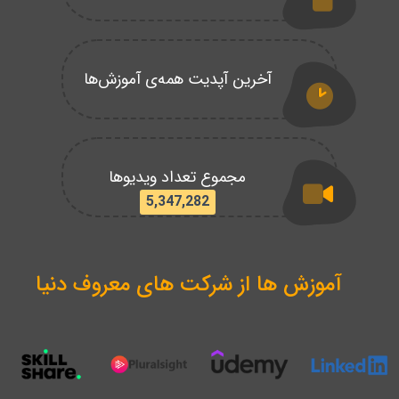
آخرین آپدیت همه‌ی آموزش‌ها
مجموع تعداد ویدیوها
5,347,282
آموزش ها از شرکت های معروف دنیا