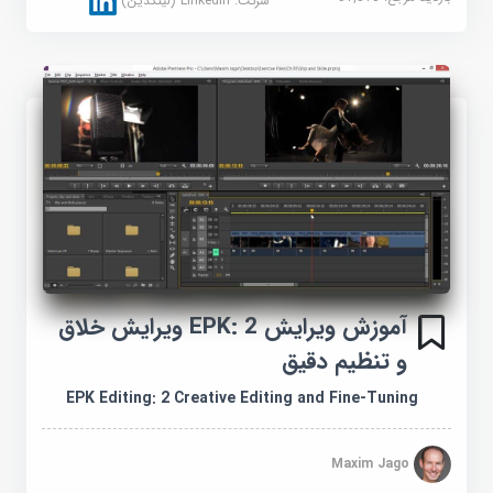
شرکت:
Linkedin (لینکدین)
آموزش ویرایش EPK: 2 ویرایش خلاق
و تنظیم دقیق
EPK Editing: 2 Creative Editing and Fine-Tuning
Maxim Jago