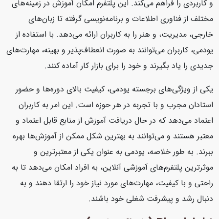
و کاربردی را فراهم می‌کند. این پلتفرم امکان آموزش در زمینه‌های
مختلف از فناوری اطلاعات و برنامه‌نویسی گرفته تا زبان‌های
خارجی، مدیریت، و هنر را به کاربران ارائه می‌دهد. با استفاده از
یودمی، کاربران می‌توانند به صورت انعطاف‌پذیر و بهینه، مهارت‌های
جدیدی را یاد بگیرند و خود را برای بازار کار آماده کنند.
یکی از ویژگی‌های برجسته یودمی، کیفیت بالای دوره‌ها و حضور
استادان مجرب و با تجربه در هر حوزه است. این امر به کاربران
اعتماد می‌دهد که در حال دریافت آموزش از منابع قابل اعتماد و
معتبر هستند و می‌توانند به بهترین شکل ممکن از آموزش‌ها بهره
ببرند. به طور خلاصه، یودمی به عنوان یکی از معتبرترین و
موثرترین پلتفرم‌های آموزشی آنلاین، به افراد امکان می‌دهد تا به
راحتی و با کیفیت، مهارت‌های مورد نیاز خود را ارتقا دهند و به
دنبال رشد و پیشرفت شغلی خود باشند.