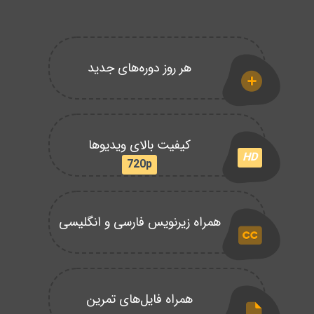
هر روز دوره‌های جدید
کیفیت بالای ویدیوها
HD
720p
همراه زیرنویس فارسی و انگلیسی
همراه فایل‌های تمرین