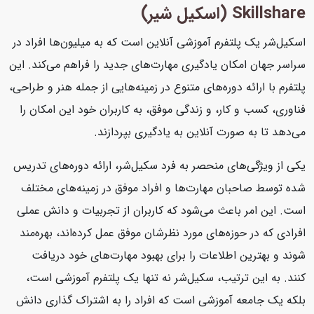
Skillshare (اسکیل شیر)
اسکیل‌شر یک پلتفرم آموزشی آنلاین است که به میلیون‌ها افراد در
سراسر جهان امکان یادگیری مهارت‌های جدید را فراهم می‌کند. این
پلتفرم با ارائه دوره‌های متنوع در زمینه‌هایی از جمله هنر و طراحی،
فناوری، کسب و کار، و زندگی موفق، به کاربران خود این امکان را
می‌دهد تا به صورت آنلاین به یادگیری بپردازند.
یکی از ویژگی‌های منحصر به فرد سکیل‌شر، ارائه دوره‌های تدریس
شده توسط صاحبان مهارت‌ها و افراد موفق در زمینه‌های مختلف
است. این امر باعث می‌شود که کاربران از تجربیات و دانش عملی
افرادی که در حوزه‌های مورد نظرشان موفق عمل کرده‌اند، بهره‌مند
شوند و بهترین اطلاعات را برای بهبود مهارت‌های خود دریافت
کنند. به این ترتیب، سکیل‌شر نه تنها یک پلتفرم آموزشی است،
بلکه یک جامعه آموزشی است که افراد را به اشتراک گذاری دانش