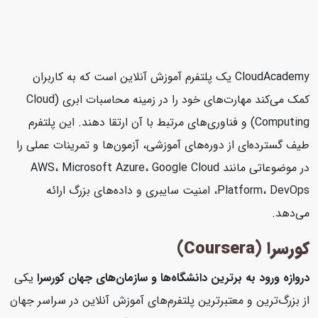
CloudAcademy یک پلتفرم آموزش آنلاین است که به کاربران
کمک می‌کند مهارت‌های خود را در زمینه محاسبات ابری (Cloud
Computing) و فناوری‌های مرتبط با آن ارتقا دهند. این پلتفرم
طیف گسترده‌ای از دوره‌های آموزشی، آزمون‌ها و تمرینات عملی را
در موضوعاتی مانند AWS، Microsoft Azure، Google Cloud
Platform، DevOps، امنیت سایبری و داده‌های بزرگ ارائه
می‌دهد.
کورسرا (Coursera)
دروازه ورود به برترین دانشگاه‌ها و سازمان‌های جهان
کورسرا
یکی
از بزرگ‌ترین و معتبرترین پلتفرم‌های آموزش آنلاین در سراسر جهان