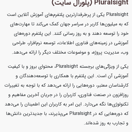
Pluralsight (پلورال سایت)
Pluralsight یکی از پرطرفدارترین پلتفرم‌های آموزش آنلاین است
که به میلیون‌ها کاربر در سراسر جهان کمک می‌کند تا مهارت‌های
خود را توسعه دهند و به روز رسانی کنند. این پلتفرم دوره‌های
آموزشی در زمینه‌های فناوری اطلاعات، توسعه نرم‌افزار، طراحی
وب، مدیریت پروژه، و موضوعات مختلف دیگر را ارائه می‌دهد.
یکی از ویژگی‌های برجسته Pluralsight، محتوای بروز و با کیفیت
آموزشی آن است. این پلتفرم با همکاری با توسعه‌دهندگان و
کارشناسان معتبر، دوره‌هایی را ارائه می‌دهد که با توجه به تغییرات
روزافزون در صنعت فناوری، کاربران را در جریان آخرین مفاهیم و
تکنولوژی‌ها نگه می‌دارد. این امر به کاربران این اطمینان را می‌دهد
که دوره‌هایی که در Pluralsight می‌پذیرند، با جدیدترین دانش‌ها
و تجارب به روز شده‌اند.