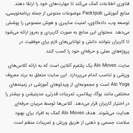
فناوری اطلاعات کمک می‌کند تا مهارت‌های خود را ارتقا دهند.
منابع آموزشی Packtpub موضوعات متنوعی از جمله برنامه‌نویسی،
توسعه وب، داده‌کاوی، امنیت سایبری و هوش مصنوعی را پوشش
می‌دهد. محتوای این منابع به صورت کاربردی و به‌روز ارائه می‌شود
تا کاربران بتوانند دانش و توانایی‌های لازم برای موفقیت در
پروژه‌های عملی و حرفه‌ای خود را کسب کنند.
سایت Alo Moves یک پلتفرم آنلاین است که به ارائه کلاس‌های
ورزشی و تناسب اندام می‌پردازد. این سایت متعلق به برند معروف
Alo Yoga است و مجموعه‌ای از ویدئوهای آموزشی در زمینه‌های
مختلفی مانند یوگا، پیلاتس، تمرینات قدرتی، مدیتیشن و بیشتر را
در اختیار کاربران قرار می‌دهد. کلاس‌ها توسط مربیان حرفه‌ای
هدایت می‌شوند. هدف Alo Moves کمک به افراد برای بهبود
سلامت جسمی و ذهنی از طریق ورزش و تمرینات منظم است.