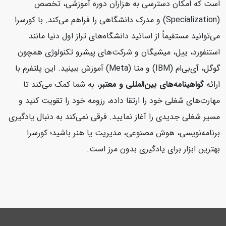
است که امکان دسترسی به هزاران دوره آموزشی، تخصص
(Specialization) و مدرک دانشگاهی را فراهم می‌کند. با کورسرا
می‌توانید مستقیماً از اساتید دانشگاه‌های تراز اول دنیا مانند
استنفورد، ییل، میشیگان و شرکت‌های پیشرو تکنولوژی همچون
گوگل، آی‌بی‌ام (IBM) و متا (Meta) آموزش ببینید. این پلتفرم با
ارائه
گواهینامه‌های بین‌المللی و معتبر
، به شما کمک می‌کند تا
مهارت‌های شغلی خود را ارتقا داده، رزومه خود را تقویت کنید و
مسیر شغلی جدیدی را آغاز نمایید. فرقی نمی‌کند به دنبال یادگیری
برنامه‌نویسی، هوش مصنوعی، مدیریت یا هنر باشید؛ کورسرا
بهترین ابزار برای یادگیری بدون مرز است.