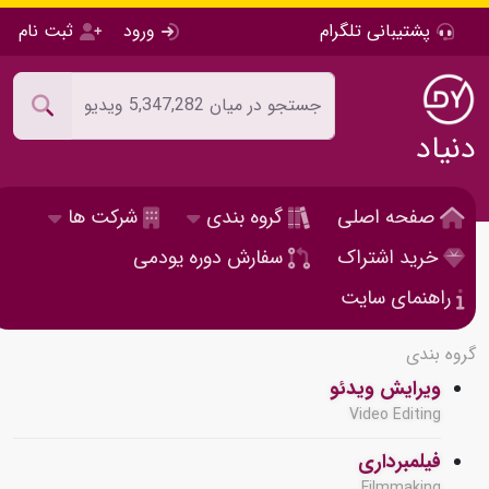
پشتیبانی تلگرام
ورود
ثبت نام
دنیاد
صفحه اصلی
گروه بندی
شرکت ها
خرید اشتراک
سفارش دوره یودمی
راهنمای سایت
گروه بندی
ویرایش ویدئو
Video Editing
فیلمبرداری
Filmmaking