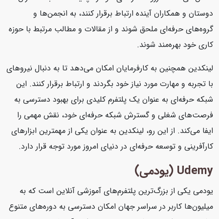
دوستان و همکاران آینده ارتباط برقرار کنند، به انجمن‌ها و
گروه‌های حرفه‌ای ملحق شوند و از مقالات و مطالب مرتبط با حوزه
کاری خود بهره‌مند شوند.
لینکدین همچنین به کارفرمایان امکان می‌دهد تا به دنبال نیروهای
با تجربه و مهارت مورد نیاز خود بگردند و ارتباط برقرار کنند. این
شبکه حرفه‌ای به عنوان یک پلتفرم کلیدی برای بهبود دسترسی به
فرصت‌های شغلی و گسترش شبکه حرفه‌ای خود، نقش مهمی را
ایفا می‌کند. از این رو، لینکدین به عنوان یکی از مهمترین ابزارهای
کارآفرینی و توسعه حرفه‌ای در دنیای امروز مورد توجه قرار دارد.
Udemy (یودمی)
یودمی یکی از بزرگ‌ترین پلتفرم‌های آموزشی آنلاین است که به
میلیون‌ها کاربر در سراسر جهان امکان دسترسی به دوره‌های متنوع