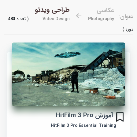
طراحی ویدئو
عکاسی
عنوان:
Photography
Video Design
( تعداد
483
دوره )
آموزش HitFilm 3 Pro
HitFilm 3 Pro Essential Training