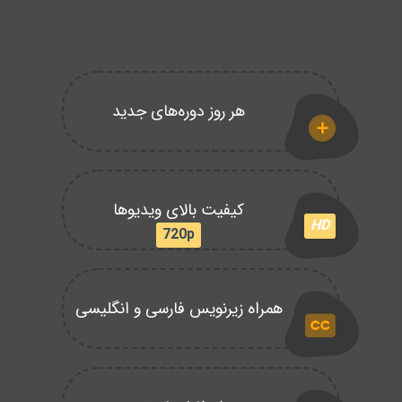
هر روز دوره‌های جدید
کیفیت بالای ویدیوها
HD
720p
همراه زیرنویس فارسی و انگلیسی