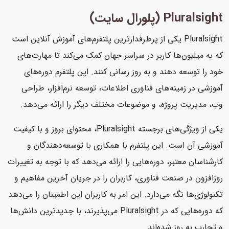
Pluralsight (پلورال سایت)
Pluralsight یکی از پرطرفدارترین پلتفرم‌های آموزش آنلاین است
که به میلیون‌ها کاربر در سراسر جهان کمک می‌کند تا مهارت‌های
خود را توسعه دهند و به روز رسانی کنند. این پلتفرم دوره‌های
آموزشی در زمینه‌های فناوری اطلاعات، توسعه نرم‌افزار، طراحی
وب، مدیریت پروژه، و موضوعات مختلف دیگر را ارائه می‌دهد.
یکی از ویژگی‌های برجسته Pluralsight، محتوای بروز و با کیفیت
آموزشی آن است. این پلتفرم با همکاری با توسعه‌دهندگان و
کارشناسان معتبر، دوره‌هایی را ارائه می‌دهد که با توجه به تغییرات
روزافزون در صنعت فناوری، کاربران را در جریان آخرین مفاهیم و
تکنولوژی‌ها نگه می‌دارد. این امر به کاربران این اطمینان را می‌دهد
که دوره‌هایی که در Pluralsight می‌پذیرند، با جدیدترین دانش‌ها
و تجارب به روز شده‌اند.