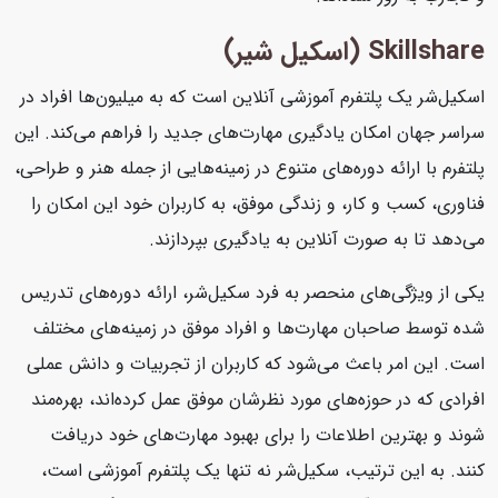
Skillshare (اسکیل شیر)
اسکیل‌شر یک پلتفرم آموزشی آنلاین است که به میلیون‌ها افراد در
سراسر جهان امکان یادگیری مهارت‌های جدید را فراهم می‌کند. این
پلتفرم با ارائه دوره‌های متنوع در زمینه‌هایی از جمله هنر و طراحی،
فناوری، کسب و کار، و زندگی موفق، به کاربران خود این امکان را
می‌دهد تا به صورت آنلاین به یادگیری بپردازند.
یکی از ویژگی‌های منحصر به فرد سکیل‌شر، ارائه دوره‌های تدریس
شده توسط صاحبان مهارت‌ها و افراد موفق در زمینه‌های مختلف
است. این امر باعث می‌شود که کاربران از تجربیات و دانش عملی
افرادی که در حوزه‌های مورد نظرشان موفق عمل کرده‌اند، بهره‌مند
شوند و بهترین اطلاعات را برای بهبود مهارت‌های خود دریافت
کنند. به این ترتیب، سکیل‌شر نه تنها یک پلتفرم آموزشی است،