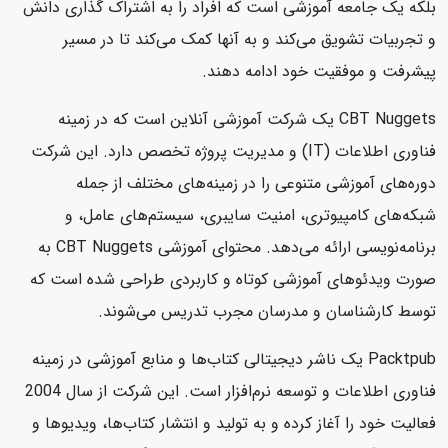
بلکه یک جامعه آموزشی است که افراد را به اشتراک گذاری دانش
و تجربیات تشویق می‌کند و به آنها کمک می‌کند تا در مسیر
پیشرفت و موفقیت خود ادامه دهند.
CBT Nuggets یک شرکت آموزشی آنلاین است که در زمینه
فناوری اطلاعات (IT) و مدیریت پروژه تخصص دارد. این شرکت
دوره‌های آموزشی متنوعی را در زمینه‌های مختلف از جمله
شبکه‌های کامپیوتری، امنیت سایبری، سیستم‌های عامل، و
برنامه‌نویسی ارائه می‌دهد. محتوای آموزشی CBT Nuggets به
صورت ویدئوهای آموزشی کوتاه و کاربردی طراحی شده است که
توسط کارشناسان و مدرسان مجرب تدریس می‌شوند.
Packtpub یک ناشر دیجیتالی کتاب‌ها و منابع آموزشی در زمینه
فناوری اطلاعات و توسعه نرم‌افزار است. این شرکت از سال 2004
فعالیت خود را آغاز کرده و به تولید و انتشار کتاب‌ها، ویدیوها و