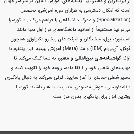
از بزرگ‌ترین و معتبرترین پلتفرم‌های آموزش آنلاین در سراسر جهان
است که امکان دسترسی به هزاران دوره آموزشی، تخصص
(Specialization) و مدرک دانشگاهی را فراهم می‌کند. با کورسرا
می‌توانید مستقیماً از اساتید دانشگاه‌های تراز اول دنیا مانند
استنفورد، ییل، میشیگان و شرکت‌های پیشرو تکنولوژی همچون
گوگل، آی‌بی‌ام (IBM) و متا (Meta) آموزش ببینید. این پلتفرم با
ارائه
گواهینامه‌های بین‌المللی و معتبر
، به شما کمک می‌کند تا
مهارت‌های شغلی خود را ارتقا داده، رزومه خود را تقویت کنید و
مسیر شغلی جدیدی را آغاز نمایید. فرقی نمی‌کند به دنبال یادگیری
برنامه‌نویسی، هوش مصنوعی، مدیریت یا هنر باشید؛ کورسرا
بهترین ابزار برای یادگیری بدون مرز است.