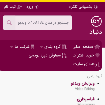
پشتیبانی تلگرام
ورود
ثبت نام
دنیاد
صفحه اصلی
گروه بندی
شرکت ها
خرید اشتراک
سفارش دوره یودمی
راهنمای سایت
گروه بندی
ویرایش ویدئو
Video Editing
فیلمبرداری
Filmmaking