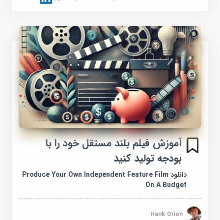
آموزش فیلم بلند مستقل خود را با
بودجه تولید کنید
دانلود Produce Your Own Independent Feature Film
On A Budget
Hank Orion