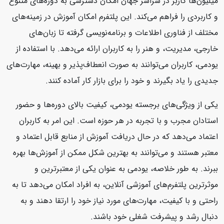
میلیون‌ها کاربر در سراسر جهان امکان دسترسی به دوره‌های متنوع
و کاربردی را فراهم می‌کند. این پلتفرم امکان آموزش در زمینه‌های
مختلف از فناوری اطلاعات و برنامه‌نویسی گرفته تا زبان‌های
خارجی، مدیریت، و هنر را به کاربران ارائه می‌دهد. با استفاده از
یودمی، کاربران می‌توانند به صورت انعطاف‌پذیر و بهینه، مهارت‌های
جدیدی را یاد بگیرند و خود را برای بازار کار آماده کنند.
یکی از ویژگی‌های برجسته یودمی، کیفیت بالای دوره‌ها و حضور
استادان مجرب و با تجربه در هر حوزه است. این امر به کاربران
اعتماد می‌دهد که در حال دریافت آموزش از منابع قابل اعتماد و
معتبر هستند و می‌توانند به بهترین شکل ممکن از آموزش‌ها بهره
ببرند. به طور خلاصه، یودمی به عنوان یکی از معتبرترین و
موثرترین پلتفرم‌های آموزشی آنلاین، به افراد امکان می‌دهد تا به
راحتی و با کیفیت، مهارت‌های مورد نیاز خود را ارتقا دهند و به
دنبال رشد و پیشرفت شغلی خود باشند.