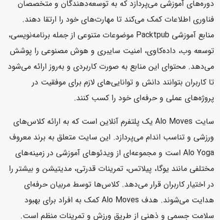
دوره‌های آموزشی می‌پردازد که به توسعه‌دهندگان و متخصصان
فناوری اطلاعات کمک می‌کند تا مهارت‌های خود را ارتقا دهند.
منابع آموزشی Packtpub موضوعات متنوعی از جمله برنامه‌نویسی،
توسعه وب، داده‌کاوی، امنیت سایبری و هوش مصنوعی را پوشش
می‌دهد. محتوای این منابع به صورت کاربردی و به‌روز ارائه می‌شود
تا کاربران بتوانند دانش و توانایی‌های لازم برای موفقیت در
پروژه‌های عملی و حرفه‌ای خود را کسب کنند.
سایت Alo Moves یک پلتفرم آنلاین است که به ارائه کلاس‌های
ورزشی و تناسب اندام می‌پردازد. این سایت متعلق به برند معروف
Alo Yoga است و مجموعه‌ای از ویدئوهای آموزشی در زمینه‌های
مختلفی مانند یوگا، پیلاتس، تمرینات قدرتی، مدیتیشن و بیشتر را
در اختیار کاربران قرار می‌دهد. کلاس‌ها توسط مربیان حرفه‌ای
هدایت می‌شوند. هدف Alo Moves کمک به افراد برای بهبود
سلامت جسمی و ذهنی از طریق ورزش و تمرینات منظم است.