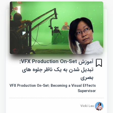
آموزش VFX Production On-Set:
تبدیل شدن به یک ناظر جلوه های
بصری
VFX Production On-Set: Becoming a Visual Effects
Supervisor
Vicki Lau