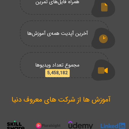
همراه فایل‌های تمرین
آخرین آپدیت همه‌ی آموزش‌ها
مجموع تعداد ویدیوها
5,458,182
آموزش ها از شرکت های معروف دنیا