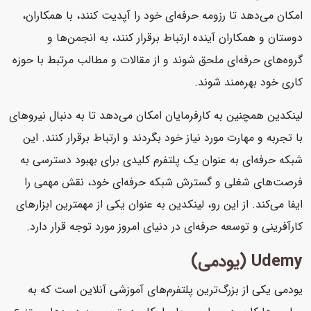
امکان می‌دهد تا رزومه حرفه‌ای خود را آپدیت کنند، با همکاران،
دوستان و همکاران آینده ارتباط برقرار کنند، به انجمن‌ها و
گروه‌های حرفه‌ای ملحق شوند و از مقالات و مطالب مرتبط با حوزه
کاری خود بهره‌مند شوند.
لینکدین همچنین به کارفرمایان امکان می‌دهد تا به دنبال نیروهای
با تجربه و مهارت مورد نیاز خود بگردند و ارتباط برقرار کنند. این
شبکه حرفه‌ای به عنوان یک پلتفرم کلیدی برای بهبود دسترسی به
فرصت‌های شغلی و گسترش شبکه حرفه‌ای خود، نقش مهمی را
ایفا می‌کند. از این رو، لینکدین به عنوان یکی از مهمترین ابزارهای
کارآفرینی و توسعه حرفه‌ای در دنیای امروز مورد توجه قرار دارد.
Udemy (یودمی)
یودمی یکی از بزرگ‌ترین پلتفرم‌های آموزشی آنلاین است که به