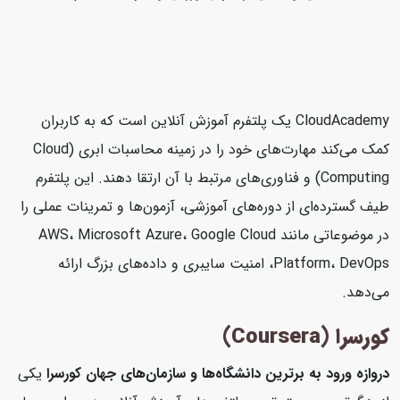
CloudAcademy یک پلتفرم آموزش آنلاین است که به کاربران
کمک می‌کند مهارت‌های خود را در زمینه محاسبات ابری (Cloud
Computing) و فناوری‌های مرتبط با آن ارتقا دهند. این پلتفرم
طیف گسترده‌ای از دوره‌های آموزشی، آزمون‌ها و تمرینات عملی را
در موضوعاتی مانند AWS، Microsoft Azure، Google Cloud
Platform، DevOps، امنیت سایبری و داده‌های بزرگ ارائه
می‌دهد.
کورسرا (Coursera)
دروازه ورود به برترین دانشگاه‌ها و سازمان‌های جهان
کورسرا
یکی