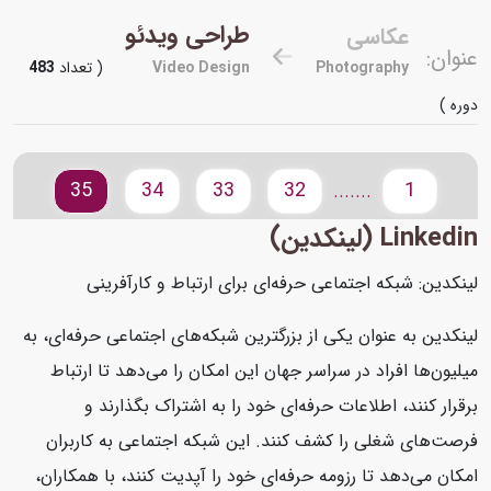
طراحی ویدئو
عکاسی
عنوان:
Photography
Video Design
( تعداد
483
دوره )
35
34
33
32
1
.......
Linkedin (لینکدین)
لینکدین: شبکه اجتماعی حرفه‌ای برای ارتباط و کارآفرینی
لینکدین به عنوان یکی از بزرگترین شبکه‌های اجتماعی حرفه‌ای، به
میلیون‌ها افراد در سراسر جهان این امکان را می‌دهد تا ارتباط
برقرار کنند، اطلاعات حرفه‌ای خود را به اشتراک بگذارند و
فرصت‌های شغلی را کشف کنند. این شبکه اجتماعی به کاربران
امکان می‌دهد تا رزومه حرفه‌ای خود را آپدیت کنند، با همکاران،