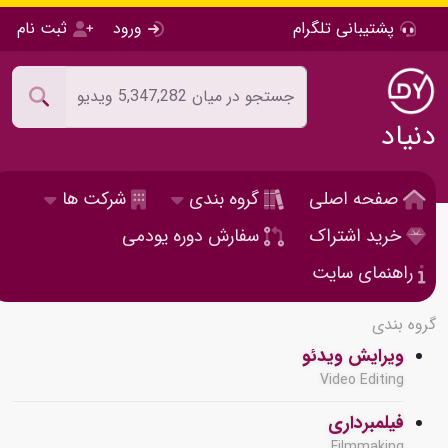
پشتیبانی تلگرام
ورود
ثبت نام
دنیاد
صفحه اصلی
گروه بندی
شرکت ها
خرید اشتراک
سفارش دوره یودمی
راهنمای سایت
گروه بندی
ویرایش ویدئو
Video Editing
فیلمبرداری
Filmmaking