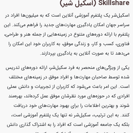
Skillshare (اسکیل شیر)
اسکیل‌شر یک پلتفرم آموزشی آنلاین است که به میلیون‌ها افراد در
سراسر جهان امکان یادگیری مهارت‌های جدید را فراهم می‌کند. این
پلتفرم با ارائه دوره‌های متنوع در زمینه‌هایی از جمله هنر و طراحی،
فناوری، کسب و کار، و زندگی موفق، به کاربران خود این امکان را
می‌دهد تا به صورت آنلاین به یادگیری بپردازند.
یکی از ویژگی‌های منحصر به فرد سکیل‌شر، ارائه دوره‌های تدریس
شده توسط صاحبان مهارت‌ها و افراد موفق در زمینه‌های مختلف
است. این امر باعث می‌شود که کاربران از تجربیات و دانش عملی
افرادی که در حوزه‌های مورد نظرشان موفق عمل کرده‌اند، بهره‌مند
شوند و بهترین اطلاعات را برای بهبود مهارت‌های خود دریافت
کنند. به این ترتیب، سکیل‌شر نه تنها یک پلتفرم آموزشی است،
بلکه یک جامعه آموزشی است که افراد را به اشتراک گذاری دانش