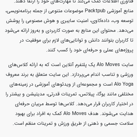
فناوری اطلاعات کمک می‌کند تا مهارت‌های خود را ارتقا دهند.
منابع آموزشی Packtpub موضوعات متنوعی از جمله برنامه‌نویسی،
توسعه وب، داده‌کاوی، امنیت سایبری و هوش مصنوعی را پوشش
می‌دهد. محتوای این منابع به صورت کاربردی و به‌روز ارائه می‌شود
تا کاربران بتوانند دانش و توانایی‌های لازم برای موفقیت در
پروژه‌های عملی و حرفه‌ای خود را کسب کنند.
سایت Alo Moves یک پلتفرم آنلاین است که به ارائه کلاس‌های
ورزشی و تناسب اندام می‌پردازد. این سایت متعلق به برند معروف
Alo Yoga است و مجموعه‌ای از ویدئوهای آموزشی در زمینه‌های
مختلفی مانند یوگا، پیلاتس، تمرینات قدرتی، مدیتیشن و بیشتر را
در اختیار کاربران قرار می‌دهد. کلاس‌ها توسط مربیان حرفه‌ای
هدایت می‌شوند. هدف Alo Moves کمک به افراد برای بهبود
سلامت جسمی و ذهنی از طریق ورزش و تمرینات منظم است.