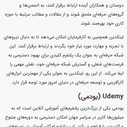
دوستان و همکاران آینده ارتباط برقرار کنند، به انجمن‌ها و
گروه‌های حرفه‌ای ملحق شوند و از مقالات و مطالب مرتبط با حوزه
کاری خود بهره‌مند شوند.
لینکدین همچنین به کارفرمایان امکان می‌دهد تا به دنبال نیروهای
با تجربه و مهارت مورد نیاز خود بگردند و ارتباط برقرار کنند. این
شبکه حرفه‌ای به عنوان یک پلتفرم کلیدی برای بهبود دسترسی به
فرصت‌های شغلی و گسترش شبکه حرفه‌ای خود، نقش مهمی را
ایفا می‌کند. از این رو، لینکدین به عنوان یکی از مهمترین ابزارهای
کارآفرینی و توسعه حرفه‌ای در دنیای امروز مورد توجه قرار دارد.
Udemy (یودمی)
یودمی یکی از بزرگ‌ترین پلتفرم‌های آموزشی آنلاین است که به
میلیون‌ها کاربر در سراسر جهان امکان دسترسی به دوره‌های متنوع
و کاربردی را فراهم می‌کند. این پلتفرم امکان آموزش در زمینه‌های