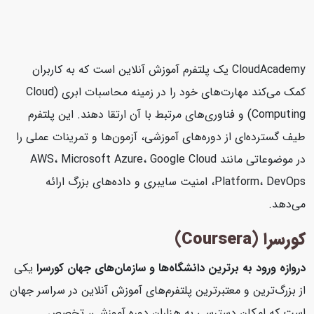
CloudAcademy یک پلتفرم آموزش آنلاین است که به کاربران
کمک می‌کند مهارت‌های خود را در زمینه محاسبات ابری (Cloud
Computing) و فناوری‌های مرتبط با آن ارتقا دهند. این پلتفرم
طیف گسترده‌ای از دوره‌های آموزشی، آزمون‌ها و تمرینات عملی را
در موضوعاتی مانند AWS، Microsoft Azure، Google Cloud
Platform، DevOps، امنیت سایبری و داده‌های بزرگ ارائه
می‌دهد.
کورسرا (Coursera)
دروازه ورود به برترین دانشگاه‌ها و سازمان‌های جهان
کورسرا
یکی
از بزرگ‌ترین و معتبرترین پلتفرم‌های آموزش آنلاین در سراسر جهان
است که امکان دسترسی به هزاران دوره آموزشی، تخصص