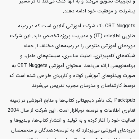
و تجربیات تشویق می‌کند و به آنها کمک می‌کند تا در مسیر
پیشرفت و موفقیت خود ادامه دهند.
CBT Nuggets یک شرکت آموزشی آنلاین است که در زمینه
فناوری اطلاعات (IT) و مدیریت پروژه تخصص دارد. این شرکت
دوره‌های آموزشی متنوعی را در زمینه‌های مختلف از جمله
شبکه‌های کامپیوتری، امنیت سایبری، سیستم‌های عامل، و
برنامه‌نویسی ارائه می‌دهد. محتوای آموزشی CBT Nuggets به
صورت ویدئوهای آموزشی کوتاه و کاربردی طراحی شده است که
توسط کارشناسان و مدرسان مجرب تدریس می‌شوند.
Packtpub یک ناشر دیجیتالی کتاب‌ها و منابع آموزشی در زمینه
فناوری اطلاعات و توسعه نرم‌افزار است. این شرکت از سال 2004
فعالیت خود را آغاز کرده و به تولید و انتشار کتاب‌ها، ویدیوها و
دوره‌های آموزشی می‌پردازد که به توسعه‌دهندگان و متخصصان