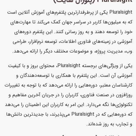
Pluralsight یکی از پرطرفدارترین پلتفرم‌های آموزش آنلاین است
که به میلیون‌ها کاربر در سراسر جهان کمک می‌کند تا مهارت‌های
خود را توسعه دهند و به روز رسانی کنند. این پلتفرم دوره‌های
آموزشی در زمینه‌های فناوری اطلاعات، توسعه نرم‌افزار، طراحی
وب، مدیریت پروژه، و موضوعات مختلف دیگر را ارائه می‌دهد.
یکی از ویژگی‌های برجسته Pluralsight، محتوای بروز و با کیفیت
آموزشی آن است. این پلتفرم با همکاری با توسعه‌دهندگان و
کارشناسان معتبر، دوره‌هایی را ارائه می‌دهد که با توجه به تغییرات
روزافزون در صنعت فناوری، کاربران را در جریان آخرین مفاهیم و
تکنولوژی‌ها نگه می‌دارد. این امر به کاربران این اطمینان را می‌دهد
که دوره‌هایی که در Pluralsight می‌پذیرند، با جدیدترین دانش‌ها
و تجارب به روز شده‌اند.