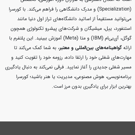
(Specialization) و مدرک دانشگاهی را فراهم می‌کند. با کورسرا
می‌توانید مستقیماً از اساتید دانشگاه‌های تراز اول دنیا مانند
استنفورد، ییل، میشیگان و شرکت‌های پیشرو تکنولوژی همچون
گوگل، آی‌بی‌ام (IBM) و متا (Meta) آموزش ببینید. این پلتفرم با
ارائه
گواهینامه‌های بین‌المللی و معتبر
، به شما کمک می‌کند تا
مهارت‌های شغلی خود را ارتقا داده، رزومه خود را تقویت کنید و
مسیر شغلی جدیدی را آغاز نمایید. فرقی نمی‌کند به دنبال یادگیری
برنامه‌نویسی، هوش مصنوعی، مدیریت یا هنر باشید؛ کورسرا
بهترین ابزار برای یادگیری بدون مرز است.