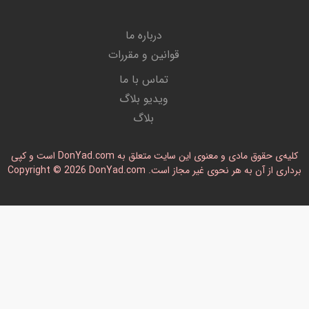
درباره ما
قوانین و مقررات
تماس با ما
ویدیو بلاگ
بلاگ
کلیه‌ی حقوق مادی و معنوی این سایت متعلق به DonYad.com است و کپی
رداری از آن به هر نحوی غیر مجاز است. Copyright © 2026 DonYad.com