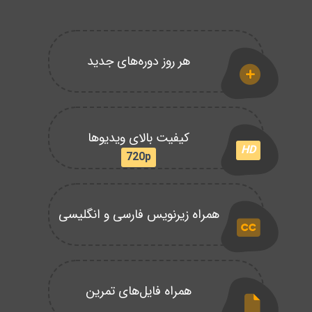
هر روز دوره‌های جدید
کیفیت بالای ویدیوها
HD
720p
همراه زیرنویس فارسی و انگلیسی
همراه فایل‌های تمرین