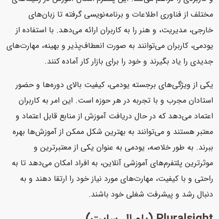
مختلف از فناوری اطلاعات و برنامه‌نویسی گرفته تا زبان‌های
خارجی، مدیریت، و هنر را به کاربران ارائه می‌دهد. با استفاده از
یودمی، کاربران می‌توانند به صورت انعطاف‌پذیر و بهینه، مهارت‌های
جدیدی را یاد بگیرند و خود را برای بازار کار آماده کنند.
یکی از ویژگی‌های برجسته یودمی، کیفیت بالای دوره‌ها و حضور
استادان مجرب و با تجربه در هر حوزه است. این امر به کاربران
اعتماد می‌دهد که در حال دریافت آموزش از منابع قابل اعتماد و
معتبر هستند و می‌توانند به بهترین شکل ممکن از آموزش‌ها بهره
ببرند. به طور خلاصه، یودمی به عنوان یکی از معتبرترین و
موثرترین پلتفرم‌های آموزشی آنلاین، به افراد امکان می‌دهد تا به
راحتی و با کیفیت، مهارت‌های مورد نیاز خود را ارتقا دهند و به
دنبال رشد و پیشرفت شغلی خود باشند.
Pluralsight (پلورال سایت)