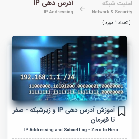
آدرس دهی IP
امنیت شبکه
IP Addressing
Network & Security
( تعداد
1
دوره )
آموزش آدرس دهی IP و زیرشبکه - صفر
تا قهرمان
IP Addressing and Subnetting - Zero to Hero