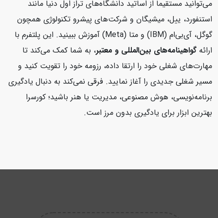
می‌توانید مستقیماً از اساتید دانشگاه‌های تراز اول دنیا مانند
استنفورد، ییل، میشیگان و شرکت‌های پیشرو تکنولوژی همچون
گوگل، آی‌بی‌ام (IBM) و متا (Meta) آموزش ببینید. این پلتفرم با
ارائه
گواهینامه‌های بین‌المللی و معتبر
، به شما کمک می‌کند تا
مهارت‌های شغلی خود را ارتقا داده، رزومه خود را تقویت کنید و
مسیر شغلی جدیدی را آغاز نمایید. فرقی نمی‌کند به دنبال یادگیری
برنامه‌نویسی، هوش مصنوعی، مدیریت یا هنر باشید؛ کورسرا
بهترین ابزار برای یادگیری بدون مرز است.