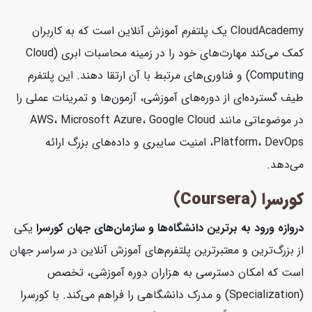
CloudAcademy یک پلتفرم آموزش آنلاین است که به کاربران
کمک می‌کند مهارت‌های خود را در زمینه محاسبات ابری (Cloud
Computing) و فناوری‌های مرتبط با آن ارتقا دهند. این پلتفرم
طیف گسترده‌ای از دوره‌های آموزشی، آزمون‌ها و تمرینات عملی را
در موضوعاتی مانند AWS، Microsoft Azure، Google Cloud
Platform، DevOps، امنیت سایبری و داده‌های بزرگ ارائه
می‌دهد.
کورسرا (Coursera)
دروازه ورود به برترین دانشگاه‌ها و سازمان‌های جهان
کورسرا
یکی
از بزرگ‌ترین و معتبرترین پلتفرم‌های آموزش آنلاین در سراسر جهان
است که امکان دسترسی به هزاران دوره آموزشی، تخصص
(Specialization) و مدرک دانشگاهی را فراهم می‌کند. با کورسرا