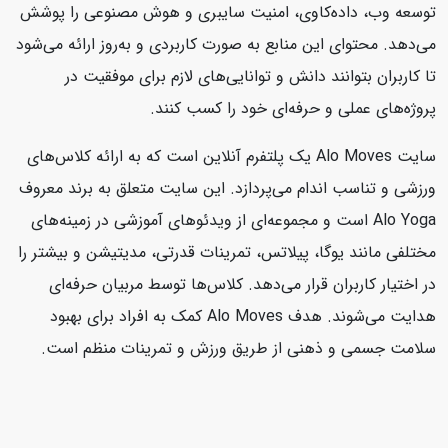
توسعه وب، داده‌کاوی، امنیت سایبری و هوش مصنوعی را پوشش
می‌دهد. محتوای این منابع به صورت کاربردی و به‌روز ارائه می‌شود
تا کاربران بتوانند دانش و توانایی‌های لازم برای موفقیت در
پروژه‌های عملی و حرفه‌ای خود را کسب کنند.
سایت Alo Moves یک پلتفرم آنلاین است که به ارائه کلاس‌های
ورزشی و تناسب اندام می‌پردازد. این سایت متعلق به برند معروف
Alo Yoga است و مجموعه‌ای از ویدئوهای آموزشی در زمینه‌های
مختلفی مانند یوگا، پیلاتس، تمرینات قدرتی، مدیتیشن و بیشتر را
در اختیار کاربران قرار می‌دهد. کلاس‌ها توسط مربیان حرفه‌ای
هدایت می‌شوند. هدف Alo Moves کمک به افراد برای بهبود
سلامت جسمی و ذهنی از طریق ورزش و تمرینات منظم است.