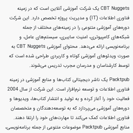
CBT Nuggets یک شرکت آموزشی آنلاین است که در زمینه
فناوری اطلاعات (IT) و مدیریت پروژه تخصص دارد. این شرکت
دوره‌های آموزشی متنوعی را در زمینه‌های مختلف از جمله
شبکه‌های کامپیوتری، امنیت سایبری، سیستم‌های عامل، و
برنامه‌نویسی ارائه می‌دهد. محتوای آموزشی CBT Nuggets به
صورت ویدئوهای آموزشی کوتاه و کاربردی طراحی شده است که
توسط کارشناسان و مدرسان مجرب تدریس می‌شوند.
Packtpub یک ناشر دیجیتالی کتاب‌ها و منابع آموزشی در زمینه
فناوری اطلاعات و توسعه نرم‌افزار است. این شرکت از سال 2004
فعالیت خود را آغاز کرده و به تولید و انتشار کتاب‌ها، ویدیوها و
دوره‌های آموزشی می‌پردازد که به توسعه‌دهندگان و متخصصان
فناوری اطلاعات کمک می‌کند تا مهارت‌های خود را ارتقا دهند.
منابع آموزشی Packtpub موضوعات متنوعی از جمله برنامه‌نویسی،