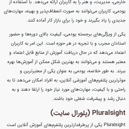
خارجی، مدیریت، و هنر را به کاربران ارائه می‌دهد. با استفاده از
یودمی، کاربران می‌توانند به صورت انعطاف‌پذیر و بهینه، مهارت‌های
جدیدی را یاد بگیرند و خود را برای بازار کار آماده کنند.
یکی از ویژگی‌های برجسته یودمی، کیفیت بالای دوره‌ها و حضور
استادان مجرب و با تجربه در هر حوزه است. این امر به کاربران
اعتماد می‌دهد که در حال دریافت آموزش از منابع قابل اعتماد و
معتبر هستند و می‌توانند به بهترین شکل ممکن از آموزش‌ها بهره
ببرند. به طور خلاصه، یودمی به عنوان یکی از معتبرترین و
موثرترین پلتفرم‌های آموزشی آنلاین، به افراد امکان می‌دهد تا به
راحتی و با کیفیت، مهارت‌های مورد نیاز خود را ارتقا دهند و به
دنبال رشد و پیشرفت شغلی خود باشند.
Pluralsight (پلورال سایت)
Pluralsight یکی از پرطرفدارترین پلتفرم‌های آموزش آنلاین است