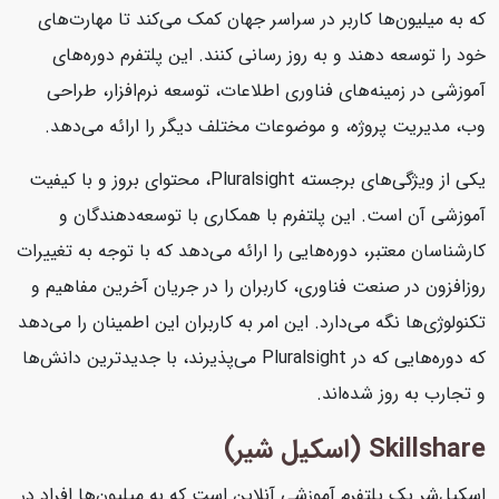
که به میلیون‌ها کاربر در سراسر جهان کمک می‌کند تا مهارت‌های
خود را توسعه دهند و به روز رسانی کنند. این پلتفرم دوره‌های
آموزشی در زمینه‌های فناوری اطلاعات، توسعه نرم‌افزار، طراحی
وب، مدیریت پروژه، و موضوعات مختلف دیگر را ارائه می‌دهد.
یکی از ویژگی‌های برجسته Pluralsight، محتوای بروز و با کیفیت
آموزشی آن است. این پلتفرم با همکاری با توسعه‌دهندگان و
کارشناسان معتبر، دوره‌هایی را ارائه می‌دهد که با توجه به تغییرات
روزافزون در صنعت فناوری، کاربران را در جریان آخرین مفاهیم و
تکنولوژی‌ها نگه می‌دارد. این امر به کاربران این اطمینان را می‌دهد
که دوره‌هایی که در Pluralsight می‌پذیرند، با جدیدترین دانش‌ها
و تجارب به روز شده‌اند.
Skillshare (اسکیل شیر)
اسکیل‌شر یک پلتفرم آموزشی آنلاین است که به میلیون‌ها افراد در