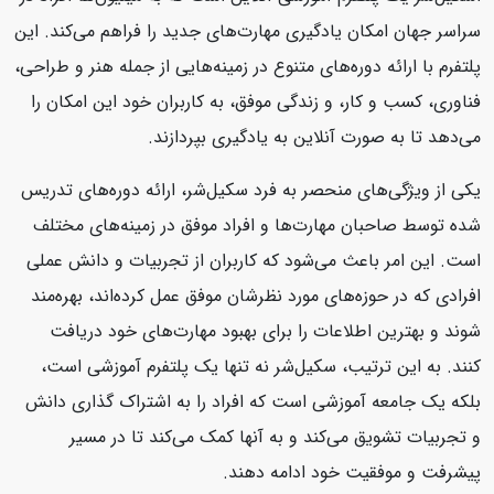
سراسر جهان امکان یادگیری مهارت‌های جدید را فراهم می‌کند. این
پلتفرم با ارائه دوره‌های متنوع در زمینه‌هایی از جمله هنر و طراحی،
فناوری، کسب و کار، و زندگی موفق، به کاربران خود این امکان را
می‌دهد تا به صورت آنلاین به یادگیری بپردازند.
یکی از ویژگی‌های منحصر به فرد سکیل‌شر، ارائه دوره‌های تدریس
شده توسط صاحبان مهارت‌ها و افراد موفق در زمینه‌های مختلف
است. این امر باعث می‌شود که کاربران از تجربیات و دانش عملی
افرادی که در حوزه‌های مورد نظرشان موفق عمل کرده‌اند، بهره‌مند
شوند و بهترین اطلاعات را برای بهبود مهارت‌های خود دریافت
کنند. به این ترتیب، سکیل‌شر نه تنها یک پلتفرم آموزشی است،
بلکه یک جامعه آموزشی است که افراد را به اشتراک گذاری دانش
و تجربیات تشویق می‌کند و به آنها کمک می‌کند تا در مسیر
پیشرفت و موفقیت خود ادامه دهند.