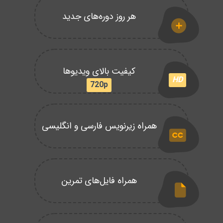
هر روز دوره‌های جدید
کیفیت بالای ویدیوها
HD
720p
همراه زیرنویس فارسی و انگلیسی
همراه فایل‌های تمرین