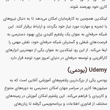
کاری خود بهره‌مند شوند.
لینکدین همچنین به کارفرمایان امکان می‌دهد تا به دنبال نیروهای
با تجربه و مهارت مورد نیاز خود بگردند و ارتباط برقرار کنند. این
شبکه حرفه‌ای به عنوان یک پلتفرم کلیدی برای بهبود دسترسی به
فرصت‌های شغلی و گسترش شبکه حرفه‌ای خود، نقش مهمی را
ایفا می‌کند. از این رو، لینکدین به عنوان یکی از مهمترین ابزارهای
کارآفرینی و توسعه حرفه‌ای در دنیای امروز مورد توجه قرار دارد.
Udemy (یودمی)
یودمی یکی از بزرگ‌ترین پلتفرم‌های آموزشی آنلاین است که به
میلیون‌ها کاربر در سراسر جهان امکان دسترسی به دوره‌های متنوع
و کاربردی را فراهم می‌کند. این پلتفرم امکان آموزش در زمینه‌های
مختلف از فناوری اطلاعات و برنامه‌نویسی گرفته تا زبان‌های