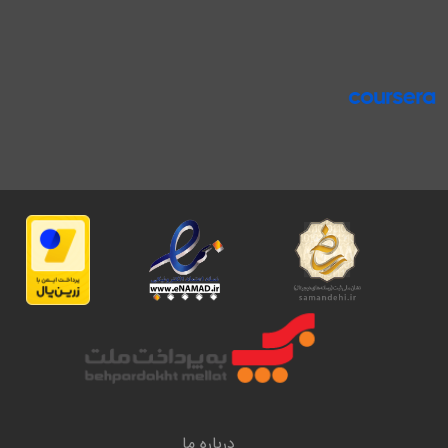
درباره ما