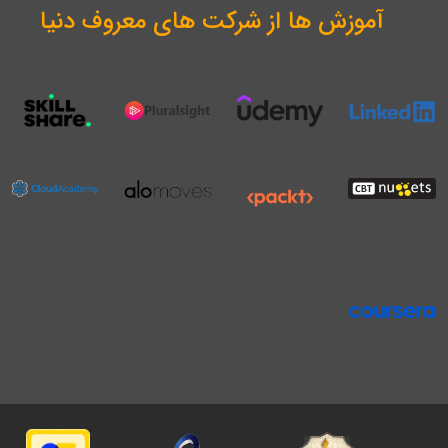
آموزش ها از شرکت های معروف دنیا