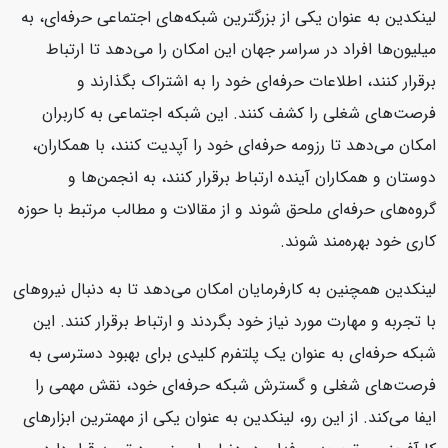
لینکدین به عنوان یکی از بزرگترین شبکه‌های اجتماعی حرفه‌ای، به
میلیون‌ها افراد در سراسر جهان این امکان را می‌دهد تا ارتباط
برقرار کنند، اطلاعات حرفه‌ای خود را به اشتراک بگذارند و
فرصت‌های شغلی را کشف کنند. این شبکه اجتماعی به کاربران
امکان می‌دهد تا رزومه حرفه‌ای خود را آپدیت کنند، با همکاران،
دوستان و همکاران آینده ارتباط برقرار کنند، به انجمن‌ها و
گروه‌های حرفه‌ای ملحق شوند و از مقالات و مطالب مرتبط با حوزه
کاری خود بهره‌مند شوند.
لینکدین همچنین به کارفرمایان امکان می‌دهد تا به دنبال نیروهای
با تجربه و مهارت مورد نیاز خود بگردند و ارتباط برقرار کنند. این
شبکه حرفه‌ای به عنوان یک پلتفرم کلیدی برای بهبود دسترسی به
فرصت‌های شغلی و گسترش شبکه حرفه‌ای خود، نقش مهمی را
ایفا می‌کند. از این رو، لینکدین به عنوان یکی از مهمترین ابزارهای