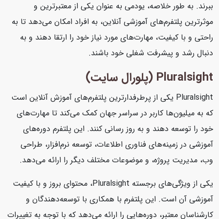
ببرند. به طور خلاصه، یودمی به عنوان یکی از معتبرترین و
موثرترین پلتفرم‌های آموزشی آنلاین، به افراد امکان می‌دهد تا به
راحتی و با کیفیت، مهارت‌های مورد نیاز خود را ارتقا دهند و به
دنبال رشد و پیشرفت شغلی خود باشند.
Pluralsight (پلورال سایت)
Pluralsight یکی از پرطرفدارترین پلتفرم‌های آموزش آنلاین است
که به میلیون‌ها کاربر در سراسر جهان کمک می‌کند تا مهارت‌های
خود را توسعه دهند و به روز رسانی کنند. این پلتفرم دوره‌های
آموزشی در زمینه‌های فناوری اطلاعات، توسعه نرم‌افزار، طراحی
وب، مدیریت پروژه، و موضوعات مختلف دیگر را ارائه می‌دهد.
یکی از ویژگی‌های برجسته Pluralsight، محتوای بروز و با کیفیت
آموزشی آن است. این پلتفرم با همکاری با توسعه‌دهندگان و
کارشناسان معتبر، دوره‌هایی را ارائه می‌دهد که با توجه به تغییرات