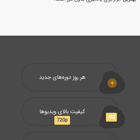
هر روز دوره‌های جدید
کیفیت بالای ویدیوها
HD
720p