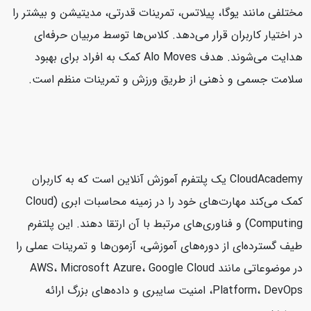
مختلفی مانند یوگا، پیلاتس، تمرینات قدرتی، مدیتیشن و بیشتر را
در اختیار کاربران قرار می‌دهد. کلاس‌ها توسط مربیان حرفه‌ای
هدایت می‌شوند. هدف Alo Moves کمک به افراد برای بهبود
سلامت جسمی و ذهنی از طریق ورزش و تمرینات منظم است.
CloudAcademy یک پلتفرم آموزش آنلاین است که به کاربران
کمک می‌کند مهارت‌های خود را در زمینه محاسبات ابری (Cloud
Computing) و فناوری‌های مرتبط با آن ارتقا دهند. این پلتفرم
طیف گسترده‌ای از دوره‌های آموزشی، آزمون‌ها و تمرینات عملی را
در موضوعاتی مانند AWS، Microsoft Azure، Google Cloud
Platform، DevOps، امنیت سایبری و داده‌های بزرگ ارائه