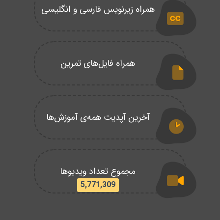
همراه زیرنویس فارسی و انگلیسی
همراه فایل‌های تمرین
آخرین آپدیت همه‌ی آموزش‌ها
مجموع تعداد ویدیوها
5,771,309