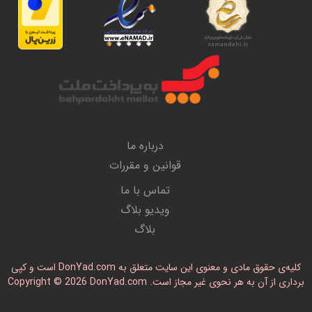
درباره ما
قوانین و مقررات
تماس با ما
ویدیو بلاگ
بلاگ
کلیه‌ی حقوق مادی و معنوی این سایت متعلق به DonYad.com است و کپی
رداری از آن به هر نحوی غیر مجاز است. Copyright © 2026 DonYad.com