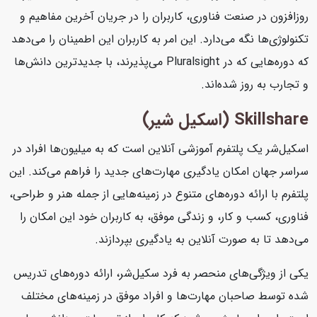
روزافزون در صنعت فناوری، کاربران را در جریان آخرین مفاهیم و
تکنولوژی‌ها نگه می‌دارد. این امر به کاربران این اطمینان را می‌دهد
که دوره‌هایی که در Pluralsight می‌پذیرند، با جدیدترین دانش‌ها
و تجارب به روز شده‌اند.
Skillshare (اسکیل شیر)
اسکیل‌شر یک پلتفرم آموزشی آنلاین است که به میلیون‌ها افراد در
سراسر جهان امکان یادگیری مهارت‌های جدید را فراهم می‌کند. این
پلتفرم با ارائه دوره‌های متنوع در زمینه‌هایی از جمله هنر و طراحی،
فناوری، کسب و کار، و زندگی موفق، به کاربران خود این امکان را
می‌دهد تا به صورت آنلاین به یادگیری بپردازند.
یکی از ویژگی‌های منحصر به فرد سکیل‌شر، ارائه دوره‌های تدریس
شده توسط صاحبان مهارت‌ها و افراد موفق در زمینه‌های مختلف