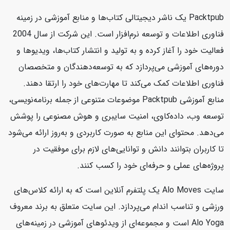
Packtpub یک ناشر دیجیتالی کتاب‌ها و منابع آموزشی در زمینه
فناوری اطلاعات و توسعه نرم‌افزار است. این شرکت از سال 2004
فعالیت خود را آغاز کرده و به تولید و انتشار کتاب‌ها، ویدیوها و
دوره‌های آموزشی می‌پردازد که به توسعه‌دهندگان و متخصصان
فناوری اطلاعات کمک می‌کند تا مهارت‌های خود را ارتقا دهند.
منابع آموزشی Packtpub موضوعات متنوعی از جمله برنامه‌نویسی،
توسعه وب، داده‌کاوی، امنیت سایبری و هوش مصنوعی را پوشش
می‌دهد. محتوای این منابع به صورت کاربردی و به‌روز ارائه می‌شود
تا کاربران بتوانند دانش و توانایی‌های لازم برای موفقیت در
پروژه‌های عملی و حرفه‌ای خود را کسب کنند.
سایت Alo Moves یک پلتفرم آنلاین است که به ارائه کلاس‌های
ورزشی و تناسب اندام می‌پردازد. این سایت متعلق به برند معروف
Alo Yoga است و مجموعه‌ای از ویدئوهای آموزشی در زمینه‌های