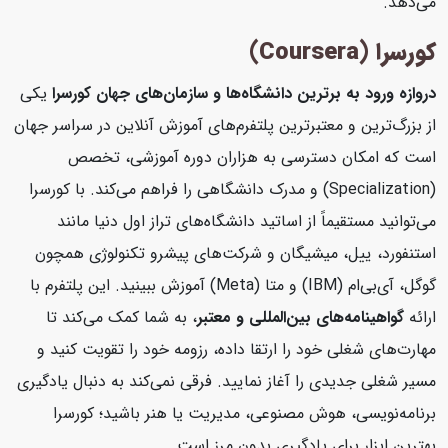
می‌دهد.
کورسرا (Coursera)
دروازه ورود به برترین دانشگاه‌ها و سازمان‌های جهان
کورسرا
یکی
از بزرگ‌ترین و معتبرترین پلتفرم‌های آموزش آنلاین در سراسر جهان
است که امکان دسترسی به هزاران دوره آموزشی، تخصص
(Specialization) و مدرک دانشگاهی را فراهم می‌کند. با کورسرا
می‌توانید مستقیماً از اساتید دانشگاه‌های تراز اول دنیا مانند
استنفورد، ییل، میشیگان و شرکت‌های پیشرو تکنولوژی همچون
گوگل، آی‌بی‌ام (IBM) و متا (Meta) آموزش ببینید. این پلتفرم با
ارائه
گواهینامه‌های بین‌المللی و معتبر
، به شما کمک می‌کند تا
مهارت‌های شغلی خود را ارتقا داده، رزومه خود را تقویت کنید و
مسیر شغلی جدیدی را آغاز نمایید. فرقی نمی‌کند به دنبال یادگیری
برنامه‌نویسی، هوش مصنوعی، مدیریت یا هنر باشید؛ کورسرا
بهترین ابزار برای یادگیری بدون مرز است.