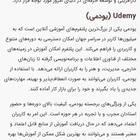
کارآفرینی و توسعه حرفه‌ای در دنیای امروز مورد توجه قرار دارد.
Udemy (یودمی)
یودمی یکی از بزرگ‌ترین پلتفرم‌های آموزشی آنلاین است که به
میلیون‌ها کاربر در سراسر جهان امکان دسترسی به دوره‌های متنوع
و کاربردی را فراهم می‌کند. این پلتفرم امکان آموزش در زمینه‌های
مختلف از فناوری اطلاعات و برنامه‌نویسی گرفته تا زبان‌های
خارجی، مدیریت، و هنر را به کاربران ارائه می‌دهد. با استفاده از
یودمی، کاربران می‌توانند به صورت انعطاف‌پذیر و بهینه، مهارت‌های
جدیدی را یاد بگیرند و خود را برای بازار کار آماده کنند.
یکی از ویژگی‌های برجسته یودمی، کیفیت بالای دوره‌ها و حضور
استادان مجرب و با تجربه در هر حوزه است. این امر به کاربران
اعتماد می‌دهد که در حال دریافت آموزش از منابع قابل اعتماد و
معتبر هستند و می‌توانند به بهترین شکل ممکن از آموزش‌ها بهره