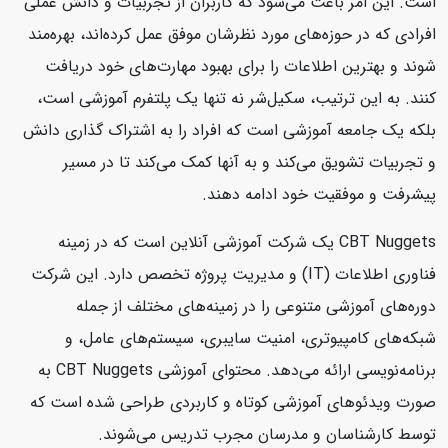
است. این امر باعث می‌شود که کاربران از تجربیات و دانش عملی
افرادی که در حوزه‌های مورد نظرشان موفق عمل کرده‌اند، بهره‌مند
شوند و بهترین اطلاعات را برای بهبود مهارت‌های خود دریافت
کنند. به این ترتیب، سکیل‌شر نه تنها یک پلتفرم آموزشی است،
بلکه یک جامعه آموزشی است که افراد را به اشتراک گذاری دانش
و تجربیات تشویق می‌کند و به آنها کمک می‌کند تا در مسیر
پیشرفت و موفقیت خود ادامه دهند.
CBT Nuggets یک شرکت آموزشی آنلاین است که در زمینه
فناوری اطلاعات (IT) و مدیریت پروژه تخصص دارد. این شرکت
دوره‌های آموزشی متنوعی را در زمینه‌های مختلف از جمله
شبکه‌های کامپیوتری، امنیت سایبری، سیستم‌های عامل، و
برنامه‌نویسی ارائه می‌دهد. محتوای آموزشی CBT Nuggets به
صورت ویدئوهای آموزشی کوتاه و کاربردی طراحی شده است که
توسط کارشناسان و مدرسان مجرب تدریس می‌شوند.