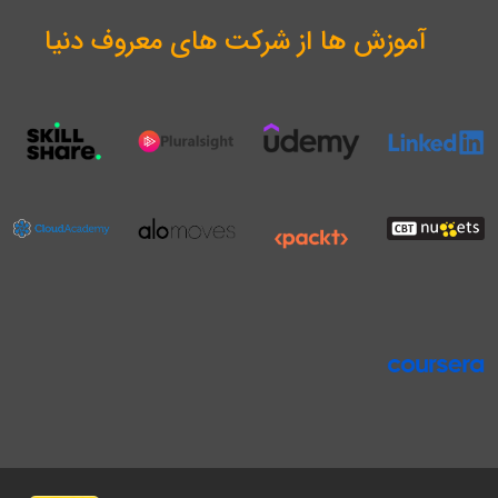
آموزش ها از شرکت های معروف دنیا