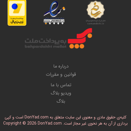
درباره ما
قوانین و مقررات
تماس با ما
ویدیو بلاگ
بلاگ
کلیه‌ی حقوق مادی و معنوی این سایت متعلق به DonYad.com است و کپی
رداری از آن به هر نحوی غیر مجاز است. Copyright © 2026 DonYad.com