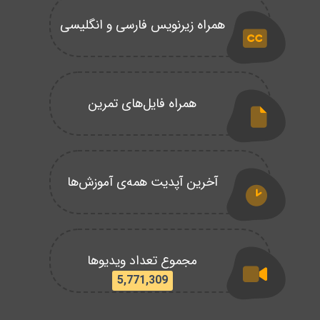
همراه زیرنویس فارسی و انگلیسی
همراه فایل‌های تمرین
آخرین آپدیت همه‌ی آموزش‌ها
مجموع تعداد ویدیوها
5,771,309