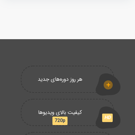
هر روز دوره‌های جدید
کیفیت بالای ویدیوها
HD
720p