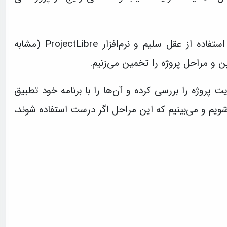
ما با هم یک پروژه نمونه را تعریف می‌کنیم و ابتدا با استفاده از عقل سلیم و نرم‌افزار ProjectLibre (مشابه
پروژه را بررسی کرده و آن‌ها را با برنامه خود تطبیق
‌شویم و می‌بینیم که این مراحل اگر درست استفاده شوند،