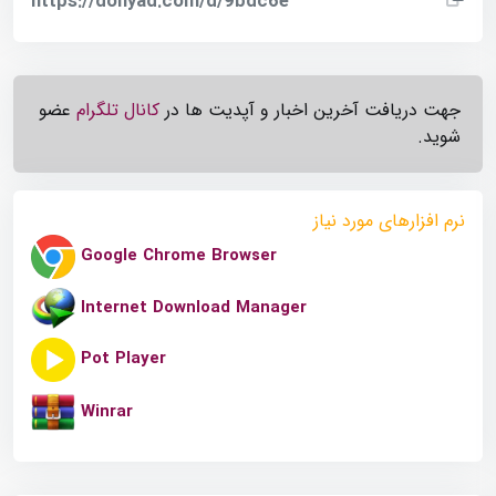
https://donyad.com/d/9bdc6e
جهت دریافت آخرین اخبار و آپدیت ها در
کانال تلگرام
عضو
شوید.
نرم افزارهای مورد نیاز
Google Chrome Browser
Internet Download Manager
Pot Player
Winrar