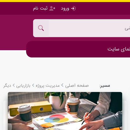
ورود
ثبت نام
مای سایت
مسیر:
صفحه اصلی
مدیریت پروژه
بازاریابی
دیگر