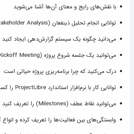
با نقش‌های رایج و معنای آن‌ها آشنا می‌شوید
توانایی انجام تحلیل ذینفعان (Stakeholder Analysis) را خواهید داشت
می‌دانید چگونه یک سیستم گزارش‌دهی ایجاد کنید
می‌توانید یک جلسه شروع پروژه (Kickoff Meeting) برگزار کنید
درک می‌کنید که چرا برنامه‌ریزی پروژه حیاتی است
توانایی کار با نرم‌افزار استاندارد ProjectLibre را کسب می‌کنید!
می‌توانید نقاط عطف (Milestones) را تعریف کنید
وابستگی‌های بین فعالیت‌ها را تعریف کرده و انواع آ