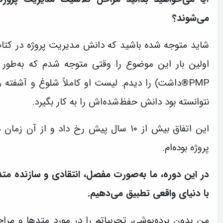
می‌شوند؟
شاید متوجه شده باشید که دانش مدیریت پروژه در کتاب‌
اولین بار این موضوع را وقتی متوجه شدم که به‌طور 
PMP®داشت) را دیدم. لیست او کاملاً شلوغ و آشفته و
نتوانسته بود دانش حفظ‌شده‌اش را به کار بگیرد.
این اتفاق بیش از ۱۰ سال پیش رخ داد و ا
پروژه بوده‌ام.
در این دوره، ما به‌صورت مفصل، انتقادی و سازنده مت
با دنیای واقعی تطبیق می‌دهیم.
من بدون پرده‌پوشی، تجربیاتم را در مورد متدها و مراح