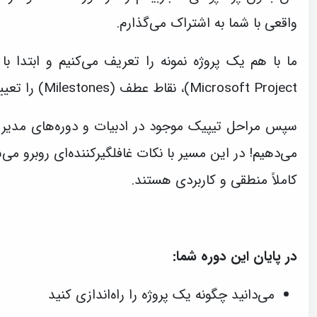
واقعی با شما به اشتراک می‌گذارم.
Microsoft Project)، نقاط عطف (Milestones) را تعیین و مراحل پروژه را تخمین می‌زنیم.
سپس مراحل تیپیک موجود در ادبیات و دوره‌های مدیریت 
می‌دهیم! در این مسیر با نکات غافلگیرکننده‌ای روبرو می
کاملاً منطقی و کاربردی هستند.
در پایان این دوره شما:
می‌دانید چگونه یک پروژه را راه‌اندازی کنید