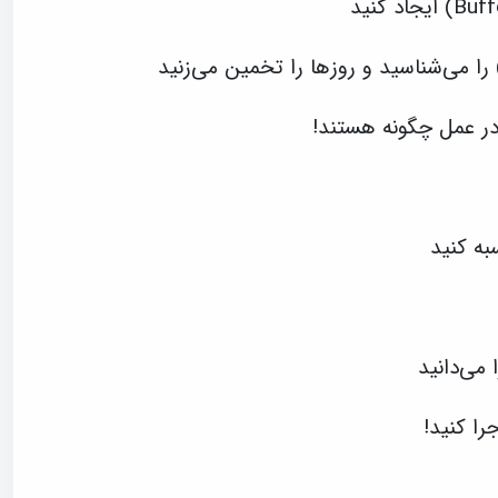
سبه کنید
می‌دانید