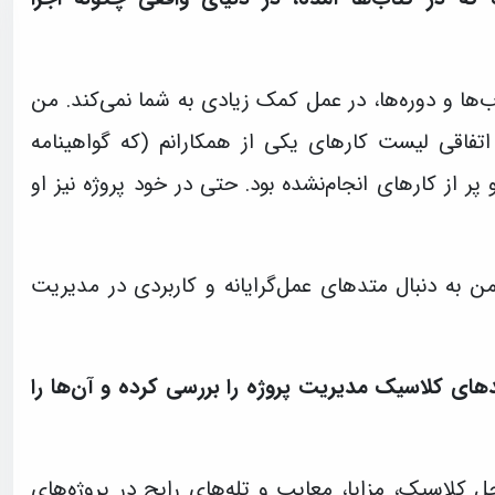
ها و دوره‌ها، در عمل کمک زیادی به شما نمی‌کند. من
اتفاقی لیست کارهای یکی از همکارانم (که گواهینامه
 پر از کارهای انجام‌نشده بود. حتی در خود پروژه نیز او
ز آن زمان من به دنبال متدهای عمل‌گرایانه و کاربردی در مدیریت
دهای کلاسیک مدیریت پروژه را بررسی کرده و آن‌ها را
ل کلاسیک، مزایا، معایب و تله‌های رایج در پروژه‌های