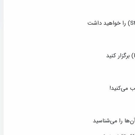
ن‌ها را می‌شناسید