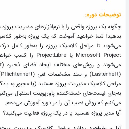
توضیحات دوره:
چگونه یک پروژه واقعی را با نرم‌افزارهای مدیریت پروژه ب
بدهید! شما خواهید آموخت که یک پروژه به‌طور کلاسیک
می‌شوید تا مراحل کلاسیک پروژه را به‌طور کامل درک کن
Microsoft Project یا e
(
مراحل کلاسیک مدیریت پروژه هستید (یا مجبور به یادگی
می‌کنیم که روش نصب آن را در دوره آموزش می‌دهم.
آیا مدیر پروژه هستید یا در یک پروژه فعالیت می‌کنید؟
آیا می‌خواهید بدانید مراحل کلاسیک مدیریت پروژه