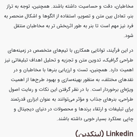
مخاطبان، دقت و حساسیت داشته باشند. همچنین، توجه به تراز
بنر، تعادل بین متن و تصویر، استفاده از الگوها و اشکال منحصر به
فرد نیز مهم است تا بنر به طور اثربخش تر به مخاطبان منتقل
شود.
در این فرآیند، توانایی همکاری با تیم‌های متخصص در زمینه‌های
طراحی گرافیک، تدوین متن و تجزیه و تحلیل اهداف تبلیغاتی نیز
اهمیت دارد. همچنین، تست و ارزیابی بنرها با مخاطبان و در
نقدهای مختلف، به منظور بهینه‌سازی و بهبود طرح‌ها از اهمیت
ویژه‌ای برخوردار است. با در نظر گرفتن این نکات و رعایت اصول
طراحی، بنرهای جذاب و مؤثر می‌توانند به عنوان ابزاری قدرتمند
برای تبلیغات و ارتقاء برندها و محصولات در دنیای دیجیتال و
چاپی عملکرد بسیار خوبی داشته باشند.
Linkedin (لینکدین)