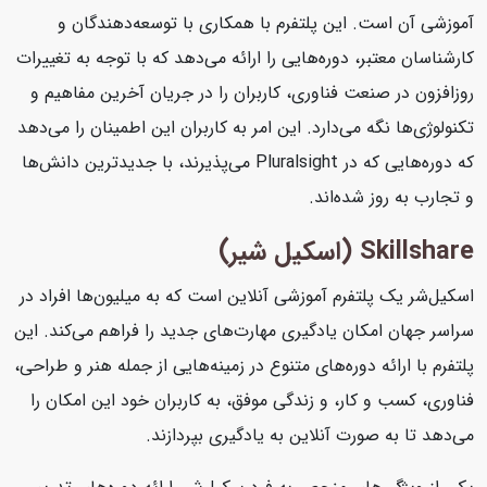
آموزشی آن است. این پلتفرم با همکاری با توسعه‌دهندگان و
کارشناسان معتبر، دوره‌هایی را ارائه می‌دهد که با توجه به تغییرات
روزافزون در صنعت فناوری، کاربران را در جریان آخرین مفاهیم و
تکنولوژی‌ها نگه می‌دارد. این امر به کاربران این اطمینان را می‌دهد
که دوره‌هایی که در Pluralsight می‌پذیرند، با جدیدترین دانش‌ها
و تجارب به روز شده‌اند.
Skillshare (اسکیل شیر)
اسکیل‌شر یک پلتفرم آموزشی آنلاین است که به میلیون‌ها افراد در
سراسر جهان امکان یادگیری مهارت‌های جدید را فراهم می‌کند. این
پلتفرم با ارائه دوره‌های متنوع در زمینه‌هایی از جمله هنر و طراحی،
فناوری، کسب و کار، و زندگی موفق، به کاربران خود این امکان را
می‌دهد تا به صورت آنلاین به یادگیری بپردازند.