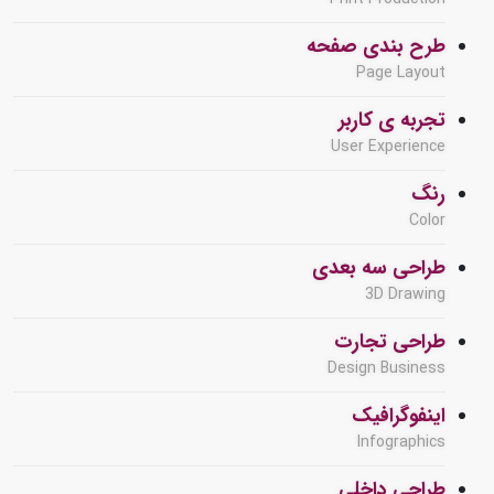
طرح بندی صفحه
Page Layout
تجربه ی کاربر
User Experience
رنگ
Color
طراحی سه بعدی
3D Drawing
طراحی تجارت
Design Business
اینفوگرافیک
Infographics
طراحی داخلی