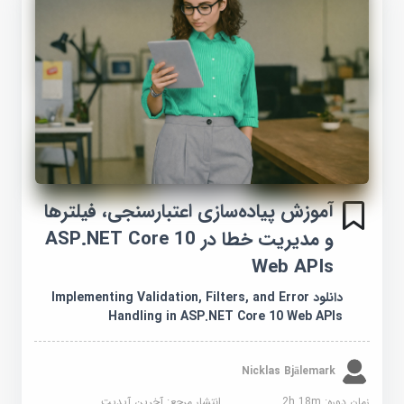
آموزش پیاده‌سازی اعتبارسنجی، فیلترها
و مدیریت خطا در ASP.NET Core 10
Web APIs
دانلود Implementing Validation, Filters, and Error
Handling in ASP.NET Core 10 Web APIs
Nicklas Bjälemark
زمان دوره: 2h 18m
انتشار مرجع:
آخرین آپدیت