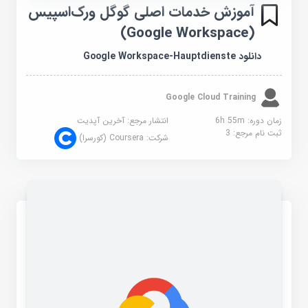
آموزش خدمات اصلی گوگل ورک‌اسپیس
(Google Workspace)
دانلود Google Workspace-Hauptdienste
Google Cloud Training
زمان دوره: 6h 55m
انتشار مرجع:
آخرین آپدیت
ثبت نام مرجع:
3
شرکت:
Coursera (کورسرا)