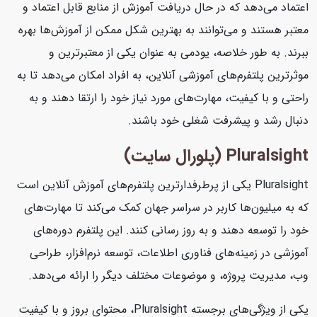
اعتماد می‌دهد که در حال دریافت آموزش از منابع قابل اعتماد و
معتبر هستند و می‌توانند به بهترین شکل ممکن از آموزش‌ها بهره
ببرند. به طور خلاصه، یودمی به عنوان یکی از معتبرترین و
موثرترین پلتفرم‌های آموزشی آنلاین، به افراد امکان می‌دهد تا به
راحتی و با کیفیت، مهارت‌های مورد نیاز خود را ارتقا دهند و به
دنبال رشد و پیشرفت شغلی خود باشند.
Pluralsight (پلورال سایت)
Pluralsight یکی از پرطرفدارترین پلتفرم‌های آموزش آنلاین است
که به میلیون‌ها کاربر در سراسر جهان کمک می‌کند تا مهارت‌های
خود را توسعه دهند و به روز رسانی کنند. این پلتفرم دوره‌های
آموزشی در زمینه‌های فناوری اطلاعات، توسعه نرم‌افزار، طراحی
وب، مدیریت پروژه، و موضوعات مختلف دیگر را ارائه می‌دهد.
یکی از ویژگی‌های برجسته Pluralsight، محتوای بروز و با کیفیت