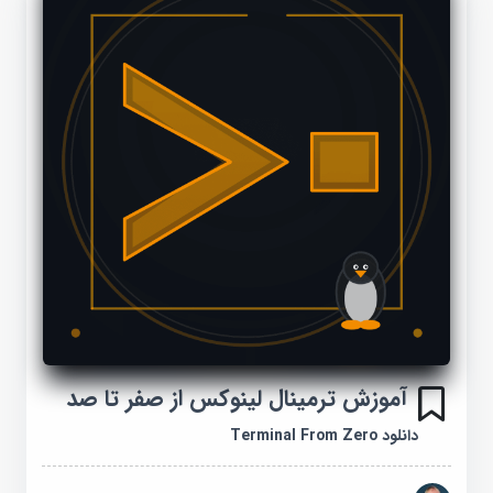
آموزش ترمینال لینوکس از صفر تا صد
دانلود Terminal From Zero