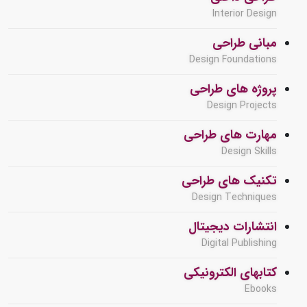
Interior Design
مبانی طراحی
Design Foundations
پروژه های طراحی
Design Projects
مهارت های طراحی
Design Skills
تکنیک های طراحی
Design Techniques
انتشارات دیجیتال
Digital Publishing
کتابهای الکترونیکی
Ebooks