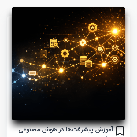
آموزش پیشرفت‌ها در هوش مصنوعی