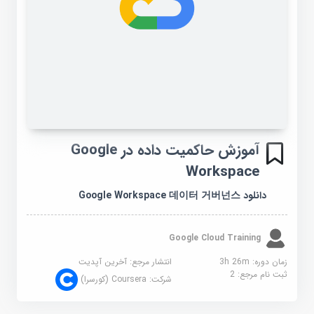
آموزش حاکمیت داده در Google
Workspace
دانلود Google Workspace 데이터 거버넌스
Google Cloud Training
زمان دوره: 3h 26m
انتشار مرجع:
آخرین آپدیت
ثبت نام مرجع:
2
شرکت:
Coursera (کورسرا)