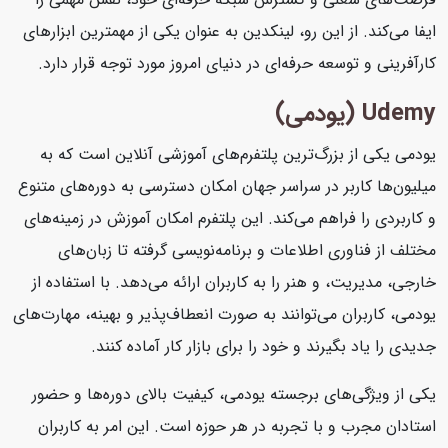
ایفا می‌کند. از این رو، لینکدین به عنوان یکی از مهمترین ابزارهای
کارآفرینی و توسعه حرفه‌ای در دنیای امروز مورد توجه قرار دارد.
Udemy (یودمی)
یودمی یکی از بزرگ‌ترین پلتفرم‌های آموزشی آنلاین است که به
میلیون‌ها کاربر در سراسر جهان امکان دسترسی به دوره‌های متنوع
و کاربردی را فراهم می‌کند. این پلتفرم امکان آموزش در زمینه‌های
مختلف از فناوری اطلاعات و برنامه‌نویسی گرفته تا زبان‌های
خارجی، مدیریت، و هنر را به کاربران ارائه می‌دهد. با استفاده از
یودمی، کاربران می‌توانند به صورت انعطاف‌پذیر و بهینه، مهارت‌های
جدیدی را یاد بگیرند و خود را برای بازار کار آماده کنند.
یکی از ویژگی‌های برجسته یودمی، کیفیت بالای دوره‌ها و حضور
استادان مجرب و با تجربه در هر حوزه است. این امر به کاربران