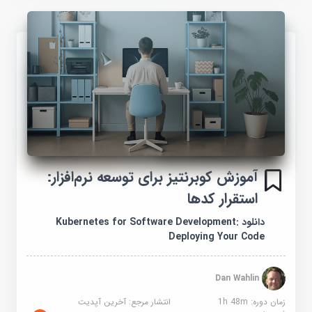
آموزش کوبرنتیز برای توسعه نرم‌افزار:
استقرار کدها
دانلود Kubernetes for Software Development:
Deploying Your Code
Dan Wahlin
زمان دوره: 1h 48m
انتشار مرجع:
آخرین آپدیت