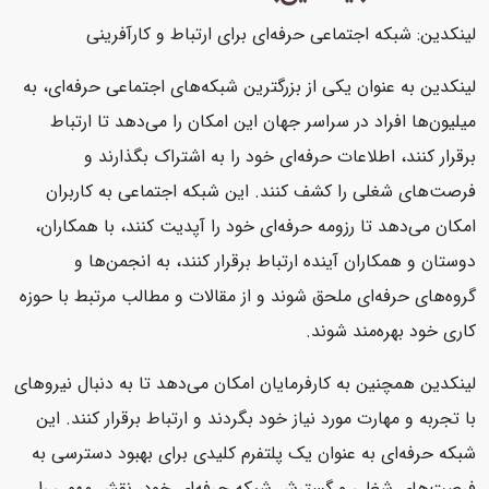
لینکدین: شبکه اجتماعی حرفه‌ای برای ارتباط و کارآفرینی
لینکدین به عنوان یکی از بزرگترین شبکه‌های اجتماعی حرفه‌ای، به
میلیون‌ها افراد در سراسر جهان این امکان را می‌دهد تا ارتباط
برقرار کنند، اطلاعات حرفه‌ای خود را به اشتراک بگذارند و
فرصت‌های شغلی را کشف کنند. این شبکه اجتماعی به کاربران
امکان می‌دهد تا رزومه حرفه‌ای خود را آپدیت کنند، با همکاران،
دوستان و همکاران آینده ارتباط برقرار کنند، به انجمن‌ها و
گروه‌های حرفه‌ای ملحق شوند و از مقالات و مطالب مرتبط با حوزه
کاری خود بهره‌مند شوند.
لینکدین همچنین به کارفرمایان امکان می‌دهد تا به دنبال نیروهای
با تجربه و مهارت مورد نیاز خود بگردند و ارتباط برقرار کنند. این
شبکه حرفه‌ای به عنوان یک پلتفرم کلیدی برای بهبود دسترسی به
فرصت‌های شغلی و گسترش شبکه حرفه‌ای خود، نقش مهمی را