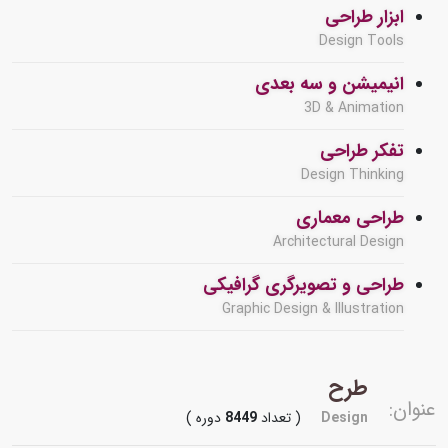
ابزار طراحی
Design Tools
انیمیشن و سه بعدی
3D & Animation
تفکر طراحی
Design Thinking
طراحی معماری
Architectural Design
طراحی و تصویرگری گرافیکی
Graphic Design & Illustration
طرح
عنوان:
Design
( تعداد
8449
دوره )