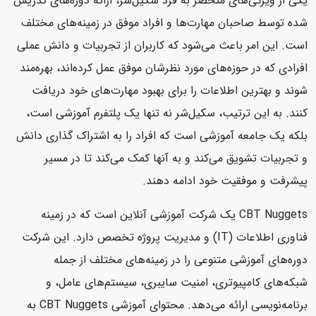
یکی از ویژگی‌های منحصر به فرد سکیل‌شر، ارائه دوره‌های تدریس
شده توسط صاحبان مهارت‌ها و افراد موفق در زمینه‌های مختلف
است. این امر باعث می‌شود که کاربران از تجربیات و دانش عملی
افرادی که در حوزه‌های مورد نظرشان موفق عمل کرده‌اند، بهره‌مند
شوند و بهترین اطلاعات را برای بهبود مهارت‌های خود دریافت
کنند. به این ترتیب، سکیل‌شر نه تنها یک پلتفرم آموزشی است،
بلکه یک جامعه آموزشی است که افراد را به اشتراک گذاری دانش
و تجربیات تشویق می‌کند و به آنها کمک می‌کند تا در مسیر
پیشرفت و موفقیت خود ادامه دهند.
CBT Nuggets یک شرکت آموزشی آنلاین است که در زمینه
فناوری اطلاعات (IT) و مدیریت پروژه تخصص دارد. این شرکت
دوره‌های آموزشی متنوعی را در زمینه‌های مختلف از جمله
شبکه‌های کامپیوتری، امنیت سایبری، سیستم‌های عامل، و
برنامه‌نویسی ارائه می‌دهد. محتوای آموزشی CBT Nuggets به