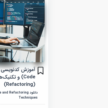
Code) و تکنیک
(Refactoring)
دانلود nd Refactoring
Techniques