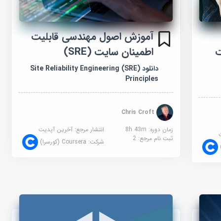
آموزش اصول مهندسی قابلیت
ت
اطمینان سایت (SRE)
دانلود Site Reliability Engineering (SRE)
Principles
Chris Croft
زمان دوره: 8h 43m
انتشار مرجع:
آخرین آپدیت
ثبت نام مرجع:
2
شرکت:
Coursera (کورسرا)