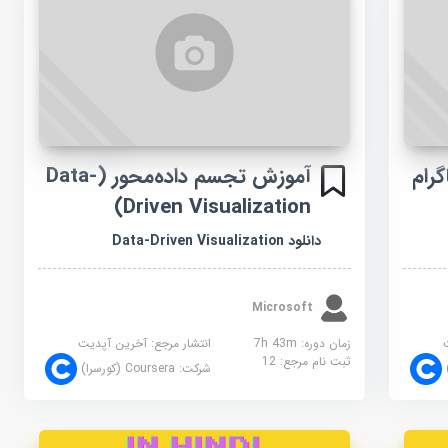
رام
آموزش تجسم داده‌محور (Data-
Driven Visualization)
دانلود Data-Driven Visualization
Microsoft
زمان دوره: 7h 43m
انتشار مرجع:
آخرین آپدیت
ثبت نام مرجع:
12
شرکت:
Coursera (کورسرا)