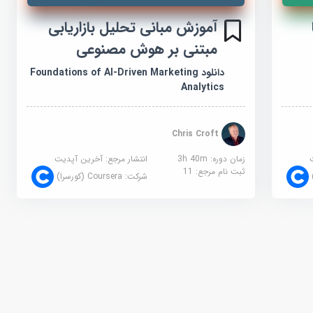
آموزش مبانی تحلیل بازاریابی
مبتنی بر هوش مصنوعی
دانلود Foundations of AI-Driven Marketing
Analytics
Chris Croft
زمان دوره: 3h 40m
انتشار مرجع:
آخرین آپدیت
ثبت نام مرجع:
11
شرکت:
Coursera (کورسرا)