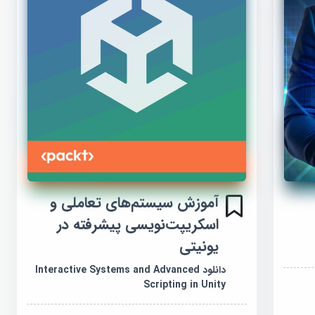
آموزش سیستم‌های تعاملی و
اسکریپت‌نویسی پیشرفته در
یونیتی
دانلود Interactive Systems and Advanced
Scripting in Unity