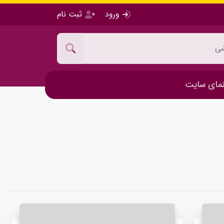
ورود
ثبت نام
مای سایت