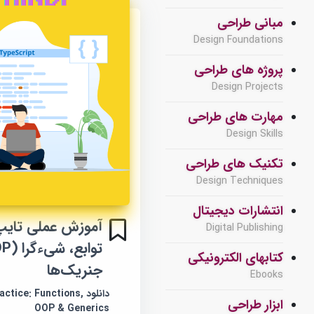
مبانی طراحی
Design Foundations
پروژه های طراحی
Design Projects
مهارت های طراحی
Design Skills
تکنیک های طراحی
Design Techniques
انتشارات دیجیتال
آموزش عملی تایپ
Digital Publishing
کتابهای الکترونیکی
جنریک‌ها
Ebooks
دانلود tice: Functions
ابزار طراحی
OOP & Generics