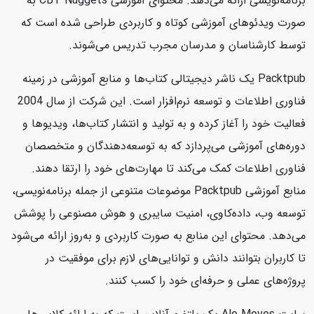
برنامه‌نویسی ارائه می‌دهد. محتوای آموزشی CBT Nuggets به
صورت ویدئوهای آموزشی کوتاه و کاربردی طراحی شده است که
توسط کارشناسان و مدرسان مجرب تدریس می‌شوند.
Packtpub یک ناشر دیجیتالی کتاب‌ها و منابع آموزشی در زمینه
فناوری اطلاعات و توسعه نرم‌افزار است. این شرکت از سال 2004
فعالیت خود را آغاز کرده و به تولید و انتشار کتاب‌ها، ویدیوها و
دوره‌های آموزشی می‌پردازد که به توسعه‌دهندگان و متخصصان
فناوری اطلاعات کمک می‌کند تا مهارت‌های خود را ارتقا دهند.
منابع آموزشی Packtpub موضوعات متنوعی از جمله برنامه‌نویسی،
توسعه وب، داده‌کاوی، امنیت سایبری و هوش مصنوعی را پوشش
می‌دهد. محتوای این منابع به صورت کاربردی و به‌روز ارائه می‌شود
تا کاربران بتوانند دانش و توانایی‌های لازم برای موفقیت در
پروژه‌های عملی و حرفه‌ای خود را کسب کنند.