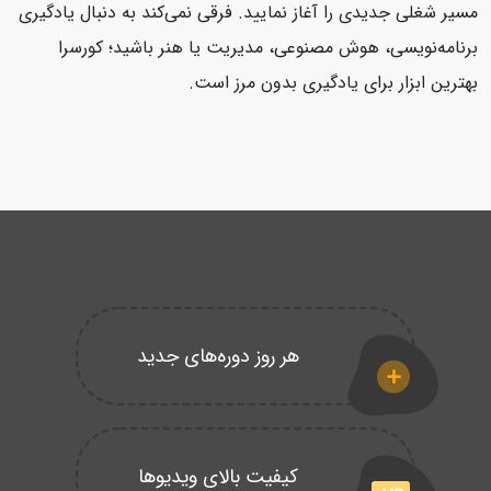
مسیر شغلی جدیدی را آغاز نمایید. فرقی نمی‌کند به دنبال یادگیری
برنامه‌نویسی، هوش مصنوعی، مدیریت یا هنر باشید؛ کورسرا
بهترین ابزار برای یادگیری بدون مرز است.
هر روز دوره‌های جدید
کیفیت بالای ویدیوها