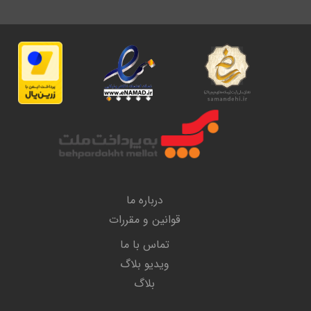
درباره ما
قوانین و مقررات
تماس با ما
ویدیو بلاگ
بلاگ