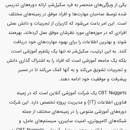
یکی از ویژگی‌های منحصر به فرد سکیل‌شر، ارائه دوره‌های تدریس
شده توسط صاحبان مهارت‌ها و افراد موفق در زمینه‌های مختلف
است. این امر باعث می‌شود که کاربران از تجربیات و دانش عملی
افرادی که در حوزه‌های مورد نظرشان موفق عمل کرده‌اند، بهره‌مند
شوند و بهترین اطلاعات را برای بهبود مهارت‌های خود دریافت
کنند. به این ترتیب، سکیل‌شر نه تنها یک پلتفرم آموزشی است،
بلکه یک جامعه آموزشی است که افراد را به اشتراک گذاری دانش
و تجربیات تشویق می‌کند و به آنها کمک می‌کند تا در مسیر
پیشرفت و موفقیت خود ادامه دهند.
CBT Nuggets یک شرکت آموزشی آنلاین است که در زمینه
فناوری اطلاعات (IT) و مدیریت پروژه تخصص دارد. این شرکت
دوره‌های آموزشی متنوعی را در زمینه‌های مختلف از جمله
شبکه‌های کامپیوتری، امنیت سایبری، سیستم‌های عامل، و