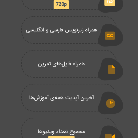
HD
720p
همراه زیرنویس فارسی و انگلیسی
همراه فایل‌های تمرین
آخرین آپدیت همه‌ی آموزش‌ها
مجموع تعداد ویدیوها