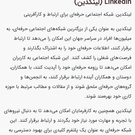
Linkedin (لینکدین)
لینکدین: شبکه اجتماعی حرفه‌ای برای ارتباط و کارآفرینی
لینکدین به عنوان یکی از بزرگترین شبکه‌های اجتماعی حرفه‌ای، به
میلیون‌ها افراد در سراسر جهان این امکان را می‌دهد تا ارتباط
برقرار کنند، اطلاعات حرفه‌ای خود را به اشتراک بگذارند و
فرصت‌های شغلی را کشف کنند. این شبکه اجتماعی به کاربران
امکان می‌دهد تا رزومه حرفه‌ای خود را آپدیت کنند، با همکاران،
دوستان و همکاران آینده ارتباط برقرار کنند، به انجمن‌ها و
گروه‌های حرفه‌ای ملحق شوند و از مقالات و مطالب مرتبط با حوزه
کاری خود بهره‌مند شوند.
لینکدین همچنین به کارفرمایان امکان می‌دهد تا به دنبال نیروهای
با تجربه و مهارت مورد نیاز خود بگردند و ارتباط برقرار کنند. این
شبکه حرفه‌ای به عنوان یک پلتفرم کلیدی برای بهبود دسترسی به