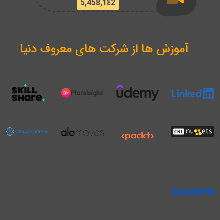
5,458,182
آموزش ها از شرکت های معروف دنیا