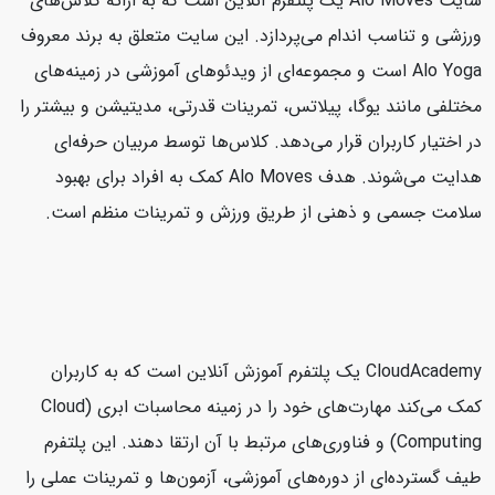
سایت Alo Moves یک پلتفرم آنلاین است که به ارائه کلاس‌های
ورزشی و تناسب اندام می‌پردازد. این سایت متعلق به برند معروف
Alo Yoga است و مجموعه‌ای از ویدئوهای آموزشی در زمینه‌های
مختلفی مانند یوگا، پیلاتس، تمرینات قدرتی، مدیتیشن و بیشتر را
در اختیار کاربران قرار می‌دهد. کلاس‌ها توسط مربیان حرفه‌ای
هدایت می‌شوند. هدف Alo Moves کمک به افراد برای بهبود
سلامت جسمی و ذهنی از طریق ورزش و تمرینات منظم است.
CloudAcademy یک پلتفرم آموزش آنلاین است که به کاربران
کمک می‌کند مهارت‌های خود را در زمینه محاسبات ابری (Cloud
Computing) و فناوری‌های مرتبط با آن ارتقا دهند. این پلتفرم
طیف گسترده‌ای از دوره‌های آموزشی، آزمون‌ها و تمرینات عملی را