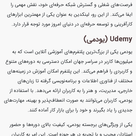
فرصت‌های شغلی و گسترش شبکه حرفه‌ای خود، نقش مهمی را
ایفا می‌کند. از این رو، لینکدین به عنوان یکی از مهمترین ابزارهای
کارآفرینی و توسعه حرفه‌ای در دنیای امروز مورد توجه قرار دارد.
Udemy (یودمی)
یودمی یکی از بزرگ‌ترین پلتفرم‌های آموزشی آنلاین است که به
میلیون‌ها کاربر در سراسر جهان امکان دسترسی به دوره‌های متنوع
و کاربردی را فراهم می‌کند. این پلتفرم امکان آموزش در زمینه‌های
مختلف از فناوری اطلاعات و برنامه‌نویسی گرفته تا زبان‌های
خارجی، مدیریت، و هنر را به کاربران ارائه می‌دهد. با استفاده از
یودمی، کاربران می‌توانند به صورت انعطاف‌پذیر و بهینه، مهارت‌های
جدیدی را یاد بگیرند و خود را برای بازار کار آماده کنند.
یکی از ویژگی‌های برجسته یودمی، کیفیت بالای دوره‌ها و حضور
استادان مجرب و با تجربه در هر حوزه است. این امر به کاربران