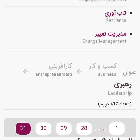
تاب آوری
Resilience
مدیریت تغییر
Change Management
کسب و کار
کارآفرینی
عنوان:
Entrepreneurship
Business
رهبری
Leadership
( تعداد
417
دوره )
31
30
29
28
1
.......