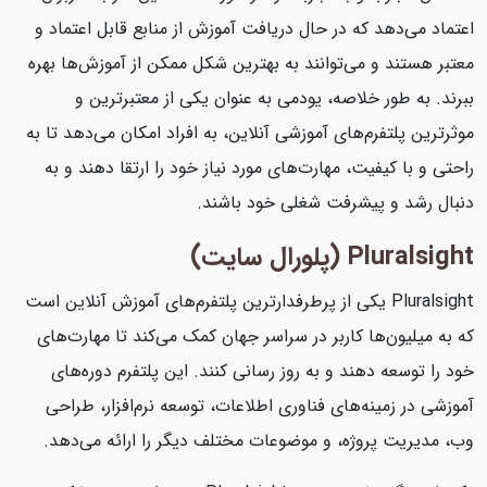
اعتماد می‌دهد که در حال دریافت آموزش از منابع قابل اعتماد و
معتبر هستند و می‌توانند به بهترین شکل ممکن از آموزش‌ها بهره
ببرند. به طور خلاصه، یودمی به عنوان یکی از معتبرترین و
موثرترین پلتفرم‌های آموزشی آنلاین، به افراد امکان می‌دهد تا به
راحتی و با کیفیت، مهارت‌های مورد نیاز خود را ارتقا دهند و به
دنبال رشد و پیشرفت شغلی خود باشند.
Pluralsight (پلورال سایت)
Pluralsight یکی از پرطرفدارترین پلتفرم‌های آموزش آنلاین است
که به میلیون‌ها کاربر در سراسر جهان کمک می‌کند تا مهارت‌های
خود را توسعه دهند و به روز رسانی کنند. این پلتفرم دوره‌های
آموزشی در زمینه‌های فناوری اطلاعات، توسعه نرم‌افزار، طراحی
وب، مدیریت پروژه، و موضوعات مختلف دیگر را ارائه می‌دهد.