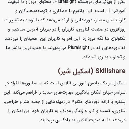
یکی از ویژگی‌های برجسته Pluralsight، محتوای بروز و با کیفیت
آموزشی آن است. این پلتفرم با همکاری با توسعه‌دهندگان و
کارشناسان معتبر، دوره‌هایی را ارائه می‌دهد که با توجه به تغییرات
روزافزون در صنعت فناوری، کاربران را در جریان آخرین مفاهیم و
تکنولوژی‌ها نگه می‌دارد. این امر به کاربران این اطمینان را می‌دهد
که دوره‌هایی که در Pluralsight می‌پذیرند، با جدیدترین دانش‌ها
و تجارب به روز شده‌اند.
Skillshare (اسکیل شیر)
اسکیل‌شر یک پلتفرم آموزشی آنلاین است که به میلیون‌ها افراد در
سراسر جهان امکان یادگیری مهارت‌های جدید را فراهم می‌کند. این
پلتفرم با ارائه دوره‌های متنوع در زمینه‌هایی از جمله هنر و طراحی،
فناوری، کسب و کار، و زندگی موفق، به کاربران خود این امکان را
می‌دهد تا به صورت آنلاین به یادگیری بپردازند.