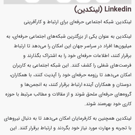
Linkedin (لینکدین)
لینکدین: شبکه اجتماعی حرفه‌ای برای ارتباط و کارآفرینی
لینکدین به عنوان یکی از بزرگترین شبکه‌های اجتماعی حرفه‌ای، به
میلیون‌ها افراد در سراسر جهان این امکان را می‌دهد تا ارتباط
برقرار کنند، اطلاعات حرفه‌ای خود را به اشتراک بگذارند و
فرصت‌های شغلی را کشف کنند. این شبکه اجتماعی به کاربران
امکان می‌دهد تا رزومه حرفه‌ای خود را آپدیت کنند، با همکاران،
دوستان و همکاران آینده ارتباط برقرار کنند، به انجمن‌ها و
گروه‌های حرفه‌ای ملحق شوند و از مقالات و مطالب مرتبط با حوزه
کاری خود بهره‌مند شوند.
لینکدین همچنین به کارفرمایان امکان می‌دهد تا به دنبال نیروهای
با تجربه و مهارت مورد نیاز خود بگردند و ارتباط برقرار کنند. این