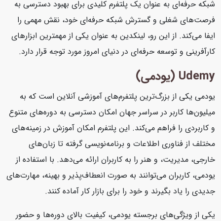
شبکه حرفه‌ای به عنوان یک پلتفرم کلیدی برای بهبود دسترسی به
فرصت‌های شغلی و گسترش شبکه حرفه‌ای خود، نقش مهمی را
ایفا می‌کند. از این رو، لینکدین به عنوان یکی از مهمترین ابزارهای
کارآفرینی و توسعه حرفه‌ای در دنیای امروز مورد توجه قرار دارد.
Udemy (یودمی)
یودمی یکی از بزرگ‌ترین پلتفرم‌های آموزشی آنلاین است که به
میلیون‌ها کاربر در سراسر جهان امکان دسترسی به دوره‌های متنوع
و کاربردی را فراهم می‌کند. این پلتفرم امکان آموزش در زمینه‌های
مختلف از فناوری اطلاعات و برنامه‌نویسی گرفته تا زبان‌های
خارجی، مدیریت، و هنر را به کاربران ارائه می‌دهد. با استفاده از
یودمی، کاربران می‌توانند به صورت انعطاف‌پذیر و بهینه، مهارت‌های
جدیدی را یاد بگیرند و خود را برای بازار کار آماده کنند.
یکی از ویژگی‌های برجسته یودمی، کیفیت بالای دوره‌ها و حضور