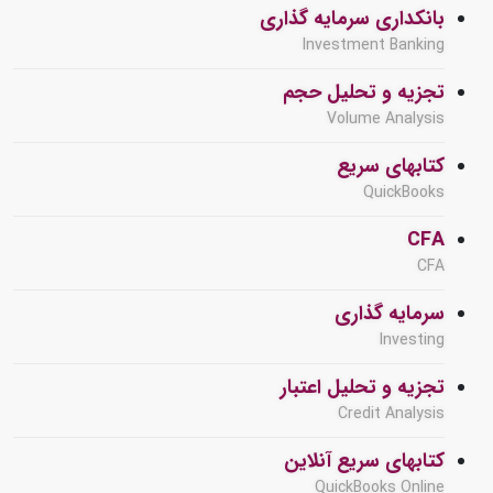
بانکداری سرمایه گذاری
Investment Banking
تجزیه و تحلیل حجم
Volume Analysis
کتابهای سریع
QuickBooks
CFA
CFA
سرمایه گذاری
Investing
تجزیه و تحلیل اعتبار
Credit Analysis
کتابهای سریع آنلاین
QuickBooks Online