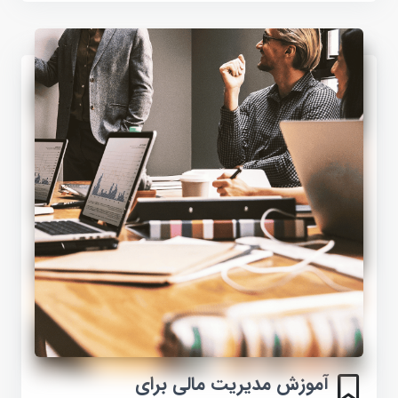
آموزش مدیریت مالی برای