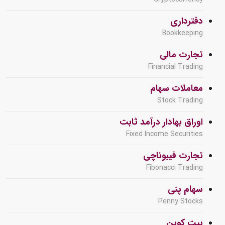
دفترداری
Bookkeeping
تجارت مالی
Financial Trading
معاملات سهام
Stock Trading
اوراق بهادار درآمد ثابت
Fixed Income Securities
تجارت فیبوناچی
Fibonacci Trading
سهام پنی
Penny Stocks
بیت کوین