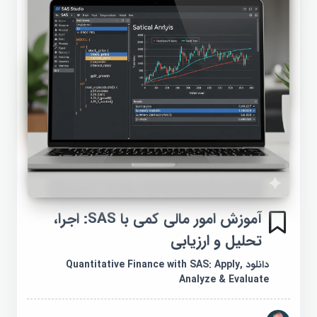
آموزش امور مالی کمی با SAS: اجرا،
تحلیل و ارزیابی
دانلود Quantitative Finance with SAS: Apply,
Analyze & Evaluate