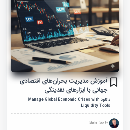
آموزش مدیریت بحران‌های اقتصادی
جهانی با ابزارهای نقدینگی
دانلود Manage Global Economic Crises with
Liquidity Tools
Chris Croft