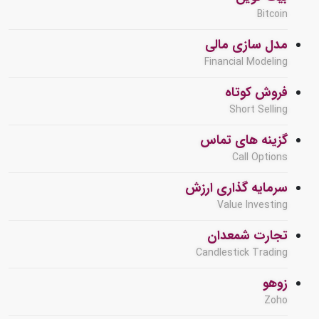
Bitcoin
مدل سازی مالی
Financial Modeling
فروش کوتاه
Short Selling
گزینه های تماس
Call Options
سرمایه گذاری ارزش
Value Investing
تجارت شمعدان
Candlestick Trading
زوهو
Zoho