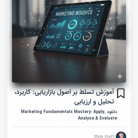
آموزش تسلط بر اصول بازاریابی: کاربرد،
تحلیل و ارزیابی
دانلود Marketing Fundamentals Mastery: Apply,
Analyze & Evaluate
Chris Croft