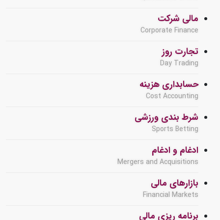
مالی شرکت
Corporate Finance
تجارت روز
Day Trading
حسابداری هزینه
Cost Accounting
شرط بندی ورزشی
Sports Betting
ادغام و ادغام
Mergers and Acquisitions
بازارهای مالی
Financial Markets
برنامه ریزی مالی