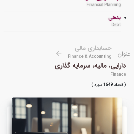
Financial Planning
بدهی
Debt
حسابداری مالی
عنوان:
Finance & Accounting
دارایی، مالیه، سرمایه گذاری
Finance
( تعداد
1649
دوره )