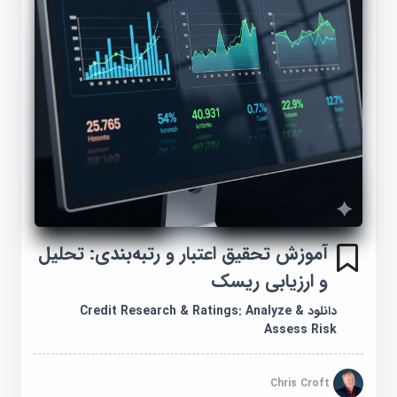
آموزش تحقیق اعتبار و رتبه‌بندی: تحلیل
و ارزیابی ریسک
دانلود Credit Research & Ratings: Analyze &
Assess Risk
Chris Croft