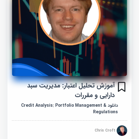
آموزش تحلیل اعتبار: مدیریت سبد
دارایی و مقررات
دانلود Credit Analysis: Portfolio Management &
Regulations
Chris Croft