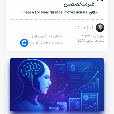
غیرمتخصصین
دانلود Finance for Non-finance Professionals
Chris Croft
زمان دوره: 30h 32m
انتشار مرجع:
آخرین آپدیت
ثبت نام مرجع:
3,279
شرکت:
Coursera (کورسرا)