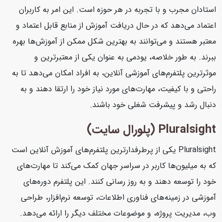
استادان مجرب و با تجربه در هر حوزه است. این امر به کاربران
اعتماد می‌دهد که در حال دریافت آموزش از منابع قابل اعتماد و
معتبر هستند و می‌توانند به بهترین شکل ممکن از آموزش‌ها بهره
ببرند. به طور خلاصه، یودمی به عنوان یکی از معتبرترین و
موثرترین پلتفرم‌های آموزشی آنلاین، به افراد امکان می‌دهد تا به
راحتی و با کیفیت، مهارت‌های مورد نیاز خود را ارتقا دهند و به
دنبال رشد و پیشرفت شغلی خود باشند.
Pluralsight (پلورال سایت)
Pluralsight یکی از پرطرفدارترین پلتفرم‌های آموزش آنلاین است
که به میلیون‌ها کاربر در سراسر جهان کمک می‌کند تا مهارت‌های
خود را توسعه دهند و به روز رسانی کنند. این پلتفرم دوره‌های
آموزشی در زمینه‌های فناوری اطلاعات، توسعه نرم‌افزار، طراحی
وب، مدیریت پروژه، و موضوعات مختلف دیگر را ارائه می‌دهد.