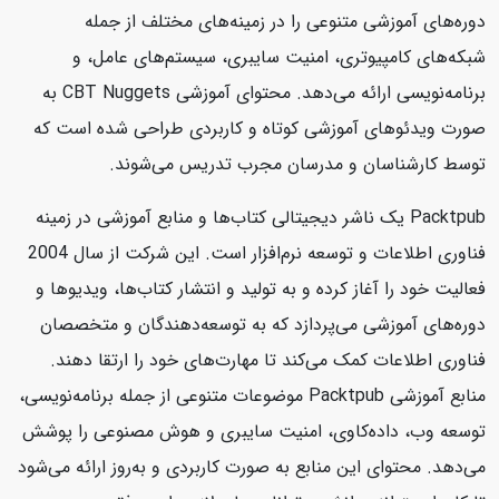
دوره‌های آموزشی متنوعی را در زمینه‌های مختلف از جمله
شبکه‌های کامپیوتری، امنیت سایبری، سیستم‌های عامل، و
برنامه‌نویسی ارائه می‌دهد. محتوای آموزشی CBT Nuggets به
صورت ویدئوهای آموزشی کوتاه و کاربردی طراحی شده است که
توسط کارشناسان و مدرسان مجرب تدریس می‌شوند.
Packtpub یک ناشر دیجیتالی کتاب‌ها و منابع آموزشی در زمینه
فناوری اطلاعات و توسعه نرم‌افزار است. این شرکت از سال 2004
فعالیت خود را آغاز کرده و به تولید و انتشار کتاب‌ها، ویدیوها و
دوره‌های آموزشی می‌پردازد که به توسعه‌دهندگان و متخصصان
فناوری اطلاعات کمک می‌کند تا مهارت‌های خود را ارتقا دهند.
منابع آموزشی Packtpub موضوعات متنوعی از جمله برنامه‌نویسی،
توسعه وب، داده‌کاوی، امنیت سایبری و هوش مصنوعی را پوشش
می‌دهد. محتوای این منابع به صورت کاربردی و به‌روز ارائه می‌شود