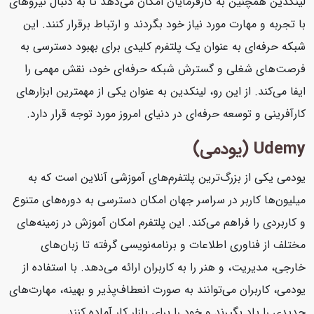
لینکدین همچنین به کارفرمایان امکان می‌دهد تا به دنبال نیروهای
با تجربه و مهارت مورد نیاز خود بگردند و ارتباط برقرار کنند. این
شبکه حرفه‌ای به عنوان یک پلتفرم کلیدی برای بهبود دسترسی به
فرصت‌های شغلی و گسترش شبکه حرفه‌ای خود، نقش مهمی را
ایفا می‌کند. از این رو، لینکدین به عنوان یکی از مهمترین ابزارهای
کارآفرینی و توسعه حرفه‌ای در دنیای امروز مورد توجه قرار دارد.
Udemy (یودمی)
یودمی یکی از بزرگ‌ترین پلتفرم‌های آموزشی آنلاین است که به
میلیون‌ها کاربر در سراسر جهان امکان دسترسی به دوره‌های متنوع
و کاربردی را فراهم می‌کند. این پلتفرم امکان آموزش در زمینه‌های
مختلف از فناوری اطلاعات و برنامه‌نویسی گرفته تا زبان‌های
خارجی، مدیریت، و هنر را به کاربران ارائه می‌دهد. با استفاده از
یودمی، کاربران می‌توانند به صورت انعطاف‌پذیر و بهینه، مهارت‌های
جدیدی را یاد بگیرند و خود را برای بازار کار آماده کنند.