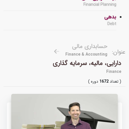
Financial Planning
بدهی
Debt
حسابداری مالی
عنوان:
Finance & Accounting
دارایی، مالیه، سرمایه گذاری
Finance
( تعداد
1672
دوره )