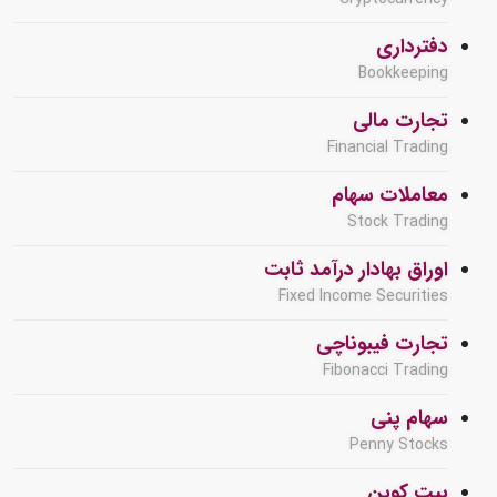
دفترداری
Bookkeeping
تجارت مالی
Financial Trading
معاملات سهام
Stock Trading
اوراق بهادار درآمد ثابت
Fixed Income Securities
تجارت فیبوناچی
Fibonacci Trading
سهام پنی
Penny Stocks
بیت کوین