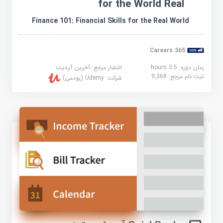
for the World Real
Finance 101: Financial Skills for the Real World
365 Careers
زمان دوره: 3.5 hours
انتشار مرجع:
آخرین آپدیت
ثبت نام مرجع:
9,368
شرکت:
Udemy (یودمی)