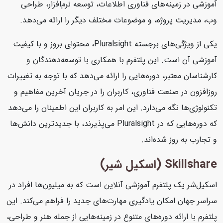
آموزشی در زمینه‌های فناوری اطلاعات، توسعه نرم‌افزار، طراحی
وب، مدیریت پروژه، و موضوعات مختلف دیگر را ارائه می‌دهد.
یکی از ویژگی‌های برجسته Pluralsight، محتوای بروز و با کیفیت
آموزشی آن است. این پلتفرم با همکاری با توسعه‌دهندگان و
کارشناسان معتبر، دوره‌هایی را ارائه می‌دهد که با توجه به تغییرات
روزافزون در صنعت فناوری، کاربران را در جریان آخرین مفاهیم و
تکنولوژی‌ها نگه می‌دارد. این امر به کاربران این اطمینان را می‌دهد
که دوره‌هایی که در Pluralsight می‌پذیرند، با جدیدترین دانش‌ها
و تجارب به روز شده‌اند.
Skillshare (اسکیل شیر)
اسکیل‌شر یک پلتفرم آموزشی آنلاین است که به میلیون‌ها افراد در
سراسر جهان امکان یادگیری مهارت‌های جدید را فراهم می‌کند. این
پلتفرم با ارائه دوره‌های متنوع در زمینه‌هایی از جمله هنر و طراحی،