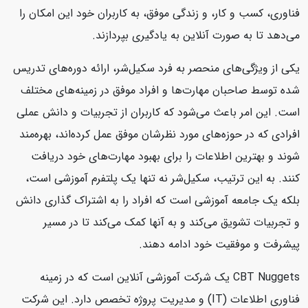
فناوری، کسب و کار، و زندگی موفق، به کاربران خود این امکان را
می‌دهد تا به صورت آنلاین به یادگیری بپردازند.
یکی از ویژگی‌های منحصر به فرد سکیل‌شر، ارائه دوره‌های تدریس
شده توسط صاحبان مهارت‌ها و افراد موفق در زمینه‌های مختلف
است. این امر باعث می‌شود که کاربران از تجربیات و دانش عملی
افرادی که در حوزه‌های مورد نظرشان موفق عمل کرده‌اند، بهره‌مند
شوند و بهترین اطلاعات را برای بهبود مهارت‌های خود دریافت
کنند. به این ترتیب، سکیل‌شر نه تنها یک پلتفرم آموزشی است،
بلکه یک جامعه آموزشی است که افراد را به اشتراک گذاری دانش
و تجربیات تشویق می‌کند و به آنها کمک می‌کند تا در مسیر
پیشرفت و موفقیت خود ادامه دهند.
CBT Nuggets یک شرکت آموزشی آنلاین است که در زمینه
فناوری اطلاعات (IT) و مدیریت پروژه تخصص دارد. این شرکت