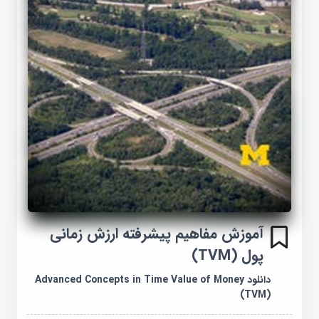
آموزش مفاهیم پیشرفته ارزش زمانی
پول (TVM)
دانلود Advanced Concepts in Time Value of Money
(TVM)