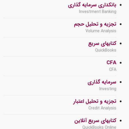
بانکداری سرمایه گذاری
Investment Banking
تجزیه و تحلیل حجم
Volume Analysis
کتابهای سریع
QuickBooks
CFA
CFA
سرمایه گذاری
Investing
تجزیه و تحلیل اعتبار
Credit Analysis
کتابهای سریع آنلاین
QuickBooks Online