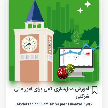
آموزش مدل‌سازی کمی برای امور مالی
شرکتی
دانلود Modelización Cuantitativa para Finanzas