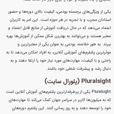
یکی از ویژگی‌های برجسته یودمی، کیفیت بالای دوره‌ها و حضور
استادان مجرب و با تجربه در هر حوزه است. این امر به کاربران
اعتماد می‌دهد که در حال دریافت آموزش از منابع قابل اعتماد و
معتبر هستند و می‌توانند به بهترین شکل ممکن از آموزش‌ها بهره
ببرند. به طور خلاصه، یودمی به عنوان یکی از معتبرترین و
موثرترین پلتفرم‌های آموزشی آنلاین، به افراد امکان می‌دهد تا به
راحتی و با کیفیت، مهارت‌های مورد نیاز خود را ارتقا دهند و به
دنبال رشد و پیشرفت شغلی خود باشند.
Pluralsight (پلورال سایت)
Pluralsight یکی از پرطرفدارترین پلتفرم‌های آموزش آنلاین است
که به میلیون‌ها کاربر در سراسر جهان کمک می‌کند تا مهارت‌های
خود را توسعه دهند و به روز رسانی کنند. این پلتفرم دوره‌های