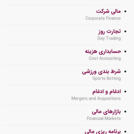
مالی شرکت
Corporate Finance
تجارت روز
Day Trading
حسابداری هزینه
Cost Accounting
شرط بندی ورزشی
Sports Betting
ادغام و ادغام
Mergers and Acquisitions
بازارهای مالی
Financial Markets
برنامه ریزی مالی