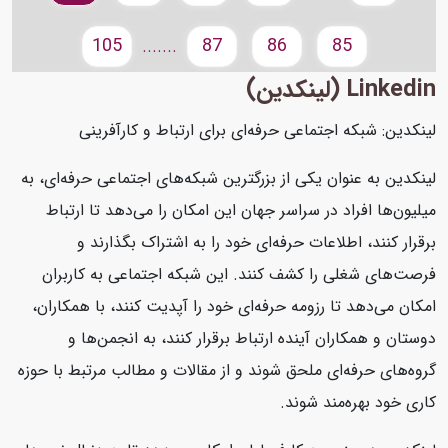
105
87
86
85
.......
Linkedin (لینکدین)
لینکدین: شبکه اجتماعی حرفه‌ای برای ارتباط و کارآفرینی
لینکدین به عنوان یکی از بزرگترین شبکه‌های اجتماعی حرفه‌ای، به
میلیون‌ها افراد در سراسر جهان این امکان را می‌دهد تا ارتباط
برقرار کنند، اطلاعات حرفه‌ای خود را به اشتراک بگذارند و
فرصت‌های شغلی را کشف کنند. این شبکه اجتماعی به کاربران
امکان می‌دهد تا رزومه حرفه‌ای خود را آپدیت کنند، با همکاران،
دوستان و همکاران آینده ارتباط برقرار کنند، به انجمن‌ها و
گروه‌های حرفه‌ای ملحق شوند و از مقالات و مطالب مرتبط با حوزه
کاری خود بهره‌مند شوند.