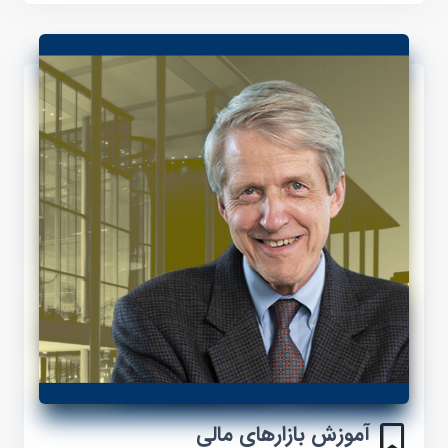
آموزش بازارهای مالی