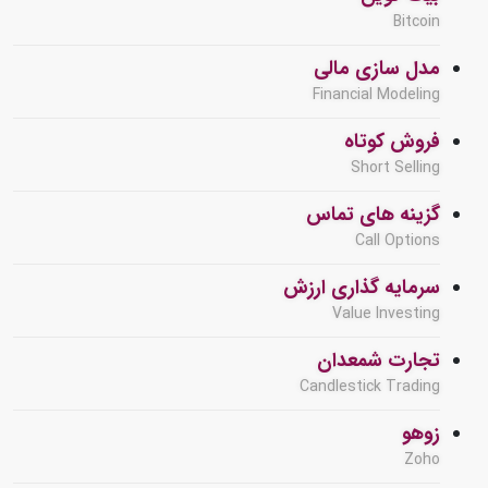
Bitcoin
مدل سازی مالی
Financial Modeling
فروش کوتاه
Short Selling
گزینه های تماس
Call Options
سرمایه گذاری ارزش
Value Investing
تجارت شمعدان
Candlestick Trading
زوهو
Zoho