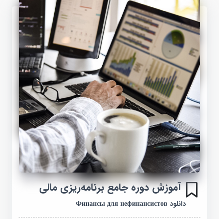
آموزش دوره جامع برنامه‌ریزی مالی
دانلود Финансы для нефинансистов