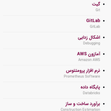
گیت
Git
GitLab
GitLab
اشکال زدایی
Debugging
آمازون AWS
Amazon AWS
نرم افزار پرومتئوس
Prometheus Software
پایگاه داده
Databricks
برآورد ساخت و ساز
Construction Estimation