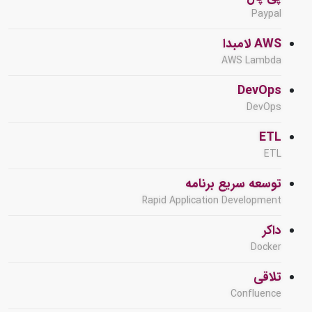
Paypal
AWS لامبدا
AWS Lambda
DevOps
DevOps
ETL
ETL
توسعه سریع برنامه
Rapid Application Development
داکر
Docker
تلاقی
Confluence