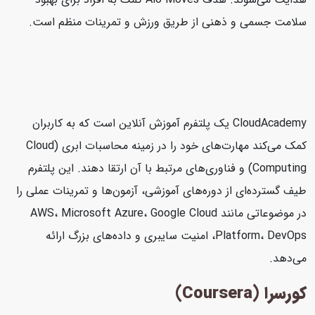
سلامت جسمی و ذهنی از طریق ورزش و تمرینات منظم است.
CloudAcademy یک پلتفرم آموزش آنلاین است که به کاربران
کمک می‌کند مهارت‌های خود را در زمینه محاسبات ابری (Cloud
Computing) و فناوری‌های مرتبط با آن ارتقا دهند. این پلتفرم
طیف گسترده‌ای از دوره‌های آموزشی، آزمون‌ها و تمرینات عملی را
در موضوعاتی مانند AWS، Microsoft Azure، Google Cloud
Platform، DevOps، امنیت سایبری و داده‌های بزرگ ارائه
می‌دهد.
کورسرا (Coursera)