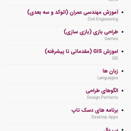
آموزش مهندسی عمران (اتوکد و سه بعدی)
Civil Engineering
طراحی بازی (بازی سازی)
Games
اموزش GIS (مقدماتی تا پیشرفته)
GIS
زبان ها
Languages
الگوهای طراحی
Design Patterns
برنامه های دسک تاپ
Desktop Apps
پی پال