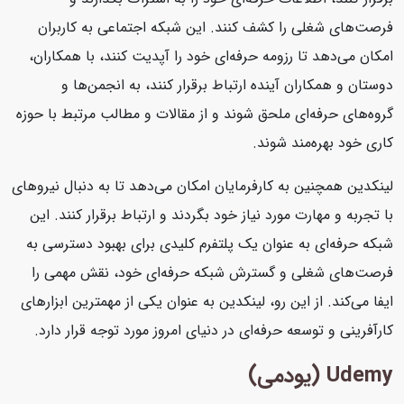
فرصت‌های شغلی را کشف کنند. این شبکه اجتماعی به کاربران
امکان می‌دهد تا رزومه حرفه‌ای خود را آپدیت کنند، با همکاران،
دوستان و همکاران آینده ارتباط برقرار کنند، به انجمن‌ها و
گروه‌های حرفه‌ای ملحق شوند و از مقالات و مطالب مرتبط با حوزه
کاری خود بهره‌مند شوند.
لینکدین همچنین به کارفرمایان امکان می‌دهد تا به دنبال نیروهای
با تجربه و مهارت مورد نیاز خود بگردند و ارتباط برقرار کنند. این
شبکه حرفه‌ای به عنوان یک پلتفرم کلیدی برای بهبود دسترسی به
فرصت‌های شغلی و گسترش شبکه حرفه‌ای خود، نقش مهمی را
ایفا می‌کند. از این رو، لینکدین به عنوان یکی از مهمترین ابزارهای
کارآفرینی و توسعه حرفه‌ای در دنیای امروز مورد توجه قرار دارد.
Udemy (یودمی)