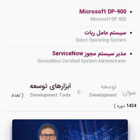
Microsoft DP-900
Microsoft DP-900
سیستم عامل ربات
Robot Operating System
مدیر سیستم مجوز ServiceNow
ServiceNow Certified System Administrator
ابزارهای توسعه
توسعه
عنوان:
Development
Development Tools
( تعداد
1434
دوره )