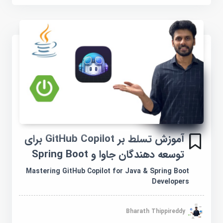
آموزش تسلط بر GitHub Copilot برای
توسعه دهندگان جاوا و Spring Boot
Mastering GitHub Copilot for Java & Spring Boot
Developers
Bharath Thippireddy