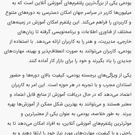
یودمی یکی از بزرگ‌ترین پلتفرم‌های آموزشی آنلاین است که به
میلیون‌ها کاربر در سراسر جهان امکان دسترسی به دوره‌های متنوع
و کاربردی را فراهم می‌کند. این پلتفرم امکان آموزش در زمینه‌های
مختلف از فناوری اطلاعات و برنامه‌نویسی گرفته تا زبان‌های
خارجی، مدیریت، و هنر را به کاربران ارائه می‌دهد. با استفاده از
یودمی، کاربران می‌توانند به صورت انعطاف‌پذیر و بهینه، مهارت‌های
جدیدی را یاد بگیرند و خود را برای بازار کار آماده کنند.
یکی از ویژگی‌های برجسته یودمی، کیفیت بالای دوره‌ها و حضور
استادان مجرب و با تجربه در هر حوزه است. این امر به کاربران
اعتماد می‌دهد که در حال دریافت آموزش از منابع قابل اعتماد و
معتبر هستند و می‌توانند به بهترین شکل ممکن از آموزش‌ها بهره
ببرند. به طور خلاصه، یودمی به عنوان یکی از معتبرترین و
موثرترین پلتفرم‌های آموزشی آنلاین، به افراد امکان می‌دهد تا به
راحتی و با کیفیت، مهارت‌های مورد نیاز خود را ارتقا دهند و به