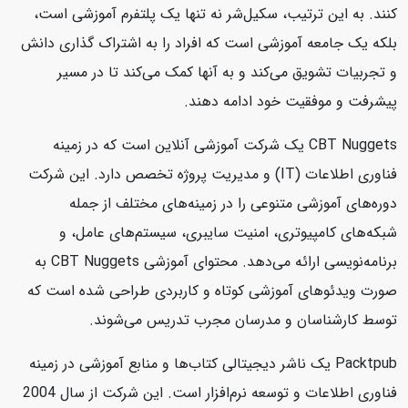
کنند. به این ترتیب، سکیل‌شر نه تنها یک پلتفرم آموزشی است،
بلکه یک جامعه آموزشی است که افراد را به اشتراک گذاری دانش
و تجربیات تشویق می‌کند و به آنها کمک می‌کند تا در مسیر
پیشرفت و موفقیت خود ادامه دهند.
CBT Nuggets یک شرکت آموزشی آنلاین است که در زمینه
فناوری اطلاعات (IT) و مدیریت پروژه تخصص دارد. این شرکت
دوره‌های آموزشی متنوعی را در زمینه‌های مختلف از جمله
شبکه‌های کامپیوتری، امنیت سایبری، سیستم‌های عامل، و
برنامه‌نویسی ارائه می‌دهد. محتوای آموزشی CBT Nuggets به
صورت ویدئوهای آموزشی کوتاه و کاربردی طراحی شده است که
توسط کارشناسان و مدرسان مجرب تدریس می‌شوند.
Packtpub یک ناشر دیجیتالی کتاب‌ها و منابع آموزشی در زمینه
فناوری اطلاعات و توسعه نرم‌افزار است. این شرکت از سال 2004