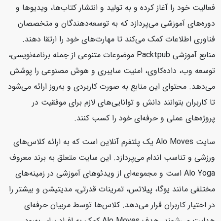
فعالیت خود را آغاز کرده و به تولید و انتشار کتاب‌ها، ویدیوها و
دوره‌های آموزشی می‌پردازد که به توسعه‌دهندگان و متخصصان
فناوری اطلاعات کمک می‌کند تا مهارت‌های خود را ارتقا دهند.
منابع آموزشی Packtpub موضوعات متنوعی از جمله برنامه‌نویسی،
توسعه وب، داده‌کاوی، امنیت سایبری و هوش مصنوعی را پوشش
می‌دهد. محتوای این منابع به صورت کاربردی و به‌روز ارائه می‌شود
تا کاربران بتوانند دانش و توانایی‌های لازم برای موفقیت در
پروژه‌های عملی و حرفه‌ای خود را کسب کنند.
سایت Alo Moves یک پلتفرم آنلاین است که به ارائه کلاس‌های
ورزشی و تناسب اندام می‌پردازد. این سایت متعلق به برند معروف
Alo Yoga است و مجموعه‌ای از ویدئوهای آموزشی در زمینه‌های
مختلفی مانند یوگا، پیلاتس، تمرینات قدرتی، مدیتیشن و بیشتر را
در اختیار کاربران قرار می‌دهد. کلاس‌ها توسط مربیان حرفه‌ای
هدایت می‌شوند. هدف Alo Moves کمک به افراد برای بهبود