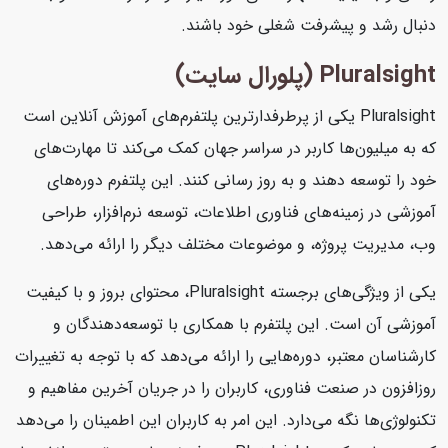
دنبال رشد و پیشرفت شغلی خود باشند.
Pluralsight (پلورال سایت)
Pluralsight یکی از پرطرفدارترین پلتفرم‌های آموزش آنلاین است
که به میلیون‌ها کاربر در سراسر جهان کمک می‌کند تا مهارت‌های
خود را توسعه دهند و به روز رسانی کنند. این پلتفرم دوره‌های
آموزشی در زمینه‌های فناوری اطلاعات، توسعه نرم‌افزار، طراحی
وب، مدیریت پروژه، و موضوعات مختلف دیگر را ارائه می‌دهد.
یکی از ویژگی‌های برجسته Pluralsight، محتوای بروز و با کیفیت
آموزشی آن است. این پلتفرم با همکاری با توسعه‌دهندگان و
کارشناسان معتبر، دوره‌هایی را ارائه می‌دهد که با توجه به تغییرات
روزافزون در صنعت فناوری، کاربران را در جریان آخرین مفاهیم و
تکنولوژی‌ها نگه می‌دارد. این امر به کاربران این اطمینان را می‌دهد