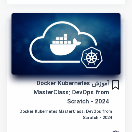
آموزش Docker Kubernetes
MasterClass: DevOps from
Scratch - 2024
Docker Kubernetes MasterClass: DevOps from
Scratch - 2024