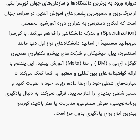
دروازه ورود به برترین دانشگاه‌ها و سازمان‌های جهان
کورسرا
یکی
از بزرگ‌ترین و معتبرترین پلتفرم‌های آموزش آنلاین در سراسر جهان
است که امکان دسترسی به هزاران دوره آموزشی، تخصص
(Specialization) و مدرک دانشگاهی را فراهم می‌کند. با کورسرا
می‌توانید مستقیماً از اساتید دانشگاه‌های تراز اول دنیا مانند
استنفورد، ییل، میشیگان و شرکت‌های پیشرو تکنولوژی همچون
گوگل، آی‌بی‌ام (IBM) و متا (Meta) آموزش ببینید. این پلتفرم با
ارائه
گواهینامه‌های بین‌المللی و معتبر
، به شما کمک می‌کند تا
مهارت‌های شغلی خود را ارتقا داده، رزومه خود را تقویت کنید و
مسیر شغلی جدیدی را آغاز نمایید. فرقی نمی‌کند به دنبال یادگیری
برنامه‌نویسی، هوش مصنوعی، مدیریت یا هنر باشید؛ کورسرا
بهترین ابزار برای یادگیری بدون مرز است.