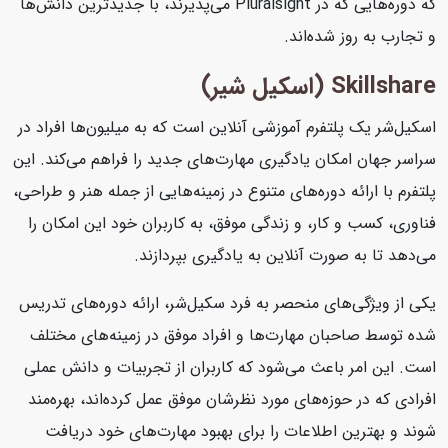
که دوره‌هایی که در Pluralsight می‌پذیرند، با جدیدترین دانش‌ها
و تجارب به روز شده‌اند.
Skillshare (اسکیل شیر)
اسکیل‌شر یک پلتفرم آموزشی آنلاین است که به میلیون‌ها افراد در
سراسر جهان امکان یادگیری مهارت‌های جدید را فراهم می‌کند. این
پلتفرم با ارائه دوره‌های متنوع در زمینه‌هایی از جمله هنر و طراحی،
فناوری، کسب و کار، و زندگی موفق، به کاربران خود این امکان را
می‌دهد تا به صورت آنلاین به یادگیری بپردازند.
یکی از ویژگی‌های منحصر به فرد سکیل‌شر، ارائه دوره‌های تدریس
شده توسط صاحبان مهارت‌ها و افراد موفق در زمینه‌های مختلف
است. این امر باعث می‌شود که کاربران از تجربیات و دانش عملی
افرادی که در حوزه‌های مورد نظرشان موفق عمل کرده‌اند، بهره‌مند
شوند و بهترین اطلاعات را برای بهبود مهارت‌های خود دریافت