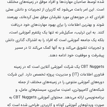
شده توسط صاحبان مهارت‌ها و افراد موفق در زمینه‌های مختلف
است. این امر باعث می‌شود که کاربران از تجربیات و دانش عملی
افرادی که در حوزه‌های مورد نظرشان موفق عمل کرده‌اند، بهره‌مند
شوند و بهترین اطلاعات را برای بهبود مهارت‌های خود دریافت
کنند. به این ترتیب، سکیل‌شر نه تنها یک پلتفرم آموزشی است،
بلکه یک جامعه آموزشی است که افراد را به اشتراک گذاری دانش
و تجربیات تشویق می‌کند و به آنها کمک می‌کند تا در مسیر
پیشرفت و موفقیت خود ادامه دهند.
CBT Nuggets یک شرکت آموزشی آنلاین است که در زمینه
فناوری اطلاعات (IT) و مدیریت پروژه تخصص دارد. این شرکت
دوره‌های آموزشی متنوعی را در زمینه‌های مختلف از جمله
شبکه‌های کامپیوتری، امنیت سایبری، سیستم‌های عامل، و
برنامه‌نویسی ارائه می‌دهد. محتوای آموزشی CBT Nuggets به
صورت ویدئوهای آموزشی کوتاه و کاربردی طراحی شده است که