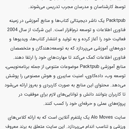
توسط کارشناسان و مدرسان مجرب تدریس می‌شوند.
Packtpub یک ناشر دیجیتالی کتاب‌ها و منابع آموزشی در زمینه
فناوری اطلاعات و توسعه نرم‌افزار است. این شرکت از سال 2004
فعالیت خود را آغاز کرده و به تولید و انتشار کتاب‌ها، ویدیوها و
دوره‌های آموزشی می‌پردازد که به توسعه‌دهندگان و متخصصان
فناوری اطلاعات کمک می‌کند تا مهارت‌های خود را ارتقا دهند.
منابع آموزشی Packtpub موضوعات متنوعی از جمله برنامه‌نویسی،
توسعه وب، داده‌کاوی، امنیت سایبری و هوش مصنوعی را پوشش
می‌دهد. محتوای این منابع به صورت کاربردی و به‌روز ارائه می‌شود
تا کاربران بتوانند دانش و توانایی‌های لازم برای موفقیت در
پروژه‌های عملی و حرفه‌ای خود را کسب کنند.
سایت Alo Moves یک پلتفرم آنلاین است که به ارائه کلاس‌های
ورزشی و تناسب اندام می‌پردازد. این سایت متعلق به برند معروف