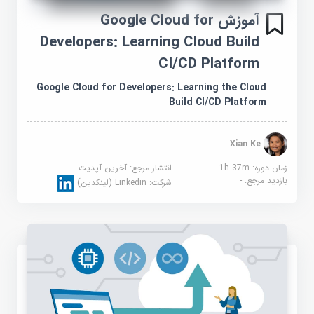
آموزش Google Cloud for
Developers: Learning Cloud Build
CI/CD Platform
Google Cloud for Developers: Learning the Cloud
Build CI/CD Platform
Xian Ke
زمان دوره: 1h 37m
انتشار مرجع:
آخرین آپدیت
بازدید مرجع:
-
شرکت:
Linkedin (لینکدین)