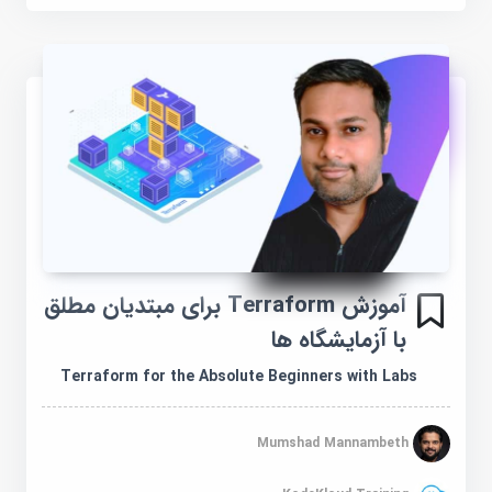
آموزش Terraform برای مبتدیان مطلق
با آزمایشگاه ها
Terraform for the Absolute Beginners with Labs
Mumshad Mannambeth