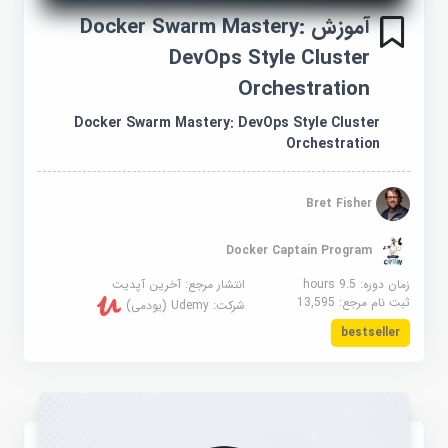
آموزش Docker Swarm Mastery:
DevOps Style Cluster
Orchestration
Docker Swarm Mastery: DevOps Style Cluster
Orchestration
Bret Fisher
Docker Captain Program
زمان دوره: 9.5 hours
انتشار مرجع:
آخرین آپدیت
ثبت نام مرجع:
13,595
شرکت:
Udemy (یودمی)
bestseller