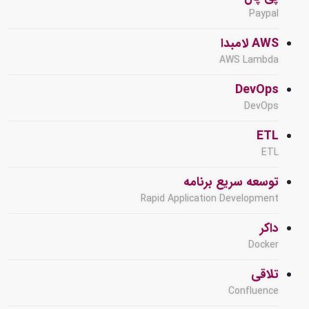
Paypal
AWS لامبدا
AWS Lambda
DevOps
DevOps
ETL
ETL
توسعه سریع برنامه
Rapid Application Development
داکر
Docker
تلاقی
Confluence