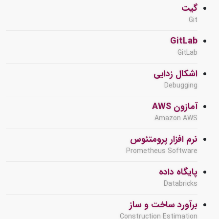
گیت
Git
GitLab
GitLab
اشکال زدایی
Debugging
آمازون AWS
Amazon AWS
نرم افزار پرومتئوس
Prometheus Software
پایگاه داده
Databricks
برآورد ساخت و ساز
Construction Estimation