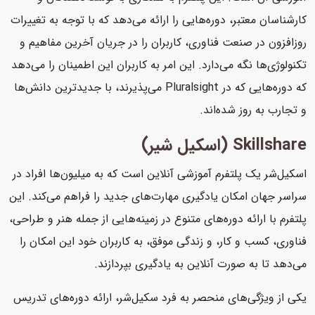
کارشناسان معتبر، دوره‌هایی را ارائه می‌دهد که با توجه به تغییرات
روزافزون در صنعت فناوری، کاربران را در جریان آخرین مفاهیم و
تکنولوژی‌ها نگه می‌دارد. این امر به کاربران این اطمینان را می‌دهد
که دوره‌هایی که در Pluralsight می‌پذیرند، با جدیدترین دانش‌ها
و تجارب به روز شده‌اند.
Skillshare (اسکیل شیر)
اسکیل‌شر یک پلتفرم آموزشی آنلاین است که به میلیون‌ها افراد در
سراسر جهان امکان یادگیری مهارت‌های جدید را فراهم می‌کند. این
پلتفرم با ارائه دوره‌های متنوع در زمینه‌هایی از جمله هنر و طراحی،
فناوری، کسب و کار، و زندگی موفق، به کاربران خود این امکان را
می‌دهد تا به صورت آنلاین به یادگیری بپردازند.
یکی از ویژگی‌های منحصر به فرد سکیل‌شر، ارائه دوره‌های تدریس