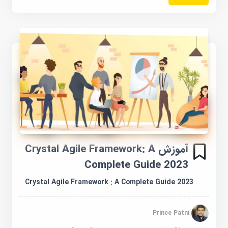
آموزش Crystal Agile Framework: A
Complete Guide 2023
Crystal Agile Framework : A Complete Guide 2023
Prince Patni