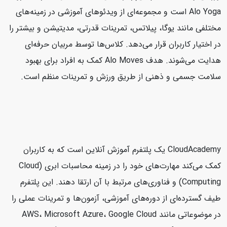
Alo Yoga است و مجموعه‌ای از ویدئوهای آموزشی در زمینه‌های
مختلفی مانند یوگا، پیلاتس، تمرینات قدرتی، مدیتیشن و بیشتر را
در اختیار کاربران قرار می‌دهد. کلاس‌ها توسط مربیان حرفه‌ای
هدایت می‌شوند. هدف Alo Moves کمک به افراد برای بهبود
سلامت جسمی و ذهنی از طریق ورزش و تمرینات منظم است.
CloudAcademy یک پلتفرم آموزش آنلاین است که به کاربران
کمک می‌کند مهارت‌های خود را در زمینه محاسبات ابری (Cloud
Computing) و فناوری‌های مرتبط با آن ارتقا دهند. این پلتفرم
طیف گسترده‌ای از دوره‌های آموزشی، آزمون‌ها و تمرینات عملی را
در موضوعاتی مانند AWS، Microsoft Azure، Google Cloud