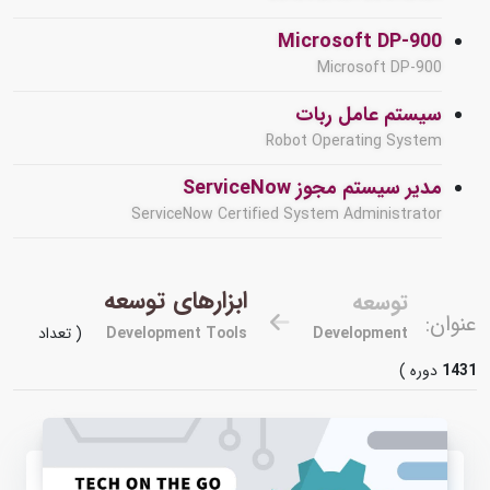
Microsoft DP-900
Microsoft DP-900
سیستم عامل ربات
Robot Operating System
مدیر سیستم مجوز ServiceNow
ServiceNow Certified System Administrator
ابزارهای توسعه
توسعه
عنوان:
Development
Development Tools
( تعداد
1431
دوره )