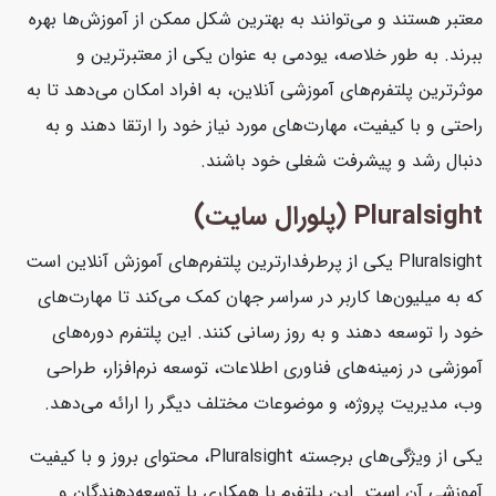
معتبر هستند و می‌توانند به بهترین شکل ممکن از آموزش‌ها بهره
ببرند. به طور خلاصه، یودمی به عنوان یکی از معتبرترین و
موثرترین پلتفرم‌های آموزشی آنلاین، به افراد امکان می‌دهد تا به
راحتی و با کیفیت، مهارت‌های مورد نیاز خود را ارتقا دهند و به
دنبال رشد و پیشرفت شغلی خود باشند.
Pluralsight (پلورال سایت)
Pluralsight یکی از پرطرفدارترین پلتفرم‌های آموزش آنلاین است
که به میلیون‌ها کاربر در سراسر جهان کمک می‌کند تا مهارت‌های
خود را توسعه دهند و به روز رسانی کنند. این پلتفرم دوره‌های
آموزشی در زمینه‌های فناوری اطلاعات، توسعه نرم‌افزار، طراحی
وب، مدیریت پروژه، و موضوعات مختلف دیگر را ارائه می‌دهد.
یکی از ویژگی‌های برجسته Pluralsight، محتوای بروز و با کیفیت
آموزشی آن است. این پلتفرم با همکاری با توسعه‌دهندگان و