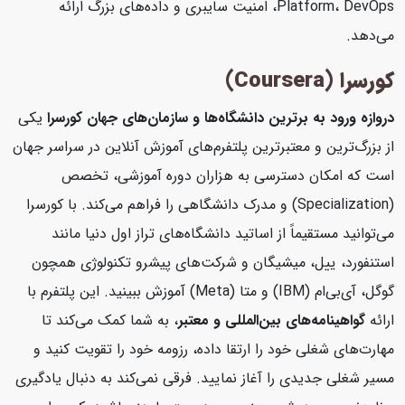
Platform، DevOps، امنیت سایبری و داده‌های بزرگ ارائه
می‌دهد.
کورسرا (Coursera)
دروازه ورود به برترین دانشگاه‌ها و سازمان‌های جهان
کورسرا
یکی
از بزرگ‌ترین و معتبرترین پلتفرم‌های آموزش آنلاین در سراسر جهان
است که امکان دسترسی به هزاران دوره آموزشی، تخصص
(Specialization) و مدرک دانشگاهی را فراهم می‌کند. با کورسرا
می‌توانید مستقیماً از اساتید دانشگاه‌های تراز اول دنیا مانند
استنفورد، ییل، میشیگان و شرکت‌های پیشرو تکنولوژی همچون
گوگل، آی‌بی‌ام (IBM) و متا (Meta) آموزش ببینید. این پلتفرم با
ارائه
گواهینامه‌های بین‌المللی و معتبر
، به شما کمک می‌کند تا
مهارت‌های شغلی خود را ارتقا داده، رزومه خود را تقویت کنید و
مسیر شغلی جدیدی را آغاز نمایید. فرقی نمی‌کند به دنبال یادگیری