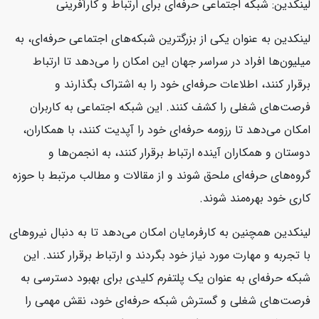
لینکدین: شبکه اجتماعی حرفه‌ای برای ارتباط و کارآفرینی
لینکدین به عنوان یکی از بزرگترین شبکه‌های اجتماعی حرفه‌ای، به
میلیون‌ها افراد در سراسر جهان این امکان را می‌دهد تا ارتباط
برقرار کنند، اطلاعات حرفه‌ای خود را به اشتراک بگذارند و
فرصت‌های شغلی را کشف کنند. این شبکه اجتماعی به کاربران
امکان می‌دهد تا رزومه حرفه‌ای خود را آپدیت کنند، با همکاران،
دوستان و همکاران آینده ارتباط برقرار کنند، به انجمن‌ها و
گروه‌های حرفه‌ای ملحق شوند و از مقالات و مطالب مرتبط با حوزه
کاری خود بهره‌مند شوند.
لینکدین همچنین به کارفرمایان امکان می‌دهد تا به دنبال نیروهای
با تجربه و مهارت مورد نیاز خود بگردند و ارتباط برقرار کنند. این
شبکه حرفه‌ای به عنوان یک پلتفرم کلیدی برای بهبود دسترسی به
فرصت‌های شغلی و گسترش شبکه حرفه‌ای خود، نقش مهمی را