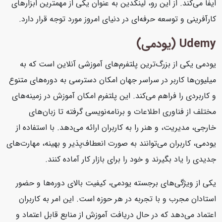
ایفا می‌کند. از این رو، لینکدین به عنوان یکی از مهمترین ابزارهای
کارآفرینی و توسعه حرفه‌ای در دنیای امروز مورد توجه قرار دارد.
Udemy (یودمی)
یودمی یکی از بزرگ‌ترین پلتفرم‌های آموزشی آنلاین است که به
میلیون‌ها کاربر در سراسر جهان امکان دسترسی به دوره‌های متنوع
و کاربردی را فراهم می‌کند. این پلتفرم امکان آموزش در زمینه‌های
مختلف از فناوری اطلاعات و برنامه‌نویسی گرفته تا زبان‌های
خارجی، مدیریت، و هنر را به کاربران ارائه می‌دهد. با استفاده از
یودمی، کاربران می‌توانند به صورت انعطاف‌پذیر و بهینه، مهارت‌های
جدیدی را یاد بگیرند و خود را برای بازار کار آماده کنند.
یکی از ویژگی‌های برجسته یودمی، کیفیت بالای دوره‌ها و حضور
استادان مجرب و با تجربه در هر حوزه است. این امر به کاربران
اعتماد می‌دهد که در حال دریافت آموزش از منابع قابل اعتماد و