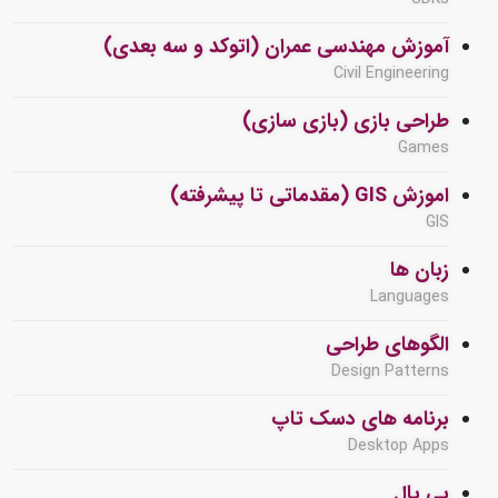
آموزش مهندسی عمران (اتوکد و سه بعدی)
Civil Engineering
طراحی بازی (بازی سازی)
Games
اموزش GIS (مقدماتی تا پیشرفته)
GIS
زبان ها
Languages
الگوهای طراحی
Design Patterns
برنامه های دسک تاپ
Desktop Apps
پی پال